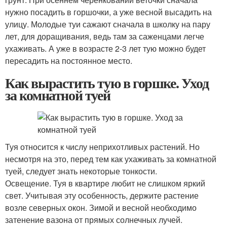
нужно посадить в горшочки, а уже весной высадить на
улицу. Молодые туи сажают сначала в школку на пару
лет, для доращивания, ведь там за саженцами легче
ухаживать. А уже в возрасте 2-3 лет тую можно будет
пересадить на постоянное место.
Как вырастить тую в горшке. Уход
за комнатной туей
Туя относится к числу неприхотливых растений. Но
несмотря на это, перед тем как ухаживать за комнатной
туей, следует знать некоторые тонкости.
Освещение. Туя в квартире любит не слишком яркий
свет. Учитывая эту особенность, держите растение
возле северных окон. Зимой и весной необходимо
затенение вазона от прямых солнечных лучей.