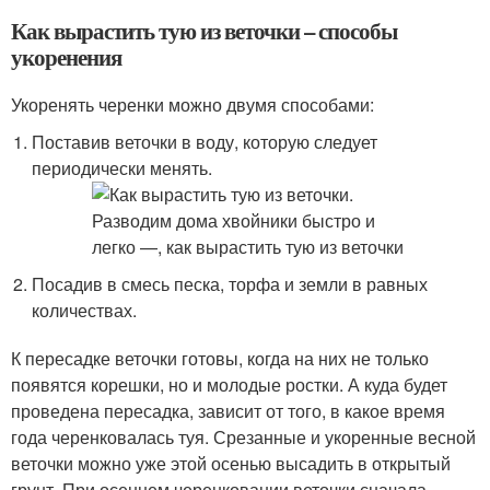
Как вырастить тую из веточки – способы
укоренения
Укоренять черенки можно двумя способами:
Поставив веточки в воду, которую следует
периодически менять.
Посадив в смесь песка, торфа и земли в равных
количествах.
К пересадке веточки готовы, когда на них не только
появятся корешки, но и молодые ростки. А куда будет
проведена пересадка, зависит от того, в какое время
года черенковалась туя. Срезанные и укоренные весной
веточки можно уже этой осенью высадить в открытый
грунт. При осеннем черенковании веточки сначала