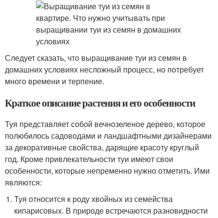
Следует сказать, что выращивание туи из семян в
домашних условиях несложный процесс, но потребует
много времени и терпение.
Краткое описание растения и его особенности
Туя представляет собой вечнозеленое дерево, которое
полюбилось садоводами и ландшафтными дизайнерами
за декоративные свойства, дарящие красоту круглый
год. Кроме привлекательности туи имеют свои
особенности, которые непременно нужно отметить. Ими
являются:
Туя относится к роду хвойных из семейства
кипарисовых. В природе встречаются разновидности