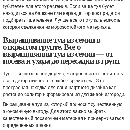
губителен для этого растения. Если ваша туя будет
находиться на балконе или веранде, горшок придется
подбирать тщательнее. Лучше всего покупать емкость,
которая сделанная из морозостойкого материала.
Выращивание туи из семян в
открытом грунте. Все о
выращивании туи из семян — от
посева и ухода до пересадки в грунт
Туя — вечнозеленое дерево, которое высоко ценится за
свою декоративность в любое время года. Это
прекрасная находка для ландшафтного дизайна как
растение-солитер и формирования для живой изгороди.
Выращивание туи из, который приносит существенную
экономичную выгоду. Для этого важно выбрать
качественный посадочный материал и придерживаться
определенных правил.