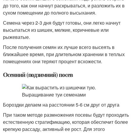
до того, как они начнут раскрываться, и разложить их в
сухом помещении до полного высыхания.
Семена через 2-3 дня будут готовы, они легко начнут
высыпаться из шишек, мелкие, коричневые или
рыжеватые.
После получения семян их лучше всего высеять в
ближайшее время, при длительном хранении в теплых
помещениях они теряют процент всхожести.
Осенний (подзимний) посев
Бороздки делаем на расстоянии 5-6 см друг от друга
При таком методе размножения посевы будут проходить
естественную стратификацию, которая обеспечит более
крепкую рассаду, активный ее рост. Для этого