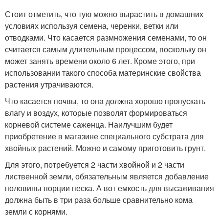
Стоит отметить, что тую можно вырастить в домашних
условиях используя семена, черенки, ветки или
отводками. Что касается размножения семенами, то он
считается самым длительным процессом, поскольку он
может занять времени около 6 лет. Кроме этого, при
использовании такого способа материнские свойства
растения утрачиваются.
Что касается почвы, то она должна хорошо пропускать
влагу и воздух, которые позволят формироваться
корневой системе саженца. Наилучшим будет
приобретение в магазине специального субстрата для
хвойных растений. Можно и самому приготовить грунт.
Для этого, потребуется 2 части хвойной и 2 части
лиственной земли, обязательным является добавление
половины порции песка. А вот емкость для высаживания
должна быть в три раза больше сравнительно кома
земли с корнями.