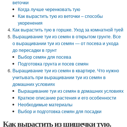
веточки
Когда лучше черенковать тую
Как вырастить тую из веточки – способы
укоренения
Как вырастить тую в горшке. Уход за комнатной туей
Выращивание туи из семян в открытом грунте. Все
о выращивании туи из семян — от посева и ухода
до пересадки в грунт
Выбор семян для посева
Подготовка грунта и посев семян
Выращивание туи из семян в квартире. Что нужно
учитывать при выращивании туи из семян в
домашних условиях
Выращивание туи из семян в домашних условиях
Краткое описание растения и его особенности
Необходимые материалы
Выбор и подготовка семян для посадки
Как вырастить из шишечки тую.