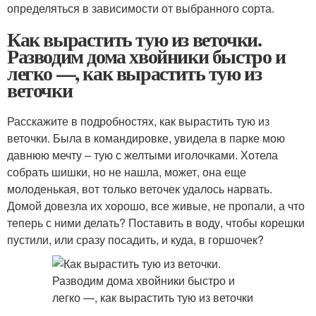
определяться в зависимости от выбранного сорта.
Как вырастить тую из веточки.
Разводим дома хвойники быстро и
легко —, как вырастить тую из
веточки
Расскажите в подробностях, как вырастить тую из
веточки. Была в командировке, увидела в парке мою
давнюю мечту – тую с желтыми иголочками. Хотела
собрать шишки, но не нашла, может, она еще
молоденькая, вот только веточек удалось нарвать.
Домой довезла их хорошо, все живые, не пропали, а что
теперь с ними делать? Поставить в воду, чтобы корешки
пустили, или сразу посадить, и куда, в горшочек?