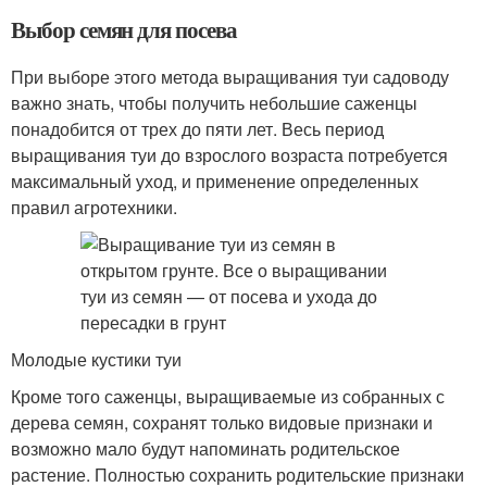
Выбор семян для посева
При выборе этого метода выращивания туи садоводу
важно знать, чтобы получить небольшие саженцы
понадобится от трех до пяти лет. Весь период
выращивания туи до взрослого возраста потребуется
максимальный уход, и применение определенных
правил агротехники.
Молодые кустики туи
Кроме того саженцы, выращиваемые из собранных с
дерева семян, сохранят только видовые признаки и
возможно мало будут напоминать родительское
растение. Полностью сохранить родительские признаки