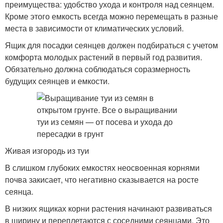
преимущества: удобство ухода и контроля над сеянцем.
Кроме этого емкость всегда можно перемещать в разные
места в зависимости от климатических условий.
Ящик для посадки сеянцев должен подбираться с учетом
комфорта молодых растений в первый год развития.
Обязательно должна соблюдаться соразмерность
будущих сеянцев и емкости.
Живая изгородь из туи
В слишком глубоких емкостях неосвоенная корнями
почва закисает, что негативно сказывается на росте
сеянца.
В низких ящиках корни растения начинают развиваться
в ширину и переплетаются с соседними сеянцами. Это