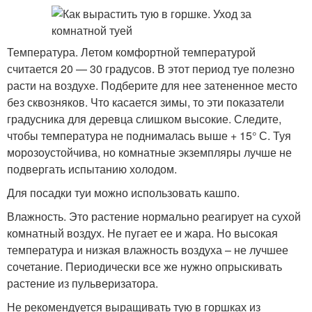
Температура. Летом комфортной температурой
считается 20 — 30 градусов. В этот период туе полезно
расти на воздухе. Подберите для нее затененное место
без сквозняков. Что касается зимы, то эти показатели
градусника для деревца слишком высокие. Следите,
чтобы температура не поднималась выше + 15° С. Туя
морозоустойчива, но комнатные экземпляры лучше не
подвергать испытанию холодом.
Для посадки туи можно использовать кашпо.
Влажность. Это растение нормально реагирует на сухой
комнатный воздух. Не пугает ее и жара. Но высокая
температура и низкая влажность воздуха – не лучшее
сочетание. Периодически все же нужно опрыскивать
растение из пульверизатора.
Не рекомендуется выращивать тую в горшках из