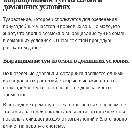
домашних условиях
Туярастение, которое используется для озеленения
приусадебных участков и парковых зон. Но мало, кто
знает, что вполне возможно выращивание туи из семян
в домашних условиях. О нюансах этой процедуры
расскажем далее.
Выращивание туи из семян в домашних условиях
Вечнозеленые деревья и кустарники являются одними
из популярных растений, которые высаживаются на
приусадебных участках в качестве декоративных
элементов.
В последнее время туя стала пользоваться спросом, не
только из-за своей привлекательности, но она является,
поскольку очищает воздух от загрязнений и благотворно
влияет на нервную систему.