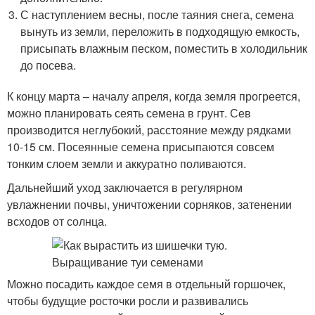
С наступлением весны, после таяния снега, семена
вынуть из земли, переложить в подходящую емкость,
присыпать влажным песком, поместить в холодильник
до посева.
К концу марта – началу апреля, когда земля прогреется,
можно планировать сеять семена в грунт. Сев
производится неглубокий, расстояние между рядками
10-15 см. Посеянные семена присыпаются совсем
тонким слоем земли и аккуратно поливаются.
Дальнейший уход заключается в регулярном
увлажнении почвы, уничтожении сорняков, затенении
всходов от солнца.
Можно посадить каждое семя в отдельный горшочек,
чтобы будущие росточки росли и развивались