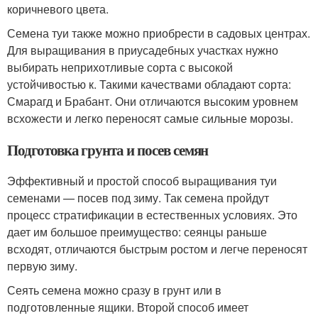
коричневого цвета.
Семена туи также можно приобрести в садовых центрах.
Для выращивания в приусадебных участках нужно
выбирать неприхотливые сорта с высокой
устойчивостью к. Такими качествами обладают сорта:
Смарагд и Брабант. Они отличаются высоким уровнем
всхожести и легко переносят самые сильные морозы.
Подготовка грунта и посев семян
Эффективный и простой способ выращивания туи
семенами — посев под зиму. Так семена пройдут
процесс стратификации в естественных условиях. Это
дает им большое преимущество: сеянцы раньше
всходят, отличаются быстрым ростом и легче переносят
первую зиму.
Сеять семена можно сразу в грунт или в
подготовленные ящики. Второй способ имеет