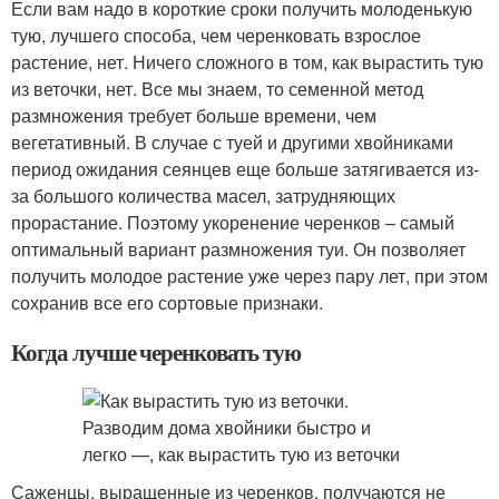
Если вам надо в короткие сроки получить молоденькую
тую, лучшего способа, чем черенковать взрослое
растение, нет. Ничего сложного в том, как вырастить тую
из веточки, нет. Все мы знаем, то семенной метод
размножения требует больше времени, чем
вегетативный. В случае с туей и другими хвойниками
период ожидания сеянцев еще больше затягивается из-
за большого количества масел, затрудняющих
прорастание. Поэтому укоренение черенков – самый
оптимальный вариант размножения туи. Он позволяет
получить молодое растение уже через пару лет, при этом
сохранив все его сортовые признаки.
Когда лучше черенковать тую
Саженцы, выращенные из черенков, получаются не