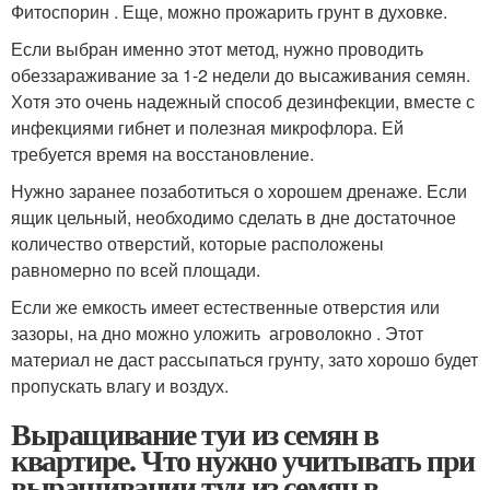
Фитоспорин . Еще, можно прожарить грунт в духовке.
Если выбран именно этот метод, нужно проводить
обеззараживание за 1-2 недели до высаживания семян.
Хотя это очень надежный способ дезинфекции, вместе с
инфекциями гибнет и полезная микрофлора. Ей
требуется время на восстановление.
Нужно заранее позаботиться о хорошем дренаже. Если
ящик цельный, необходимо сделать в дне достаточное
количество отверстий, которые расположены
равномерно по всей площади.
Если же емкость имеет естественные отверстия или
зазоры, на дно можно уложить агроволокно . Этот
материал не даст рассыпаться грунту, зато хорошо будет
пропускать влагу и воздух.
Выращивание туи из семян в
квартире. Что нужно учитывать при
выращивании туи из семян в