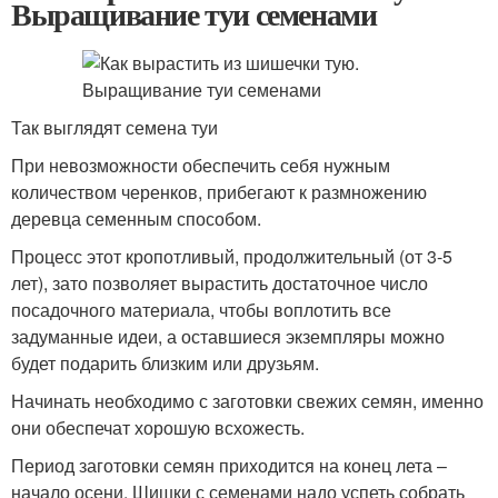
Выращивание туи семенами
Так выглядят семена туи
При невозможности обеспечить себя нужным
количеством черенков, прибегают к размножению
деревца семенным способом.
Процесс этот кропотливый, продолжительный (от 3-5
лет), зато позволяет вырастить достаточное число
посадочного материала, чтобы воплотить все
задуманные идеи, а оставшиеся экземпляры можно
будет подарить близким или друзьям.
Начинать необходимо с заготовки свежих семян, именно
они обеспечат хорошую всхожесть.
Период заготовки семян приходится на конец лета –
начало осени. Шишки с семенами надо успеть собрать