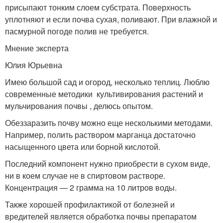
присыпают тонким слоем субстрата. Поверхность
уплотняют и если почва сухая, поливают. При влажной и
пасмурной погоде полив не требуется.
Мнение эксперта
Юлия Юрьевна
Имею большой сад и огород, несколько теплиц. Люблю
современные методики культивирования растений и
мульчирования почвы , делюсь опытом.
Обеззаразить почву можно еще несколькими методами.
Например, полить раствором марганца достаточно
насыщенного цвета или борной кислотой.
Последний компонент нужно приобрести в сухом виде,
ни в коем случае не в спиртовом растворе.
Концентрация — 2 грамма на 10 литров воды.
Также хорошей профилактикой от болезней и
вредителей является обработка почвы препаратом