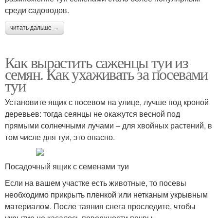
среди садоводов.
читать дальше →
Как вырастить саженцы туи из
семян. Как ухаживать за посевами
туи
Установите ящик с посевом на улице, лучше под кроной
деревьев: тогда сеянцы не окажутся весной под
прямыми солнечными лучами – для хвойных растений, в
том числе для туи, это опасно.
Посадочный ящик с семенами туи
Если на вашем участке есть животные, то посевы
необходимо прикрыть пленкой или нетканым укрывным
материалом. После таяния снега проследите, чтобы
укрытие не касалось поверхности почвы.