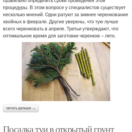
правильно определить сроки проведения этой
процедуры. В этом вопросе у специалистов существует
несколько мнений. Одни ратуют за зимнее черенкование
хвойных в феврале. Другие уверены, что тую лучше
всего черенковать в апреле. Третьи утверждают, что
оптимальное время для заготовки черенков – лето.
читать дальше →
Посадка туи в открытый грунт