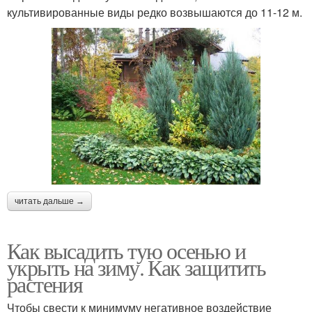
культивированные виды редко возвышаются до 11-12 м.
читать дальше →
Как высадить тую осенью и
укрыть на зиму. Как защитить
растения
Чтобы свести к минимуму негативное воздействие