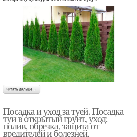
читать дальше →
Посадка и уход за туей. Посадка
туи в открытый грунт, уход:
полив, обрезка, защита от
вредителей и болезней,