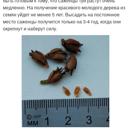
быть готовым к тому, что саженцы туи растут очень
медленно. На получение красивого молодого дерева из
семян уйдет не менее 5 лет. Высадить на постоянное
место саженцы получится только на 3-4 год, когда они
окрепнут и наберут силу.