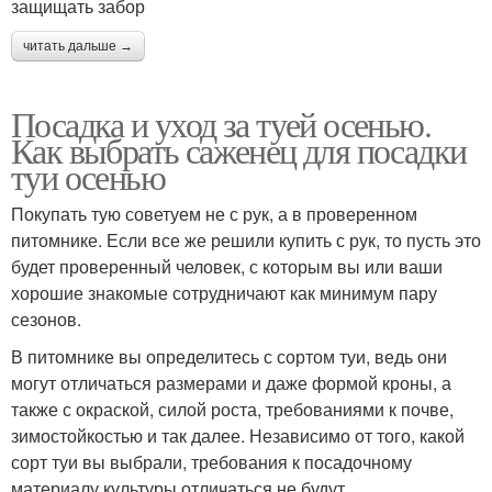
защищать забор
читать дальше →
Посадка и уход за туей осенью.
Как выбрать саженец для посадки
туи осенью
Покупать тую советуем не с рук, а в проверенном
питомнике. Если все же решили купить с рук, то пусть это
будет проверенный человек, с которым вы или ваши
хорошие знакомые сотрудничают как минимум пару
сезонов.
В питомнике вы определитесь с сортом туи, ведь они
могут отличаться размерами и даже формой кроны, а
также с окраской, силой роста, требованиями к почве,
зимостойкостью и так далее. Независимо от того, какой
сорт туи вы выбрали, требования к посадочному
материалу культуры отличаться не будут.