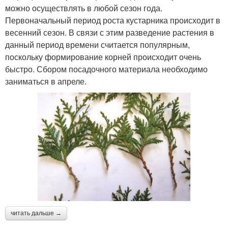
можно осуществлять в любой сезон года.
Первоначальный период роста кустарника происходит в
весенний сезон. В связи с этим разведение растения в
данный период времени считается популярным,
поскольку формирование корней происходит очень
быстро. Сбором посадочного материала необходимо
заниматься в апреле.
читать дальше →