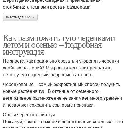
столбчатая), темпами роста и размерами.
читать дальше →
Как размножить тую черенками
летом и осенью – подробная
инструкция
Не знаете, как правильно срезать и укоренять черенки
хвойных растений? Мы расскажем, как превратить
веточку туи в крепкий, здоровый саженец.
Черенкование – самый эффективный способ получить
новые растения туи. В отличие от семенного,
вегетативное размножение не занимает много времени
и позволяет сохранить сортовые признаки.
Сроки черенкования туи
Пожалуй, самое сложное в черенковании хвойных – это