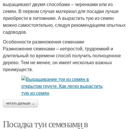
выращивают двумя способами – черенками или из
семян. В первом случае материал для посадки лучше
приобрести в питомнике. А вырастить тую из семян
можно самостоятельно, следуя рекомендациям опытных
садоводов.
Особенности размножения семенами
Размножение семенами – непростой, трудоемкий и
длительный по времени способ получить полноценное
дерево. Тем не менее, он имеет несколько важных
преимуществ.
читать дальше →
Посадка туи семенами в