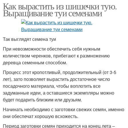
Как вырастить из шишечки тую.
Выращивание туи семенами
Так выглядят семена туи
При невозможности обеспечить себя нужным
количеством черенков, прибегают к размножению
деревца семенным способом.
Процесс этот кропотливый, продолжительный (от 3-5
лет), зато позволяет вырастить достаточное число
посадочного материала, чтобы воплотить все
задуманные идеи, а оставшиеся экземпляры можно
будет подарить близким или друзьям.
Начинать необходимо с заготовки свежих семян, именно
они обеспечат хорошую всхожесть.
Период заготовки семян приходится на конец лета –