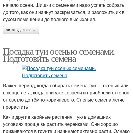
начало осени. Шишки с семенами надо успеть собрать
до того, как они начнут раскрываться, и разложить их в
сухом помещении до полного высыхания.
читать дальше →
Посадка туи осенью семенами.
Подготовить семена
Важен период, когда собирать семена туи — осенью или
в конце лета, когда они уже созрели и приобрели оттенок
от светло до тёмно-коричневого. Спелые семена легче
прорастить
Как и другие хвойные растения, тую в домашних
условиях проще вырастить черенками. Они хорошо
приживаются в грунте и начинают активно расти. Однако