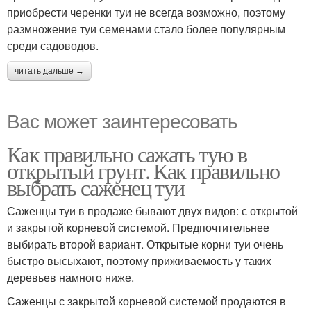
приобрести черенки туи не всегда возможно, поэтому
размножение туи семенами стало более популярным
среди садоводов.
читать дальше →
Вас может заинтересовать
Как правильно сажать тую в
открытый грунт. Как правильно
выбрать саженец туи
Саженцы туи в продаже бывают двух видов: с открытой
и закрытой корневой системой. Предпочтительнее
выбирать второй вариант. Открытые корни туи очень
быстро высыхают, поэтому приживаемость у таких
деревьев намного ниже.
Саженцы с закрытой корневой системой продаются в