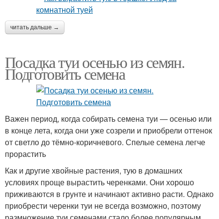
читать дальше →
Посадка туи осенью из семян.
Подготовить семена
Важен период, когда собирать семена туи — осенью или
в конце лета, когда они уже созрели и приобрели оттенок
от светло до тёмно-коричневого. Спелые семена легче
прорастить
Как и другие хвойные растения, тую в домашних
условиях проще вырастить черенками. Они хорошо
приживаются в грунте и начинают активно расти. Однако
приобрести черенки туи не всегда возможно, поэтому
размножение туи семенами стало более популярным