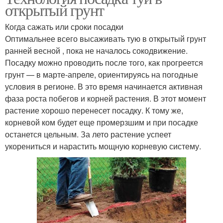
открытый грунт
Когда сажать или сроки посадки
Оптимальнее всего высаживать тую в открытый грунт
ранней весной , пока не началось сокодвижение.
Посадку можно проводить после того, как прогреется
грунт — в марте-апреле, ориентируясь на погодные
условия в регионе. В это время начинается активная
фаза роста побегов и корней растения. В этот момент
растение хорошо перенесет посадку. К тому же,
корневой ком будет еще промерзшим и при посадке
останется цельным. За лето растение успеет
укорениться и нарастить мощную корневую систему.