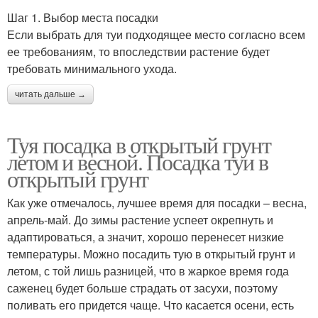
Шаг 1. Выбор места посадки
Если выбрать для туи подходящее место согласно всем
ее требованиям, то впоследствии растение будет
требовать минимального ухода.
читать дальше →
Туя посадка в открытый грунт
летом и весной. Посадка туи в
открытый грунт
Как уже отмечалось, лучшее время для посадки – весна,
апрель-май. До зимы растение успеет окрепнуть и
адаптироваться, а значит, хорошо перенесет низкие
температуры. Можно посадить тую в открытый грунт и
летом, с той лишь разницей, что в жаркое время года
саженец будет больше страдать от засухи, поэтому
поливать его придется чаще. Что касается осени, есть