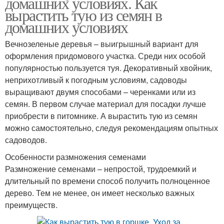
домашних условиях. Как
вырастить тую из семян в
домашних условиях
Вечнозеленые деревья – выигрышный вариант для
оформления придомового участка. Среди них особой
популярностью пользуется туя. Декоративный хвойник,
неприхотливый к погодным условиям, садоводы
выращивают двумя способами – черенками или из
семян. В первом случае материал для посадки лучше
приобрести в питомнике. А вырастить тую из семян
можно самостоятельно, следуя рекомендациям опытных
садоводов.
Особенности размножения семенами
Размножение семенами – непростой, трудоемкий и
длительный по времени способ получить полноценное
дерево. Тем не менее, он имеет несколько важных
преимуществ.