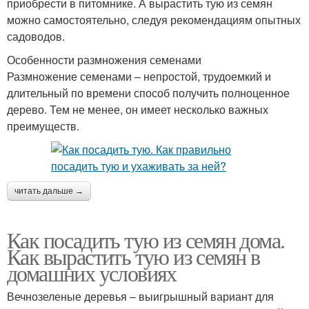
приобрести в питомнике. А вырастить тую из семян
можно самостоятельно, следуя рекомендациям опытных
садоводов.
Особенности размножения семенами
Размножение семенами – непростой, трудоемкий и
длительный по времени способ получить полноценное
дерево. Тем не менее, он имеет несколько важных
преимуществ.
читать дальше →
Как посадить тую из семян дома.
Как вырастить тую из семян в
домашних условиях
Вечнозеленые деревья – выигрышный вариант для