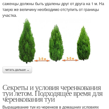
саженцы должны быть удалены друг от друга на 1 м. На
такую же величину необходимо отступить от границы
участка.
читать дальше →
Секреты и условия черенкования
туи летом. Подходящее время для
черенкования туи
Выращивание туи из черенков в домашних условиях