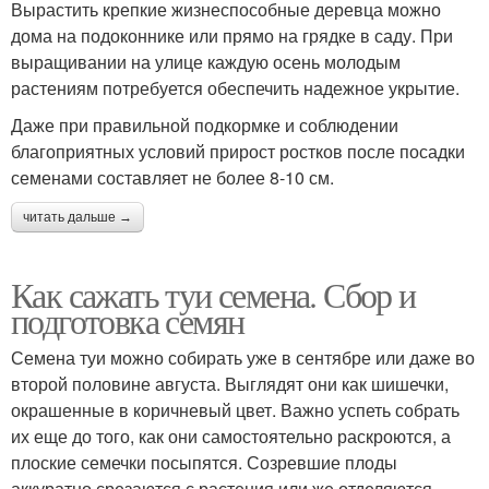
Вырастить крепкие жизнеспособные деревца можно
дома на подоконнике или прямо на грядке в саду. При
выращивании на улице каждую осень молодым
растениям потребуется обеспечить надежное укрытие.
Даже при правильной подкормке и соблюдении
благоприятных условий прирост ростков после посадки
семенами составляет не более 8-10 см.
читать дальше →
Как сажать туи семена. Сбор и
подготовка семян
Семена туи можно собирать уже в сентябре или даже во
второй половине августа. Выглядят они как шишечки,
окрашенные в коричневый цвет. Важно успеть собрать
их еще до того, как они самостоятельно раскроются, а
плоские семечки посыпятся. Созревшие плоды
аккуратно срезаются с растения или же отделяются