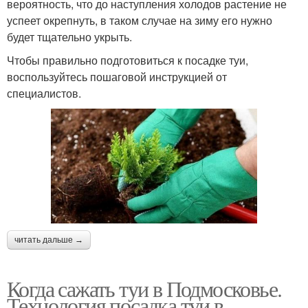
вероятность, что до наступления холодов растение не
успеет окрепнуть, в таком случае на зиму его нужно
будет тщательно укрыть.
Чтобы правильно подготовиться к посадке туи,
воспользуйтесь пошаговой инструкцией от
специалистов.
читать дальше →
Когда сажать туи в Подмосковье.
Технология посадка туи в