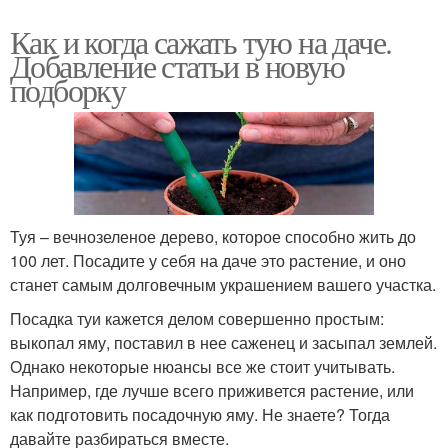
Как и когда сажать тую на даче.
Добавление статьи в новую
подборку
Туя – вечнозеленое дерево, которое способно жить до
100 лет. Посадите у себя на даче это растение, и оно
станет самым долговечным украшением вашего участка.
Посадка туи кажется делом совершенно простым:
выкопал яму, поставил в нее саженец и засыпал землей.
Однако некоторые нюансы все же стоит учитывать.
Например, где лучше всего приживется растение, или
как подготовить посадочную яму. Не знаете? Тогда
давайте разбираться вместе.