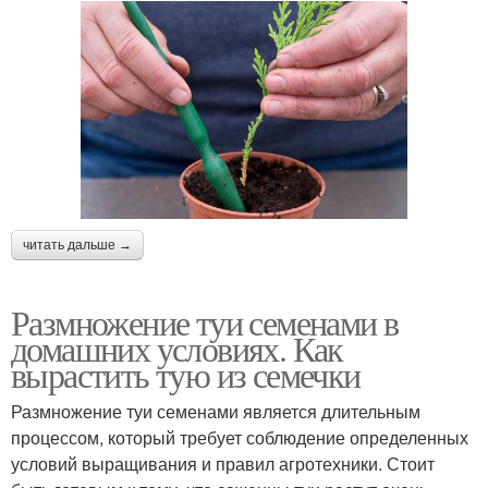
читать дальше →
Размножение туи семенами в
домашних условиях. Как
вырастить тую из семечки
Размножение туи семенами является длительным
процессом, который требует соблюдение определенных
условий выращивания и правил агротехники. Стоит