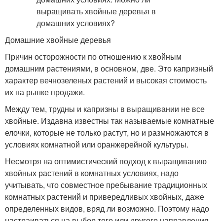
Домашние хвойные деревья
Причин осторожности по отношению к хвойным
домашним растениями, в основном, две. Это капризный
характер вечнозеленых растений и высокая стоимость
их на рынке продажи.
Между тем, трудны и капризны в выращивании не все
хвойные. Издавна известны так называемые комнатные
елочки, которые не только растут, но и размножаются в
условиях комнатной или оранжерейной культуры.
Несмотря на оптимистический подход к выращиванию
хвойных растений в комнатных условиях, надо
учитывать, что совместное пребывание традиционных
комнатных растений и привередливых хвойных, даже
определенных видов, вряд ли возможно. Поэтому надо
настраиваться на выбор того или другого направления,