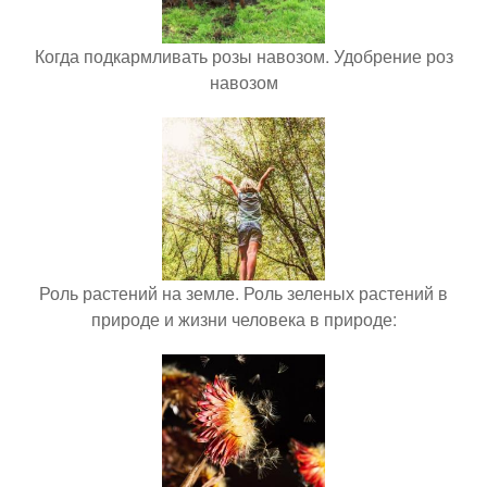
Когда подкармливать розы навозом. Удобрение роз
навозом
Роль растений на земле. Роль зеленых растений в
природе и жизни человека в природе: