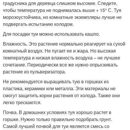
градусника для деревца слишком высокие. Следите,
чтобы температура не поднималась выше + 15° С. Туя
морозоустойчива, но комнатные экземпляры лучше не
подвергать испытанию холодом.
Для посадки туи можно использовать кашпо.
Влажность. Это растение нормально реагирует на сухой
комнатный воздух. Не пугает ее и жара. Но высокая
температура и низкая влажность воздуха – не лучшее
сочетание. Периодически все же нужно опрыскивать
растение из пульверизатора.
Не рекомендуется выращивать тую в горшках из
пластика, керамики или металла. Эти материалы не
смогут защитить корни растения от холода. Также они
легко трескаются.
Почва. В домашних условиях туя хорошо растет в
горшке. Нужно только правильно подобрать грунт.
Самой лучшей почвой для туи является смесь со