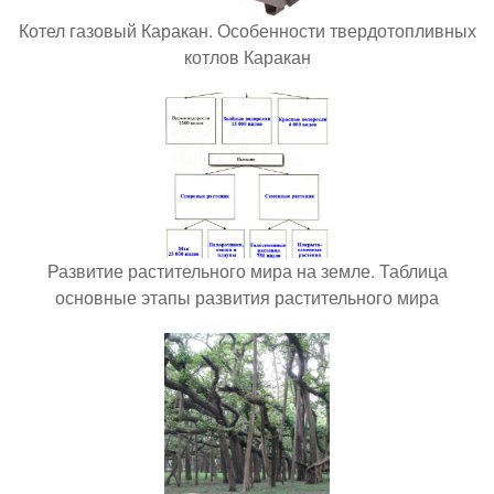
Котел газовый Каракан. Особенности твердотопливных
котлов Каракан
Развитие растительного мира на земле. Таблица
основные этапы развития растительного мира