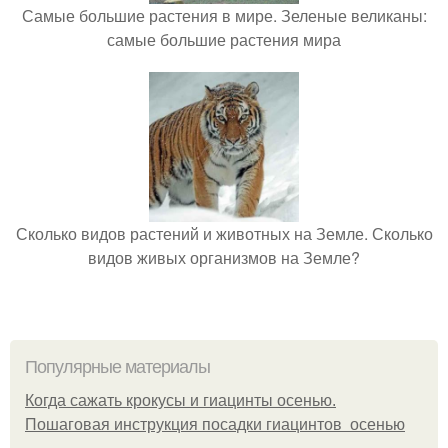
Самые большие растения в мире. Зеленые великаны:
самые большие растения мира
Сколько видов растений и животных на Земле. Сколько
видов живых организмов на Земле?
Популярные материалы
Когда сажать крокусы и гиацинты осенью.
Пошаговая инструкция посадки гиацинтов осенью