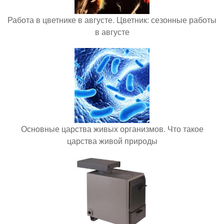
Работа в цветнике в августе. Цветник: сезонные работы
в августе
Основные царства живых организмов. Что такое
царства живой природы