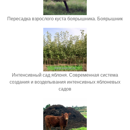
Пересадка взрослого куста боярышника. Боярышник
Интенсивный сад яблоня. Современная система
создания и возделывания интенсивных яблоневых
садов