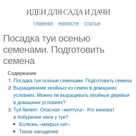
ИДЕИ ДЛЯ САДА И ДАЧИ
главная
новости
статьи
Посадка туи осенью
семенами. Подготовить
семена
Содержание
Посадка туи осенью семенами. Подготовить семена
Выращивание хвойных из семян в домашних
условиях. Можно ли выращивать хвойные деревья
в домашних условиях?
Туя белеет. Опасная «желтуха». Кто виноват
в побурении хвои у туи?
Болезнь «мокрых ног»
Тихое нападение