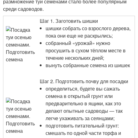
размножение туи семенами стало более популярным
среди садоводов.
Шаг 1. Заготовить шишки
шишки собрать со взрослого дерева,
пока они еще не раскрылись;
собранный «урожай» нужно
просушить в сухом тёплом месте в
течение нескольких дней;
вынуть собранные семена из шишек
Шаг 2. Подготовить почву для посадки
определиться, будете вы сажать
семена в открытый грунт или
предварительно в ящики, как это
делают опытные садоводы — так
легче ухаживать за сеянцами;
подготовить питательный грунт:
смешать по одной части торфа и