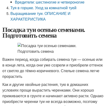
Вредители: шестиногие и четвероногие
Туя в горшке. Уход за комнатной туей
Выращивание туи. ОПИСАНИЕ И
ХАРАКТЕРИСТИКА
Посадка туи осенью семенами.
Подготовить семена
Важен период, когда собирать семена туи — осенью или
в конце лета, когда они уже созрели и приобрели оттенок
от светло до тёмно-коричневого. Спелые семена легче
прорастить
Как и другие хвойные растения, тую в домашних
условиях проще вырастить черенками. Они хорошо
приживаются в грунте и начинают активно расти. Однако
приобрести черенки туи не всегда возможно, поэтому