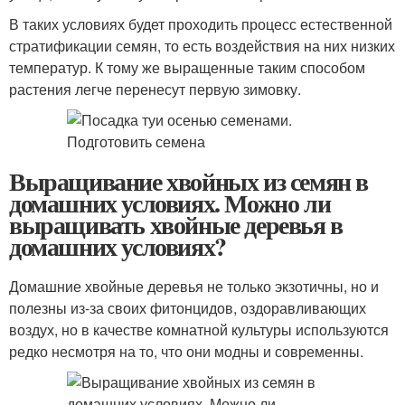
В таких условиях будет проходить процесс естественной
стратификации семян, то есть воздействия на них низких
температур. К тому же выращенные таким способом
растения легче перенесут первую зимовку.
Выращивание хвойных из семян в
домашних условиях. Можно ли
выращивать хвойные деревья в
домашних условиях?
Домашние хвойные деревья не только экзотичны, но и
полезны из-за своих фитонцидов, оздоравливающих
воздух, но в качестве комнатной культуры используются
редко несмотря на то, что они модны и современны.