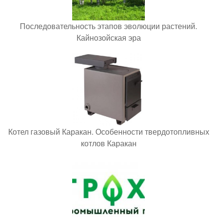
Последовательность этапов эволюции растений.
Кайнозойская эра
Котел газовый Каракан. Особенности твердотопливных
котлов Каракан