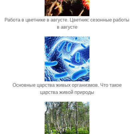
Работа в цветнике в августе. Цветник: сезонные работы
в августе
Основные царства живых организмов. Что такое
царства живой природы