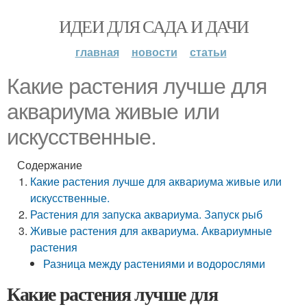
ИДЕИ ДЛЯ САДА И ДАЧИ
главная
новости
статьи
Какие растения лучше для
аквариума живые или
искусственные.
Содержание
Какие растения лучше для аквариума живые или
искусственные.
Растения для запуска аквариума. Запуск рыб
Живые растения для аквариума. Аквариумные
растения
Разница между растениями и водорослями
Какие растения лучше для