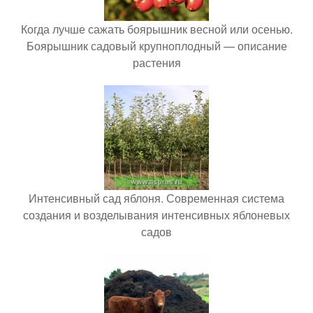
Когда лучше сажать боярышник весной или осенью.
Боярышник садовый крупноплодный — описание
растения
Интенсивный сад яблоня. Современная система
создания и возделывания интенсивных яблоневых
садов