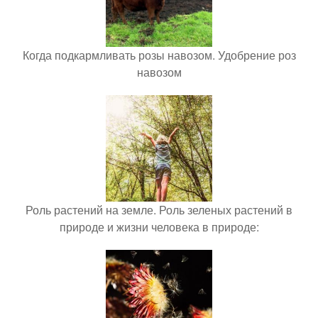
Когда подкармливать розы навозом. Удобрение роз
навозом
Роль растений на земле. Роль зеленых растений в
природе и жизни человека в природе: