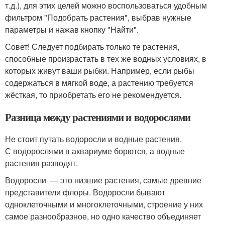
т.д.), для этих целей можно воспользоваться удобным
фильтром "Подобрать растения", выбрав нужные
параметры и нажав кнопку "Найти".
Совет! Следует подбирать только те растения,
способные произрастать в тех же водных условиях, в
которых живут ваши рыбки. Например, если рыбы
содержаться в мягкой воде, а растению требуется
жёсткая, то приобретать его не рекомендуется.
Разница между растениями и водорослями
Не стоит путать водоросли и водные растения.
С водорослями в аквариуме борются, а водные
растения разводят.
Водоросли — это низшие растения, самые древние
представители флоры. Водоросли бывают
одноклеточными и многоклеточными, строение у них
самое разнообразное, но одно качество объединяет