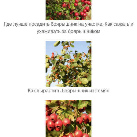
Где лучше посадить боярышник на участке. Как сажать и
ухаживать за боярышником
Как вырастить боярышник из семян