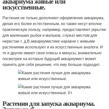
аквариума живые или
искусственные.
Растения не только дополняют оформление аквариума,
делая его более естественным, но также несут вполне
практическую пользу, например, предоставляют укрытие
для маленьких рыбок и мальков, служат местом для
нереста
и т. д.
В аквариумистике наравне с живыми
растениями используют и их искусственные аналоги. И
те и другие имеют свои плюсы и минусы, внимательно
посмотрев на которые будущий аквариумист может
принять для себя решение, что ему больше подходит.
Растения для запуска аквариума.