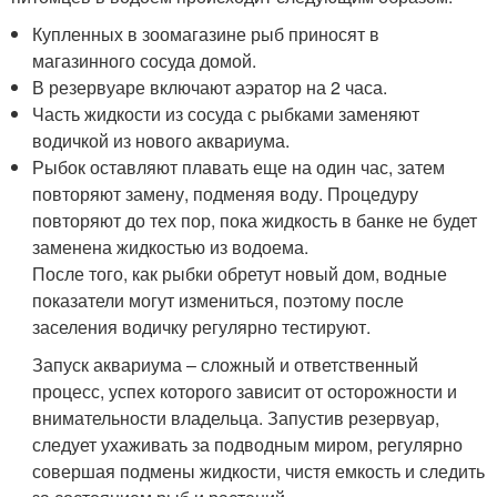
Купленных в зоомагазине рыб приносят в
магазинного сосуда домой.
В резервуаре включают аэратор на 2 часа.
Часть жидкости из сосуда с рыбками заменяют
водичкой из нового аквариума.
Рыбок оставляют плавать еще на один час, затем
повторяют замену, подменяя воду. Процедуру
повторяют до тех пор, пока жидкость в банке не будет
заменена жидкостью из водоема.
После того, как рыбки обретут новый дом, водные
показатели могут измениться, поэтому после
заселения водичку регулярно тестируют.
Запуск аквариума – сложный и ответственный
процесс, успех которого зависит от осторожности и
внимательности владельца. Запустив резервуар,
следует ухаживать за подводным миром, регулярно
совершая подмены жидкости, чистя емкость и следить