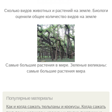
Сколько видов животных и растений на земле. Биологи
оценили общее количество видов на земле
Самые большие растения в мире. Зеленые великаны:
самые большие растения мира
Популярные материалы
Как и когда сажать тюльпаны и крокусы. Когда сажать