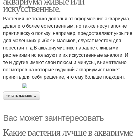
аквариума живые или
искусственные.
Растения не только дополняют оформление аквариума,
делая его более естественным, но также несут вполне
практическую пользу, например, предоставляют укрытие
для маленьких рыбок и мальков, служат местом для
нерестаи т. д.В аквариумистике наравне с живыми
растениями используют и их искусственные аналоги. И
те и другие имеют свои плюсы и минусы, внимательно
посмотрев на которые будущий аквариумист может
принять для себя решение, что ему больше подходит.
читать дальше →
Вас может заинтересовать
Какие растения лучше в аквариуме