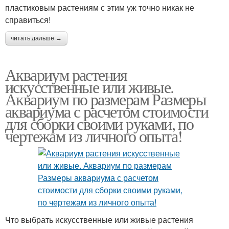
пластиковым растениям с этим уж точно никак не
справиться!
читать дальше →
Аквариум растения
искусственные или живые.
Аквариум по размерам Размеры
аквариума с расчетом стоимости
для сборки своими руками, по
чертежам из личного опыта!
Что выбрать искусственные или живые растения