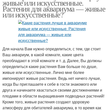
живые или искусственные.
Растения для аквариума — живые
или искусственные?
Для начала Вам нужно определиться, с тем, где стоит
Ваш аквариум, в какой комнате, какие цвета
преобладают в этой комнате и т. д. Далее, Вы должны
определиться какие растения Вам больше по душе,
живые или искусственные. Лично мне более
импонируют живые растения. Ведь нет ничего лучше,
когда Вы приглашаете к себе в гости знакомого или
друга и начинаете хвастаться своими достижениями и
плодами в области выращивания подводных растений!
Кроме того, живые растения создают здоровую
атмосферу для обитателей аквариума, в то время как