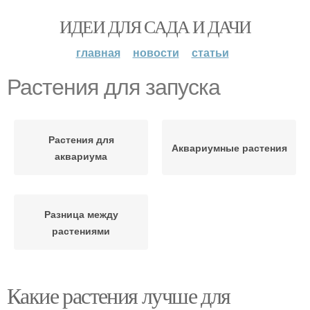
ИДЕИ ДЛЯ САДА И ДАЧИ
главная
новости
статьи
Растения для запуска
Растения для
Аквариумные растения
аквариума
Разница между
растениями
Какие растения лучше для