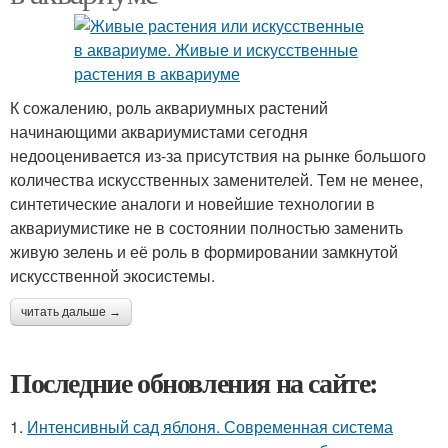
К сожалению, роль аквариумных растений
начинающими аквариумистами сегодня
недооценивается из-за присутствия на рынке большого
количества искусственных заменителей. Тем не менее,
синтетические аналоги и новейшие технологии в
аквариумистике не в состоянии полностью заменить
живую зелень и её роль в формировании замкнутой
искусственной экосистемы.
читать дальше →
Последние обновления на сайте:
1.
Интенсивный сад яблоня. Современная система