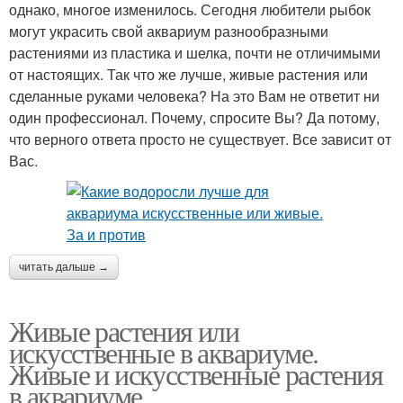
однако, многое изменилось. Сегодня любители рыбок
могут украсить свой аквариум разнообразными
растениями из пластика и шелка, почти не отличимыми
от настоящих. Так что же лучше, живые растения или
сделанные руками человека? На это Вам не ответит ни
один профессионал. Почему, спросите Вы? Да потому,
что верного ответа просто не существует. Все зависит от
Вас.
читать дальше →
Живые растения или
искусственные в аквариуме.
Живые и искусственные растения
в аквариуме