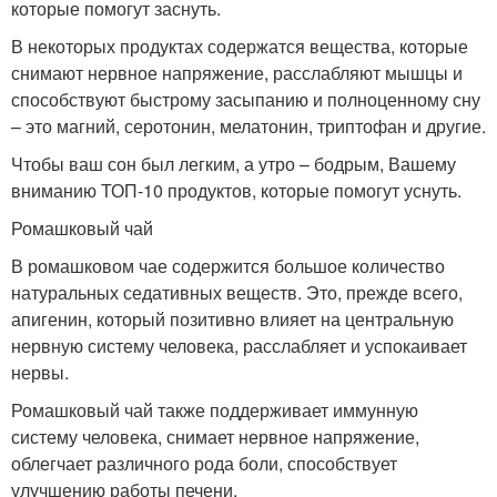
которые помогут заснуть.
В некоторых продуктах содержатся вещества, которые
снимают нервное напряжение, расслабляют мышцы и
способствуют быстрому засыпанию и полноценному сну
– это магний, серотонин, мелатонин, триптофан и другие.
Чтобы ваш сон был легким, а утро – бодрым, Вашему
вниманию ТОП-10 продуктов, которые помогут уснуть.
Ромашковый чай
В ромашковом чае содержится большое количество
натуральных седативных веществ. Это, прежде всего,
апигенин, который позитивно влияет на центральную
нервную систему человека, расслабляет и успокаивает
нервы.
Ромашковый чай также поддерживает иммунную
систему человека, снимает нервное напряжение,
облегчает различного рода боли, способствует
улучшению работы печени.