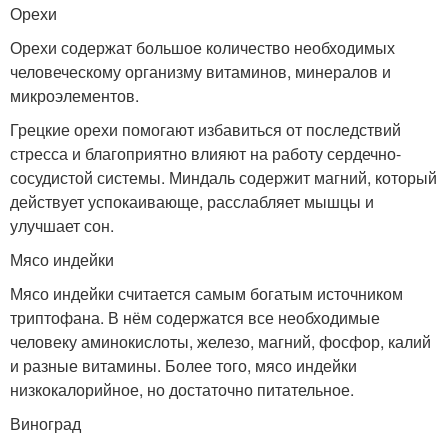
Орехи
Орехи содержат большое количество необходимых
человеческому организму витаминов, минералов и
микроэлементов.
Грецкие орехи помогают избавиться от последствий
стресса и благоприятно влияют на работу сердечно-
сосудистой системы. Миндаль содержит магний, который
действует успокаивающе, расслабляет мышцы и
улучшает сон.
Мясо индейки
Мясо индейки считается самым богатым источником
триптофана. В нём содержатся все необходимые
человеку аминокислоты, железо, магний, фосфор, калий
и разные витамины. Более того, мясо индейки
низкокалорийное, но достаточно питательное.
Виноград