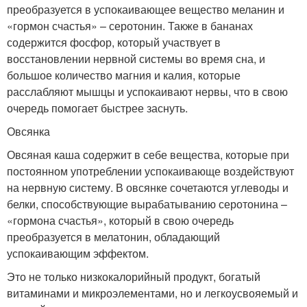
преобразуется в успокаивающее вещество меланин и
«гормон счастья» – серотонин. Также в бананах
содержится фосфор, который участвует в
восстановлении нервной системы во время сна, и
большое количество магния и калия, которые
расслабляют мышцы и успокаивают нервы, что в свою
очередь помогает быстрее заснуть.
Овсянка
Овсяная каша содержит в себе вещества, которые при
постоянном употреблении успокаивающе воздействуют
на нервную систему. В овсянке сочетаются углеводы и
белки, способствующие вырабатыванию серотонина –
«гормона счастья», который в свою очередь
преобразуется в мелатонин, обладающий
успокаивающим эффектом.
Это не только низкокалорийный продукт, богатый
витаминами и микроэлементами, но и легкоусвояемый и