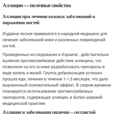
Аллицин — полезные свойства
Аллицин при лечении кожных заболеваний и
поражения ногтей
Издавна чеснок применялся в народной медицине для
лечения заболеваний кожи и различных повреждений
ногтей.
Проведённые исследования в Израиле , действительно
выявили противогрибковое действие аллицина, что
позволило на его основе разрабатывать препараты в
виде капель и мазей. Группа добровольцев успешно
прошла курс лечения в течении 1-1,5 месяцев, что дало
выраженный положительный эффект. В скором времени
планируется использование противогрибковых
препаратов, содержащих аллицин, в более широкой
медицинской практике.
Аллицин и заболевания сердечно – сосудистой