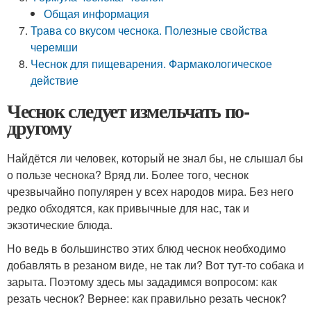
Общая информация
Трава со вкусом чеснока. Полезные свойства
черемши
Чеснок для пищеварения. Фармакологическое
действие
Чеснок следует измельчать по-
другому
Найдётся ли человек, который не знал бы, не слышал бы
о пользе чеснока? Вряд ли. Более того, чеснок
чрезвычайно популярен у всех народов мира. Без него
редко обходятся, как привычные для нас, так и
экзотические блюда.
Но ведь в большинство этих блюд чеснок необходимо
добавлять в резаном виде, не так ли? Вот тут-то собака и
зарыта. Поэтому здесь мы зададимся вопросом: как
резать чеснок? Вернее: как правильно резать чеснок?