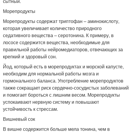
сытный.
Морепродукты
Морепродукты содержат триптофан – аминокислоту,
которая увеличивает количество природного
седативного вещества – серотонина. К примеру, в
лососе содержится вещества, необходимые для
правильной работы нейромедиаторов, отвечающих за
крепкий и здоровый сон.
Йод, который есть в морепродуктах и морской капусте,
необходим для нормальной работы мозга и
гормонального баланса. Употребление морепродуктов
также сокращает риск сердечно-сосудистых заболеваний
и помогает бороться с лишним весом. Морепродукты
успокаивают нервную систему и повышают
устойчивость к стрессам.
Вишневый сок
В вишне содержится больше мела тонина, чем в