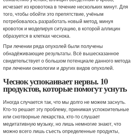
исчезает из кровотока в течение нескольких минут. Для
того, чтобы обойти это препятствие, учёным
потребовалось разработать новый метод, минуя
кровоток и моделируя ситуацию, в которой аллицин
образуется в клетках чеснока.
При лечении ряда опухолей были получены
обнадёживающие результаты. Всё вышесказанное
свидетельствует о большом потенциале данного метода
при лечении онкологии и других видов опухолей.
Чеснок успокаивает нервы. 10
продуктов, которые помогут уснуть
Иногда случается так, что мы долго не можем заснуть.
Кто-то решает эту проблему, принимая успокоительные
или снотворные лекарства, кто-то слушает
медитативную музыку, но лишь немногие знают, что
можно всего лишь съесть определенные продукты,