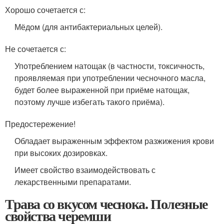
Хорошо сочетается с:
Мёдом (для антибактериальных целей).
Не сочетается с:
Употреблением натощак (в частности, токсичность,
проявляемая при употреблении чесночного масла,
будет более выраженной при приёме натощак,
поэтому лучше избегать такого приёма).
Предостережение!
Обладает выраженным эффектом разжижения крови
при высоких дозировках.
Имеет свойство взаимодействовать с
лекарственными препаратами.
Трава со вкусом чеснока. Полезные
свойства черемши