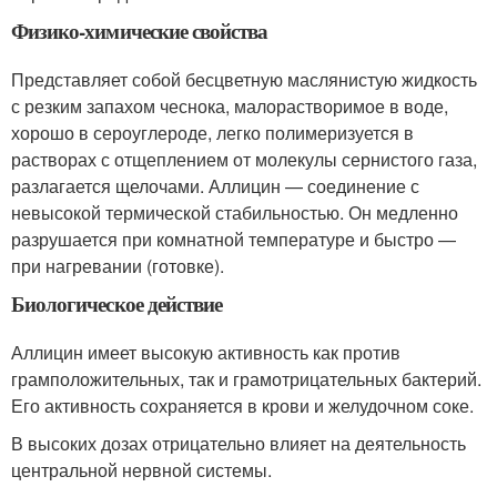
Физико-химические свойства
Представляет собой бесцветную маслянистую жидкость
с резким запахом чеснока, малорастворимое в воде,
хорошо в сероуглероде, легко полимеризуется в
растворах с отщеплением от молекулы сернистого газа,
разлагается щелочами. Аллицин — соединение с
невысокой термической стабильностью. Он медленно
разрушается при комнатной температуре и быстро —
при нагревании (готовке).
Биологическое действие
Аллицин имеет высокую активность как против
грамположительных, так и грамотрицательных бактерий.
Его активность сохраняется в крови и желудочном соке.
В высоких дозах отрицательно влияет на деятельность
центральной нервной системы.