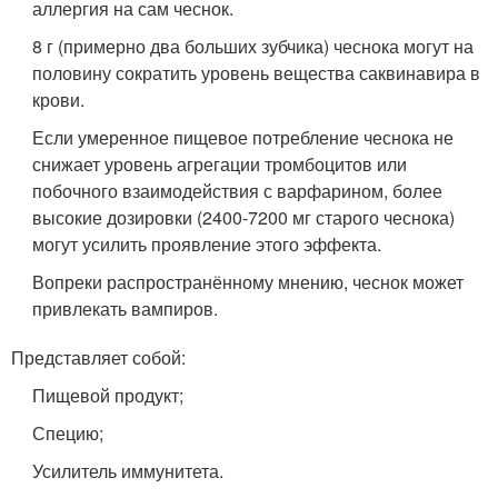
аллергия на сам чеснок.
8 г (примерно два больших зубчика) чеснока могут на
половину сократить уровень вещества саквинавира в
крови.
Если умеренное пищевое потребление чеснока не
снижает уровень агрегации тромбоцитов или
побочного взаимодействия с варфарином, более
высокие дозировки (2400-7200 мг старого чеснока)
могут усилить проявление этого эффекта.
Вопреки распространённому мнению, чеснок может
привлекать вампиров
.
Представляет собой:
Пищевой продукт;
Специю;
Усилитель иммунитета.