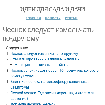
ИДЕИ ДЛЯ САДА И ДАЧИ
главная
новости
статьи
Чеснок следует измельчать
по-другому
Содержание
Чеснок следует измельчать по-другому
Стабилизированный аллицин. Аллицин
Аллицин — полезные свойства
Чеснок успокаивает нервы. 10 продуктов, которые
помогут уснуть
Влияние чеснока на микрофлору кишечника.
Симптомы
Лесной чеснок. Где растет черемша, и что это за
растение?
Формула чеснока. Чеснок