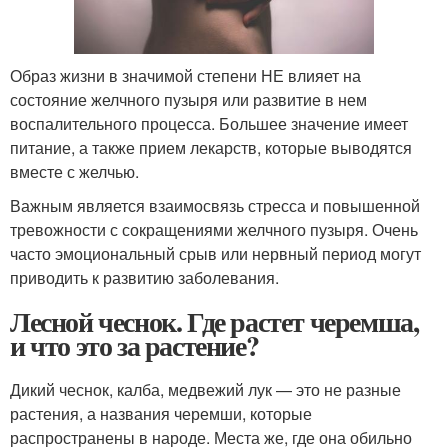
Образ жизни в значимой степени НЕ влияет на
состояние желчного пузыря или развитие в нем
воспалительного процесса. Большее значение имеет
питание, а также прием лекарств, которые выводятся
вместе с желчью.
Важным является взаимосвязь стресса и повышенной
тревожности с сокращениями желчного пузыря. Очень
часто эмоциональный срыв или нервный период могут
приводить к развитию заболевания.
Лесной чеснок. Где растет черемша,
и что это за растение?
Дикий чеснок, калба, медвежий лук — это не разные
растения, а названия черемши, которые
распространены в народе. Места же, где она обильно