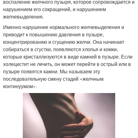
воспаление желчного пузыря, которое сопровождается и
нарушением его сокращений, и нарушением
желчевыделения.
Именно нарушение нормального желчевыделения и
приводит к повышению давления в пузыре,
концентрированию и сгущению желчи. Она начинает
собираться в сгустки, появляются хлопья и комки,
которые кристаллизуются в виде камней в пузыре. Если
холецистит не лечить, он может перейти в острый или в
пузыре появятся камни. Мы называем эту
последовательную смену стадий «желчным
континуумом».