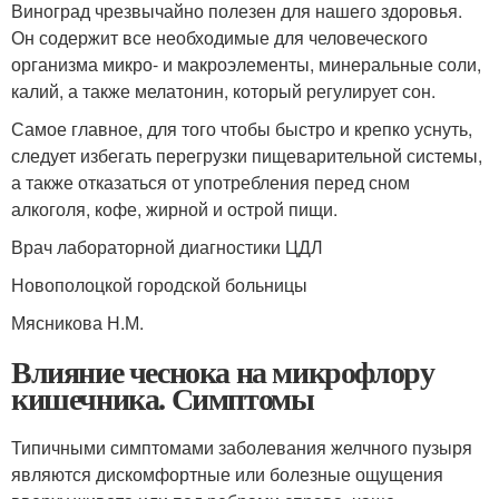
Виноград чрезвычайно полезен для нашего здоровья.
Он содержит все необходимые для человеческого
организма микро- и макроэлементы, минеральные соли,
калий, а также мелатонин, который регулирует сон.
Самое главное, для того чтобы быстро и крепко уснуть,
следует избегать перегрузки пищеварительной системы,
а также отказаться от употребления перед сном
алкоголя, кофе, жирной и острой пищи.
Врач лабораторной диагностики ЦДЛ
Новополоцкой городской больницы
Мясникова Н.М.
Влияние чеснока на микрофлору
кишечника. Симптомы
Типичными симптомами заболевания желчного пузыря
являются дискомфортные или болезные ощущения