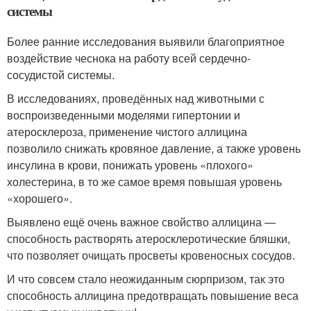
системы
Более ранние исследования выявили благоприятное
воздействие чеснока на работу всей сердечно-
сосудистой системы.
В исследованиях, проведённых над животными с
воспроизведенными моделями гипертонии и
атеросклероза, применение чистого аллицина
позволило снижать кровяное давление, а также уровень
инсулина в крови, понижать уровень «плохого»
холестерина, в то же самое время повышая уровень
«хорошего».
Выявлено ещё очень важное свойство аллицина —
способность растворять атеросклеротические бляшки,
что позволяет очищать просветы кровеносных сосудов.
И что совсем стало неожиданным сюрпризом, так это
способность аллицина предотвращать повышение веса