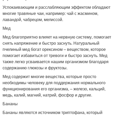
Успокаивающим и расслабляющим эффектом обладают
многие травяные чаи, например: чай с жасмином,
лавандой, чабрецом, мелиссой.
Мед
Мед благоприятно влияет на нервную систему, помогает
снять напряжение и быстро заснуть. Натуральный
пчелиный мед богат орексином – веществом, которое
помогает избавиться от тревоги и быстро заснуть. Мед
также легко усваивается нашим организмом благодаря
содержанию глюкозы и фруктозы.
Мед содержит многие вещества, которые просто
необходимы человеку для поддержания нормального
функционирования его организма, – железо, кальций,
медь, калий, магний, натрий, фосфор и другие.
Бананы
Бананы являются источником триптофана, который