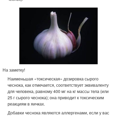
На заметку!
Наименьшая «токсическая» дозировка сырого
чеснока, как отмечается, соответствует эквиваленту
для человека, равному 400 мг на кг массы тела (или
25 г сырого чеснока); она приводит к токсическим
реакциям в яичках.
Добавки чеснока являются аллергенами, если у вас