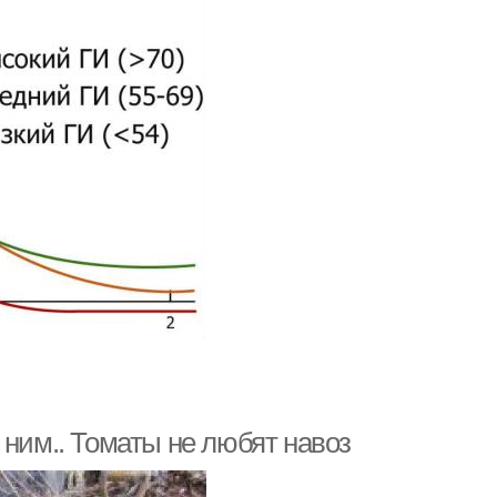
 ним.. Томаты не любят навоз