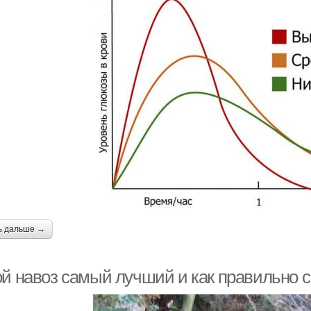
ь дальше →
ой навоз самый лучший и как правильно с