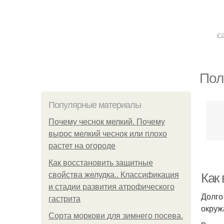
с
Пол
Популярные материалы
Почему чеснок мелкий. Почему
вырос мелкий чеснок или плохо
растет на огороде
Как восстановить защитные
свойства желудка.. Классификация
Как
и стадии развития атрофического
Долго
гастрита
окруж
Сорта моркови для зимнего посева.