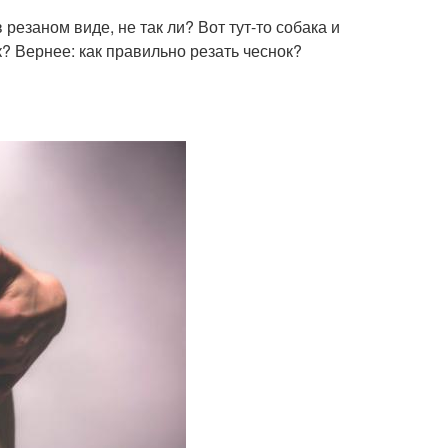
резаном виде, не так ли? Вот тут-то собака и
? Вернее: как правильно резать чеснок?