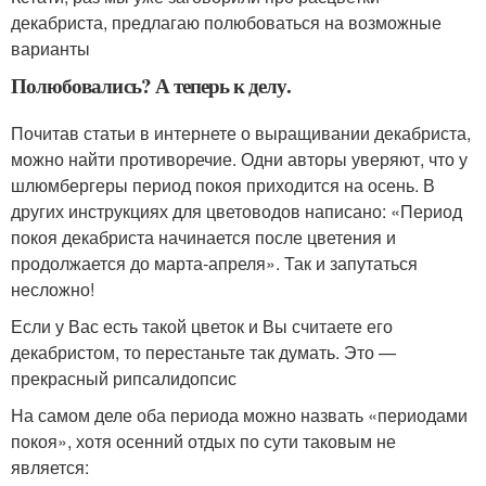
декабриста, предлагаю полюбоваться на возможные
варианты
Полюбовались? А теперь к делу.
Почитав статьи в интернете о выращивании декабриста,
можно найти противоречие. Одни авторы уверяют, что у
шлюмбергеры период покоя приходится на осень. В
других инструкциях для цветоводов написано: «Период
покоя декабриста начинается после цветения и
продолжается до марта-апреля». Так и запутаться
несложно!
Если у Вас есть такой цветок и Вы считаете его
декабристом, то перестаньте так думать. Это —
прекрасный рипсалидопсис
На самом деле оба периода можно назвать «периодами
покоя», хотя осенний отдых по сути таковым не
является: