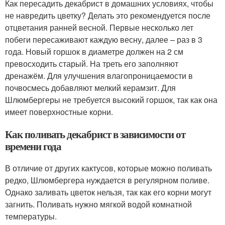
Как пересадить декабрист в домашних условиях, чтобы
не навредить цветку? Делать это рекомендуется после
отцветания ранней весной. Первые несколько лет
побеги пересаживают каждую весну, далее – раз в 3
года. Новый горшок в диаметре должен на 2 см
превосходить старый. На треть его заполняют
дренажём. Для улучшения влагопроницаемости в
почвосмесь добавляют мелкий керамзит. Для
Шлюмбергеры не требуется высокий горшок, так как она
имеет поверхностные корни.
Как поливать декабрист в зависимости от
времени года
В отличие от других кактусов, которые можно поливать
редко, Шлюмбергера нуждается в регулярном поливе.
Однако заливать цветок нельзя, так как его корни могут
загнить. Поливать нужно мягкой водой комнатной
температуры.