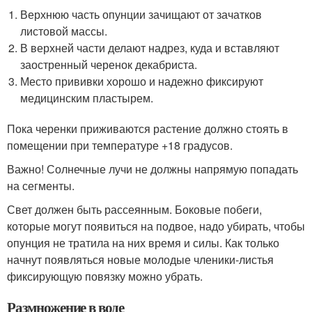
Верхнюю часть опунции зачищают от зачатков
листовой массы.
В верхней части делают надрез, куда и вставляют
заостренный черенок декабриста.
Место прививки хорошо и надежно фиксируют
медицинским пластырем.
Пока черенки приживаются растение должно стоять в
помещении при температуре +18 градусов.
Важно! Солнечные лучи не должны напрямую попадать
на сегменты.
Свет должен быть рассеянным. Боковые побеги,
которые могут появиться на подвое, надо убирать, чтобы
опунция не тратила на них время и силы. Как только
начнут появляться новые молодые членики-листья
фиксирующую повязку можно убрать.
Размножение в воде