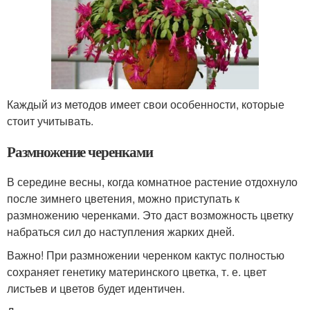
Каждый из методов имеет свои особенности, которые
стоит учитывать.
Размножение черенками
В середине весны, когда комнатное растение отдохнуло
после зимнего цветения, можно приступать к
размножению черенками. Это даст возможность цветку
набраться сил до наступления жарких дней.
Важно! При размножении черенком кактус полностью
сохраняет генетику материнского цветка, т. е. цвет
листьев и цветов будет идентичен.