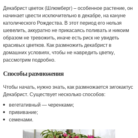
Декабрист цветок (Шлюмберг) – особенное растение, он
начинает цвести исключительно в декабре, на кануне
католического Рождества. В этот период его нельзя
шевелить, аккуратно не прикасаясь поливать и никоим
образом не тревожить, иначе есть риск не увидеть
красивых цветков. Как размножить декабрист в
домашних условиях, чтобы не навредить цветку,
рассмотрим подробно.
Способы размножения
Чтобы начать, нужно знать, как размножается зигокактус
Декабрист. Существует несколько способов:
вегетативный — черенками;
прививание;
семенами.