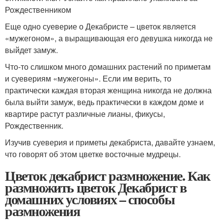
Рождественником
Еще одно суеверие о Декабристе – цветок является
«мужегоном», а выращивающая его девушка никогда не
выйдет замуж.
Что-то слишком много домашних растений по приметам
и суевериям «мужегоны». Если им верить, то
практически каждая вторая женщина никогда не должна
была выйти замуж, ведь практически в каждом доме и
квартире растут различные лианы, фикусы,
Рождественник.
Изучив суеверия и приметы декабриста, давайте узнаем,
что говорят об этом цветке восточные мудрецы.
Цветок декабрист размножение. Как
размножить цветок Декабрист в
домашних условиях – способы
размножения