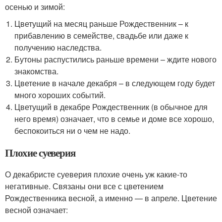
осенью и зимой:
Цветущий на месяц раньше Рождественник – к
прибавлению в семействе, свадьбе или даже к
получению наследства.
Бутоны распустились раньше времени – ждите нового
знакомства.
Цветение в начале декабря – в следующем году будет
много хороших событий.
Цветущий в декабре Рождественник (в обычное для
него время) означает, что в семье и доме все хорошо,
беспокоиться ни о чем не надо.
Плохие суеверия
О декабристе суеверия плохие очень уж какие-то
негативные. Связаны они все с цветением
Рождественника весной, а именно — в апреле. Цветение
весной означает: