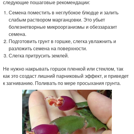
следующие пошаговые рекомендации:
Семена поместить в неглубокое блюдце и залить
слабым раствором марганцовки. Это убьет
болезнетворные микроорганизмы и обеззаразит
семена.
Подготовить грунт в горшке, слегка увлажнить и
разложить семена на поверхности.
Слегка притрусить землей.
Не нужно накрывать горшок пленкой или стеклом, так
как это создаст лишний парниковый эффект, и приведет
к загниванию. Поливать по мере просыхания грунта.