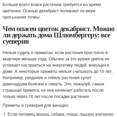
Больше всего влаги растению требуется во время
цветения. Осенью декабрист поливают по мере
просыхания почвы.
Чем опасен цветок декабрист. Можно
ли держать дома Шлюмбергеру: все
суеверия
Нельзя судить о приметах, если растение простояло в
квартире меньше года. Обычно за это время цветок не
успевает настроиться на энергетику людей, живущих в
доме. А некоторые приметы нельзя считывать до 10 лет.
Например, увядание и гибель растения сулят
домочадцам болезни и смерть. Это, пожалуй, самая
страшная примета, но она начинает работать после
только через 10 лет после посадки растения.
Приметы и суеверия для женщин:
Если питомец (кошка, собака, птица, грызун) внезапно