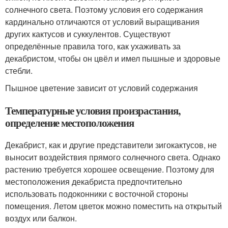
солнечного света. Поэтому условия его содержания
кардинально отличаются от условий выращивания
других кактусов и суккулентов. Существуют
определённые правила того, как ухаживать за
декабристом, чтобы он цвёл и имел пышные и здоровые
стебли.
Пышное цветение зависит от условий содержания
Температурные условия произрастания,
определение местоположения
Декабрист, как и другие представители зигокактусов, не
выносит воздействия прямого солнечного света. Однако
растению требуется хорошее освещение. Поэтому для
местоположения декабриста предпочтительно
использовать подоконники с восточной стороны
помещения. Летом цветок можно поместить на открытый
воздух или балкон.