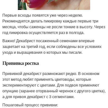
Первые всходы появятся уже через неделю.
Рекомендуется делать пикировку каждые первые три
месяца, чтобы саженцы не росли тонкие в высоту. Через
год пикировка осуществляется раз в полгода.
Важно! Декабрист посаженный семенами впервые
зацветает на третий год, если соблюдены все условиях
ухода и выращивания о которых мы писали.
Прививка ростка
Прививкой декабрист размножают редко. В основном
этот метод любят применять цветоводы, которые
экспериментируют с цветами. Для подвоя применяют
опунцию (заранее оторванный черенок с другого цветка),
а для привоя декабрист с 3 сегментами.
Пошаговый процесс прививки: