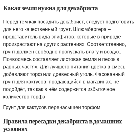
Какая земля нужна для декабриста
Перед тем как посадить декабрист, следует подготовить
для него качественный грунт. Шлюмбергера –
представитель вида эпифитов, которые в природе
произрастают на других растениях. Соответственно,
грунт должен свободно пропускать влагу и воздух.
Почвосмесь составляет листовая земля и песок в
равных частях. Для лучшего питания цветка в смесь
добавляют торф или древесный уголь. Фасованный
грунт для кактусов, продающийся в магазинах, не
подойдёт, так как в нём содержится избыточное
количество торфа.
Грунт для кактусов перенасыщен торфом
Правила пересадки декабриста в домашних
условиях