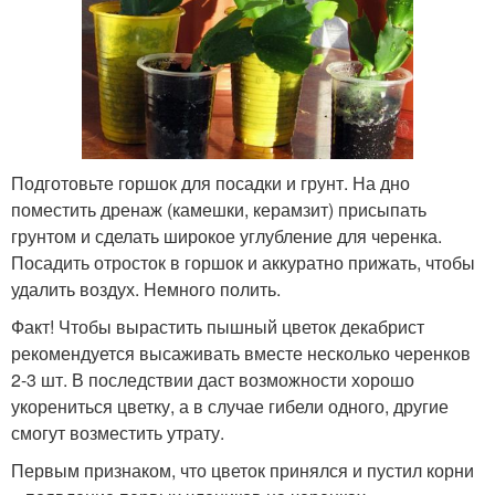
Подготовьте горшок для посадки и грунт. На дно
поместить дренаж (камешки, керамзит) присыпать
грунтом и сделать широкое углубление для черенка.
Посадить отросток в горшок и аккуратно прижать, чтобы
удалить воздух. Немного полить.
Факт! Чтобы вырастить пышный цветок декабрист
рекомендуется высаживать вместе несколько черенков
2-3 шт. В последствии даст возможности хорошо
укорениться цветку, а в случае гибели одного, другие
смогут возместить утрату.
Первым признаком, что цветок принялся и пустил корни