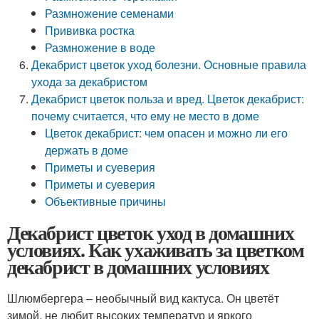
Размножение семенами
Прививка ростка
Размножение в воде
Декабрист цветок уход болезни. Основные правила
ухода за декабристом
Декабрист цветок польза и вред. Цветок декабрист:
почему считается, что ему не место в доме
Цветок декабрист: чем опасен и можно ли его
держать в доме
Приметы и суеверия
Приметы и суеверия
Объективные причины
Декабрист цветок уход в домашних
условиях. Как ухаживать за цветком
декабрист в домашних условиях
Шлюмбергера – необычный вид кактуса. Он цветёт
зимой, не любит высоких температур и яркого