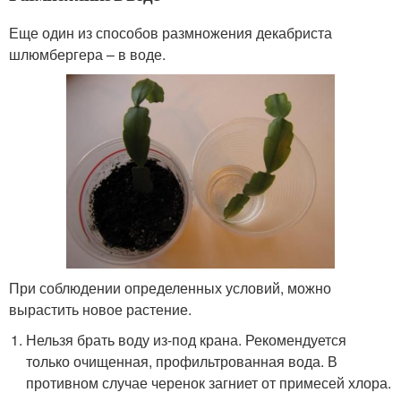
Еще один из способов размножения декабриста
шлюмбергера – в воде.
При соблюдении определенных условий, можно
вырастить новое растение.
Нельзя брать воду из-под крана. Рекомендуется
только очищенная, профильтрованная вода. В
противном случае черенок загниет от примесей хлора.