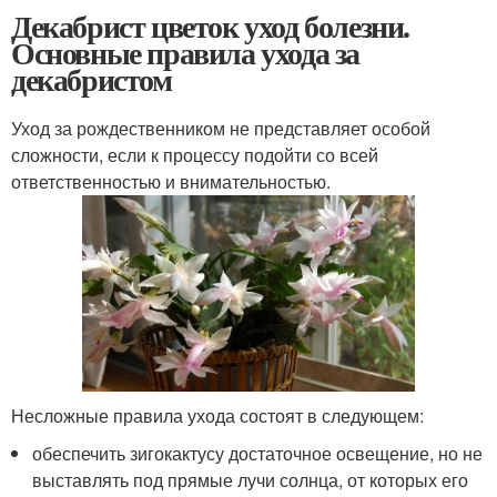
Декабрист цветок уход болезни.
Основные правила ухода за
декабристом
Уход за рождественником не представляет особой
сложности, если к процессу подойти со всей
ответственностью и внимательностью.
Несложные правила ухода состоят в следующем:
обеспечить зигокактусу достаточное освещение, но не
выставлять под прямые лучи солнца, от которых его