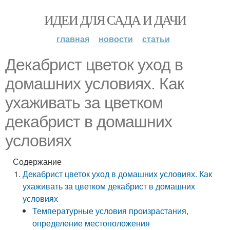
ИДЕИ ДЛЯ САДА И ДАЧИ
главная
новости
статьи
Декабрист цветок уход в
домашних условиях. Как
ухаживать за цветком
декабрист в домашних
условиях
Содержание
Декабрист цветок уход в домашних условиях. Как
ухаживать за цветком декабрист в домашних
условиях
Температурные условия произрастания,
определение местоположения