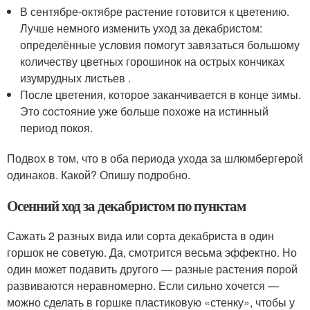
В сентябре-октябре растение готовится к цветению.
Лучше немного изменить уход за декабристом:
определённые условия помогут завязаться большому
количеству цветных горошинок на острых кончиках
изумрудных листьев .
После цветения, которое заканчивается в конце зимы.
Это состояние уже больше похоже на истинный
период покоя.
Подвох в том, что в оба периода ухода за шлюмбергерой
одинаков. Какой? Опишу подробно.
Осенний ход за декабристом по пунктам
Сажать 2 разных вида или сорта декабриста в один
горшок не советую. Да, смотрится весьма эффектно. Но
один может подавить другого — разные растения порой
развиваются неравномерно. Если сильно хочется —
можно сделать в горшке пластиковую «стенку», чтобы у