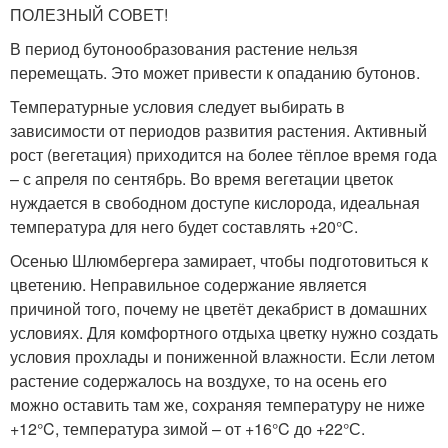
ПОЛЕЗНЫЙ СОВЕТ!
В период бутонообразования растение нельзя
перемещать. Это может привести к опаданию бутонов.
Температурные условия следует выбирать в
зависимости от периодов развития растения. Активный
рост (вегетация) приходится на более тёплое время года
– с апреля по сентябрь. Во время вегетации цветок
нуждается в свободном доступе кислорода, идеальная
температура для него будет составлять +20°С.
Осенью Шлюмбергера замирает, чтобы подготовиться к
цветению. Неправильное содержание является
причиной того, почему не цветёт декабрист в домашних
условиях. Для комфортного отдыха цветку нужно создать
условия прохлады и пониженной влажности. Если летом
растение содержалось на воздухе, то на осень его
можно оставить там же, сохраняя температуру не ниже
+12°C, температура зимой – от +16°C до +22°С.