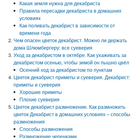
Какая земля нужна для декабриста
Правила пересадки декабриста в домашних
условиях
Как поливать декабрист в зависимости от
времени года
Чем опасен цветок декабрист. Можно ли держать
дома Шлюмбергеру: все суеверия
Уход за декабристом в октябре. Как ухаживать за
декабристом осенью, чтобы зимой он пышно цвёл
Осенний ход за декабристом по пунктам
Цветок декабрист приметы и суеверия. Декабрист:
приметы и суеверия
Хорошие приметы
Плохие суеверия
Цветок декабрист размножение. Как размножить
цветок Декабрист в домашних условиях – способы
размножения
Способы размножения
Размножение черенками