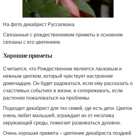
На фото декабрист Русселиана
Связанные с рождественником приметы в основном
связаны с его цветением.
Хорошие приметы
Считается, что Рождественник является ласковым и
нежным цветком, который чувствует настроение
домочадцев. Он будет радоваться, если ему рассказать о
счастливых событиях в жизни, и сопереживать, если
растению пожаловаться на проблемы.
Подходит декабрист для тех семей, где есть дети. Цветок
очень любит малышей, ограждает их от негатива
окружающей среды, помогает развиваться духовно.
Очень хорошая примета – цветение декабриста поздней