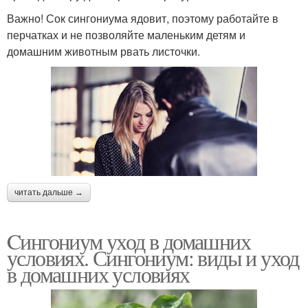
Важно! Сок сингониума ядовит, поэтому работайте в
перчатках и не позволяйте маленьким детям и
домашним животным рвать листочки.
читать дальше →
Cингониум уход в домашних
условиях. Сингониум: виды и уход
в домашних условиях