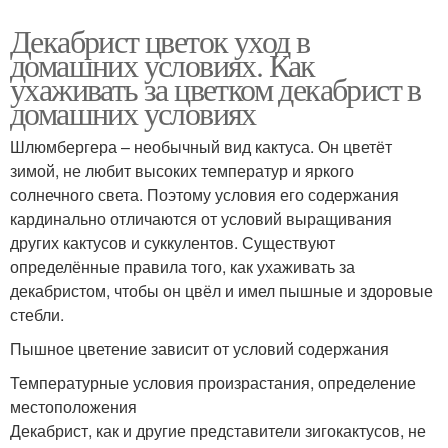
Декабрист цветок уход в
домашних условиях. Как
ухаживать за цветком декабрист в
домашних условиях
Шлюмбергера – необычный вид кактуса. Он цветёт
зимой, не любит высоких температур и яркого
солнечного света. Поэтому условия его содержания
кардинально отличаются от условий выращивания
других кактусов и суккулентов. Существуют
определённые правила того, как ухаживать за
декабристом, чтобы он цвёл и имел пышные и здоровые
стебли.
Пышное цветение зависит от условий содержания
Температурные условия произрастания, определение
местоположения
Декабрист, как и другие представители зигокактусов, не