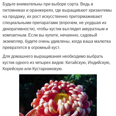
Будьте внимательны при выборе сорта. Ведь в
питомниках и оранжереях, где выращивают хризантемы
на продажу, их рост искусственно притормаживают
специальными препаратами (впрочем, не ухудшая их
декоративности), чтобы кустик выглядел аккуратным и
компактным. Если вы купите, нечаянно, садовый
экземпляр, будете очень удивлены, когда ваша малютка
превратится в огромный куст.
Для домашнего выращивания необходимо выбрать
кустик одного из четырех видов: Китайскую, Индийскую,
Корейскую или Кустарниковую.