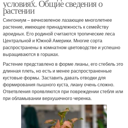
условиях. Общие сведения о
растении
Сингониум – вечнозеленое лазающее многолетнее
растение, имеющее принадлежность к семейству
ароидных. Его родиной считаются тропические леса
Центральной и Южной Америки. Многие сорта
распространены в комнатном цветоводстве и успешно
выращиваются в горшках.
Растение представлено в форме лианы, его стебель это
длинная плеть, но есть и менее распространенные
кустовые формы. Заставить давать отводки для
формирования пышного куста, лиану очень сложно.
Ответвления проявляются при повреждении стебля или
при обламывании верхушечного черенка.