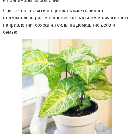
и принимаемых решений.
Считается, что хозяин цветка также начинает
стремительно расти в профессиональном и личностном
направлении, сохраняя силы на домашние дела и
семью.