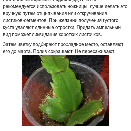
рекомендуется использовать ножницы, лучше делать это
вручную путем отщипывания или откручивания
листиков-сегментов. При желании получения густого
куста удаляют длинные отростки. Придать ампельный
вид поможет ликвидация коротких листочков.
Затем цветку подбирают прохладное место, оставляют
его до марта. Полив сокращают. Не пересаживают.