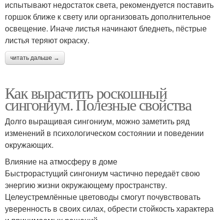
испытывают недостаток света, рекомендуется поставить
горшок ближе к свету или организовать дополнительное
освещение. Иначе листья начинают бледнеть, пёстрые
листья теряют окраску.
читать дальше →
Как вырастить роскошный
сингониум. Полезные свойства
Долго выращивая сингониум, можно заметить ряд
изменений в психологическом состоянии и поведении
окружающих.
Влияние на атмосферу в доме
Быстрорастущий сингониум частично передаёт свою
энергию жизни окружающему пространству.
Целеустремлённые цветоводы смогут почувствовать
уверенность в своих силах, обрести стойкость характера