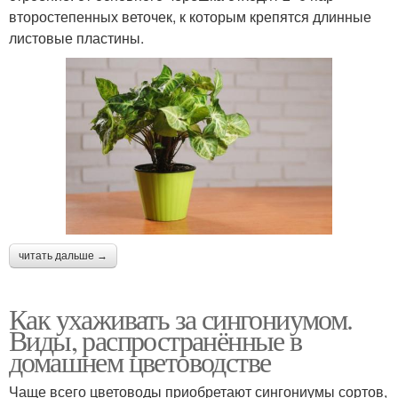
второстепенных веточек, к которым крепятся длинные
листовые пластины.
читать дальше →
Как ухаживать за сингониумом.
Виды, распространённые в
домашнем цветоводстве
Чаще всего цветоводы приобретают сингониумы сортов,