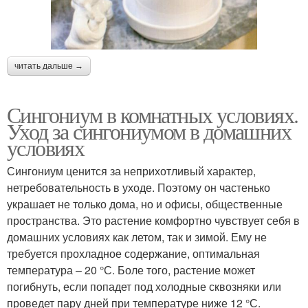
читать дальше →
Сингониум в комнатных условиях.
Уход за сингониумом в домашних
условиях
Сингониум ценится за неприхотливый характер,
нетребовательность в уходе. Поэтому он частенько
украшает не только дома, но и офисы, общественные
пространства. Это растение комфортно чувствует себя в
домашних условиях как летом, так и зимой. Ему не
требуется прохладное содержание, оптимальная
температура – 20 °С. Боле того, растение может
погибнуть, если попадет под холодные сквозняки или
проведет пару дней при температуре ниже 12 °С.