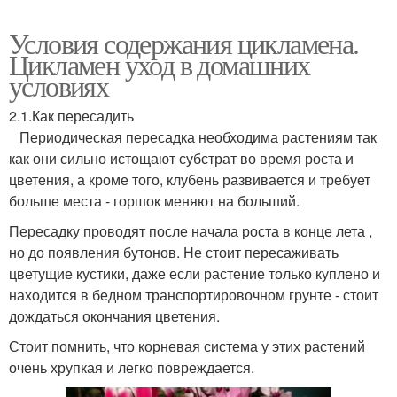
Условия содержания цикламена.
Цикламен уход в домашних
условиях
2.1.Как пересадить
Периодическая пересадка необходима растениям так
как они сильно истощают субстрат во время роста и
цветения, а кроме того, клубень развивается и требует
больше места - горшок меняют на больший.
Пересадку проводят после начала роста в конце лета ,
но до появления бутонов. Не стоит пересаживать
цветущие кустики, даже если растение только куплено и
находится в бедном транспортировочном грунте - стоит
дождаться окончания цветения.
Стоит помнить, что корневая система у этих растений
очень хрупкая и легко повреждается.