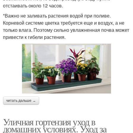
отстаивать около 12 часов.
*Важно не заливать растения водой при поливе.
Корневой системе цветка требуется еще и воздух, а не
только влага. Поэтому сильно увлажненная почва может
привести к гибели растения.
читать дальше →
Уличная гортензия уход в
домашних условиях. Уход за