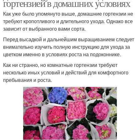
гортензией в домашних условиях
Как уже было упомянуто выше, домашние гортензии не
требуют кропотливого и длительного ухода. Однако все
зависит от выбранного вами сорта.
Перед высадкой и дальнейшим выращиванием следует
внимательно изучить полную инструкцию для ухода за
цветком именно в условиях роста на подоконнике.
Как ни странно, но комнатные гортензии требуют
несколько иных условий и действий для комфортного
пребывания и роста.