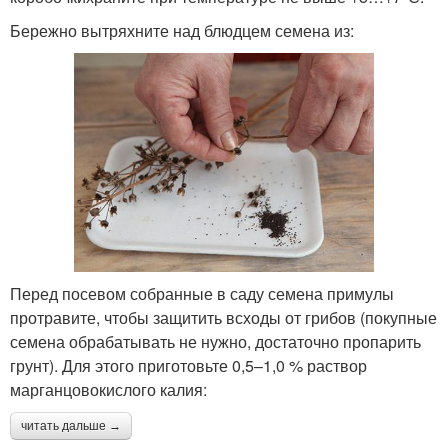
Бережно вытряхните над блюдцем семена из:
Перед посевом собранные в саду семена примулы
протравите, чтобы защитить всходы от грибов (покупные
семена обрабатывать не нужно, достаточно пропарить
грунт). Для этого приготовьте 0,5–1,0 % раствор
марганцовокислого калия:
читать дальше →