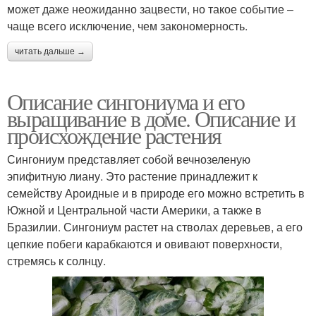
может даже неожиданно зацвести, но такое событие –
чаще всего исключение, чем закономерность.
читать дальше →
Описание сингониума и его
выращивание в доме. Описание и
происхождение растения
Сингониум представляет собой вечнозеленую
эпифитную лиану. Это растение принадлежит к
семейству Ароидные и в природе его можно встретить в
Южной и Центральной части Америки, а также в
Бразилии. Сингониум растет на стволах деревьев, а его
цепкие побеги карабкаются и овивают поверхности,
стремясь к солнцу.