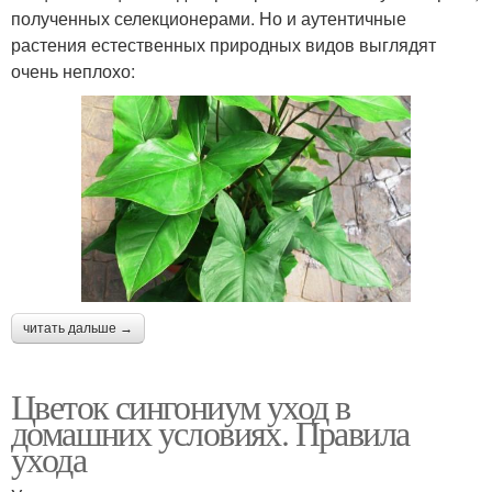
полученных селекционерами. Но и аутентичные
растения естественных природных видов выглядят
очень неплохо:
читать дальше →
Цветок сингониум уход в
домашних условиях. Правила
ухода