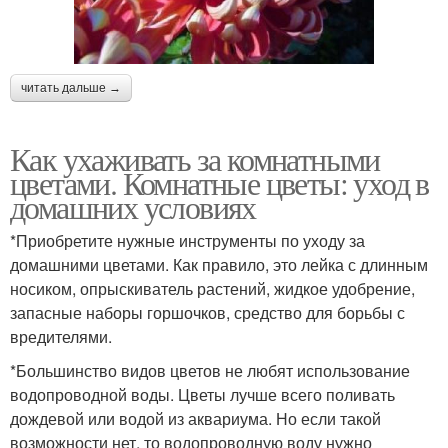
читать дальше →
Как ухаживать за комнатными
цветами. Комнатные цветы: уход в
домашних условиях
*Приобретите нужные инструменты по уходу за
домашними цветами. Как правило, это лейка с длинным
носиком, опрыскиватель растений, жидкое удобрение,
запасные наборы горшочков, средство для борьбы с
вредителями.
*Большинство видов цветов не любят использование
водопроводной воды. Цветы лучше всего поливать
дождевой или водой из аквариума. Но если такой
возможности нет, то водопроводную воду нужно