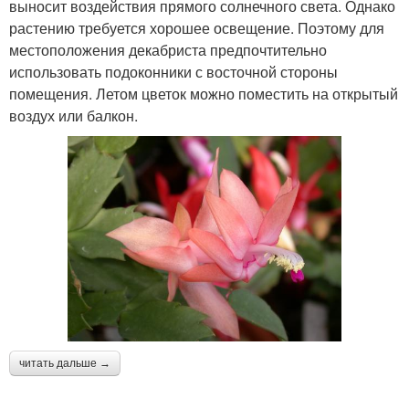
выносит воздействия прямого солнечного света. Однако
растению требуется хорошее освещение. Поэтому для
местоположения декабриста предпочтительно
использовать подоконники с восточной стороны
помещения. Летом цветок можно поместить на открытый
воздух или балкон.
читать дальше →