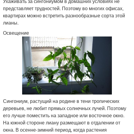
Ухаживать за сингониумом в домашних условиях не
представляет трудностей. Поэтому во многих офисах,
квартирах можно встретить разнообразные сорта этой
лианы.
Освещение
Сингониум, растущий на родине в тени тропических
деревьев, не любит прямых солнечных лучей. Поэтому
его лучше поместить на западное или восточное окно.
На южной стороне лиану размещают в отдалении от
окна. В осенне-зимний период, когда растения