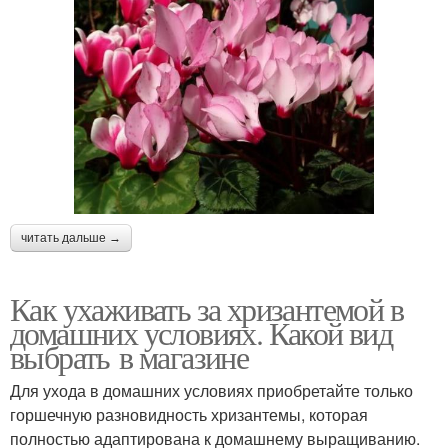
читать дальше →
Как ухаживать за хризантемой в
домашних условиях. Какой вид
выбрать в магазине
Для ухода в домашних условиях приобретайте только
горшечную разновидность хризантемы, которая
полностью адаптирована к домашнему выращиванию.