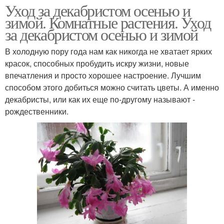
Уход за декабристом осенью и
зимой. Комнатные растения. Уход
за декабристом осенью и зимой
В холодную пору года нам как никогда не хватает ярких
красок, способных пробудить искру жизни, новые
впечатления и просто хорошее настроение. Лучшим
способом этого добиться можно считать цветы. А именно
декабристы, или как их еще по-другому называют -
рождественники.