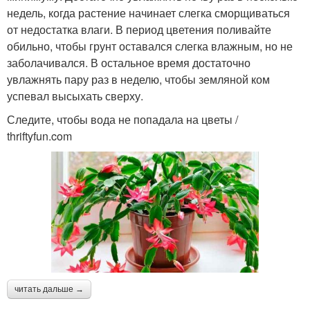
недель, когда растение начинает слегка сморщиваться
от недостатка влаги. В период цветения поливайте
обильно, чтобы грунт оставался слегка влажным, но не
заболачивался. В остальное время достаточно
увлажнять пару раз в неделю, чтобы земляной ком
успевал высыхать сверху.
Следите, чтобы вода не попадала на цветы /
thriftyfun.com
читать дальше →