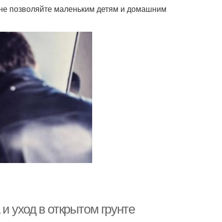
и не позволяйте маленьким детям и домашним
 и уход в открытом грунте