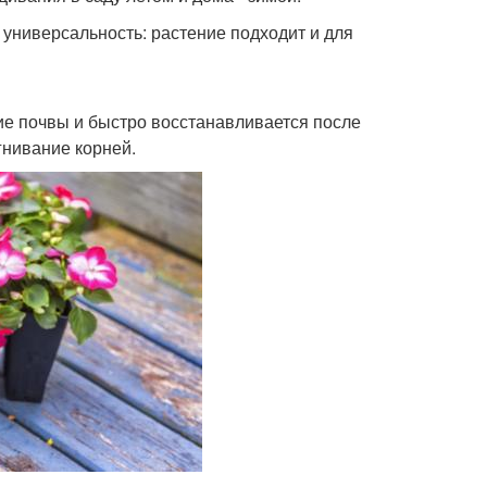
– универсальность: растение подходит и для
е почвы и быстро восстанавливается после
гнивание корней.