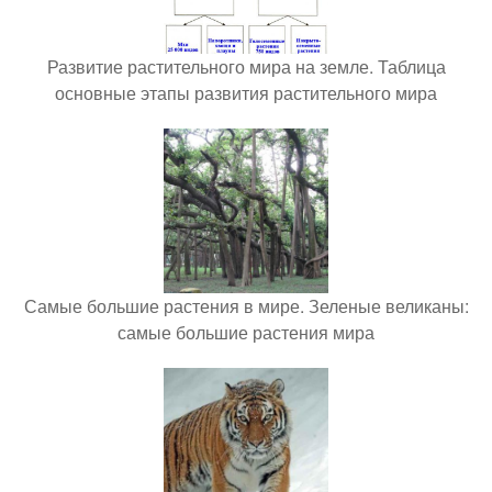
Развитие растительного мира на земле. Таблица
основные этапы развития растительного мира
Самые большие растения в мире. Зеленые великаны:
самые большие растения мира