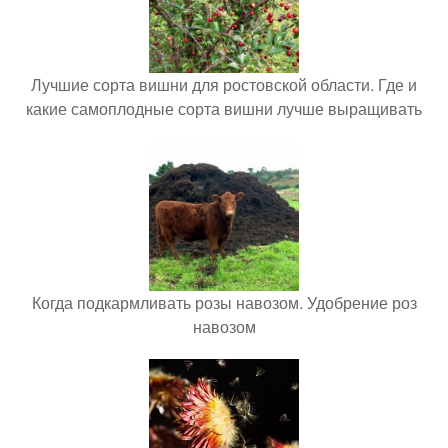
Лучшие сорта вишни для ростовской области. Где и
какие самоплодные сорта вишни лучше выращивать
Когда подкармливать розы навозом. Удобрение роз
навозом