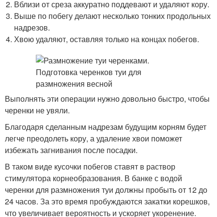
Вблизи от среза аккуратно поддевают и удаляют кору.
Выше по побегу делают несколько тонких продольных
надрезов.
Хвою удаляют, оставляя только на концах побегов.
Выполнять эти операции нужно довольно быстро, чтобы
черенки не увяли.
Благодаря сделанным надрезам будущим корням будет
легче преодолеть кору, а удаление хвои поможет
избежать загнивания после посадки.
В таком виде кусочки побегов ставят в раствор
стимулятора корнеобразования. В банке с водой
черенки для размножения туи должны пробыть от 12 до
24 часов. За это время пробуждаются закатки корешков,
что увеличивает вероятность и ускоряет укоренение.