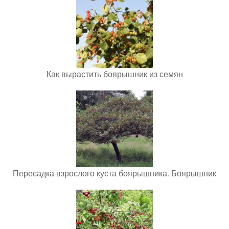
Как вырастить боярышник из семян
Пересадка взрослого куста боярышника. Боярышник