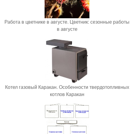
Работа в цветнике в августе. Цветник: сезонные работы
в августе
Котел газовый Каракан. Особенности твердотопливных
котлов Каракан