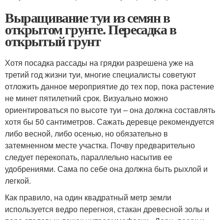
Выращивание туи из семян в
открытом грунте. Пересадка в
открытый грунт
Хотя посадка рассады на грядки разрешена уже на
третий год жизни туи, многие специалисты советуют
отложить данное мероприятие до тех пор, пока растение
не минет пятилетний срок. Визуально можно
ориентироваться по высоте туи – она должна составлять
хотя бы 50 сантиметров. Сажать деревце рекомендуется
либо весной, либо осенью, но обязательно в
затемненном месте участка. Почву предварительно
следует перекопать, параллельно насытив ее
удобрениями. Сама по себе она должна быть рыхлой и
легкой.
Как правило, на один квадратный метр земли
используется ведро перегноя, стакан древесной золы и