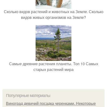
Сколько видов растений и животных на Земле. Сколько
видов живых организмов на Земле?
Самые древние растения планеты. Топ 10 Самых
старых растений мира
Популярные материалы
Виноград девичий посадка черенками. Некоторые