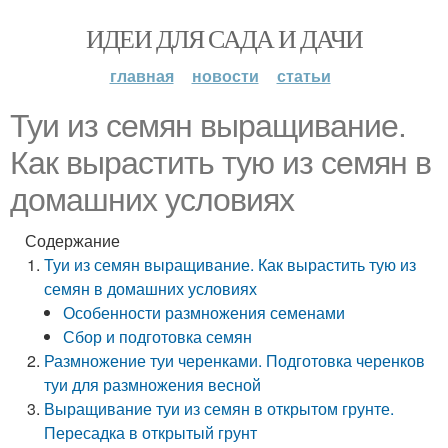
ИДЕИ ДЛЯ САДА И ДАЧИ
главная
новости
статьи
Туи из семян выращивание.
Как вырастить тую из семян в
домашних условиях
Содержание
Туи из семян выращивание. Как вырастить тую из
семян в домашних условиях
Особенности размножения семенами
Сбор и подготовка семян
Размножение туи черенками. Подготовка черенков
туи для размножения весной
Выращивание туи из семян в открытом грунте.
Пересадка в открытый грунт