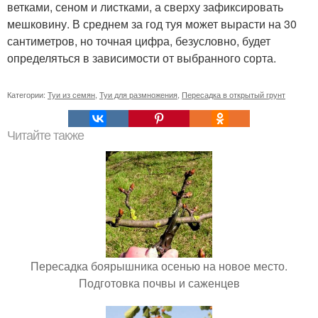
ветками, сеном и листками, а сверху зафиксировать
мешковину. В среднем за год туя может вырасти на 30
сантиметров, но точная цифра, безусловно, будет
определяться в зависимости от выбранного сорта.
Категории:
Туи из семян
,
Туи для размножения
,
Пересадка в открытый грунт
Читайте также
Пересадка боярышника осенью на новое место.
Подготовка почвы и саженцев