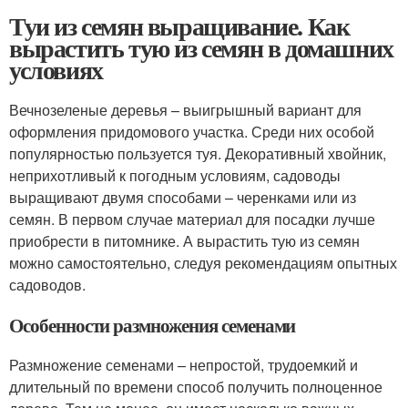
Туи из семян выращивание. Как
вырастить тую из семян в домашних
условиях
Вечнозеленые деревья – выигрышный вариант для
оформления придомового участка. Среди них особой
популярностью пользуется туя. Декоративный хвойник,
неприхотливый к погодным условиям, садоводы
выращивают двумя способами – черенками или из
семян. В первом случае материал для посадки лучше
приобрести в питомнике. А вырастить тую из семян
можно самостоятельно, следуя рекомендациям опытных
садоводов.
Особенности размножения семенами
Размножение семенами – непростой, трудоемкий и
длительный по времени способ получить полноценное