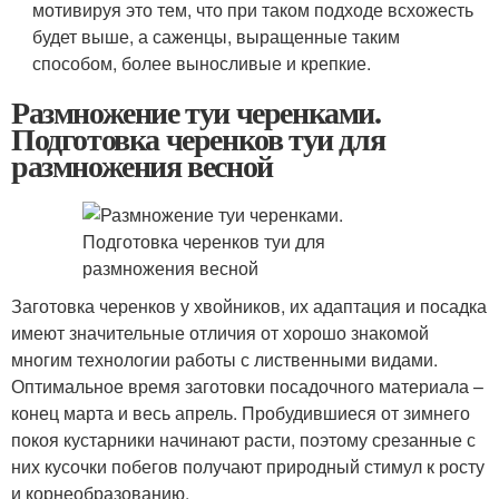
мотивируя это тем, что при таком подходе всхожесть
будет выше, а саженцы, выращенные таким
способом, более выносливые и крепкие.
Размножение туи черенками.
Подготовка черенков туи для
размножения весной
Заготовка черенков у хвойников, их адаптация и посадка
имеют значительные отличия от хорошо знакомой
многим технологии работы с лиственными видами.
Оптимальное время заготовки посадочного материала –
конец марта и весь апрель. Пробудившиеся от зимнего
покоя кустарники начинают расти, поэтому срезанные с
них кусочки побегов получают природный стимул к росту
и корнеобразованию.