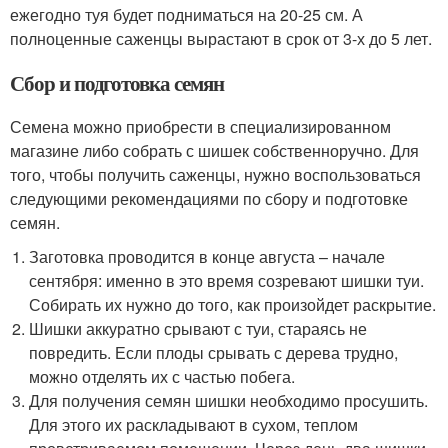
ежегодно туя будет подниматься на 20-25 см. А
полноценные саженцы вырастают в срок от 3-х до 5 лет.
Сбор и подготовка семян
Семена можно приобрести в специализированном
магазине либо собрать с шишек собственноручно. Для
того, чтобы получить саженцы, нужно воспользоваться
следующими рекомендациями по сбору и подготовке
семян.
Заготовка проводится в конце августа – начале
сентября: именно в это время созревают шишки туи.
Собирать их нужно до того, как произойдет раскрытие.
Шишки аккуратно срывают с туи, стараясь не
повредить. Если плоды срывать с дерева трудно,
можно отделять их с частью побега.
Для получения семян шишки необходимо просушить.
Для этого их раскладывают в сухом, теплом