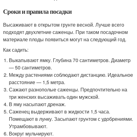
Сроки и правила посадки
Высаживают в открытом грунте весной. Лучше всего
подходят двухлетние саженцы. При таком посадочном
материале плоды появиться могут на следующий год.
Как садить:
Выкапывают ямку. Глубина 70 сантиметров. Диаметр
— 50 сантиметров.
Между растениями соблюдают дистанцию. Идеальное
расстояние — 1,5 метра.
Сажают разнополые саженцы. Предпочтительно на
три женских высаживать один мужской.
В яму насыпают дренаж.
Саженец выдерживают в жидкости 1,5 часа.
Помещают в лунку. Засыпают грунтом с удобрениями.
Утрамбовывают.
Вокруг мульчируют.