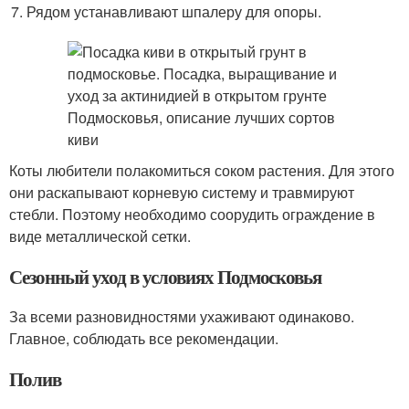
Рядом устанавливают шпалеру для опоры.
Коты любители полакомиться соком растения. Для этого
они раскапывают корневую систему и травмируют
стебли. Поэтому необходимо соорудить ограждение в
виде металлической сетки.
Сезонный уход в условиях Подмосковья
За всеми разновидностями ухаживают одинаково.
Главное, соблюдать все рекомендации.
Полив