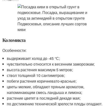
Коломикта
Особенности:
выдерживает холод до -45 °С;
чувствительно относится к весенним заморозкам;
высота растения максимум 5 метров;
ствол толщиной 10 сантиметров;
побеги растения коричневато-красные;
цветы мелкие, обладают пряным ароматом,
напоминающим смесь ландыша и лимона;
растение цветет в последней декаде мая;
по достижению технической зрелости плоды опадают.