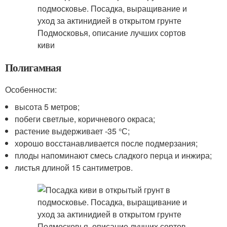
Полигамная
Особенности:
высота 5 метров;
побеги светлые, коричневого окраса;
растение выдерживает -35 °С;
хорошо восстанавливается после подмерзания;
плоды напоминают смесь сладкого перца и инжира;
листья длиной 15 сантиметров.