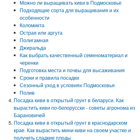
Можно ли выращивать киви в Подмосковье
Подходящие сорта для выращивания и их
особенности
Коломикта
Острая или аргута
Полигамная
Джиральда
Как выбрать качественный семеноматериал и
черенки
Подготовка места и почвы для высаживания
Сроки и правила посадки
Сезонный уход в условиях Подмосковья
Полив
Посадка киви в открытый грунт в беларуси. Как
вырастить киви по-белорусски - советы агронома из
Барановичей
Посадка киви в открытый грунт в краснодарском
крае. Как вырастить мини-киви на своем участке и
получить сладкие плоды