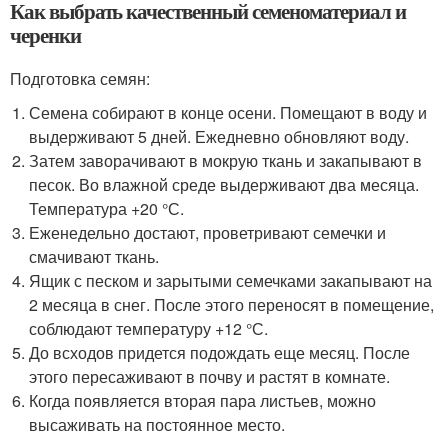
Как выбрать качественный семеноматериал и
черенки
Подготовка семян:
Семена собирают в конце осени. Помещают в воду и
выдерживают 5 дней. Ежедневно обновляют воду.
Затем заворачивают в мокрую ткань и закапывают в
песок. Во влажной среде выдерживают два месяца.
Температура +20 °С.
Еженедельно достают, проветривают семечки и
смачивают ткань.
Ящик с песком и зарытыми семечками закапывают на
2 месяца в снег. После этого переносят в помещение,
соблюдают температуру +12 °С.
До всходов придется подождать еще месяц. После
этого пересаживают в почву и растят в комнате.
Когда появляется вторая пара листьев, можно
высаживать на постоянное место.