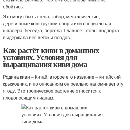
обойтись.
Это могут быть стена, забор, металлические,
деревянные конструкции-опоры или специальная
шпалера, беседка, пергола. Главное, чтобы подпорка
выдержала вес веток и плодов.
Как растёт киви в домашних
условиях. Условия для
выращивания киви дома
Родина киви – Китай, второе его название – китайский
крыжовник, и по описаниям он реально напоминает эту
ягоду. Это тропическое растение относится к
плодоносящим лианам.