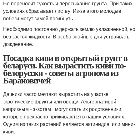
Не переносит сухость и пересыхание грунта. При таких
условиях сбрасывает листву. Из-за этого молодые
побеги могут зимой погибнуть.
Необходимо постоянно держать землю увлажненной, но
без застоя жидкости. В особо знойные дни устраивать
дождевание.
Посадка киви в открытый грунт в
беларуси. Как вырастить киви по-
белорусски - советы агронома из
Барановичей
Дачники часто мечтают вырастить на участке
экзотические фрукты или овощи. Альтернативой
капризным «экзотам» могут стать их родственники,
которые прекрасно приживаются в наших условиях.
Одним из таких растений является актинидия, или мини-
киви.