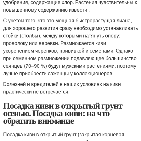
удобрения, содержащие хлор. Растения чувствительны к
повышенному содержанию извести .
С учетом того, что это мощная быстрорастущая лиана,
для хорошего развития сразу необходимо устанавливать
стойки (столбы), между которыми натянуть опору:
проволоку или веревки. Размножается киви
укоренением черенков, прививкой и семенами. Однако
при семенном размножении подавляющее большинство
сеянцев (70–90 %) будут мужскими растениями, поэтому
лучше приобрести саженцы у коллекционеров.
Болезней и вредителей в наших условиях на киви
практически не встречается.
Посадка киви в открытый грунт
осенью. Посадка киви: на что
обратить внимание
Посадка киви в открытый грунт (закрытая корневая