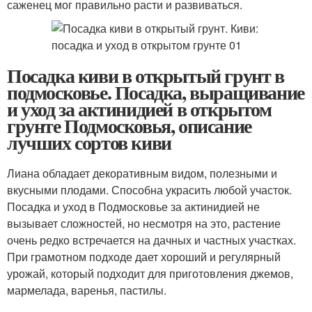
саженец мог правильно расти и развиваться.
Посадка киви в открытый грунт в
подмосковье. Посадка, выращивание
и уход за актинидией в открытом
грунте Подмосковья, описание
лучших сортов киви
Лиана обладает декоративным видом, полезными и
вкусными плодами. Способна украсить любой участок.
Посадка и уход в Подмосковье за актинидией не
вызывает сложностей, но несмотря на это, растение
очень редко встречается на дачных и частных участках.
При грамотном подходе дает хороший и регулярный
урожай, который подходит для приготовления джемов,
мармелада, варенья, пастилы.