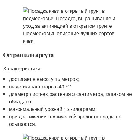
Острая или аргута
Характеристики:
достигает в высоту 15 метров;
выдерживает мороз -40 °С;
диаметр листьев растения 3 сантиметра, запахом не
обладают;
максимальный урожай 15 килограмм;
при достижении технической зрелости плоды не
осыпаются.