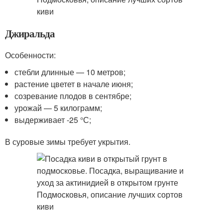
Джиральда
Особенности:
стебли длинные — 10 метров;
растение цветет в начале июня;
созревание плодов в сентябре;
урожай — 5 килограмм;
выдерживает -25 °С;
В суровые зимы требует укрытия.