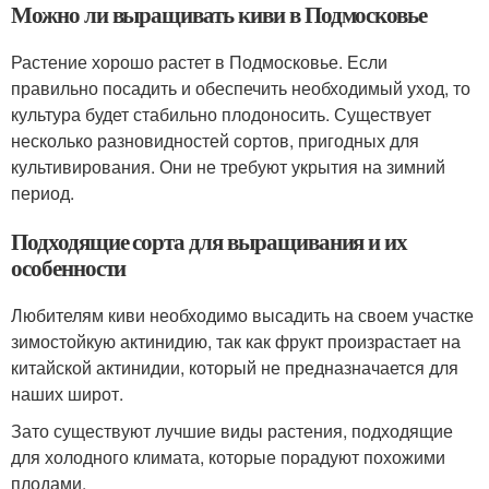
Можно ли выращивать киви в Подмосковье
Растение хорошо растет в Подмосковье. Если
правильно посадить и обеспечить необходимый уход, то
культура будет стабильно плодоносить. Существует
несколько разновидностей сортов, пригодных для
культивирования. Они не требуют укрытия на зимний
период.
Подходящие сорта для выращивания и их
особенности
Любителям киви необходимо высадить на своем участке
зимостойкую актинидию, так как фрукт произрастает на
китайской актинидии, который не предназначается для
наших широт.
Зато существуют лучшие виды растения, подходящие
для холодного климата, которые порадуют похожими
плодами.