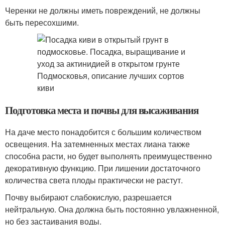
Черенки не должны иметь повреждений, не должны
быть пересохшими.
Подготовка места и почвы для высаживания
На даче место понадобится с большим количеством
освещения. На затемненных местах лиана также
способна расти, но будет выполнять преимущественно
декоративную функцию. При лишении достаточного
количества света плоды практически не растут.
Почву выбирают слабокислую, разрешается
нейтральную. Она должна быть постоянно увлажненной,
но без застаивания воды.