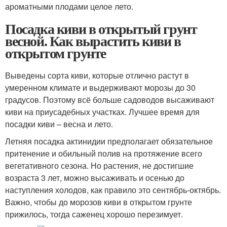
ароматными плодами целое лето.
Посадка киви в открытый грунт
весной. Как вырастить киви в
открытом грунте
Выведены сорта киви, которые отлично растут в
умеренном климате и выдерживают морозы до 30
градусов. Поэтому всё больше садоводов высаживают
киви на приусадебных участках. Лучшее время для
посадки киви – весна и лето.
Летняя посадка актинидии предполагает обязательное
притенение и обильный полив на протяжение всего
вегетативного сезона. Но растения, не достигшие
возраста 3 лет, можно высаживать и осенью до
наступления холодов, как правило это сентябрь-октябрь.
Важно, чтобы до морозов киви в открытом грунте
прижилось, тогда саженец хорошо перезимует.