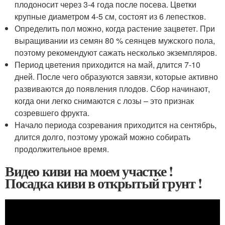
плодоносит через 3-4 года после посева. Цветки
крупные диаметром 4-5 см, состоят из 6 лепестков.
Определить пол можно, когда растение зацветет. При
выращивании из семян 80 % сеянцев мужского пола,
поэтому рекомендуют сажать несколько экземпляров.
Период цветения приходится на май, длится 7-10
дней. После чего образуются завязи, которые активно
развиваются до появления плодов. Сбор начинают,
когда они легко снимаются с лозы – это признак
созревшего фрукта.
Начало периода созревания приходится на сентябрь,
длится долго, поэтому урожай можно собирать
продолжительное время.
Видео киви на моем участке !
Посадка киви в открытый грунт !