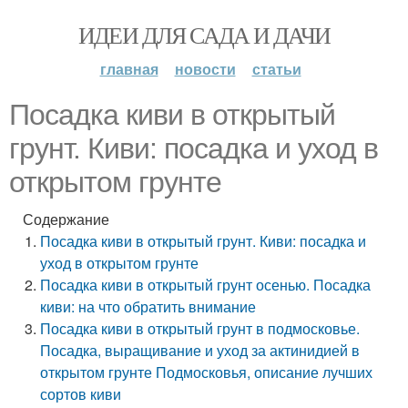
ИДЕИ ДЛЯ САДА И ДАЧИ
главная
новости
статьи
Посадка киви в открытый
грунт. Киви: посадка и уход в
открытом грунте
Содержание
Посадка киви в открытый грунт. Киви: посадка и
уход в открытом грунте
Посадка киви в открытый грунт осенью. Посадка
киви: на что обратить внимание
Посадка киви в открытый грунт в подмосковье.
Посадка, выращивание и уход за актинидией в
открытом грунте Подмосковья, описание лучших
сортов киви