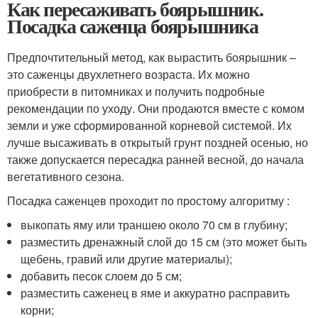
Как пересаживать боярышник.
Посадка саженца боярышника
Предпочтительный метод, как вырастить боярышник –
это саженцы двухлетнего возраста. Их можно
приобрести в питомниках и получить подробные
рекомендации по уходу. Они продаются вместе с комом
земли и уже сформированной корневой системой. Их
лучше высаживать в открытый грунт поздней осенью, но
также допускается пересадка ранней весной, до начала
вегетативного сезона.
Посадка саженцев проходит по простому алгоритму :
выкопать яму или траншею около 70 см в глубину;
разместить дренажный слой до 15 см (это может быть
щебень, гравий или другие материалы);
добавить песок слоем до 5 см;
разместить саженец в яме и аккуратно расправить
корни;