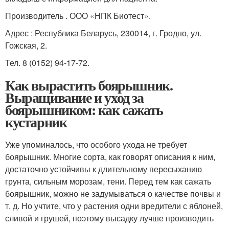
Производитель . ООО «НПК Биотест».
Адрес : Республика Беларусь, 230014, г. Гродно, ул.
Гожская, 2.
Тел. 8 (0152) 94-17-72.
Как вырастить боярышник.
Выращивание и уход за
боярышником: как сажать
кустарник
Уже упоминалось, что особого ухода не требует
боярышник. Многие сорта, как говорят описания к ним,
достаточно устойчивы к длительному пересыханию
грунта, сильным морозам, тени. Перед тем как сажать
боярышник, можно не задумываться о качестве почвы и
т. д. Но учтите, что у растения одни вредители с яблоней,
сливой и грушей, поэтому высадку лучше производить