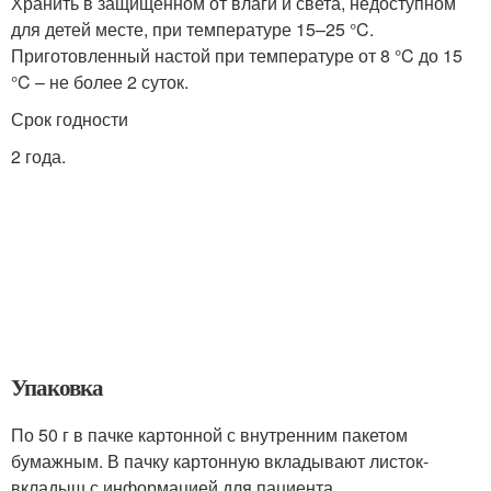
Хранить в защищенном от влаги и света, недоступном
для детей месте, при температуре 15–25 °C.
Приготовленный настой при температуре от 8 °C до 15
°C – не более 2 суток.
Срок годности
2 года.
Упаковка
По 50 г в пачке картонной с внутренним пакетом
бумажным. В пачку картонную вкладывают листок-
вкладыш с информацией для пациента.