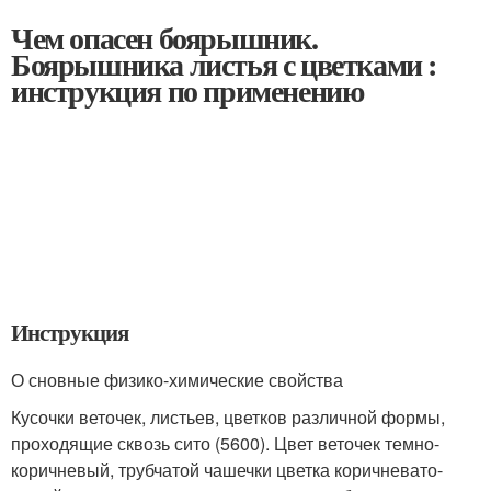
Чем опасен боярышник.
Боярышника листья с цветками :
инструкция по применению
Инструкция
О сновные физико-химические свойства
Кусочки веточек, листьев, цветков различной формы,
проходящие сквозь сито (5600). Цвет веточек темно-
коричневый, трубчатой чашечки цветка коричневато-