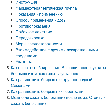
Инструкция
Фармакотерапевтическая группа
Показания к применению
Способ применения и дозы
Противопоказания
Побочное действие
Передозировка
Меры предосторожности
Взаимодействие с другими лекарственными
средствами
Упаковка
Как вырастить боярышник. Выращивание и уход за
боярышником: как сажать кустарник
Как размножить боярышник крупноплодный.
Семенами
Как размножить боярышник черенками
Можно ли сажать боярышник возле дома. Стоит ли
сажать боярышник