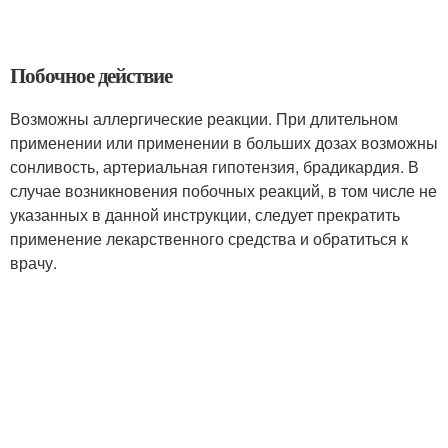
Побочное действие
Возможны аллергические реакции. При длительном
применении или применении в больших дозах возможны
сонливость, артериальная гипотензия, брадикардия. В
случае возникновения побочных реакций, в том числе не
указанных в данной инструкции, следует прекратить
применение лекарственного средства и обратиться к
врачу.