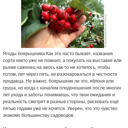
Ягоды боярышника Как это часто бывает, названия
сорта никто уже не помнил, а покупать на выставке или
рынке саженец на авось как-то не хотелось, чтобы
потом, лет через пять, не разочароваться в честности
продавца. Не важно, боярышник ли это, яблоня или
груша, но когда с началом плодоношения после многих
лет ухода и заботы понимаешь, что твои ожидания и
реальность смотрят в разные стороны, рисковать ещё
пятью годами уже не хочется. Уверен, что это чувство
знакомо большинству садоводов.