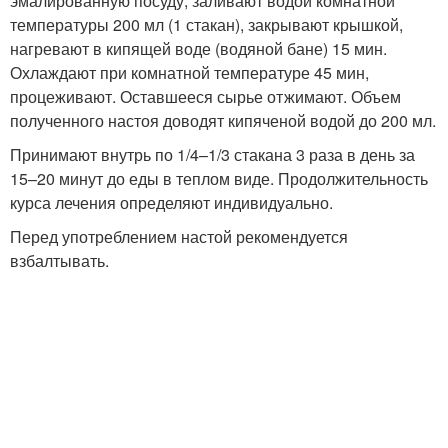
эмалированную посуду, заливают водой комнатной
температуры 200 мл (1 стакан), закрывают крышкой,
нагревают в кипящей воде (водяной бане) 15 мин.
Охлаждают при комнатной температуре 45 мин,
процеживают. Оставшееся сырье отжимают. Объем
полученного настоя доводят кипяченой водой до 200 мл.
Принимают внутрь по 1/4–1/3 стакана 3 раза в день за
15–20 минут до еды в теплом виде. Продолжительность
курса лечения определяют индивидуально.
Перед употреблением настой рекомендуется
взбалтывать.