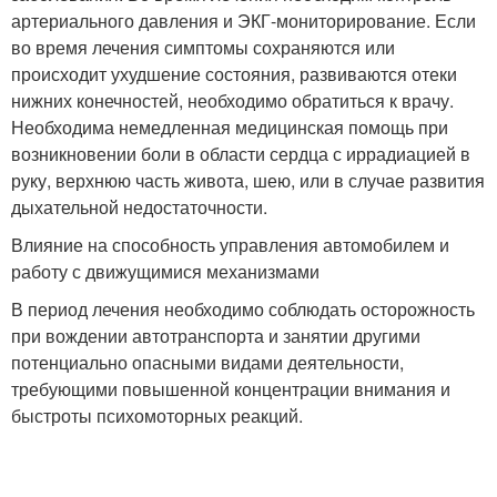
артериального давления и ЭКГ-мониторирование. Если
во время лечения симптомы сохраняются или
происходит ухудшение состояния, развиваются отеки
нижних конечностей, необходимо обратиться к врачу.
Необходима немедленная медицинская помощь при
возникновении боли в области сердца с иррадиацией в
руку, верхнюю часть живота, шею, или в случае развития
дыхательной недостаточности.
Влияние на способность управления автомобилем и
работу с движущимися механизмами
В период лечения необходимо соблюдать осторожность
при вождении автотранспорта и занятии другими
потенциально опасными видами деятельности,
требующими повышенной концентрации внимания и
быстроты психомоторных реакций.