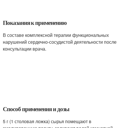
Показания к применению
В составе комплексной терапии функциональных
нарушений сердечно-сосудистой деятельности после
консультации врача.
Способ применения и дозы
5 г (1 столовая ложка) сырья помещают в