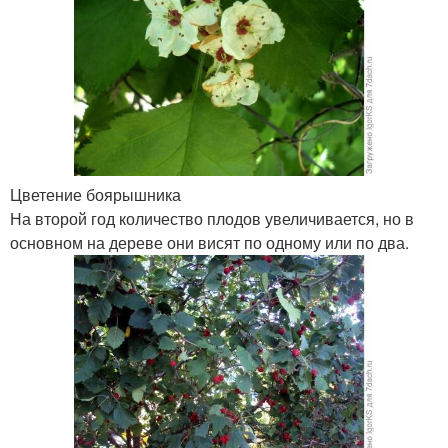
Цветение боярышника
На второй год количество плодов увеличивается, но в
основном на дереве они висят по одному или по два.