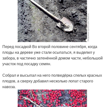
Перед посадкой Во второй половине сентября, когда
плоды на дереве уже стали осыпаться, я выделил у
забора, в частично затенённой домом части, небольшой
участок под посадку семян.
Собрал и высыпал на него полведёрка спелых красных
плодов, а сверху добавил несколько лопат старого
навоза.