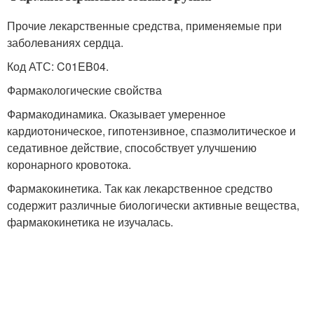
Прочие лекарственные средства, применяемые при
заболеваниях сердца.
Код АТС: C01EB04.
Фармакологические свойства
Фармакодинамика. Оказывает умеренное
кардиотоническое, гипотензивное, спазмолитическое и
седативное действие, способствует улучшению
коронарного кровотока.
Фармакокинетика. Так как лекарственное средство
содержит различные биологически активные вещества,
фармакокинетика не изучалась.