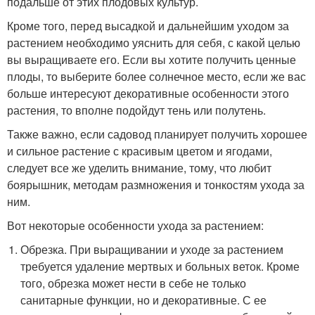
подальше от этих плодовых культур.
Кроме того, перед высадкой и дальнейшим уходом за
растением необходимо уяснить для себя, с какой целью
вы выращиваете его. Если вы хотите получить ценные
плоды, то выберите более солнечное место, если же вас
больше интересуют декоративные особенности этого
растения, то вполне подойдут тень или полутень.
Также важно, если садовод планирует получить хорошее
и сильное растение с красивым цветом и ягодами,
следует все же уделить внимание, тому, что любит
боярышник, методам размножения и тонкостям ухода за
ним.
Вот некоторые особенности ухода за растением:
Обрезка. При выращивании и уходе за растением
требуется удаление мертвых и больных веток. Кроме
того, обрезка может нести в себе не только
санитарные функции, но и декоративные. С ее