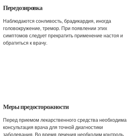
Передозировка
Наблюдаются сонливость, брадикардия, иногда
головокружение, тремор. При появлении этих
симптомов следует прекратить применение настоя и
обратиться к врачу.
Меры предосторожности
Перед приемом лекарственного средства необходима
консультация врача для точной диагностики
заболевания. Во время лечения необходим контроль