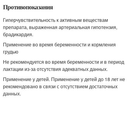
Противопоказания
Гиперчувствительность к активным веществам
препарата, выраженная артериальная гипотензия,
брадикардия.
Применение во время беременности и кормления
грудью
Не рекомендуется во время беременности и в период
лактации из-за отсутствия адекватных данных.
Применение у детей. Применение у детей до 18 лет не
рекомендовано в связи с отсутствием достаточных
данных.