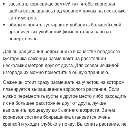
засыпать корневище землей так, чтобы корневая
шейка возвышалась над уровнем почвы на несколько
сантиметров;
обильно полить кустарник и добавить большой слой
органических удобрений (компоста или навоза)
поверх почвы.
Для выращивания боярышника в качестве плодового
кустарника саженцы размещают на расстоянии
нескольких метров друг от друга. Для создания живой
изгороди их можно поместить в общую траншею.
Саженцы стоит сразу размещать на участок, на котором
планируется выращивание взрослого растения. Если
нужно переместить кусты в другое место либо рассадить
их на большее расстояние друг от друга, лучше
выполнить процедуру до 5-летнего возраста. Затем
корневая система боярышника становится очень
крепкой и уходит глубоко в почву. Выкопать растение, не