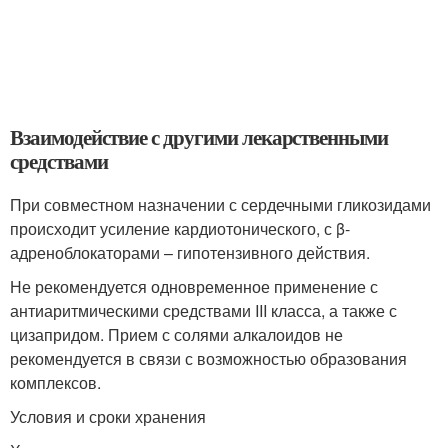
Взаимодействие с другими лекарственными
средствами
При совместном назначении с сердечными гликозидами
происходит усиление кардиотонического, с β-
адреноблокаторами – гипотензивного действия.
Не рекомендуется одновременное применение с
антиаритмическими средствами III класса, а также с
цизапридом. Прием с солями алкалоидов не
рекомендуется в связи с возможностью образования
комплексов.
Условия и сроки хранения