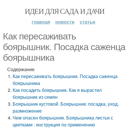
ИДЕИ ДЛЯ САДА И ДАЧИ
главная
новости
статьи
Как пересаживать
боярышник. Посадка саженца
боярышника
Содержание
Как пересаживать боярышник. Посадка саженца
боярышника
Как посадить боярышник. Как я вырастил
боярышник из семян
Боярышник кустовой. Боярышник: посадка, уход,
размножение
Чем опасен боярышник. Боярышника листья с
цветками : инструкция по применению