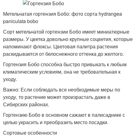
Метельчатая гортензия Бобо: фото сорта hydrangea
paniculata bobo
Сорт метельчатой гортензии Бобо имеет миниатюрные
размеры. У цветка довольно крупные соцветия, которые
напоминают флоксы. Цветовая палитра растения
раскидывается от белоснежного оттенка до желтого.
Гортензия Бобо способна быстро привыкать к любым
климатическим условиям, она не требовательная к
уходу.
Важно: Если соблюдать все необходимые меры по
уходу, то растение может произрастать даже в
Сибирских районах.
Гортензию Бобо в основном сажают в палисаднике с
целью украсить и преобразить место посадки.
Сортовые особенности