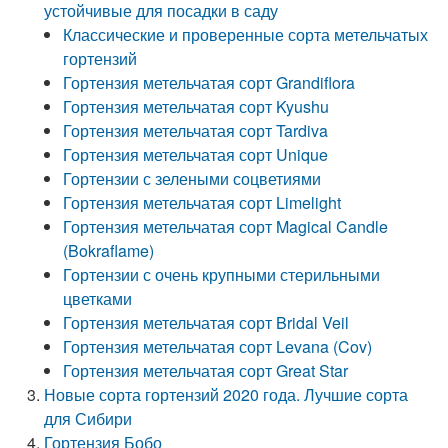
устойчивые для посадки в саду
Классические и проверенные сорта метельчатых
гортензий
Гортензия метельчатая сорт Grandiflora
Гортензия метельчатая сорт Kyushu
Гортензия метельчатая сорт Tardiva
Гортензия метельчатая сорт Unique
Гортензии с зелеными соцветиями
Гортензия метельчатая сорт Limelight
Гортензия метельчатая сорт Magical Candle
(Bokraflame)
Гортензии с очень крупными стерильными
цветками
Гортензия метельчатая сорт Bridal Veil
Гортензия метельчатая сорт Levana (Cov)
Гортензия метельчатая сорт Great Star
Новые сорта гортензий 2020 года. Лучшие сорта
для Сибири
Гортензия Бобо