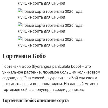
Гортензия Бобо
Гортензия Бобо (hydrangea paniculata bobo) – это
уникальное растение, любимое большим количеством
садоводов. Она способна украсить любой сад своим
восхитительным внешним видом. На данный момент
гортензия сейчас популярна среди дачников.
Гортензия Бобо: описание сорта