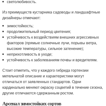
светолюбивость.
Из преимуществ кустарника садоводы и ландшафтные
дизайнеры отмечают:
зимостойкость;
продолжительный период цветения;
устойчивость к воздействиям внешних агрессивных
факторов (прямые солнечные лучи, порывы ветра,
высокие температуры, сильное затенение);
неприхотливость в уходе;
устойчивость к заболеваниям почвы и вредителям.
Стоит отметить, что у каждого гибрида гортензии
метельчатой описание и характеристики могут
отличаться от заявленных стандартов. Одни
кардинально меняют окраску соцветий в течение сезона,
другие отличаются сдержанным ростом.
Арсенал зимостойких сортов