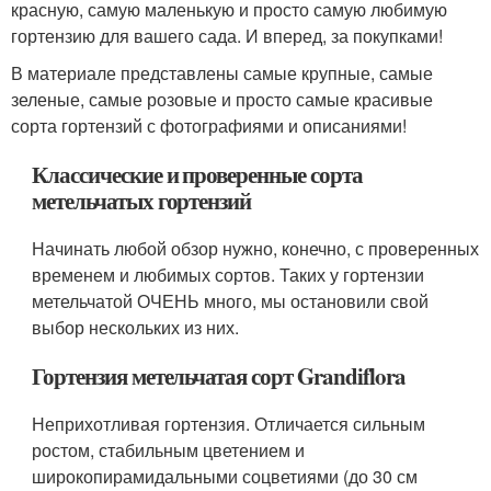
красную, самую маленькую и просто самую любимую
гортензию для вашего сада. И вперед, за покупками!
В материале представлены самые крупные, самые
зеленые, самые розовые и просто самые красивые
сорта гортензий с фотографиями и описаниями!
Классические и проверенные сорта
метельчатых гортензий
Начинать любой обзор нужно, конечно, с проверенных
временем и любимых сортов. Таких у гортензии
метельчатой ОЧЕНЬ много, мы остановили свой
выбор нескольких из них.
Гортензия метельчатая сорт Grandiflora
Неприхотливая гортензия. Отличается сильным
ростом, стабильным цветением и
широкопирамидальными соцветиями (до 30 см