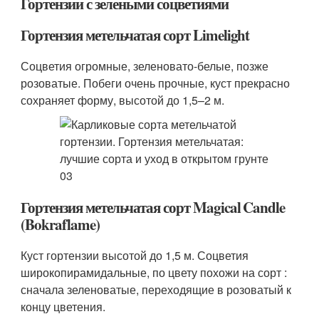
Гортензии с зелеными соцветиями
Гортензия метельчатая сорт Limelight
Соцветия огромные, зеленовато-белые, позже
розоватые. Побеги очень прочные, куст прекрасно
сохраняет форму, высотой до 1,5–2 м.
Гортензия метельчатая сорт Magical Candle
(Bokraflame)
Куст гортензии высотой до 1,5 м. Соцветия
широкопирамидальные, по цвету похожи на сорт :
сначала зеленоватые, переходящие в розоватый к
концу цветения.