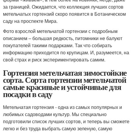
за границей. Ожидается, что коллекция лучших сортов
метельчатых гортензий скоро появится в Ботаническом
саду на проспекте Мира.
Фото взрослой метельчатой гортензии с подробным
описанием – большая редкость, питомники не балуют
покупателей такими подарками. Так что собирать
информацию приходится по крупицам. И, разумеется, на
свой страх и риск экспериментировать самим.
Гортензия метельчатая зимостойкие
сорта. Сорта гортензии метельчатой
самые красивые и устойчивые для
посадки в саду
Метельчатая гортензия - одна из самых популярных и
любимых садоводами культур. Мы специально
подготовили список лучших сортов, и теперь вы сможете
легко и без труда выбрать самую зеленую, самую