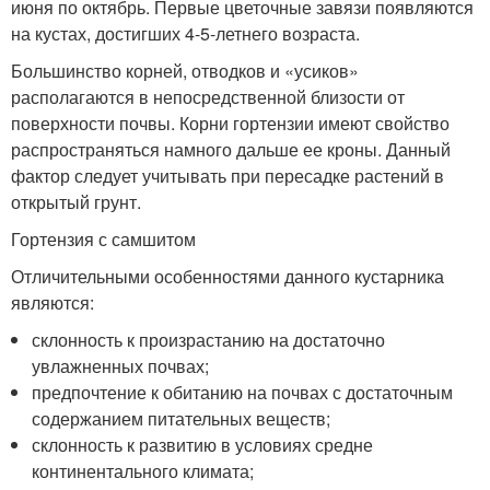
июня по октябрь. Первые цветочные завязи появляются
на кустах, достигших 4-5-летнего возраста.
Большинство корней, отводков и «усиков»
располагаются в непосредственной близости от
поверхности почвы. Корни гортензии имеют свойство
распространяться намного дальше ее кроны. Данный
фактор следует учитывать при пересадке растений в
открытый грунт.
Гортензия с самшитом
Отличительными особенностями данного кустарника
являются:
склонность к произрастанию на достаточно
увлажненных почвах;
предпочтение к обитанию на почвах с достаточным
содержанием питательных веществ;
склонность к развитию в условиях средне
континентального климата;