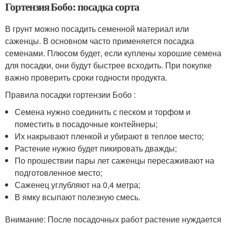
Гортензия Бобо: посадка сорта
В грунт можно посадить семенной материал или
саженцы. В основном часто применяется посадка
семенами. Плюсом будет, если куплены хорошие семена
для посадки, они будут быстрее всходить. При покупке
важно проверить сроки годности продукта.
Правила посадки гортензии Бобо :
Семена нужно соединить с песком и торфом и
поместить в посадочные контейнеры;
Их накрывают пленкой и убирают в теплое место;
Растение нужно будет пикировать дважды;
По прошествии пары лет саженцы пересаживают на
подготовленное место;
Саженец углубляют на 0,4 метра;
В ямку всыпают полезную смесь.
Внимание: После посадочных работ растение нуждается