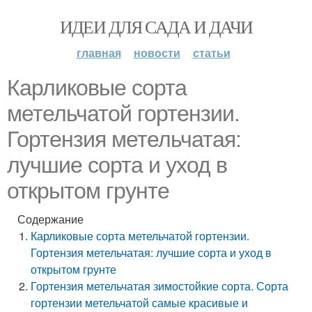
ИДЕИ ДЛЯ САДА И ДАЧИ
главная
новости
статьи
Карликовые сорта
метельчатой гортензии.
Гортензия метельчатая:
лучшие сорта и уход в
открытом грунте
Содержание
Карликовые сорта метельчатой гортензии.
Гортензия метельчатая: лучшие сорта и уход в
открытом грунте
Гортензия метельчатая зимостойкие сорта. Сорта
гортензии метельчатой самые красивые и