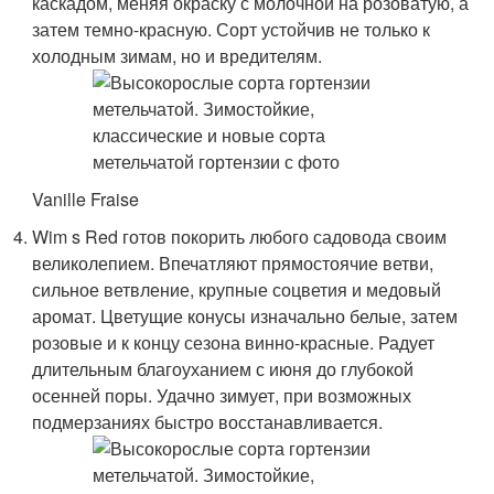
каскадом, меняя окраску с молочной на розоватую, а
затем темно-красную. Сорт устойчив не только к
холодным зимам, но и вредителям.
Vanille Fraise
Wim s Red готов покорить любого садовода своим
великолепием. Впечатляют прямостоячие ветви,
сильное ветвление, крупные соцветия и медовый
аромат. Цветущие конусы изначально белые, затем
розовые и к концу сезона винно-красные. Радует
длительным благоуханием с июня до глубокой
осенней поры. Удачно зимует, при возможных
подмерзаниях быстро восстанавливается.