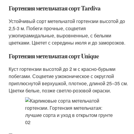
Гортензия метельчатая сорт Tardiva
Устойчивый сорт метельчатой гортензии высотой до
2,5-3 м. Побеги прочные, соцветия
узкопирамидальные, выровненные, с белыми
цветками. Цветет с середины июля и до заморозков.
Гортензия метельчатая сорт Unique
Куст гортензии высотой до 2 м с красно-бурыми
побегами. Соцветие узкоконическое с округлой
приплюснутой верхушкой, плотное, длиной 25–35 см.
Цветки белые, позже светло-розовой окраски.