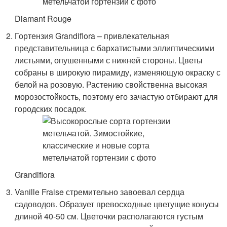
Diamant Rouge
Гортензия Grandiflora – привлекательная
представительница с бархатистыми эллиптическими
листьями, опушенными с нижней стороны. Цветы
собраны в широкую пирамиду, изменяющую окраску с
белой на розовую. Растению свойственна высокая
морозостойкость, поэтому его зачастую отбирают для
городских посадок.
Grandiflora
Vanille Fraise стре­мительно завоевал сердца
садоводов. Образует превосходные цветущие конусы
длиной 40-50 см. Цветочки располагаются густым