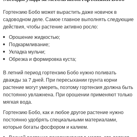
Гортензию Бобо может вырастить даже новичок в
садоводном деле. Самое главное выполнять следующие
действия, чтобы растение активно росло:
Орошение жидкостью;
Подкармливание;
Укладка мульчи;
Обрезка и формировка куста;
В летний период гортензию Бобо нужно поливать
дважды за 7 дней. При пересыхании грунта корни
растение могут умереть, поэтому гортензия должна быть
постоянно увлажнена. При орошении применяют только
мягкая вода.
Гортензию Бобо, как и любое другое растение нужно
постоянно удобрять специальными материалами,
которые богаты фосфором и калием.