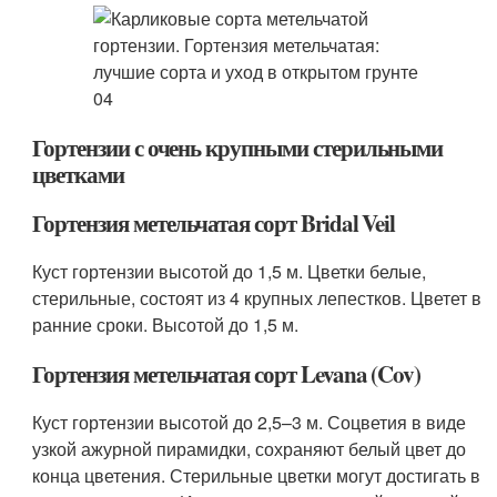
Гортензии с очень крупными стерильными
цветками
Гортензия метельчатая сорт Bridal Veil
Куст гортензии высотой до 1,5 м. Цветки белые,
стерильные, состоят из 4 крупных лепестков. Цветет в
ранние сроки. Высотой до 1,5 м.
Гортензия метельчатая сорт Levana (Cov)
Куст гортензии высотой до 2,5–3 м. Соцветия в виде
узкой ажурной пирамидки, сохраняют белый цвет до
конца цветения. Стерильные цветки могут достигать в