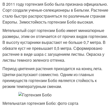
В 2011 году гортензия Бобо была признана официально.
Сорт создали ученые-селекционеры в Бельгии. Растение
стало быстро распространяться по различным странам
Европы. Зимостойкость гортензии Бобо высокая.
Метельчатый сорт гортензии Бобо имеет миниатюрные
размеры, этим он отличается от прочих видов гортензии.
В высоту кустарники вырастают не больше 0,7 метра. В
обхвате куст не превышает 0,5 метра. Сформировано
растение в виде шара с загущением листвы. Окраска у
листвы темного зеленого оттенка.
Период цветения растения приходится на конец лета.
Цветки распускают совместно. Одним из главных
преимуществ гортензии Бобо является стойкость к
резким температурным сменам.
Метельчатая гортензия Бобо: фото сорта