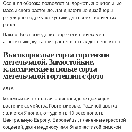
Осенняя обрезка позволяет выдержать значительные
массы снега растению. Ландшафтные дизайнеры
регулярно подрезают кустики для своих творческих
работ.
Важно: Без проведения обрезки и прочих мер
агротехники, кустарник растет и выглядит неопрятно.
Высокорослые сорта гортензии
метельчатой. Зимостойкие,
классические и новые сорта
метельчатой гортензии с фото
8518
Метельчатая гортензия – листопадное цветущее
растение семейства Гортензиевые. Родиной цветка
является Япония, оттуда он в 19 веке попал в
Центральную Европу. Европейцы, плененные красотой
соцветий, дали медоносу имя благочестивой римской