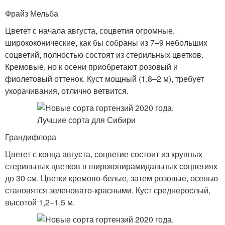
Фрайз Мельба
Цветет с начала августа, соцветия огромные,
ширококонические, как бы собраны из 7–9 небольших
соцветий, полностью состоят из стерильных цветков.
Кремовые, но к осени приобретают розовый и
фиолетовый оттенок. Куст мощный (1,8–2 м), требует
укорачивания, отлично ветвится.
Грандифлора
Цветет с конца августа, соцветие состоит из крупных
стерильных цветков в широкопирамидальных соцветиях
до 30 см. Цветки кремово-белые, затем розовые, осенью
становятся зеленовато-красными. Куст среднерослый,
высотой 1,2–1,5 м.