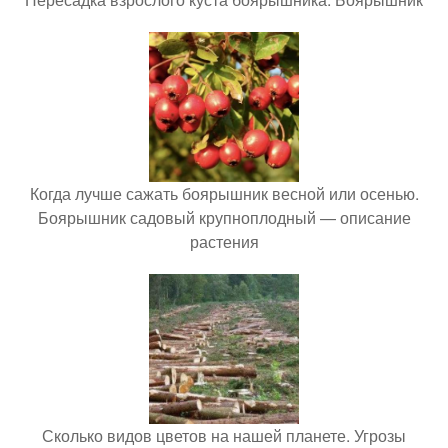
Когда лучше сажать боярышник весной или осенью.
Боярышник садовый крупноплодный — описание
растения
Сколько видов цветов на нашей планете. Угрозы