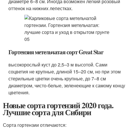
диаметре 6–8 см. Иногда возможен легкий розовый
оттенок на нижних лепестках.
Гортензия метельчатая сорт Great Star
высокорослый куст до 2,5–3 м высотой. Сами
соцветия не крупные, длиной 15–20 см, но при этом
стерильные цветки очень крупные, до 7–8 см
диаметром, чисто-белые, зеленеющие к самому концу
цветения.
Новые сорта гортензий 2020 года.
Лучшие сорта для Сибири
Сорта гортензии отличаются: