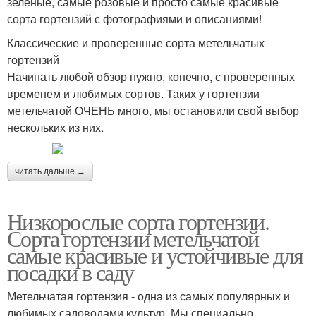
зеленые, самые розовые и просто самые красивые
сорта гортензий с фотографиями и описаниями!
Классические и проверенные сорта метельчатых
гортензий
Начинать любой обзор нужно, конечно, с проверенных
временем и любимых сортов. Таких у гортензии
метельчатой ОЧЕНЬ много, мы остановили свой выбор
нескольких из них.
читать дальше →
Низкорослые сорта гортензии.
Сорта гортензии метельчатой
самые красивые и устойчивые для
посадки в саду
Метельчатая гортензия - одна из самых популярных и
любимых садоводами культур. Мы специально