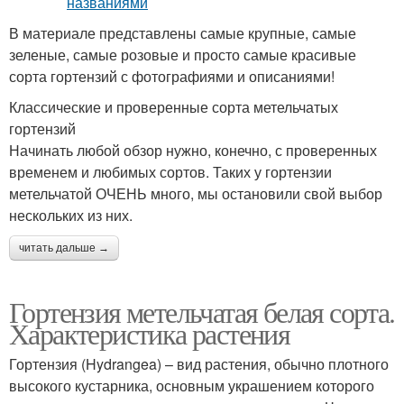
В материале представлены самые крупные, самые
зеленые, самые розовые и просто самые красивые
сорта гортензий с фотографиями и описаниями!
Классические и проверенные сорта метельчатых
гортензий
Начинать любой обзор нужно, конечно, с проверенных
временем и любимых сортов. Таких у гортензии
метельчатой ОЧЕНЬ много, мы остановили свой выбор
нескольких из них.
читать дальше →
Гортензия метельчатая белая сорта.
Характеристика растения
Гортензия (Hydrangea) – вид растения, обычно плотного
высокого кустарника, основным украшением которого