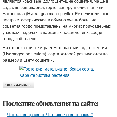
являются красивые, долгоцветущие соцветия. Чаще в
садах выращивается, гортензия крупнолистная или
макрофила (Hydrangea macrophylla). Ее великолепные,
пестрые, сферические и обычно очень большие
соцветия гордо представлены на многих приусадебных
участках, наделах, в парковых насаждениях, среди
городской зелени.
На второй скрипке играет метельчатый вид гортензий
(Hydrangea paniculata), сорта которой различаются по
размеру и цвету соцветий.
читать дальше →
Последние обновления на сайте:
1.
Что за овощ сквош. Что такое сквош-тыква?