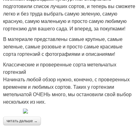
подготовили список лучших сортов, и теперь вы сможете
легко и без труда выбрать самую зеленую, самую
красную, самую маленькую и просто самую любимую
гортензию для вашего сада. И вперед, за покупками!
В материале представлены самые крупные, самые
зеленые, самые розовые и просто самые красивые
сорта гортензий с фотографиями и описаниями!
Классические и проверенные сорта метельчатых
гортензий
Начинать любой обзор нужно, конечно, с проверенных
временем и любимых сортов. Таких у гортензии
метельчатой ОЧЕНЬ много, мы остановили свой выбор
нескольких из них.
читать дальше →