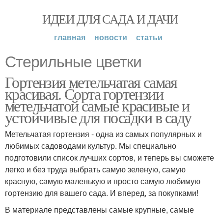
ИДЕИ ДЛЯ САДА И ДАЧИ
главная
новости
статьи
Стерильные цветки
Гортензия метельчатая самая
красивая. Сорта гортензии
метельчатой самые красивые и
устойчивые для посадки в саду
Метельчатая гортензия - одна из самых популярных и
любимых садоводами культур. Мы специально
подготовили список лучших сортов, и теперь вы сможете
легко и без труда выбрать самую зеленую, самую
красную, самую маленькую и просто самую любимую
гортензию для вашего сада. И вперед, за покупками!
В материале представлены самые крупные, самые