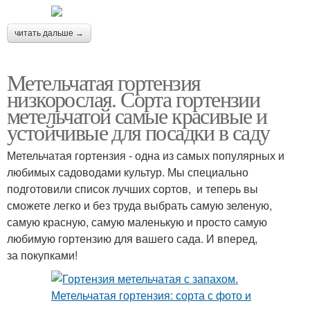
читать дальше →
Метельчатая гортензия
низкорослая. Сорта гортензии
метельчатой самые красивые и
устойчивые для посадки в саду
Метельчатая гортензия - одна из самых популярных и
любимых садоводами культур. Мы специально
подготовили список лучших сортов, и теперь вы
сможете легко и без труда выбрать самую зеленую,
самую красную, самую маленькую и просто самую
любимую гортензию для вашего сада. И вперед,
за покупками!