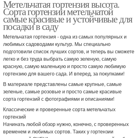
Метельчатая гортензия высота.
Сорта гортензии метельчатой
самые красивые и устойчивые для
посадки в саду
Метельчатая гортензия - одна из самых популярных и
любимых садоводами культур. Мы специально
подготовили список лучших сортов, и теперь вы сможете
легко и без труда выбрать самую зеленую, самую
красную, самую маленькую и просто самую любимую
гортензию для вашего сада. И вперед, за покупками!
В материале представлены самые крупные, самые
зеленые, самые розовые и просто самые красивые
сорта гортензий с фотографиями и описаниями!
Классические и проверенные сорта метельчатых
гортензий
Начинать любой обзор нужно, конечно, с проверенных
временем и любимых сортов. Таких у гортензии