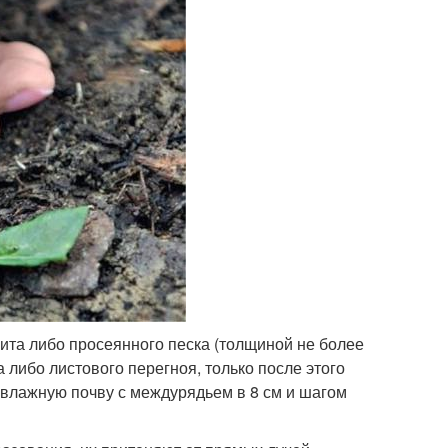
ита либо просеянного песка (толщиной не более
 либо листового перегноя, только после этого
 влажную почву с междурядьем в 8 см и шагом