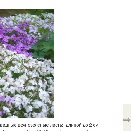
⇨
видные вечнозеленые листья длиной до 2 см