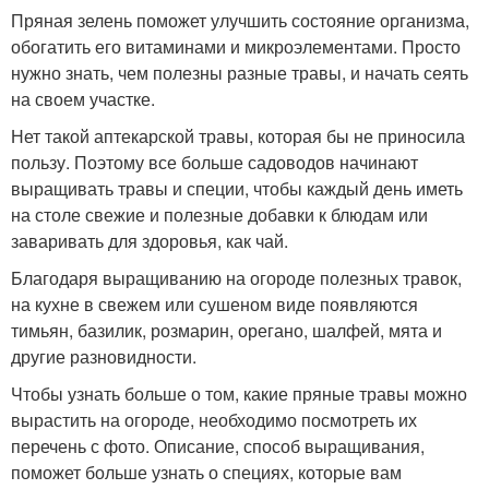
Пряная зелень поможет улучшить состояние организма,
обогатить его витаминами и микроэлементами. Просто
нужно знать, чем полезны разные травы, и начать сеять
на своем участке.
Нет такой аптекарской травы, которая бы не приносила
пользу. Поэтому все больше садоводов начинают
выращивать травы и специи, чтобы каждый день иметь
на столе свежие и полезные добавки к блюдам или
заваривать для здоровья, как чай.
Благодаря выращиванию на огороде полезных травок,
на кухне в свежем или сушеном виде появляются
тимьян, базилик, розмарин, орегано, шалфей, мята и
другие разновидности.
Чтобы узнать больше о том, какие пряные травы можно
вырастить на огороде, необходимо посмотреть их
перечень с фото. Описание, способ выращивания,
поможет больше узнать о специях, которые вам