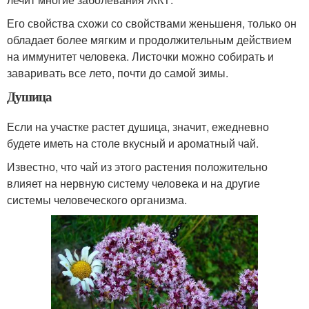
Его свойства схожи со свойствами женьшеня, только он
обладает более мягким и продолжительным действием
на иммунитет человека. Листочки можно собирать и
заваривать все лето, почти до самой зимы.
Душица
Если на участке растет душица, значит, ежедневно
будете иметь на столе вкусный и ароматный чай.
Известно, что чай из этого растения положительно
влияет на нервную систему человека и на другие
системы человеческого организма.