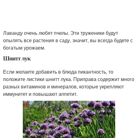
Лаванду очень любят пчелы. Эти труженики будут
опылять все растения в саду, значит, вы всегда будете с
богатым урожаем.
Шнитт лук
Если желаете добавить в блюда пикантность, то
положите листики шнитт лука. Приправа содержит много
разных витаминов и минералов, которые укрепляют
иммунитет и повышают аппетит.