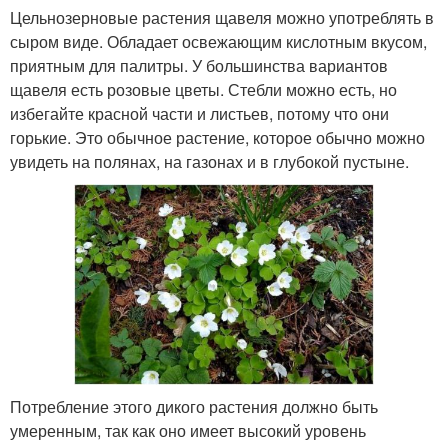
Цельнозерновые растения щавеля можно употреблять в
сыром виде. Обладает освежающим кислотным вкусом,
приятным для палитры. У большинства вариантов
щавеля есть розовые цветы. Стебли можно есть, но
избегайте красной части и листьев, потому что они
горькие. Это обычное растение, которое обычно можно
увидеть на полянах, на газонах и в глубокой пустыне.
Потребление этого дикого растения должно быть
умеренным, так как оно имеет высокий уровень