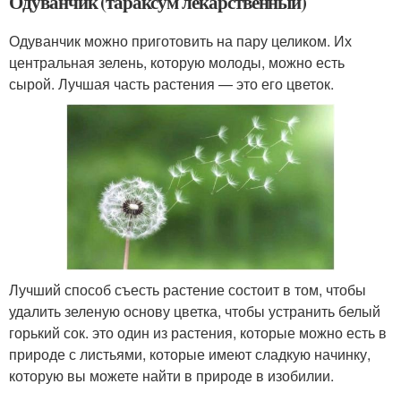
Одуванчик (тараксум лекарственный)
Одуванчик можно приготовить на пару целиком. Их
центральная зелень, которую молоды, можно есть
сырой. Лучшая часть растения — это его цветок.
Лучший способ съесть растение состоит в том, чтобы
удалить зеленую основу цветка, чтобы устранить белый
горький сок. это один из растения, которые можно есть в
природе с листьями, которые имеют сладкую начинку,
которую вы можете найти в природе в изобилии.