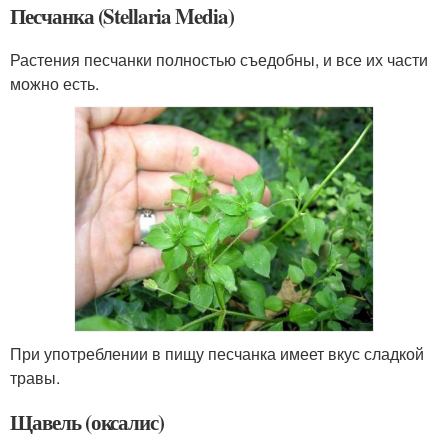
Песчанка (Stellaria Media)
Растения песчанки полностью съедобны, и все их части
можно есть.
При употреблении в пищу песчанка имеет вкус сладкой
травы.
Щавель (оксалис)