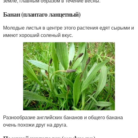
земле, главным образом в течение весны.
Банан (плантаго ланцетный)
Молодые листья в центре этого растения едят сырыми и
имеют хороший соленый вкус.
Разнообразие английских бананов и общего банана
очень похожи друг на друга.