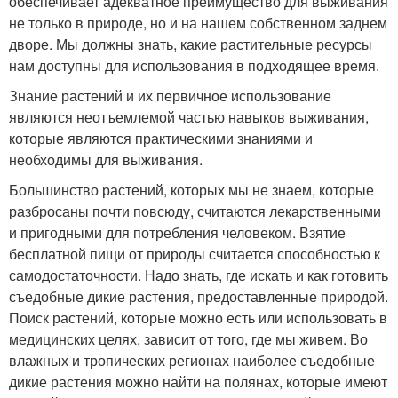
обеспечивает адекватное преимущество для выживания
не только в природе, но и на нашем собственном заднем
дворе. Мы должны знать, какие растительные ресурсы
нам доступны для использования в подходящее время.
Знание растений и их первичное использование
являются неотъемлемой частью навыков выживания,
которые являются практическими знаниями и
необходимы для выживания.
Большинство растений, которых мы не знаем, которые
разбросаны почти повсюду, считаются лекарственными
и пригодными для потребления человеком. Взятие
бесплатной пищи от природы считается способностью к
самодостаточности. Надо знать, где искать и как готовить
съедобные дикие растения, предоставленные природой.
Поиск растений, которые можно есть или использовать в
медицинских целях, зависит от того, где мы живем. Во
влажных и тропических регионах наиболее съедобные
дикие растения можно найти на полянах, которые имеют