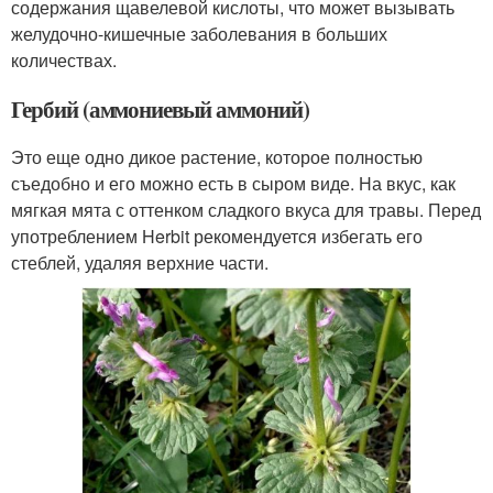
содержания щавелевой кислоты, что может вызывать
желудочно-кишечные заболевания в больших
количествах.
Гербий (аммониевый аммоний)
Это еще одно дикое растение, которое полностью
съедобно и его можно есть в сыром виде. На вкус, как
мягкая мята с оттенком сладкого вкуса для травы. Перед
употреблением Herbit рекомендуется избегать его
стеблей, удаляя верхние части.