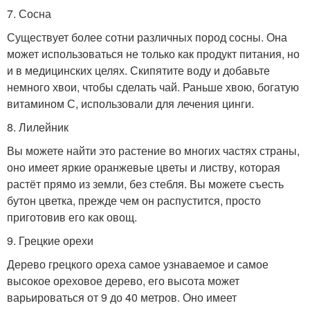
7. Сосна
Существует более сотни различных пород сосны. Она
может использоваться не только как продукт питания, но
и в медицинских целях. Скипятите воду и добавьте
немного хвои, чтобы сделать чай. Раньше хвою, богатую
витамином С, использовали для лечения цинги.
8. Лилейник
Вы можете найти это растение во многих частях страны,
оно имеет яркие оранжевые цветы и листву, которая
растёт прямо из земли, без стебля. Вы можете съесть
бутон цветка, прежде чем он распустится, просто
приготовив его как овощ.
9. Грецкие орехи
Дерево грецкого ореха самое узнаваемое и самое
высокое ореховое дерево, его высота может
варьироваться от 9 до 40 метров. Оно имеет