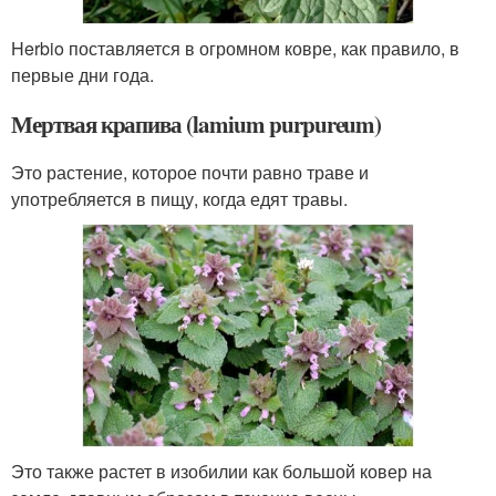
Herbio поставляется в огромном ковре, как правило, в
первые дни года.
Мертвая крапива (lamium purpureum)
Это растение, которое почти равно траве и
употребляется в пищу, когда едят травы.
Это также растет в изобилии как большой ковер на