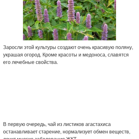
Заросли этой культуры создают очень красивую поляну,
украшая огород. Кроме красоты и медоноса, славятся
его лечебные свойства.
В первую очередь, чай из листиков агастахиса
останавливает старение, нормализует обмен веществ,
лечит многие заболевания ЖКТ.