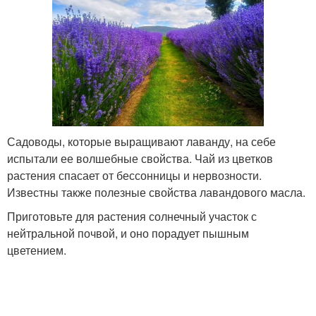
Садоводы, которые выращивают лаванду, на себе
испытали ее волшебные свойства. Чай из цветков
растения спасает от бессонницы и нервозности.
Известны также полезные свойства лавандового масла.
Приготовьте для растения солнечный участок с
нейтральной почвой, и оно порадует пышным
цветением.