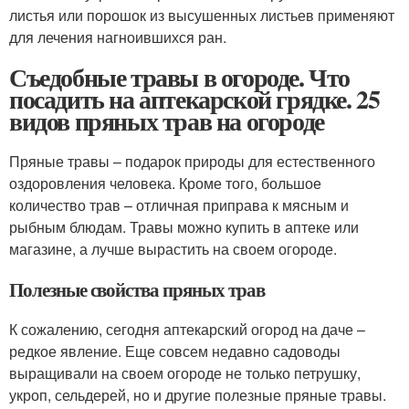
листья или порошок из высушенных листьев применяют
для лечения нагноившихся ран.
Съедобные травы в огороде. Что
посадить на аптекарской грядке. 25
видов пряных трав на огороде
Пряные травы – подарок природы для естественного
оздоровления человека. Кроме того, большое
количество трав – отличная приправа к мясным и
рыбным блюдам. Травы можно купить в аптеке или
магазине, а лучше вырастить на своем огороде.
Полезные свойства пряных трав
К сожалению, сегодня аптекарский огород на даче –
редкое явление. Еще совсем недавно садоводы
выращивали на своем огороде не только петрушку,
укроп, сельдерей, но и другие полезные пряные травы.