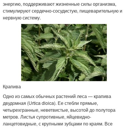
энергию, поддерживают жизненные силы организма,
стимулируют сердечно-сосудистую, пищеварительную и
нервную систему.
Крапива
Одно из самых обычных растений леса — крапива
двудомная (Urtica dioica). Ее стебли прямые,
четырехгранные, неветвистые, высотой до полутора
метров. Листья супротивные, яйцевидно-
ланцетовидные, с крупными зубцами по краям. Все