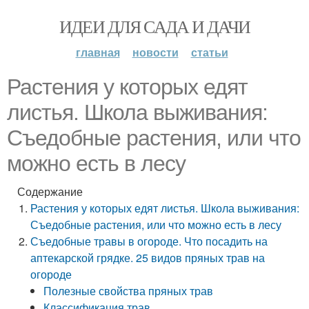
ИДЕИ ДЛЯ САДА И ДАЧИ
главная
новости
статьи
Растения у которых едят
листья. Школа выживания:
Съедобные растения, или что
можно есть в лесу
Содержание
Растения у которых едят листья. Школа выживания:
Съедобные растения, или что можно есть в лесу
Съедобные травы в огороде. Что посадить на
аптекарской грядке. 25 видов пряных трав на
огороде
Полезные свойства пряных трав
Классификация трав