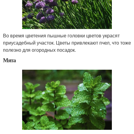
Во время цветения пышные головки цветов украсят
приусадебный участок. Цветы привлекают пчел, что тоже
полезно для огородных посадок.
Мята