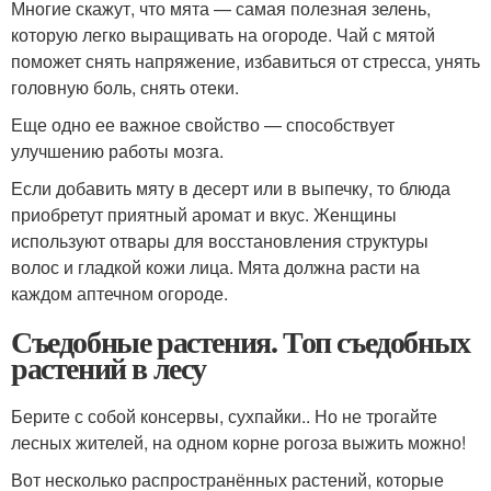
Многие скажут, что мята — самая полезная зелень,
которую легко выращивать на огороде. Чай с мятой
поможет снять напряжение, избавиться от стресса, унять
головную боль, снять отеки.
Еще одно ее важное свойство — способствует
улучшению работы мозга.
Если добавить мяту в десерт или в выпечку, то блюда
приобретут приятный аромат и вкус. Женщины
используют отвары для восстановления структуры
волос и гладкой кожи лица. Мята должна расти на
каждом аптечном огороде.
Съедобные растения. Топ съедобных
растений в лесу
Берите с собой консервы, сухпайки.. Но не трогайте
лесных жителей, на одном корне рогоза выжить можно!
Вот несколько распространённых растений, которые