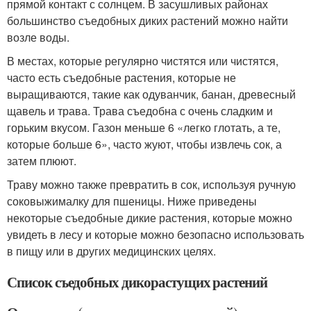
прямой контакт с солнцем. В засушливых районах
большинство съедобных диких растений можно найти
возле воды.
В местах, которые регулярно чистятся или чистятся,
часто есть съедобные растения, которые не
выращиваются, такие как одуванчик, банан, древесный
щавель и трава. Трава съедобна с очень сладким и
горьким вкусом. Газон меньше 6 «легко глотать, а те,
которые больше 6», часто жуют, чтобы извлечь сок, а
затем плюют.
Траву можно также превратить в сок, используя ручную
соковыжималку для пшеницы. Ниже приведены
некоторые съедобные дикие растения, которые можно
увидеть в лесу и которые можно безопасно использовать
в пищу или в других медицинских целях.
Список съедобных дикорастущих растений