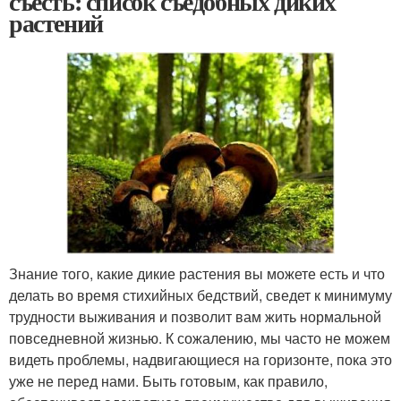
съесть: список съедобных диких
растений
Знание того, какие дикие растения вы можете есть и что
делать во время стихийных бедствий, сведет к минимуму
трудности выживания и позволит вам жить нормальной
повседневной жизнью. К сожалению, мы часто не можем
видеть проблемы, надвигающиеся на горизонте, пока это
уже не перед нами. Быть готовым, как правило,