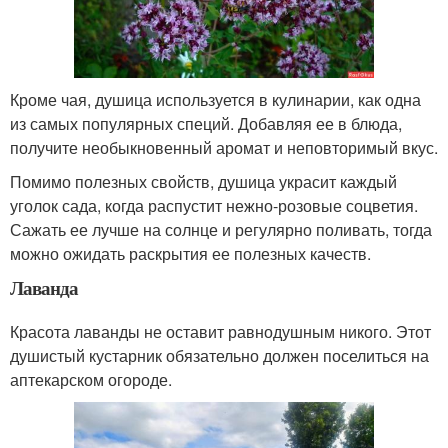
Кроме чая, душица используется в кулинарии, как одна
из самых популярных специй. Добавляя ее в блюда,
получите необыкновенный аромат и неповторимый вкус.
Помимо полезных свойств, душица украсит каждый
уголок сада, когда распустит нежно-розовые соцветия.
Сажать ее лучше на солнце и регулярно поливать, тогда
можно ожидать раскрытия ее полезных качеств.
Лаванда
Красота лаванды не оставит равнодушным никого. Этот
душистый кустарник обязательно должен поселиться на
аптекарском огороде.