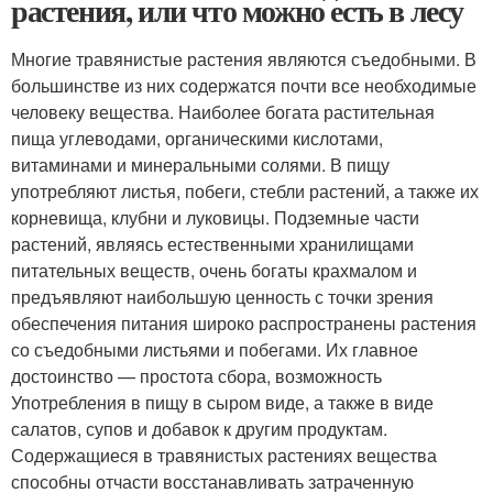
растения, или что можно есть в лесу
Многие травянистые растения являются съедобными. В
большинстве из них содержатся почти все необходимые
человеку вещества. Наиболее богата растительная
пища углеводами, органическими кислотами,
витаминами и минеральными солями. В пищу
употребляют листья, побеги, стебли растений, а также их
корневища, клубни и луковицы. Подземные части
растений, являясь естественными хранилищами
питательных веществ, очень богаты крахмалом и
предъявляют наибольшую ценность с точки зрения
обеспечения питания широко распространены растения
со съедобными листьями и побегами. Их главное
достоинство — простота сбора, возможность
Употребления в пищу в сыром виде, а также в виде
салатов, супов и добавок к другим продуктам.
Содержащиеся в травянистых растениях вещества
способны отчасти восстанавливать затраченную