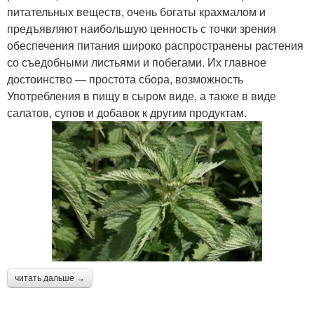
питательных веществ, очень богаты крахмалом и
предъявляют наибольшую ценность с точки зрения
обеспечения питания широко распространены растения
со съедобными листьями и побегами. Их главное
достоинство — простота сбора, возможность
Употребления в пищу в сыром виде, а также в виде
салатов, супов и добавок к другим продуктам.
читать дальше →