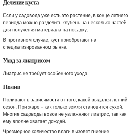
Деление куста
Если у садовода уже есть это растение, в конце летнего
периода можно разделить клубень на несколько частей
для получения материала на посадку.
В противном случае, куст приобретают на
специализированном рынке.
Уход за лиатрисом
Лиатрис не требует особенного ухода.
Полив
Поливают в зависимости от того, какой выдался летний
сезон. При жаре – как только земля становится сухой.
Многие садоводы вовсе не увлажняют лиатрис, так как
ему вполне хватает дождей.
Чрезмерное количество влаги вызовет гниение