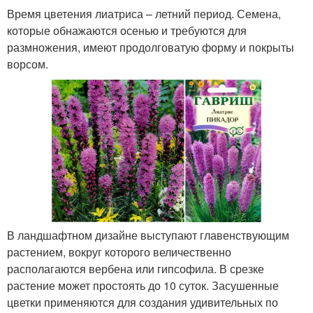
Время цветения лиатриса – летний период. Семена,
которые обнажаются осенью и требуются для
размножения, имеют продолговатую форму и покрыты
ворсом.
В ландшафтном дизайне выступают главенствующим
растением, вокруг которого величественно
располагаются вербена или гипсофила. В срезке
растение может простоять до 10 суток. Засушенные
цветки применяются для создания удивительных по