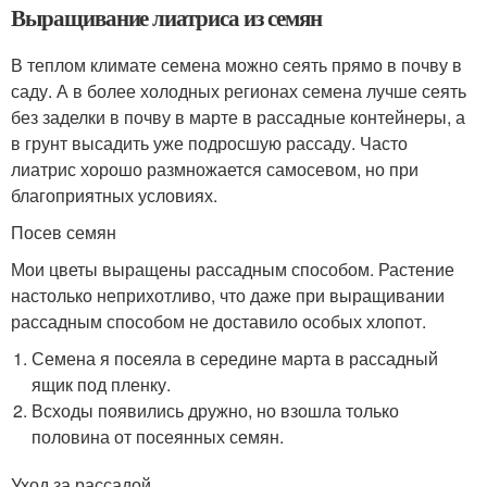
Выращивание лиатриса из семян
В теплом климате семена можно сеять прямо в почву в
саду. А в более холодных регионах семена лучше сеять
без заделки в почву в марте в рассадные контейнеры, а
в грунт высадить уже подросшую рассаду. Часто
лиатрис хорошо размножается самосевом, но при
благоприятных условиях.
Посев семян
Мои цветы выращены рассадным способом. Растение
настолько неприхотливо, что даже при выращивании
рассадным способом не доставило особых хлопот.
Семена я посеяла в середине марта в рассадный
ящик под пленку.
Всходы появились дружно, но взошла только
половина от посеянных семян.
Уход за рассадой