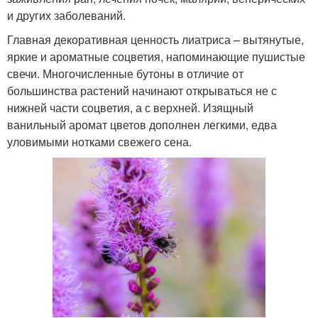
и других заболеваний.
Главная декоративная ценность лиатриса – вытянутые,
яркие и ароматные соцветия, напоминающие пушистые
свечи. Многочисленные бутоны в отличие от
большинства растений начинают открываться не с
нижней части соцветия, а с верхней. Изящный
ванильный аромат цветов дополнен легкими, едва
уловимыми нотками свежего сена.