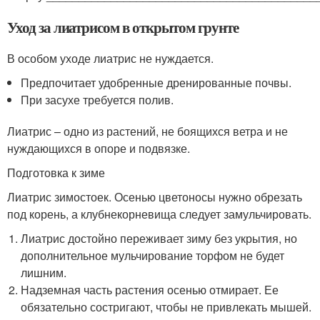
Уход за лиатрисом в открытом грунте
В особом уходе лиатрис не нуждается.
Предпочитает удобренные дренированные почвы.
При засухе требуется полив.
Лиатрис – одно из растений, не боящихся ветра и не
нуждающихся в опоре и подвязке.
Подготовка к зиме
Лиатрис зимостоек. Осенью цветоносы нужно обрезать
под корень, а клубнекорневища следует замульчировать.
Лиатрис достойно переживает зиму без укрытия, но
дополнительное мульчирование торфом не будет
лишним.
Надземная часть растения осенью отмирает. Ее
обязательно состригают, чтобы не привлекать мышей.