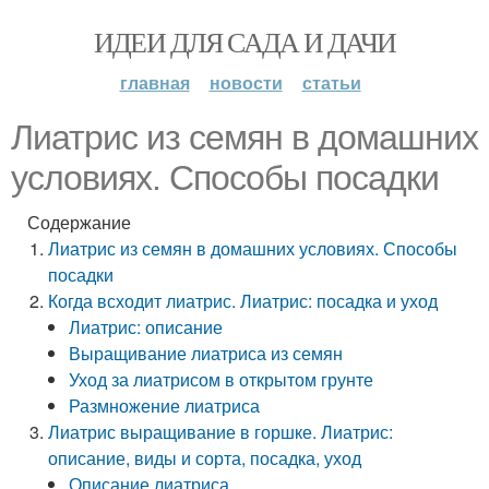
ИДЕИ ДЛЯ САДА И ДАЧИ
главная
новости
статьи
Лиатрис из семян в домашних
условиях. Способы посадки
Содержание
Лиатрис из семян в домашних условиях. Способы
посадки
Когда всходит лиатрис. Лиатрис: посадка и уход
Лиатрис: описание
Выращивание лиатриса из семян
Уход за лиатрисом в открытом грунте
Размножение лиатриса
Лиатрис выращивание в горшке. Лиатрис:
описание, виды и сорта, посадка, уход
Описание лиатриса