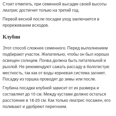
Стоит отметить, при семенной высадке своей высоты
лиатрис достигнет только на третий год.
Первой весной после посадки уход заключается в
прореживании всходов.
Клубни
Этот способ сложнее семенного. Перед выполнением
подбирают участок. Желательно, чтобы он был хорошо
освещен солнцем. Почва должна быть питательной и
рыхлой. Не рекомендуют сажать рассаду в болотистую
местность, так как от воды корневая система загниет.
Посадку из горшка проводят до зимы или после.
Глубина посадки клубней зависит от их размера и
составляет до 10 см. Между кустами должно остаться
расстояние в 18-20 см. Как только лиатрис посажен, его
поливают и удобряют перегноем.