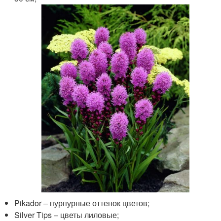
Pikador – пурпурные оттенок цветов;
Silver Tips – цветы лиловые;