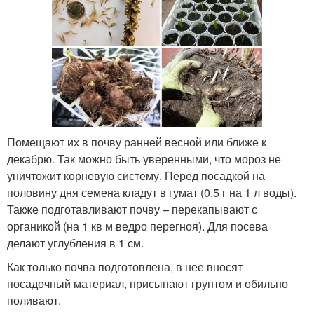
Помещают их в почву ранней весной или ближе к
декабрю. Так можно быть уверенными, что мороз не
уничтожит корневую систему. Перед посадкой на
половину дня семена кладут в гумат (0,5 г на 1 л воды).
Также подготавливают почву – перекапывают с
органикой (на 1 кв м ведро перегноя). Для посева
делают углубления в 1 см.
Как только почва подготовлена, в нее вносят
посадочный материал, присыпают грунтом и обильно
поливают.