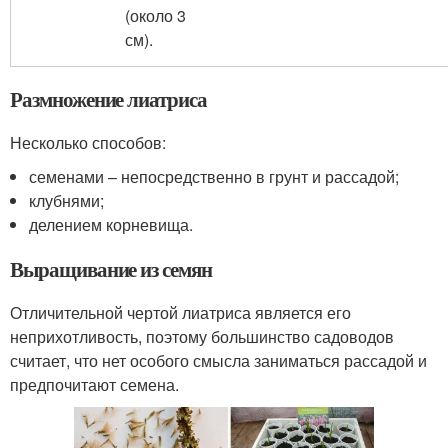
(около 3
см).
Размножение лиатриса
Несколько способов:
семенами – непосредственно в грунт и рассадой;
клубнями;
делением корневища.
Выращивание из семян
Отличительной чертой лиатриса является его
неприхотливость, поэтому большинство садоводов
считает, что нет особого смысла заниматься рассадой и
предпочитают семена.