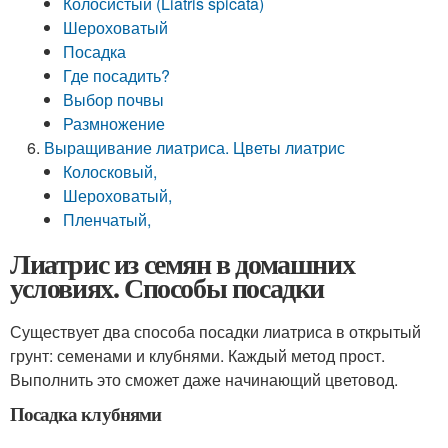
Колосистый (Liatris spicata)
Шероховатый
Посадка
Где посадить?
Выбор почвы
Размножение
Выращивание лиатриса. Цветы лиатрис
Колосковый,
Шероховатый,
Пленчатый,
Лиатрис из семян в домашних
условиях. Способы посадки
Существует два способа посадки лиатриса в открытый
грунт: семенами и клубнями. Каждый метод прост.
Выполнить это сможет даже начинающий цветовод.
Посадка клубнями