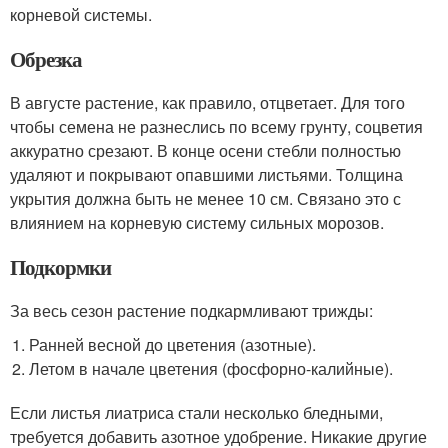
корневой системы.
Обрезка
В августе растение, как правило, отцветает. Для того
чтобы семена не разнеслись по всему грунту, соцветия
аккуратно срезают. В конце осени стебли полностью
удаляют и покрывают опавшими листьями. Толщина
укрытия должна быть не менее 10 см. Связано это с
влиянием на корневую систему сильных морозов.
Подкормки
За весь сезон растение подкармливают трижды:
Ранней весной до цветения (азотные).
Летом в начале цветения (фосфорно-калийные).
Если листья лиатриса стали несколько бледными,
требуется добавить азотное удобрение. Никакие другие