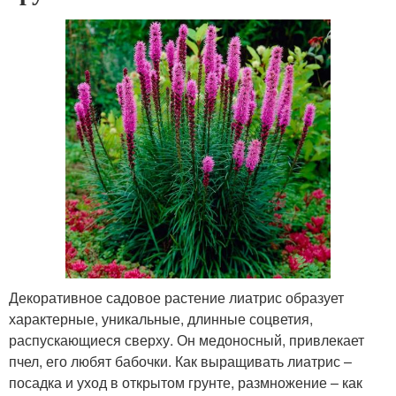
Декоративное садовое растение лиатрис образует
характерные, уникальные, длинные соцветия,
распускающиеся сверху. Он медоносный, привлекает
пчел, его любят бабочки. Как выращивать лиатрис –
посадка и уход в открытом грунте, размножение – как