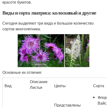
красоте букетов.
Виды и сорта лиатриса: колосковый и другие
Сегодня выделяют три вида и большое количество
сортов многолетника.
Основные их отличия:
Описание
Вид
Цветы
Сорта
Листья
Флор
Вайс
Представлены