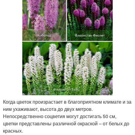
Когда цветок произрастает в благоприятном климате и за
ним ухаживают, высота до двух метров.
Непосредственно соцветия могут достигать 50 см,
цветки представлены различной окраской – от белых до
красных.