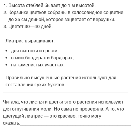
Высота стеблей бывает до 1 м высотой.
Корзинки цветков собраны в колосовидное соцветие
до 35 см длиной, которое зацветает от верхушки.
Цветет 30—40 дней.
Лиатрис выращивают:
для выгонки и срезки,
в миксбордерах и бордюрах,
на каменистых участках.
Правильно высушенные растения используют для
составления сухих букетов.
Читала, что листья и цветки этого растения используют
для отпугивания моли. Но сама не проверяла. А то, что
цветущий лиатрис — это красиво, точно могу
сказать.__________________________________________