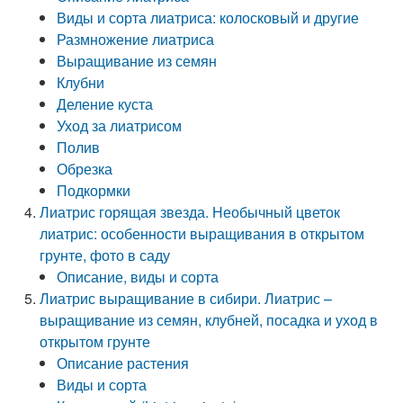
Виды и сорта лиатриса: колосковый и другие
Размножение лиатриса
Выращивание из семян
Клубни
Деление куста
Уход за лиатрисом
Полив
Обрезка
Подкормки
Лиатрис горящая звезда. Необычный цветок
лиатрис: особенности выращивания в открытом
грунте, фото в саду
Описание, виды и сорта
Лиатрис выращивание в сибири. Лиатрис –
выращивание из семян, клубней, посадка и уход в
открытом грунте
Описание растения
Виды и сорта