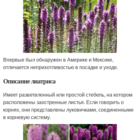
Впервые был обнаружен в Америке и Мексике,
отличается неприхотливостью в посадке и уходе.
Описание лиатриса
Имеет разветвленный или простой стебель, на котором
расположены заостренные листья. Если говорить о
корнях, они представлены луковичками, соединенными
в корневую систему.