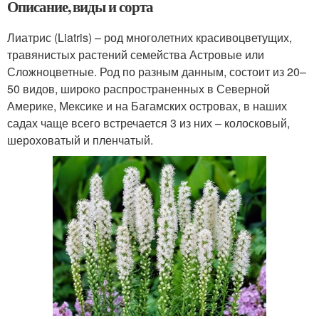
Описание, виды и сорта
Лиатрис (Liatris) – род многолетних красивоцветущих,
травянистых растений семейства Астровые или
Сложноцветные. Род по разным данным, состоит из 20–
50 видов, широко распространенных в Северной
Америке, Мексике и на Багамских островах, в наших
садах чаще всего встречается 3 из них – колосковый,
шероховатый и пленчатый.