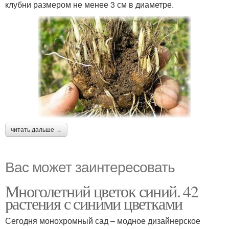
клубни размером не менее 3 см в диаметре.
читать дальше →
Вас может заинтересовать
Многолетний цветок синий. 42
растения с синими цветками
Сегодня монохромный сад – модное дизайнерское