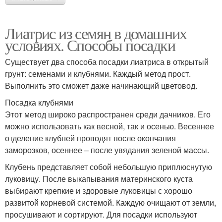
Лиатрис из семян в домашних
условиях. Способы посадки
Существует два способа посадки лиатриса в открытый
грунт: семенами и клубнями. Каждый метод прост.
Выполнить это сможет даже начинающий цветовод.
Посадка клубнями
Этот метод широко распространен среди дачников. Его
можно использовать как весной, так и осенью. Весеннее
отделение клубней проводят после окончания
заморозков, осеннее – после увядания зеленой массы.
Клубень представляет собой небольшую приплюснутую
луковицу. После выкапывания материнского куста
выбирают крепкие и здоровые луковицы с хорошо
развитой корневой системой. Каждую очищают от земли,
просушивают и сортируют. Для посадки используют