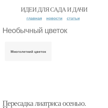
ИДЕИ ДЛЯ САДА И ДАЧИ
главная
новости
статьи
Необычный цветок
Многолетний цветок
Пересадка лиатриса осенью.