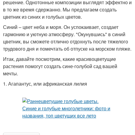
решение. Однотонные композиции выглядят эффектно и
в то же время сдержанно. Мы предлагаем создать
цветник из синих и голубых цветов.
Синий – цвет неба и моря. Он успокаивает, создает
гармонию и уютную атмосферу. "Окунувшись" в синий
цветник, вы сможете отлично отдохнуть после тяжелого
трудового дня и помечтать об отпуске на морском пляже.
Итак, давайте посмотрим, какие красивоцветущие
растения помогут создать сине-голубой сад вашей
мечты.
1. Агапантус, или африканская лилия