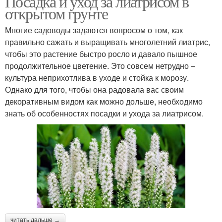
Посадка и уход за лиатрисом в
открытом грунте
Многие садоводы задаются вопросом о том, как
правильно сажать и выращивать многолетний лиатрис,
чтобы это растение быстро росло и давало пышное
продолжительное цветение. Это совсем нетрудно –
культура неприхотлива в уходе и стойка к морозу.
Однако для того, чтобы она радовала вас своим
декоративным видом как можно дольше, необходимо
знать об особенностях посадки и ухода за лиатрисом.
читать дальше →