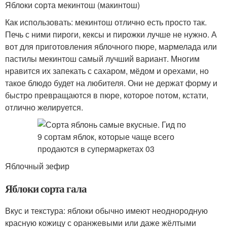
Яблоки сорта мекинтош (макинтош)
Как использовать: мекинтош отлично есть просто так.
Печь с ними пироги, кексы и пирожки лучше не нужно. А
вот для приготовления яблочного пюре, мармелада или
пастилы мекинтош самый лучший вариант. Многим
нравится их запекать с сахаром, мёдом и орехами, но
такое блюдо будет на любителя. Они не держат форму и
быстро превращаются в пюре, которое потом, кстати,
отлично желируется.
Яблочный зефир
Яблоки сорта гала
Вкус и текстура: яблоки обычно имеют неоднородную
красную кожицу с оранжевыми или даже жёлтыми