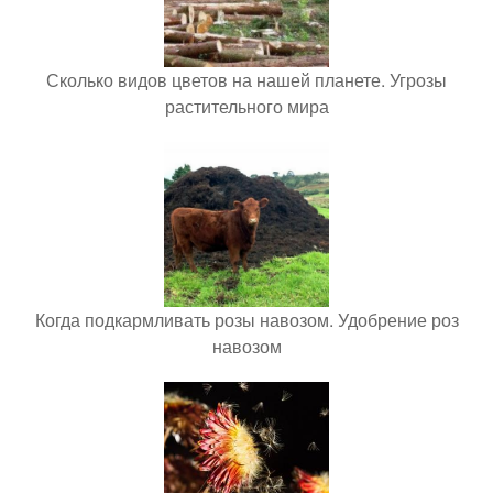
Сколько видов цветов на нашей планете. Угрозы
растительного мира
Когда подкармливать розы навозом. Удобрение роз
навозом