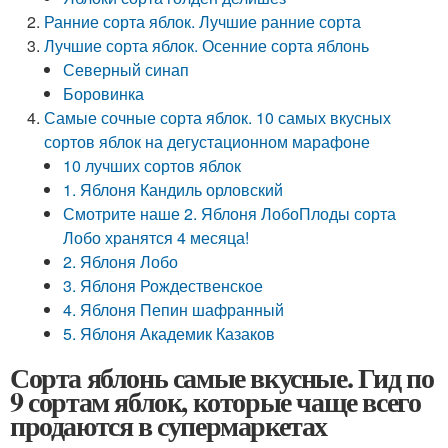
Ранние сорта яблок. Лучшие ранние сорта
Лучшие сорта яблок. Осенние сорта яблонь
Северный синап
Боровинка
Самые сочные сорта яблок. 10 самых вкусных
сортов яблок на дегустационном марафоне
10 лучших сортов яблок
1. Яблоня Кандиль орловский
Смотрите наше 2. Яблоня ЛобоПлоды сорта
Лобо хранятся 4 месяца!
2. Яблоня Лобо
3. Яблоня Рождественское
4. Яблоня Пепин шафранный
5. Яблоня Академик Казаков
Сорта яблонь самые вкусные. Гид по
9 сортам яблок, которые чаще всего
продаются в супермаркетах