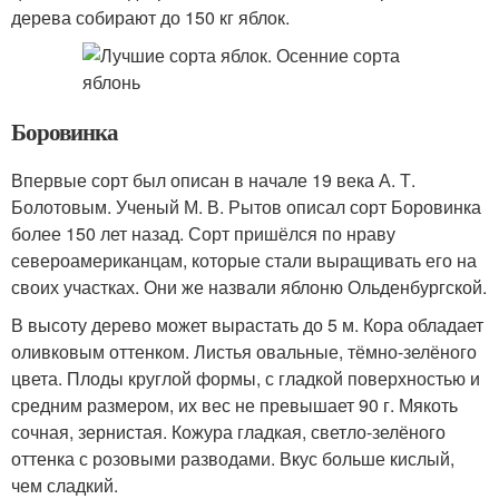
дерева собирают до 150 кг яблок.
Боровинка
Впервые сорт был описан в начале 19 века А. Т.
Болотовым. Ученый М. В. Рытов описал сорт Боровинка
более 150 лет назад. Сорт пришёлся по нраву
североамериканцам, которые стали выращивать его на
своих участках. Они же назвали яблоню Ольденбургской.
В высоту дерево может вырастать до 5 м. Кора обладает
оливковым оттенком. Листья овальные, тёмно-зелёного
цвета. Плоды круглой формы, с гладкой поверхностью и
средним размером, их вес не превышает 90 г. Мякоть
сочная, зернистая. Кожура гладкая, светло-зелёного
оттенка с розовыми разводами. Вкус больше кислый,
чем сладкий.