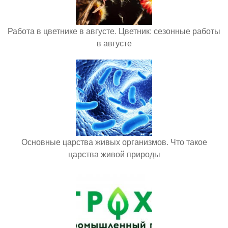
Работа в цветнике в августе. Цветник: сезонные работы
в августе
Основные царства живых организмов. Что такое
царства живой природы