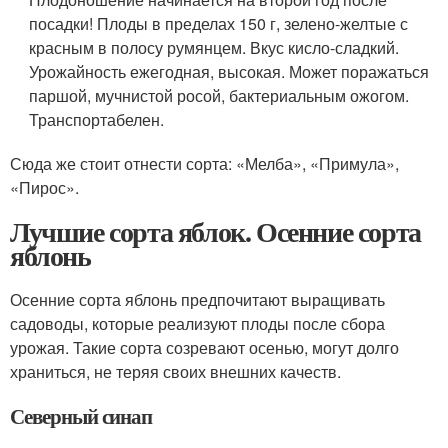
посадки! Плоды в пределах 150 г, зелено-желтые с
красным в полосу румянцем. Вкус кисло-сладкий.
Урожайность ежегодная, высокая. Может поражаться
паршой, мучнистой росой, бактериальным ожогом.
Транспортабелен.
Сюда же стоит отнести сорта: «Мелба», «Примула»,
«Пирос».
Лучшие сорта яблок. Осенние сорта
яблонь
Осенние сорта яблонь предпочитают выращивать
садоводы, которые реализуют плоды после сбора
урожая. Такие сорта созревают осенью, могут долго
храниться, не теряя своих внешних качеств.
Северный синап