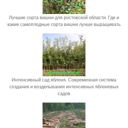
Лучшие сорта вишни для ростовской области. Где и
какие самоплодные сорта вишни лучше выращивать
Интенсивный сад яблоня. Современная система
создания и возделывания интенсивных яблоневых
садов