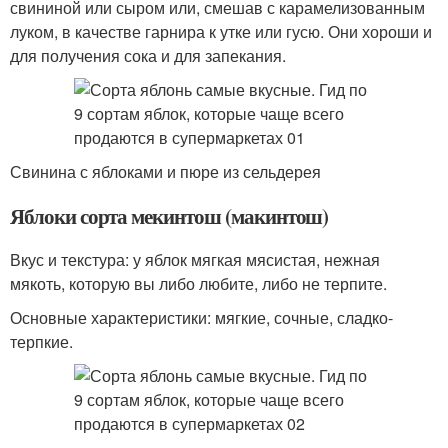
свининой или сыром или, смешав с карамелизованным
луком, в качестве гарнира к утке или гусю. Они хороши и
для получения сока и для запекания.
Свинина с яблоками и пюре из сельдерея
Яблоки сорта мекинтош (макинтош)
Вкус и текстура: у яблок мягкая мясистая, нежная
мякоть, которую вы либо любите, либо не терпите.
Основные характеристики: мягкие, сочные, сладко-
терпкие.