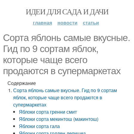
ИДЕИ ДЛЯ САДА И ДАЧИ
главная
новости
статьи
Сорта яблонь самые вкусные.
Гид по 9 сортам яблок,
которые чаще всего
продаются в супермаркетах
Содержание
Сорта яблонь самые вкусные. Гид по 9 сортам
яблок, которые чаще всего продаются в
супермаркетах
Яблоки сорта гренни смит
Яблоки сорта мекинтош (макинтош)
Яблоки сорта гала
Яблоки сорта голден делишез