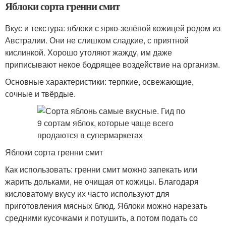
Яблоки сорта гренни смит
Вкус и текстура: яблоки с ярко-зелёной кожицей родом из
Австралии. Они не слишком сладкие, с приятной
кислинкой. Хорошо утоляют жажду, им даже
приписывают некое бодрящее воздействие на организм.
Основные характеристики: терпкие, освежающие,
сочные и твёрдые.
Яблоки сорта гренни смит
Как использовать: гренни смит можно запекать или
жарить дольками, не очищая от кожицы. Благодаря
кисловатому вкусу их часто используют для
приготовления мясных блюд. Яблоки можно нарезать
средними кусочками и потушить, а потом подать со