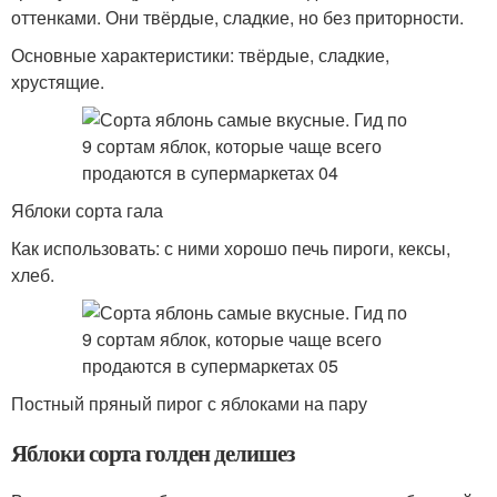
оттенками. Они твёрдые, сладкие, но без приторности.
Основные характеристики: твёрдые, сладкие,
хрустящие.
Яблоки сорта гала
Как использовать: с ними хорошо печь пироги, кексы,
хлеб.
Постный пряный пирог с яблоками на пару
Яблоки сорта голден делишез