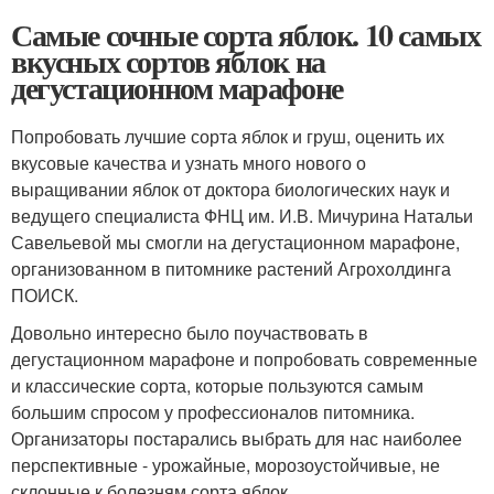
Самые сочные сорта яблок. 10 самых
вкусных сортов яблок на
дегустационном марафоне
Попробовать лучшие сорта яблок и груш, оценить их
вкусовые качества и узнать много нового о
выращивании яблок от доктора биологических наук и
ведущего специалиста ФНЦ им. И.В. Мичурина Натальи
Савельевой мы смогли на дегустационном марафоне,
организованном в питомнике растений Агрохолдинга
ПОИСК.
Довольно интересно было поучаствовать в
дегустационном марафоне и попробовать современные
и классические сорта, которые пользуются самым
большим спросом у профессионалов питомника.
Организаторы постарались выбрать для нас наиболее
перспективные - урожайные, морозоустойчивые, не
склонные к болезням сорта яблок.