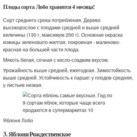
Плоды сорта Лобо хранятся 4 месяца!
Сорт среднего срока потребления. Дерево
высокорослое с плодами средней и выше средней
величины (130 г, максимум 200 г). Основная окраска
кожицы зеленовато-желтая, покровная - малиново-
красная на большей части плода.
Мякоть белая, сочная с кисло-сладким вкусом.
Урожайность выше средней, ежегодная. Зимостойкость
выше средней. Устойчивость к парше: у плодов средняя,
у листьев низкая.
Яблоня Лобо
3. Яблоня Рождественское