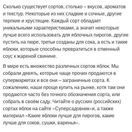
Сколько существует сортов, столько – вкусов, ароматов
и текстур. Некоторые из них сладкие и сочные, другие
терпкие и хрустящие. Каждый сорт обладает
уникальными характеристиками, а значит некоторые
лучше всего использовать для яблочных пирогов, другие
пустить на пюре, третьи созданы для сока, а есть и такие
яблоки, которые способны превратиться в отменный
соус к жареной свинине.
В мире есть множество различных сортов яблок. Мы
собрали девять, которые чаще прочих продаются в
супермаркетах и все они – заграничные сорта. К
сожалению, наши проще купить на рынке, хотя там они
продаются часто без точного обозначения сорта, или
собрать в своём саду. Читайте о русских (российских)
сортах яблок на сайте «Суперсадовник»и, а также
материал «Какие яблоки лучше для пирогов, какие
лучше для соков, сушки, варенья».