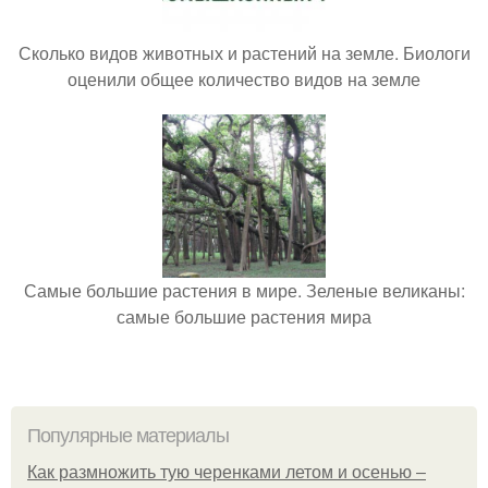
Сколько видов животных и растений на земле. Биологи
оценили общее количество видов на земле
Самые большие растения в мире. Зеленые великаны:
самые большие растения мира
Популярные материалы
Как размножить тую черенками летом и осенью –