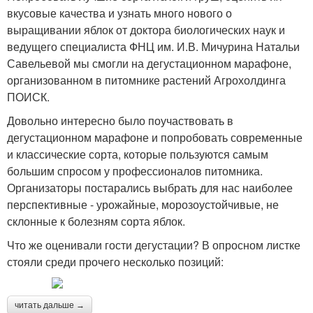
вкусовые качества и узнать много нового о
выращивании яблок от доктора биологических наук и
ведущего специалиста ФНЦ им. И.В. Мичурина Натальи
Савельевой мы смогли на дегустационном марафоне,
организованном в питомнике растений Агрохолдинга
ПОИСК.
Довольно интересно было поучаствовать в
дегустационном марафоне и попробовать современные
и классические сорта, которые пользуются самым
большим спросом у профессионалов питомника.
Организаторы постарались выбрать для нас наиболее
перспективные - урожайные, морозоустойчивые, не
склонные к болезням сорта яблок.
Что же оценивали гости дегустации? В опросном листке
стояли среди прочего несколько позиций:
читать дальше →