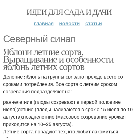
ИДЕИ ДЛЯ САДА И ДАЧИ
главная
новости
статьи
Северный синап
Яблони летние сорта.
Выращивание и особенности
яблонь летних сортов
Деление яблонь на группы связано прежде всего со
сроками потребления. Все сорта с летним сроком
созревания подразделяют на:
раннелетние (плоды созревают в первой половине
июля);летние (плоды наливаются в срок с 15 июля по 10
августа);позднелетние (массовое созревание урожая
приходится на 10–25 августа).
Летние сорта порадуют тех, кто любит лакомиться