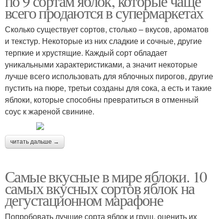
по 9 сортам яблок, которые чаще
всего продаются в супермаркетах
Сколько существует сортов, столько – вкусов, ароматов
и текстур. Некоторые из них сладкие и сочные, другие
терпкие и хрустящие. Каждый сорт обладает
уникальными характеристиками, а значит некоторые
лучше всего использовать для яблочных пирогов, другие
пустить на пюре, третьи созданы для сока, а есть и такие
яблоки, которые способны превратиться в отменный
соус к жареной свинине.
читать дальше →
Самые вкусные в мире яблоки. 10
самых вкусных сортов яблок на
дегустационном марафоне
Попробовать лучшие сорта яблок и груш, оценить их