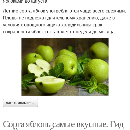
яблоками до августа
Летние сорта яблок употребляются чаще всего свежими.
Плоды не подлежат длительному хранению, даже в
условиях овощного ящика холодильника срок
сохранности яблок составляет от недели до месяца.
читать дальше →
Сорта яблонь самые вкусные. Гид