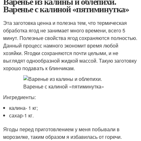
Варенье из калины и облепихи.
Варенье с калиной «пятиминутка»
Эта заготовка ценна и полезна тем, что термическая
обработка ягод не занимает много времени, всего 5
минут. Полезные свойства ягод сохраняются полностью.
Данный процесс намного экономит время любой
хозяйки. Ягодки сохраняются почти целыми, и не
выглядят однообразной жидкой массой. Такую заготовку
хорошо подавать к блинчикам.
Ингредиенты:
калина- 1 кг;
сахар-1 кг.
Ягоды перед приготовлением у меня побывали в
морозилке, таким образом я избавилась от горечи.