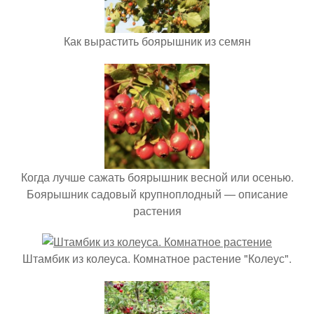
Как вырастить боярышник из семян
Когда лучше сажать боярышник весной или осенью.
Боярышник садовый крупноплодный — описание
растения
Штамбик из колеуса. Комнатное растение "Колеус".