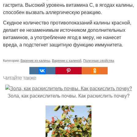
гастрита. Высокий уровень витамина С, в ягодах калины,
способен вызвать аллергическую реакцию.
Скудное количество противопоказаний калины красной,
делает ее незаменимым источником дополнительных
витаминов, а употребление ягод в меру, не нанесет
вреда, а подстегнет защитную функцию иммунитета.
Категории:
Варение из калины
,
Варение с калиной
,
Полезные свойства
Читайте также
Зола, как раскислитель почвы. Как раскислить почву?