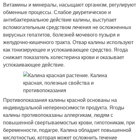
Витамины и минералы, насыщают организм, регулируют
обменные процессы. Слабое диуретическое и
антибактериальное действие калины, выступает
вспомогательным средством лечения не осложненных
вирусных гепатитов, болезней мочевого пузыря и
желудочно-кишечного тракта. Отвар калины используют
как тонизирующее и успокаивающее средство. Ягода
снижает показатель холестерина крови и оказывает
успокаивающее действие.
Противопоказания калины красной основаны на
индивидуальной непереносимости продукта. Ягоды
калины противопоказаны аллергикам, людям с
повышенной свертываемостью крови, гипотоникам, при
беременности, подагре. Калина обладает повышенной
кислотностью, которая может осложнить течение