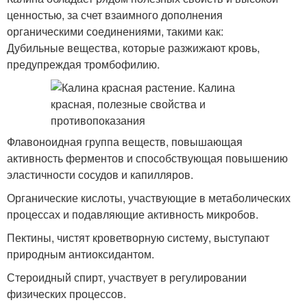
ценностью, за счет взаимного дополнения
органическими соединениями, такими как:
Дубильные вещества, которые разжижают кровь,
предупреждая тромбофилию.
Флавоноидная группа веществ, повышающая
активность ферментов и способствующая повышению
эластичности сосудов и капилляров.
Органические кислоты, участвующие в метаболических
процессах и подавляющие активность микробов.
Пектины, чистят кроветворную систему, выступают
природным антиоксидантом.
Стероидный спирт, участвует в регулировании
физических процессов.