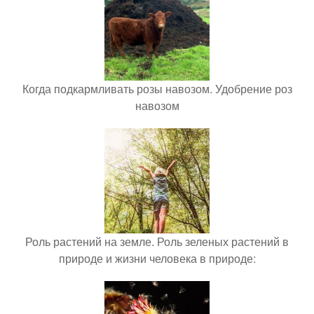
Когда подкармливать розы навозом. Удобрение роз
навозом
Роль растений на земле. Роль зеленых растений в
природе и жизни человека в природе: