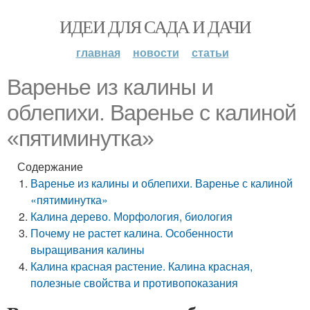
ИДЕИ ДЛЯ САДА И ДАЧИ
главная
новости
статьи
Варенье из калины и
облепихи. Варенье с калиной
«пятиминутка»
Содержание
Варенье из калины и облепихи. Варенье с калиной
«пятиминутка»
Калина дерево. Морфология, биология
Почему не растет калина. Особенности
выращивания калины
Калина красная растение. Калина красная,
полезные свойства и противопоказания