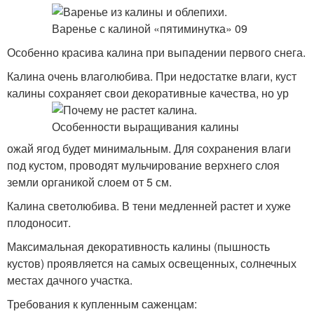
Особенно красива калина при выпадении первого снега.
Калина очень влаголюбива. При недостатке влаги, куст
калины сохраняет свои декоративные качества, но ур
ожай ягод будет минимальным. Для сохранения влаги
под кустом, проводят мульчирование верхнего слоя
земли органикой слоем от 5 см.
Калина светолюбива. В тени медленней растет и хуже
плодоносит.
Максимальная декоративность калины (пышность
кустов) проявляется на самых освещенных, солнечных
местах дачного участка.
Требования к купленным саженцам: