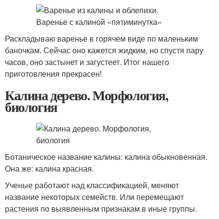
Раскладываю варенье в горячем виде по маленьким
баночкам. Сейчас оно кажется жидким, но спустя пару
часов, оно застынет и загустеет. Итог нашего
приготовления прекрасен!
Калина дерево. Морфология,
биология
Ботаническое название калины: калина обыкновенная.
Она же: калина красная.
Ученые работают над классификацией, меняют
название некоторых семейств. Или перемещают
растения по выявленным признакам в иные группы.