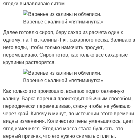
ягодки вылавливаю ситом
Далее готовлю сироп, беру сахар из расчета один к
одному, на 1 кг. калины-1 кг. сахарного песка. Заливаю в
него воды, чтобы только намочить продукт,
перемешиваю. Сироп готов, как только все сахарные
крупинки растворятся.
Как только это произошло, всыпаю подготовленную
калину. Варка варенья происходит обычным способом,
периодически перемешиваю, слежу чтобы не убежало
через край. Кипячу 5 минут, по истечении этого времени
видны изменения. Количество пены уменьшилось, цвет
ягод изменился. Ягодная масса стала булькать, это
верный признак, что его нужно снимать с плиты.