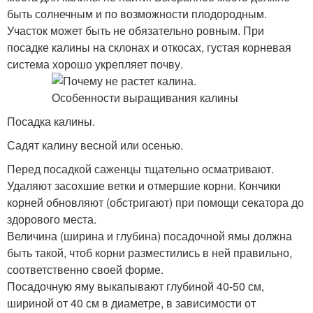
быть солнечным и по возможности плодородным.
Участок может быть не обязательно ровным. При
посадке калины на склонах и откосах, густая корневая
система хорошо укрепляет почву.
Посадка калины.
Садят калину весной или осенью.
Перед посадкой саженцы тщательно осматривают.
Удаляют засохшие ветки и отмершие корни. Кончики
корней обновляют (обстригают) при помощи секатора до
здорового места.
Величина (ширина и глубина) посадочной ямы должна
быть такой, чтоб корни разместились в ней правильно,
соответственно своей форме.
Посадочную яму выкапывают глубиной 40-50 см,
шириной от 40 см в диаметре, в зависимости от