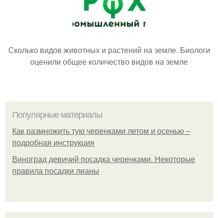
Сколько видов животных и растений на земле. Биологи
оценили общее количество видов на земле
Популярные материалы
Как размножить тую черенками летом и осенью –
подробная инструкция
Виноград девичий посадка черенками. Некоторые
правила посадки лианы