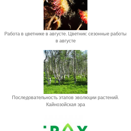
Работа в цветнике в августе. Цветник: сезонные работы
в августе
Последовательность этапов эволюции растений.
Кайнозойская эра