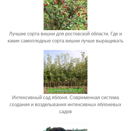
Лучшие сорта вишни для ростовской области. Где и
какие самоплодные сорта вишни лучше выращивать
Интенсивный сад яблоня. Современная система
создания и возделывания интенсивных яблоневых
садов