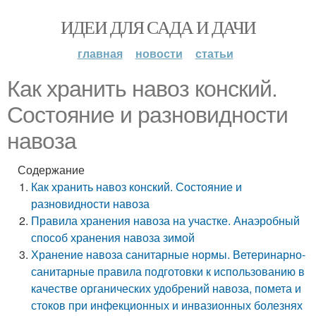
ИДЕИ ДЛЯ САДА И ДАЧИ
главная
новости
статьи
Как хранить навоз конский.
Состояние и разновидности
навоза
Содержание
Как хранить навоз конский. Состояние и
разновидности навоза
Правила хранения навоза на участке. Анаэробный
способ хранения навоза зимой
Хранение навоза санитарные нормы. Ветеринарно-
санитарные правила подготовки к использованию в
качестве органических удобрений навоза, помета и
стоков при инфекционных и инвазионных болезнях