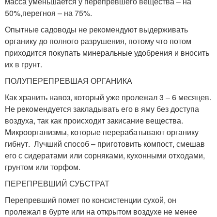
масса уменьшается у перепревшего вещества – на
50%,перегноя – на 75%.
Опытные садоводы не рекомендуют выдерживать
органику до полного разрушения, потому что потом
приходится покупать минеральные удобрения и вносить
их в грунт.
ПОЛУПЕРЕПРЕВШАЯ ОРГАНИКА
Как хранить навоз, который уже пролежал 3 – 6 месяцев.
Не рекомендуется закладывать его в яму без доступа
воздуха, так как происходит закисание вещества.
Микроорганизмы, которые перерабатывают органику
гибнут. Лучший способ – приготовить компост, смешав
его с сидератами или сорняками, кухонными отходами,
грунтом или торфом.
ПЕРЕПРЕВШИЙ СУБСТРАТ
Перепревший помет по консистенции сухой, он
пролежал в бурте или на открытом воздухе не менее