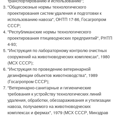
транспортированию и использованию";
"Общесоюзные нормы технологического
проектирования систем удаления и подготовки к
использованию навоза", ОНТП 17-86, Госагропром
СССР;
"Республиканские нормы технологического
проектирования птицеводческих предприятий", РНТП
4-93;
"Инструкция по лабораторному контролю очистных
сооружений на животноводческих комплексах", 1980
(МСХ СССР);
"Инструкция по проведению ветеринарной
дезинфекции объектов животноводства", 1989
(Госагропром СССР);
"Ветеринарно-санитарные и гигиенические
требования к устройству технологических линий
удаления, обработки, обеззараживания и утилизации
навоза, получаемого на животноводческих
комплексах и фермах", 1979 (МСХ СССР, Минздрав