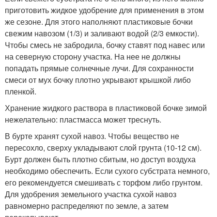
приготовить жидкое удобрение для применения в этом
же сезоне. Для этого наполняют пластиковые бочки
свежим навозом (1/3) и заливают водой (2/3 емкости).
Чтобы смесь не забродила, бочку ставят под навес или
на северную сторону участка. На нее не должны
попадать прямые солнечные лучи. Для сохранности
смеси от мух бочку плотно укрывают крышкой либо
пленкой.
Хранение жидкого раствора в пластиковой бочке зимой
нежелательно: пластмасса может треснуть.
В бурте хранят сухой навоз. Чтобы вещество не
пересохло, сверху укладывают слой грунта (10-12 см).
Бурт должен быть плотно сбитым, но доступ воздуха
необходимо обеспечить. Если сухого субстрата немного,
его рекомендуется смешивать с торфом либо грунтом.
Для удобрения земельного участка сухой навоз
равномерно распределяют по земле, а затем