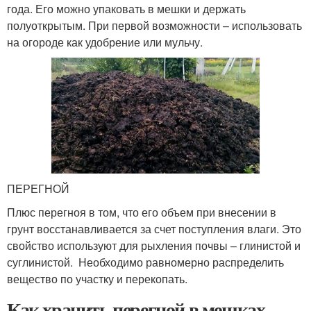
года. Его можно упаковать в мешки и держать
полуоткрытым. При первой возможности – использовать
на огороде как удобрение или мульчу.
ПЕРЕГНОЙ
Плюс перегноя в том, что его объем при внесении в
грунт восстанавливается за счет поступления влаги. Это
свойство используют для рыхления почвы – глинистой и
суглинистой. Необходимо равномерно распределить
вещество по участку и перекопать.
Как хранить перегной в мешках.