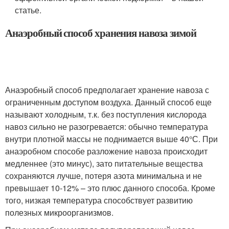
статье.
Анаэробный способ хранения навоза зимой
Анаэробный способ предполагает хранение навоза с
ограниченным доступом воздуха. Данный способ еще
называют холодным, т.к. без поступления кислорода
навоз сильно не разогревается: обычно температура
внутри плотной массы не поднимается выше 40°С. При
анаэробном способе разложение навоза происходит
медленнее (это минус), зато питательные вещества
сохраняются лучше, потеря азота минимальна и не
превышает 10-12% – это плюс данного способа. Кроме
того, низкая температура способствует развитию
полезных микроорганизмов.