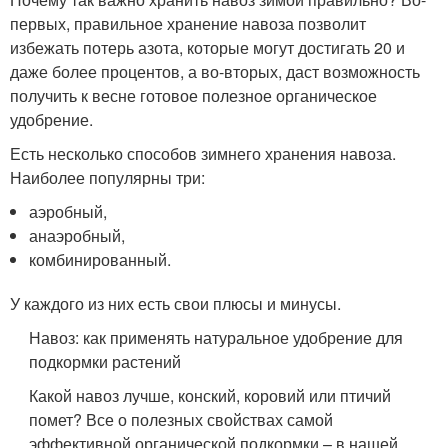
первых, правильное хранение навоза позволит
избежать потерь азота, которые могут достигать 20 и
даже более процентов, а во-вторых, даст возможность
получить к весне готовое полезное органическое
удобрение.
Есть несколько способов зимнего хранения навоза.
Наиболее популярны три:
аэробный,
анаэробный,
комбинированный.
У каждого из них есть свои плюсы и минусы.
Навоз: как применять натуральное удобрение для
подкормки растений
Какой навоз лучше, конский, коровий или птичий
помет? Все о полезных свойствах самой
эффективной органической подкормки – в нашей