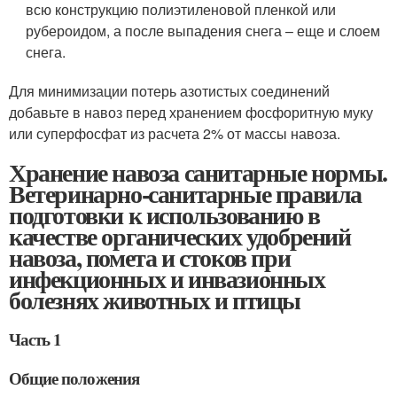
всю конструкцию полиэтиленовой пленкой или
рубероидом, а после выпадения снега – еще и слоем
снега.
Для минимизации потерь азотистых соединений
добавьте в навоз перед хранением фосфоритную муку
или суперфосфат из расчета 2% от массы навоза.
Хранение навоза санитарные нормы.
Ветеринарно-санитарные правила
подготовки к использованию в
качестве органических удобрений
навоза, помета и стоков при
инфекционных и инвазионных
болезнях животных и птицы
Часть 1
Общие положения