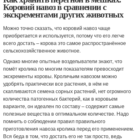
Коровий навоз в сравнении с
экскрементами других животных
Можно точно сказать, что коровий навоз чаще
приобретается и используется, потому что его легче
всего достать – корова это самое распространённое
сельскохозяйственное животное.
Однако многие опытные возделыватели знают, что
помёт кролика по многим показателям превосходит
экскременты коровы. Кроличьим навозом можно
удобрять практически все растения, в нём не
скапливаются семена сорных растений, нет огромного
количества патогенных бактерий, как в коровьем
варианте, он идеален по составу – содержит самые
полезные вещества в оптимальном количестве. Надо
помнить о соблюдении правил правильного
приготовления навоза кролика перед его применением.
Вся беда в том, что достать его не так просто, ведь