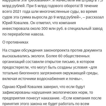
млрд рублей. При 5 млрд годового оборота! В течение
всего 2021 года шли многочисленные суды, во время
судов эта сумма выросла до 9 млрд рублей», – рассказал
Юрий Ковалев. Он отметил, что компания
инвестировала около 300 млн руб. в специальный завод
по переработке навоза.
О противниках
На стадии обсуждения законопроекта против документа
высказывались экологи. Более 60 общественных
организаций составили открытое письмо, в котором
предостерегли, что могут быть созданы условия «для
тотально биогенного загрязнения окружающей среды,
включая источники водоснабжения и почвы».
Однако Юрий Ковалев заверил, что если будут
зафиксированы нарушения экологических норм, то
предприятия понесут наказание. «Если компания после
принятия этого закона не будет работать по всем