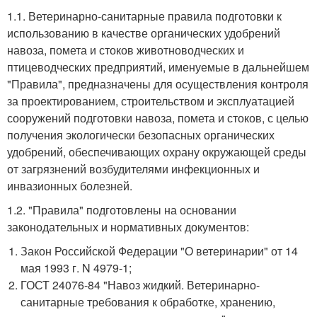
1.1. Ветеринарно-санитарные правила подготовки к
использованию в качестве органических удобрений
навоза, помета и стоков животноводческих и
птицеводческих предприятий, именуемые в дальнейшем
"Правила", предназначены для осуществления контроля
за проектированием, строительством и эксплуатацией
сооружений подготовки навоза, помета и стоков, с целью
получения экологически безопасных органических
удобрений, обеспечивающих охрану окружающей среды
от загрязнений возбудителями инфекционных и
инвазионных болезней.
1.2. "Правила" подготовлены на основании
законодательных и нормативных документов:
Закон Российской Федерации "О ветеринарии" от 14
мая 1993 г. N 4979-1;
ГОСТ 24076-84 "Навоз жидкий. Ветеринарно-
санитарные требования к обработке, хранению,