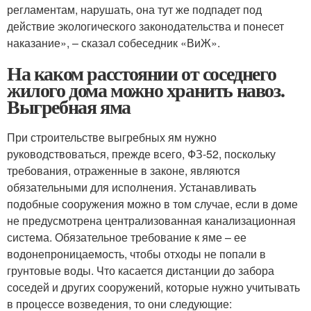
регламентам, нарушать, она тут же подпадет под
действие экологического законодательства и понесет
наказание», – сказал собеседник «ВиЖ».
На каком расстоянии от соседнего
жилого дома можно хранить навоз.
Выгребная яма
При строительстве выгребных ям нужно
руководствоваться, прежде всего, ФЗ-52, поскольку
требования, отраженные в законе, являются
обязательными для исполнения. Устанавливать
подобные сооружения можно в том случае, если в доме
не предусмотрена централизованная канализационная
система. Обязательное требование к яме – ее
водонепроницаемость, чтобы отходы не попали в
грунтовые воды. Что касается дистанции до забора
соседей и других сооружений, которые нужно учитывать
в процессе возведения, то они следующие: