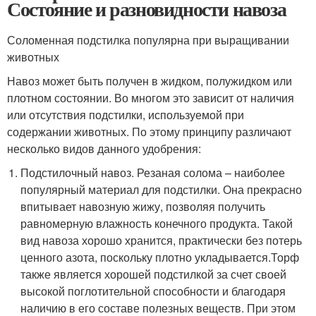
Состояние и разновидности навоза
Соломенная подстилка популярна при выращивании
животных
Навоз может быть получен в жидком, полужидком или
плотном состоянии. Во многом это зависит от наличия
или отсутствия подстилки, используемой при
содержании животных. По этому принципу различают
несколько видов данного удобрения:
Подстилочный навоз. Резаная солома – наиболее
популярный материал для подстилки. Она прекрасно
впитывает навозную жижу, позволяя получить
равномерную влажность конечного продукта. Такой
вид навоза хорошо хранится, практически без потерь
ценного азота, поскольку плотно укладывается.Торф
также является хорошей подстилкой за счет своей
высокой поглотительной способности и благодаря
наличию в его составе полезных веществ. При этом