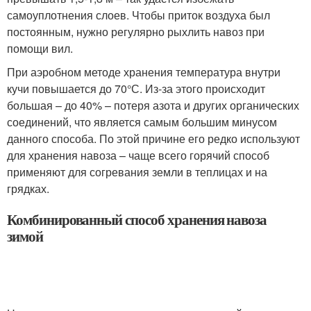
самоуплотнения слоев. Чтобы приток воздуха был
постоянным, нужно регулярно рыхлить навоз при
помощи вил.
При аэробном методе хранения температура внутри
кучи повышается до 70°С. Из-за этого происходит
большая – до 40% – потеря азота и других органических
соединений, что является самым большим минусом
данного способа. По этой причине его редко используют
для хранения навоза – чаще всего горячий способ
применяют для согревания земли в теплицах и на
грядках.
Комбинированный способ хранения навоза
зимой