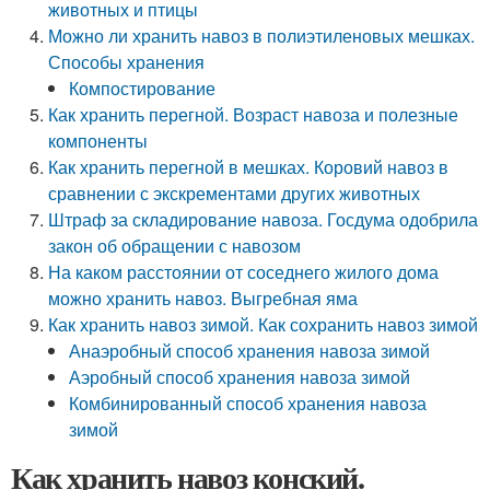
животных и птицы
Можно ли хранить навоз в полиэтиленовых мешках.
Способы хранения
Компостирование
Как хранить перегной. Возраст навоза и полезные
компоненты
Как хранить перегной в мешках. Коровий навоз в
сравнении с экскрементами других животных
Штраф за складирование навоза. Госдума одобрила
закон об обращении с навозом
На каком расстоянии от соседнего жилого дома
можно хранить навоз. Выгребная яма
Как хранить навоз зимой. Как сохранить навоз зимой
Анаэробный способ хранения навоза зимой
Аэробный способ хранения навоза зимой
Комбинированный способ хранения навоза
зимой
Как хранить навоз конский.