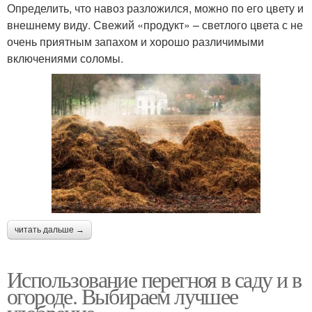
Определить, что навоз разложился, можно по его цвету и
внешнему виду. Свежий «продукт» – светлого цвета с не
очень приятным запахом и хорошо различимыми
включениями соломы.
читать дальше →
Использование перегноя в саду и в
огороде. Выбираем лучшее