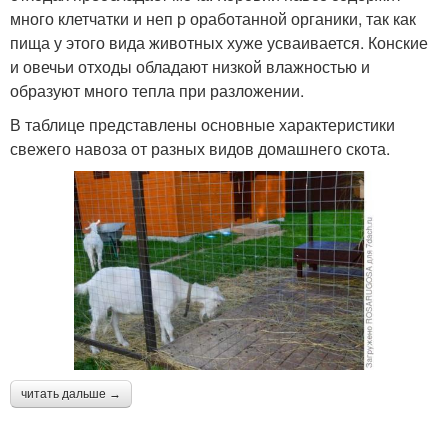
много клетчатки и неп р оработанной органики, так как
пища у этого вида животных хуже усваивается. Конские
и овечьи отходы обладают низкой влажностью и
образуют много тепла при разложении.
В таблице представлены основные характеристики
свежего навоза от разных видов домашнего скота.
читать дальше →