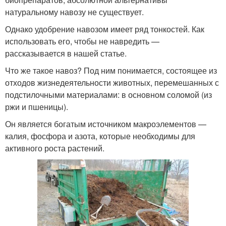
натуральному навозу не существует.
Однако удобрение навозом имеет ряд тонкостей. Как
использовать его, чтобы не навредить —
рассказывается в нашей статье.
Что же такое навоз? Под ним понимается, состоящее из
отходов жизнедеятельности животных, перемешанных с
подстилочными материалами: в основном соломой (из
ржи и пшеницы).
Он является богатым источником макроэлементов —
калия, фосфора и азота, которые необходимы для
активного роста растений.