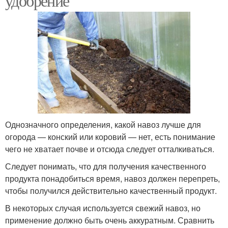
удобрение
Однозначного определения, какой навоз лучше для
огорода — конский или коровий — нет, есть понимание
чего не хватает почве и отсюда следует отталкиваться.
Следует понимать, что для получения качественного
продукта понадобиться время, навоз должен перепреть,
чтобы получился действительно качественный продукт.
В некоторых случая используется свежий навоз, но
применение должно быть очень аккуратным. Сравнить