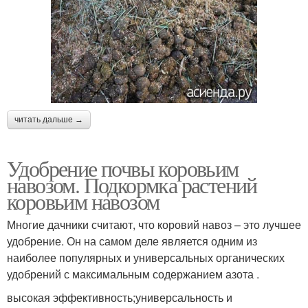
читать дальше →
Удобрение почвы коровьим
навозом. Подкормка растений
коровьим навозом
Многие дачники считают, что коровий навоз – это лучшее
удобрение. Он на самом деле является одним из
наиболее популярных и универсальных органических
удобрений с максимальным содержанием азота .
высокая эффективность;универсальность и