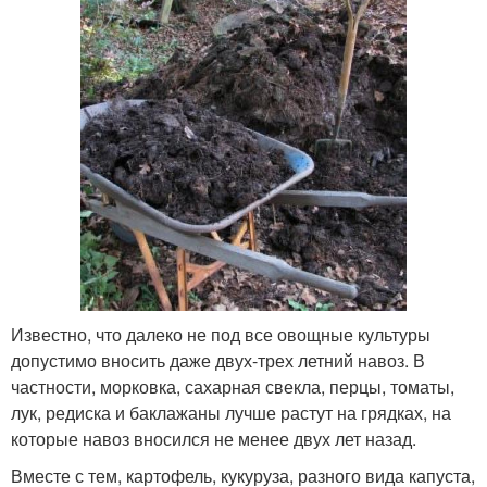
Известно, что далеко не под все овощные культуры
допустимо вносить даже двух-трех летний навоз. В
частности, морковка, сахарная свекла, перцы, томаты,
лук, редиска и баклажаны лучше растут на грядках, на
которые навоз вносился не менее двух лет назад.
Вместе с тем, картофель, кукуруза, разного вида капуста,