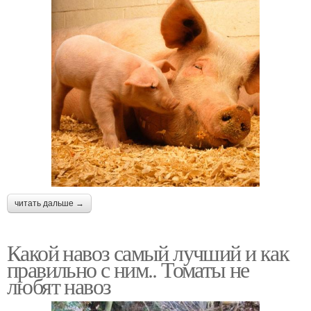
читать дальше →
Какой навоз самый лучший и как
правильно с ним.. Томаты не
любят навоз