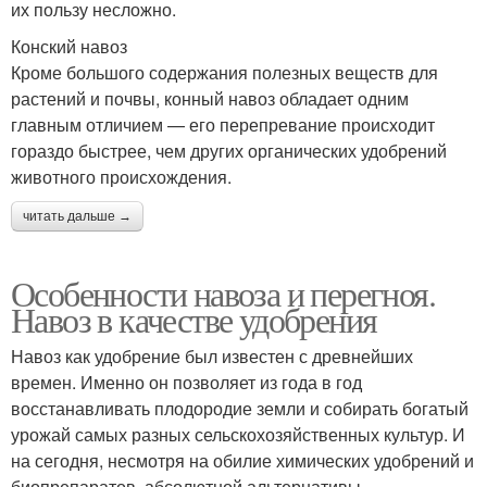
их пользу несложно.
Конский навоз
Кроме большого содержания полезных веществ для
растений и почвы, конный навоз обладает одним
главным отличием — его перепревание происходит
гораздо быстрее, чем других органических удобрений
животного происхождения.
читать дальше →
Особенности навоза и перегноя.
Навоз в качестве удобрения
Навоз как удобрение был известен с древнейших
времен. Именно он позволяет из года в год
восстанавливать плодородие земли и собирать богатый
урожай самых разных сельскохозяйственных культур. И
на сегодня, несмотря на обилие химических удобрений и
биопрепаратов, абсолютной альтернативы