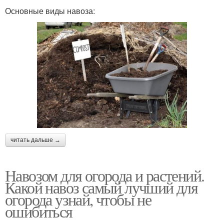
Основные виды навоза:
читать дальше →
Навозом для огорода и растений.
Какой навоз самый лучший для
огорода узнай, чтобы не
ошибиться