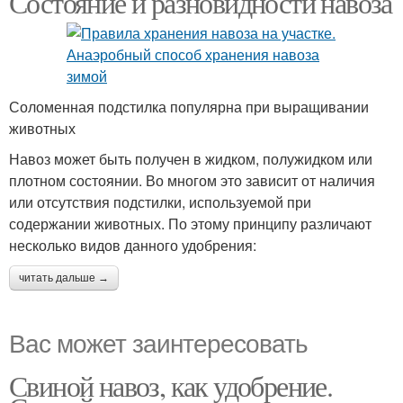
Состояние и разновидности навоза
Соломенная подстилка популярна при выращивании
животных
Навоз может быть получен в жидком, полужидком или
плотном состоянии. Во многом это зависит от наличия
или отсутствия подстилки, используемой при
содержании животных. По этому принципу различают
несколько видов данного удобрения:
читать дальше →
Вас может заинтересовать
Свиной навоз, как удобрение.