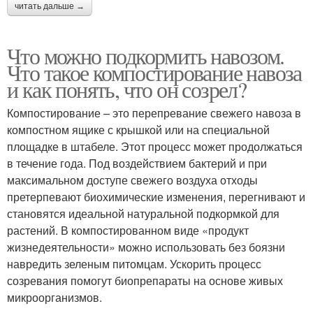
читать дальше →
Что можно подкормить навозом.
Что такое компостирование навоза
и как понять, что он созрел?
Компостирование – это перепревание свежего навоза в
компостном ящике с крышкой или на специальной
площадке в штабеле. Этот процесс может продолжаться
в течение года. Под воздействием бактерий и при
максимальном доступе свежего воздуха отходы
претерпевают биохимические изменения, перегнивают и
становятся идеальной натуральной подкормкой для
растений. В компостированном виде «продукт
жизнедеятельности» можно использовать без боязни
навредить зеленым питомцам. Ускорить процесс
созревания помогут биопрепараты на основе живых
микроорганизмов.