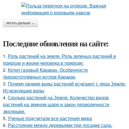
читать дальше →
Последние обновления на сайте:
1.
Роль растений на земле. Роль зеленых растений в
природе и жизни человека в природе:
2.
Котел газовый Каракан. Особенности
твердотопливных котлов Каракан
3.
Почему редкие виды растений исчезают с лица Земли.
Исчезнувшие виды
4.
Сколько растений на Земле. Количество видов
растений на земном шаре и закон периодичности
эволюции.
5.
Ученые подсчитали все растения мира
6.
Расстояние между деревьями при посадке сада.