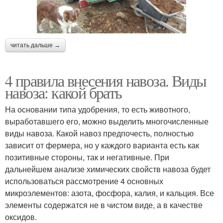
читать дальше →
4 правила внесения навоза. Виды
навоза: какой брать
На основании типа удобрения, то есть животного,
выработавшего его, можно выделить многочисленные
виды навоза. Какой навоз предпочесть, полностью
зависит от фермера, но у каждого варианта есть как
позитивные стороны, так и негативные. При
дальнейшем анализе химических свойств навоза будет
использоваться рассмотрение 4 основных
микроэлементов: азота, фосфора, калия, и кальция. Все
элементы содержатся не в чистом виде, а в качестве
оксидов.