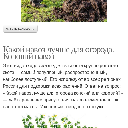
читать дальше →
Какой навоз лучше для огорода.
Коровий навоз
Этот вид отходов жизнедеятельности крупно рогатого
скота — самый популярный, распространённый,
наиболее доступный. Его используют во всех регионах
России для подкормки всех растений. Ответ на вопрос:
«Какой навоз лучше для огорода конский или коровий?»
— даёт сравнение присутствия макроэлементов в 1 кг
навозной массы. У коровьих отходов он похуже: