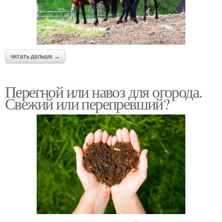
читать дальше →
Перегной или навоз для огорода.
Свежий или перепревший?