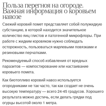
Польза перегноя на огороде.
Важная информация о коровьем
навозе
Свежий коровий помет представляет собой полужидкую
субстанцию, в которой находится значительное
количество яиц глистов и патогенной микрофлоры. При
работе с жидким коровяком нужно соблюдать
осторожность, пользоваться марлевыми повязками и
резиновыми перчатками.
Рекомендуемый способ избавления от вредных
паразитов — компостирование или настаивание
коровьего помета.
Как биотопливо коровий навоз используется
огородниками не так часто, так как создает не очень
высокую температуру — всего 24-45 градусов. Хорошего
результата можно достичь, если делать грядки под
огурцы высотой около 1 метра.