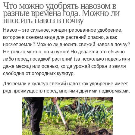
Что можно удобрять навозом в
разные времена года. Можно ли
вносить навоз в почву
Навоз – это сильное, концентрированное удобрение,
которое в свежем виде для растений опасно, а как
насчет земли? Можно ли вносить свежий навоз в почву?
Не только можно, но и нужно! Но делается это обычно
либо перед посадкой растений (за несколько недель или
даже месяц) или осенью, когда урожай собран и земля
свободна от огородных культур.
Для земли и культур свежий навоз как удобрение имеет
ряд преимуществ перед многими другими подкормками.