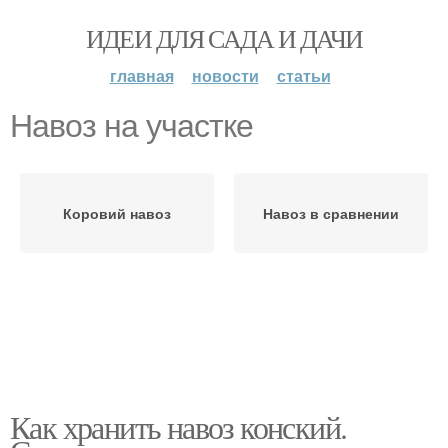
ИДЕИ ДЛЯ САДА И ДАЧИ
главная
новости
статьи
Навоз на участке
Коровий навоз
Навоз в сравнении
Как хранить навоз конский.