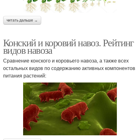
читать дальше →
Конский и коровий навоз. Рейтинг
видов навоза
Сравнение конского и коровьего навоза, а также всех
остальных видов по содержанию активных компонентов
питания растений: