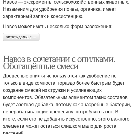
Навоз — экскременты сельскохозяйственных животных.
Незаменим для удобрения почвы, органика, имеет
характерный запах и консистенцию.
Навоз может иметь несколько форм разложения:
читать дальше →
Навоз в сочетании с опилками.
Обогащённые смеси
Древесные опилки используются как удобрение не
только в виде компоста, гораздо более быстрым будет
создание смесей из стружки и усиливающих
компонентов. Обязательным элементом таких составов
будет азотная добавка, потому как анаэробные бактерии,
перерабатывающие древесину, потребляют азот. В
итоге, если его не добавить искусственно, этого важного
элемента может остаться слишком мало для роста
растений.