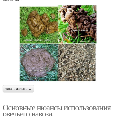
читать дальше →
Основные нюансы использования
овечьего навоза.