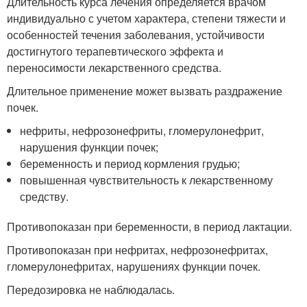
Длительность курса лечения определяется врачом
индивидуально с учетом характера, степени тяжести и
особенностей течения заболевания, устойчивости
достигнутого терапевтического эффекта и
переносимости лекарственного средства.
Длительное применение может вызвать раздражение
почек.
нефриты, нефрозонефриты, гломерулонефрит,
нарушения функции почек;
беременность и период кормления грудью;
повышенная чувствительность к лекарственному
средству.
Противопоказан при беременности, в период лактации.
Противопоказан при нефритах, нефрозонефритах,
гломерулонефритах, нарушениях функции почек.
Передозировка не наблюдалась.