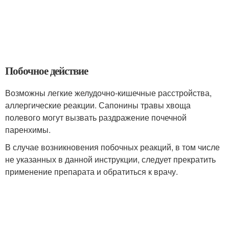
Побочное действие
Возможны легкие желудочно-кишечные расстройства,
аллергические реакции. Сапонины травы хвоща
полевого могут вызвать раздражение почечной
паренхимы.
В случае возникновения побочных реакций, в том числе
не указанных в данной инструкции, следует прекратить
применение препарата и обратиться к врачу.