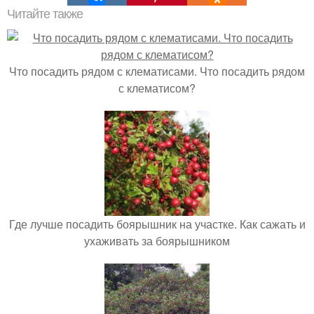
Читайте также
Что посадить рядом с клематисами. Что посадить рядом
с клематисом?
Где лучше посадить боярышник на участке. Как сажать и
ухаживать за боярышником