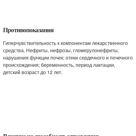
Противопоказания
Гиперчувствительность к компонентам лекарственного
средства. Нефриты, нефрозы, гломерулонефриты,
нарушения функции почек; отеки сердечного и почечного
происхождения; беременность, период лактации,
детский возраст до 12 лет.