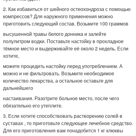
2. Как избавиться от шейного остеохондроза с помощью
компрессов? Для наружного применения можно
приготовить следующий состав. Возьмите 100 граммов
высушенной травы белого донника и залейте
полулитром водки. Поставьте настойку в прохладное
тёмное место и выдерживайте её около 2 недель. Если
хотите,
можете процедить настойку перед употреблением. А
можно и не фильтровать. Возьмите необходимое
количество лекарства, а остальное оставьте для
дальнейшего
настаивания. Разотрите больное место, после чего
обязательно его утеплите.
3. Если хотите способствовать растворению солей в
суставах , то приготовьте следующее лечебное средство.
Для его приготовления вам понадобится 1 кг клюквы