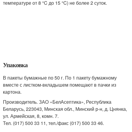
температуре от 8 °C до 15 °C) не более 2 суток.
Упаковка
В пакеты бумажные по 50 г. По 1 пакету бумажному
вместе с листком-вкладышем помещают в пачки из
картона.
Производитель. ЗАО «БелАсептика», Республика
Беларусь, 223043, Минская обл., Минский р-н, д. Цнянка,
ул. Армейская, 8, комн. 7.
Тел. (017) 500 33 11, тел./факс (017) 500 33 46.