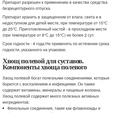
Препарат разрешен к применению в качестве средства
безрецептурного отпуска.
Препарат хранить в защищенном от влаги, света и в
недоступном для детей месте, при температуре от 15°С
до 25°С. Приготовленный настой - в прохладном месте
(при температуре от 8°С до 15°С) не более 2 сут.
Срок годности - 4 года.Не применять по истечении срока
годности, указанного на упаковке.
Хвощ полевой для суставов.
Компоненты хвоща полевого
Хвощ полевой богат полезными соединениями, которые
борются с воспалением и инфекциями. Он также
содержит витамины, минералы и пищевые волокна.
Хвощ полевой содержит много полезных активных
ингредиентов:
Фенольные соединения, такие как флавоноиды и