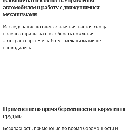
Влияние на способность управления
автомобилем и работу с движущимися
механизмами
Исследования по оценке влияния настоя хвоща
полевого травы на способность вождения
автотранспортом и работу с механизмами не
проводились.
Применение во время беременности и кормления
грудью
Безопасность применения во время беременности и