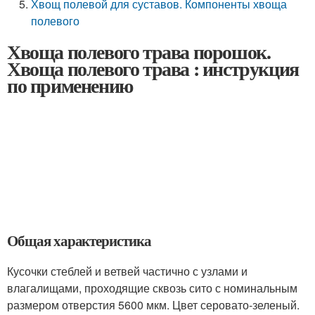
Хвощ полевой для суставов. Компоненты хвоща
полевого
Хвоща полевого трава порошок.
Хвоща полевого трава : инструкция
по применению
Общая характеристика
Кусочки стеблей и ветвей частично с узлами и
влагалищами, проходящие сквозь сито с номинальным
размером отверстия 5600 мкм. Цвет серовато-зеленый.