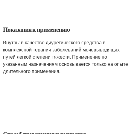
Показания к применению
Внутрь: в качестве диуретического средства в
комплексной терапии заболеваний мочевыводящих
путей легкой степени тяжести. Применение по
указанным назначениям основывается только на опыте
длительного применения.