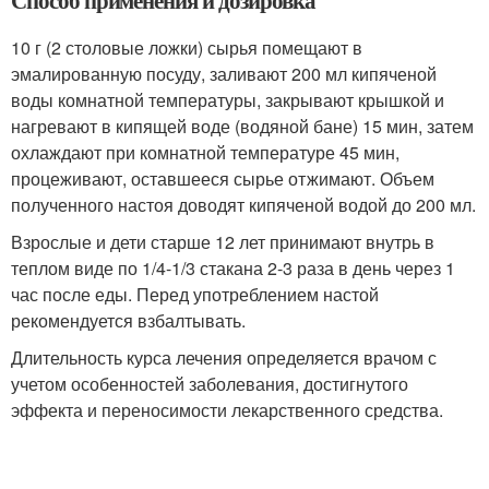
Способ применения и дозировка
10 г (2 столовые ложки) сырья помещают в
эмалированную посуду, заливают 200 мл кипяченой
воды комнатной температуры, закрывают крышкой и
нагревают в кипящей воде (водяной бане) 15 мин, затем
охлаждают при комнатной температуре 45 мин,
процеживают, оставшееся сырье отжимают. Объем
полученного настоя доводят кипяченой водой до 200 мл.
Взрослые и дети старше 12 лет принимают внутрь в
теплом виде по 1/4-1/3 стакана 2-3 раза в день через 1
час после еды. Перед употреблением настой
рекомендуется взбалтывать.
Длительность курса лечения определяется врачом с
учетом особенностей заболевания, достигнутого
эффекта и переносимости лекарственного средства.