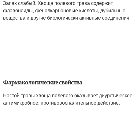
Запах слабый. Хвоща полевого трава содержит
флавоноиды, фенолкарбоновые кислоты, дубильные
вещества и другие биологически активные соединения.
Фармакологические свойства
Настой травы хвоща полевого оказывает диуретическое,
антимикробное, противовоспалительное действие.