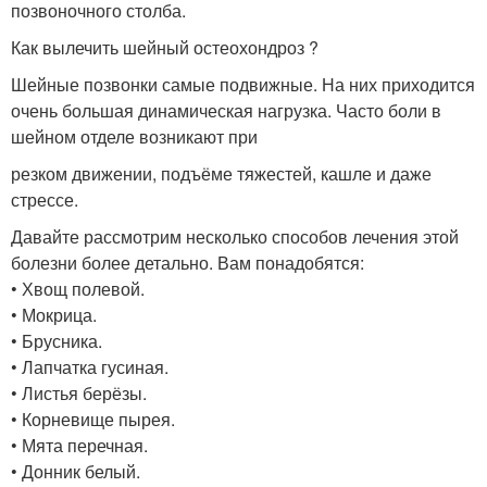
позвоночного столба.
Как вылечить шейный остеохондроз ?
Шейные позвонки самые подвижные. На них приходится
очень большая динамическая нагрузка. Часто боли в
шейном отделе возникают при
резком движении, подъёме тяжестей, кашле и даже
стрессе.
Давайте рассмотрим несколько способов лечения этой
болезни более детально. Вам понадобятся:
• Хвощ полевой.
• Мокрица.
• Брусника.
• Лапчатка гусиная.
• Листья берёзы.
• Корневище пырея.
• Мята перечная.
• Донник белый.