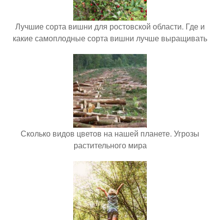
Лучшие сорта вишни для ростовской области. Где и
какие самоплодные сорта вишни лучше выращивать
Сколько видов цветов на нашей планете. Угрозы
растительного мира