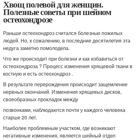
Хвощ полевой для женщин.
Полезные советы при шейном
остеохондрозе
Раньше остеохондроз считался болезнью пожилых
людей. Но, к сожалению, в последние десятилетия эта
недуга заметно помолодела.
Что же происходит при болезни и как избавиться от
остеохондроза ? Процесс изменения хрящевой ткани в
костную и есть остеохондроз .
В результате перерождения происходит защемление
нервных окончаний. Изменения хрящевых дисков,
своеобразных прокладок между
позвонками, наблюдаются почти у каждого человека
старше 20 лет.
Наиболее проблемным участком, где возникают
негативные изменения, является шейный отдел