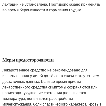
лактации не установлена. Противопоказано применять
во время беременности и кормления грудью.
Меры предосторожности
Лекарственное средство не рекомендовано для
использования у детей до 12 лет в связи с отсутствием
достаточных данных. Если во время приема
лекарственного средства симптомы сохраняются или
происходит ухудшение состояния (повышается
температура, появляются расстройства
мочеиспускания, боли спастического характера, кровь в