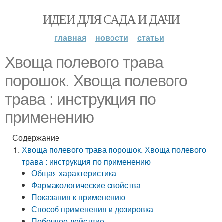
ИДЕИ ДЛЯ САДА И ДАЧИ
главная
новости
статьи
Хвоща полевого трава
порошок. Хвоща полевого
трава : инструкция по
применению
Содержание
Хвоща полевого трава порошок. Хвоща полевого
трава : инструкция по применению
Общая характеристика
Фармакологические свойства
Показания к применению
Способ применения и дозировка
Побочное действие