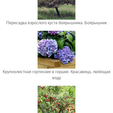
Пересадка взрослого куста боярышника. Боярышник
Крупнолистная гортензия в горшке. Красавица, любящая
воду