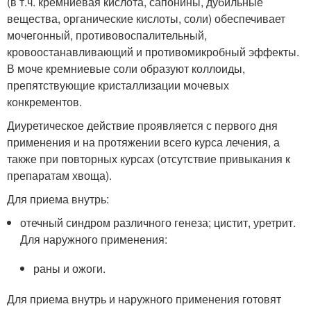
(в т.ч. кремниевая кислота, сапонины, дубильные
вещества, органические кислоты, соли) обеспечивает
мочегонный, противовоспалительный,
кровоостанавливающий и противомикробный эффекты.
В моче кремниевые соли образуют коллоиды,
препятствующие кристаллизации мочевых
конкрементов.
Диуретическое действие проявляется с первого дня
применения и на протяжении всего курса лечения, а
также при повторных курсах (отсутствие привыкания к
препаратам хвоща).
Для приема внутрь:
отечный синдром различного генеза; цистит, уретрит.
Для наружного применения:
раны и ожоги.
Для приема внутрь и наружного применения готовят