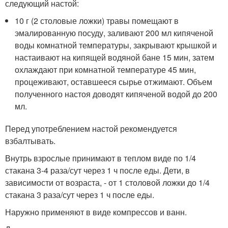
следующий настой:
10 г (2 столовые ложки) травы помещают в
эмалированную посуду, заливают 200 мл кипяченой
воды комнатной температуры, закрывают крышкой и
настаивают на кипящей водяной бане 15 мин, затем
охлаждают при комнатной температуре 45 мин,
процеживают, оставшееся сырье отжимают. Объем
полученного настоя доводят кипяченой водой до 200
мл.
Перед употреблением настой рекомендуется
взбалтывать.
Внутрь взрослые принимают в теплом виде по 1/4
стакана 3-4 раза/сут через 1 ч после еды. Дети, в
зависимости от возраста, - от 1 столовой ложки до 1/4
стакана 3 раза/сут через 1 ч после еды.
Наружно применяют в виде компрессов и ванн.