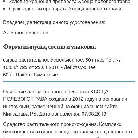
Условия хранения препарата Хвоща полевого трава
Срок годности препарата Хвоща полевого трава
Владелец регистрационного удостоверения:
Активное вещество:
Форма выпуска, состав и упаковка
сырье растительное измельченное: 50 г пак. Рег. №:
10/04/1729 от 29.04.2010 - Действующее
50 г - Пакеты бумажные.
Описание лекарственного препарата ХВОЩА
ПОЛЕВОГО ТРАВА создано в 2012 году на основании
инструкции, размещенной на официальном сайте
Минздрава РБ. Дата обновления: 07.08.2013 г.
Средство растительного происхождения. Комплекс
биологически активных веществ травы хвоща полевого