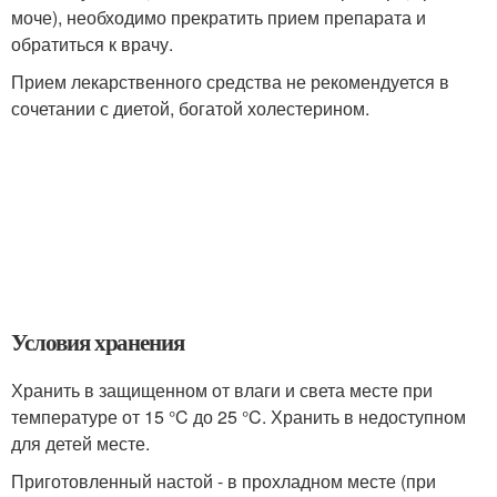
моче), необходимо прекратить прием препарата и
обратиться к врачу.
Прием лекарственного средства не рекомендуется в
сочетании с диетой, богатой холестерином.
Условия хранения
Хранить в защищенном от влаги и света месте при
температуре от 15 °C до 25 °C. Хранить в недоступном
для детей месте.
Приготовленный настой - в прохладном месте (при