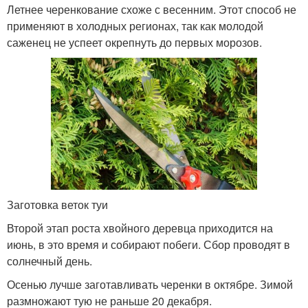
Летнее черенкование схоже с весенним. Этот способ не
применяют в холодных регионах, так как молодой
саженец не успеет окрепнуть до первых морозов.
Заготовка веток туи
Второй этап роста хвойного деревца приходится на
июнь, в это время и собирают побеги. Сбор проводят в
солнечный день.
Осенью лучше заготавливать черенки в октябре. Зимой
размножают тую не раньше 20 декабря.