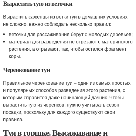
Вырастить тую из веточки
Вырастить саженцы из ветки туи в домашних условиях
не сложно, важно соблюдать несколько правил:
веточки для рассаживания берут с молодых деревьев;
материал для разведения не отрезают с материнского
растения, а отрывают, так, чтобы остался фрагмент
коры.
Черенкование туи
Правильное черенкование туи – один из самых простых
и популярных способов разведения этого растения, с
которым справится даже начинающий дачник. Чтобы
вырастить тую из черенков, нужно учитывать сезон
посадки, поскольку для каждого существуют свои
правила.
Туя в горшке. Высаживание и