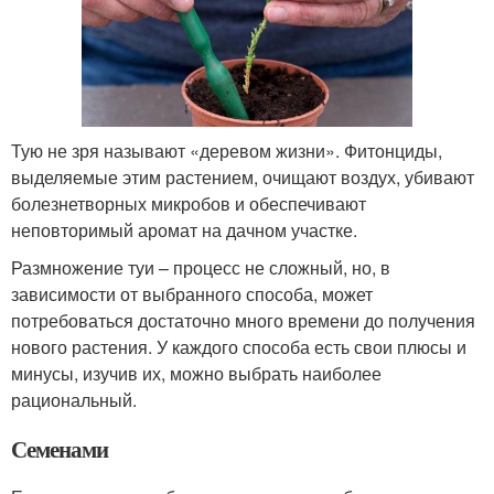
Тую не зря называют «деревом жизни». Фитонциды,
выделяемые этим растением, очищают воздух, убивают
болезнетворных микробов и обеспечивают
неповторимый аромат на дачном участке.
Размножение туи – процесс не сложный, но, в
зависимости от выбранного способа, может
потребоваться достаточно много времени до получения
нового растения. У каждого способа есть свои плюсы и
минусы, изучив их, можно выбрать наиболее
рациональный.
Семенами