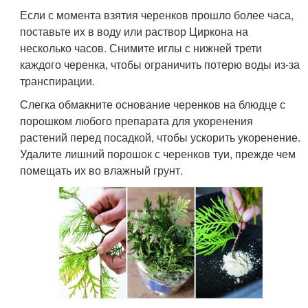
Если с момента взятия черенков прошло более часа,
поставьте их в воду или раствор Циркона на
несколько часов. Снимите иглы с нижней трети
каждого черенка, чтобы ограничить потерю воды из-за
транспирации.
Слегка обмакните основание черенков на блюдце с
порошком любого препарата для укоренения
растений перед посадкой, чтобы ускорить укоренение.
Удалите лишний порошок с черенков туи, прежде чем
помещать их во влажный грунт.