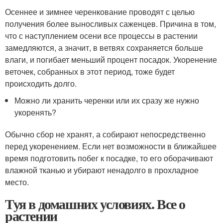
Осеннее и зимнее черенкование проводят с целью
получения более выносливых саженцев. Причина в том,
что с наступлением осени все процессы в растении
замедляются, а значит, в ветвях сохраняется больше
влаги, и погибает меньший процент посадок. Укоренение
веточек, собранных в этот период, тоже будет
происходить долго.
Можно ли хранить черенки или их сразу же нужно
укоренять?
Обычно сбор не хранят, а собирают непосредственно
перед укоренением. Если нет возможности в ближайшее
время подготовить побег к посадке, то его оборачивают
влажной тканью и убирают ненадолго в прохладное
место.
Туя в домашних условиях. Все о
растении