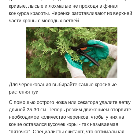
кривые, лысые и лохматые не проходя в финал
конкурса красоты. Черенки заготавливают из верхней
части кроны с молодых ветвей.
Для черенкования выбирайте самые красивые
растения туи
С помощью острого ножа или секатора удалите ветку
длиной 25-30 см. Теперь резким движением оторвите
необходимое количество черенков, чтобы у них на
конце оставался кусочек коры - так называемая
"пяточка". Специалисты считают, что оптимальная