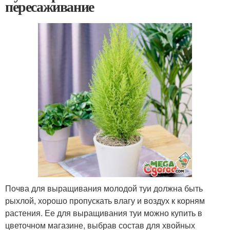
пересаживание
Почва для выращивания молодой туи должна быть
рыхлой, хорошо пропускать влагу и воздух к корням
растения. Ее для выращивания туи можно купить в
цветочном магазине, выбрав состав для хвойных