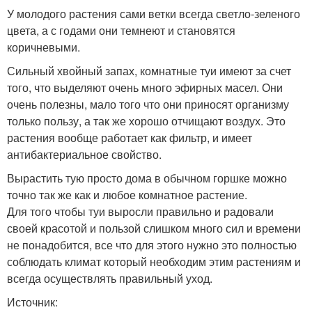
У молодого растения сами ветки всегда светло-зеленого
цвета, а с годами они темнеют и становятся
коричневыми.
Сильный хвойный запах, комнатные туи имеют за счет
того, что выделяют очень много эфирных масел. Они
очень полезны, мало того что они приносят организму
только пользу, а так же хорошо отчищают воздух. Это
растения вообще работает как фильтр, и имеет
антибактериальное свойство.
Вырастить тую просто дома в обычном горшке можно
точно так же как и любое комнатное растение.
Для того чтобы туи выросли правильно и радовали
своей красотой и пользой слишком много сил и времени
не понадобится, все что для этого нужно это полностью
соблюдать климат который необходим этим растениям и
всегда осуществлять правильный уход.
Источник: