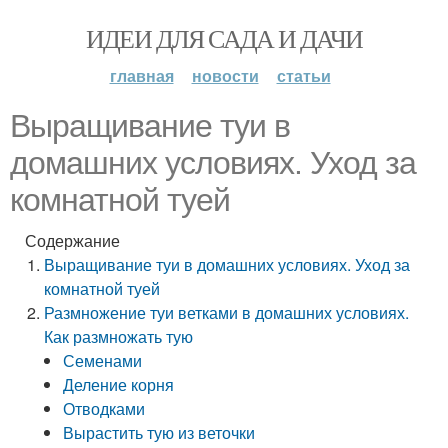
ИДЕИ ДЛЯ САДА И ДАЧИ
главная
новости
статьи
Выращивание туи в
домашних условиях. Уход за
комнатной туей
Содержание
Выращивание туи в домашних условиях. Уход за
комнатной туей
Размножение туи ветками в домашних условиях.
Как размножать тую
Семенами
Деление корня
Отводками
Вырастить тую из веточки