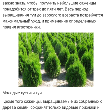
важно знать, чтобы получить небольшие саженцы
понадобится от трех до пяти лет. Весь период
выращивания туи до взрослого возраста потребуется
максимальный уход, и применение определенных
правил агротехники.
Молодые кустики туи
Кроме того саженцы, выращиваемые из собранных с
дерева семян, сохранят только видовые признаки и