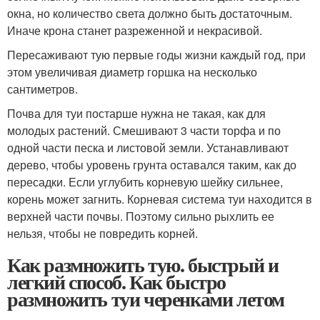
окна, но количество света должно быть достаточным.
Иначе крона станет разреженной и некрасивой.
Пересаживают тую первые годы жизни каждый год, при
этом увеличивая диаметр горшка на несколько
сантиметров.
Почва для туи постарше нужна не такая, как для
молодых растений. Смешивают 3 части торфа и по
одной части песка и листовой земли. Устанавливают
дерево, чтобы уровень грунта оставался таким, как до
пересадки. Если углубить корневую шейку сильнее,
корень может загнить. Корневая система туи находится в
верхней части почвы. Поэтому сильно рыхлить ее
нельзя, чтобы не повредить корней.
Как размножить тую. быстрый и
легкий способ. Как быстро
размножить туи черенками летом