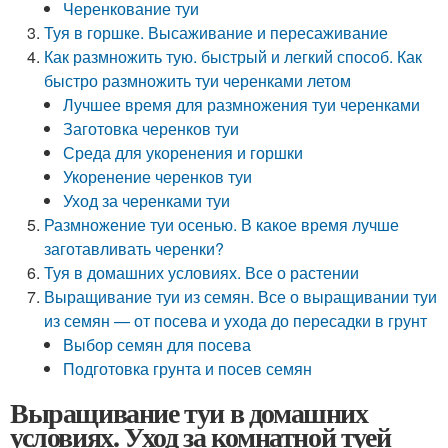
Черенкование туи
Туя в горшке. Высаживание и пересаживание
Как размножить тую. быстрый и легкий способ. Как
быстро размножить туи черенками летом
Лучшее время для размножения туи черенками
Заготовка черенков туи
Среда для укоренения и горшки
Укоренение черенков туи
Уход за черенками туи
Размножение туи осенью. В какое время лучше
заготавливать черенки?
Туя в домашних условиях. Все о растении
Выращивание туи из семян. Все о выращивании туи
из семян — от посева и ухода до пересадки в грунт
Выбор семян для посева
Подготовка грунта и посев семян
Выращивание туи в домашних
условиях. Уход за комнатной туей