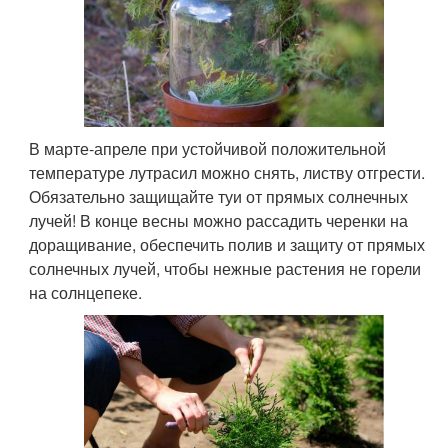
В марте-апреле при устойчивой положительной
температуре лутрасил можно снять, листву отгрести.
Обязательно защищайте туи от прямых солнечных
лучей! В конце весны можно рассадить черенки на
доращивание, обеспечить полив и защиту от прямых
солнечных лучей, чтобы нежные растения не горели
на солнцепеке.