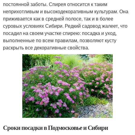
постоянной заботы. Спирея относится к таким
неприхотливым и высокодекоративным культурам. Она
приживается как в средней полосе, так и в более
суровых условиях Сибири. Редкий садовод жалеет, что
посадил на своем участке спирею: посадка и уход,
выполненные по всем правилам, позволяют кусту
раскрыть все декоративные свойства.
Сроки посадки в Подмосковье и Сибири