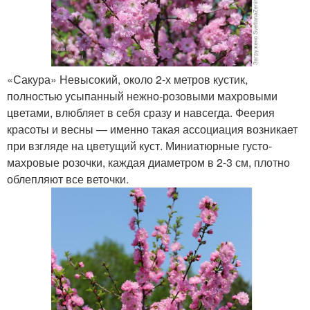
«Сакура» Невысокий, около 2-х метров кустик,
полностью усыпанный нежно-розовыми махровыми
цветами, влюбляет в себя сразу и навсегда. Феерия
красоты и весны — именно такая ассоциация возникает
при взгляде на цветущий куст. Миниатюрные густо-
махровые розочки, каждая диаметром в 2-3 см, плотно
облепляют все веточки.