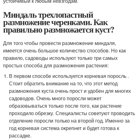
устойчивый к любым невзгодам.
Миндаль трехлопастный
размножение черенками. Как
правильно размножается куст?
Для того чтобы провести размножение миндаля,
имеется очень большое количество способов. Но как
правило, садоводы используют только три самых
простых способа для размножения растения:
В первом способе используется корневая поросль .
Стоит обратить внимание на то, что этот метод
размножения куста очень прост и удобен для многих
садоводов. Очень много поросли может
образовываться только после того, как растение
проходило обрезку. Специалисты советуют проводить
отделение поросли только на второй год. Именно за
год корневая система окрепнет и будет готова к
рассадке.