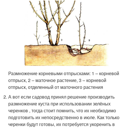
Размножение корневыми отпрысками: 1 – корневой
отпрыск, 2 – маточное растение, 3 – корневой
отпрыск, отделенный от маточного растения
А вот если садовод принял решение производить
размножение куста при использовании зелёных
черенков , тогда стоит помнить, что их необходимо
подготовить их непосредственно в июле. Как только
черенки будут готовы, их потребуется укоренить в