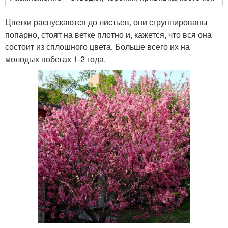
Цветки распускаются до листьев, они сгруппированы
попарно, стоят на ветке плотно и, кажется, что вся она
состоит из сплошного цвета. Больше всего их на
молодых побегах 1-2 года.