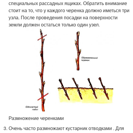
специальных рассадных ящиках. Обратить внимание
стоит на то, что у каждого черенка должно иметься три
узла. После проведения посадки на поверхности
земли должен остаться только один узел.
Размножение черенками
Очень часто размножают кустарник отводками . Для