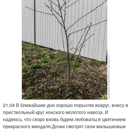
21.04 В ближайшие дни хорошо порыхлю вокруг, внесу в
приствольный круг конского молотого навоза. И
надеюсь, что скоро вновь будем любоваться цветением
прекрасного миндаля.Дочки смотрят свои малышковые