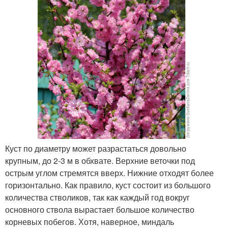
Куст по диаметру может разрастаться довольно
крупным, до 2-3 м в обхвате. Верхние веточки под
острым углом стремятся вверх. Нижние отходят более
горизонтально. Как правило, куст состоит из большого
количества стволиков, так как каждый год вокруг
основного ствола вырастает большое количество
корневых побегов. Хотя, наверное, миндаль