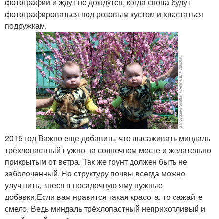
фотографии и ждут не дождутся, когда снова будут
фотографироваться под розовым кустом и хвастаться
подружкам.
2015 год Важно еще добавить, что высаживать миндаль
трёхлопастный нужно на солнечном месте и желательно
прикрытым от ветра. Так же грунт должен быть не
заболоченный. Но структуру почвы всегда можно
улучшить, внеся в посадочную яму нужные
добавки.Если вам нравится такая красота, то сажайте
смело. Ведь миндаль трёхлопастный неприхотливый и