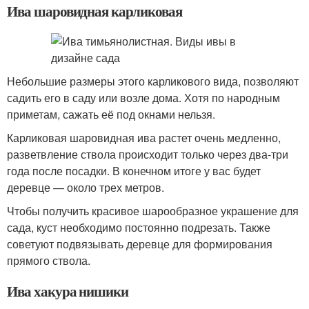
Ива шаровидная карликовая
Небольшие размеры этого карликового вида, позволяют
садить его в саду или возле дома. Хотя по народным
приметам, сажать её под окнами нельзя.
Карликовая шаровидная ива растет очень медленно,
разветвление ствола происходит только через два-три
года после посадки. В конечном итоге у вас будет
деревце — около трех метров.
Чтобы получить красивое шарообразное украшение для
сада, куст необходимо постоянно подрезать. Также
советуют подвязывать деревце для формирования
прямого ствола.
Ива хакура нишики