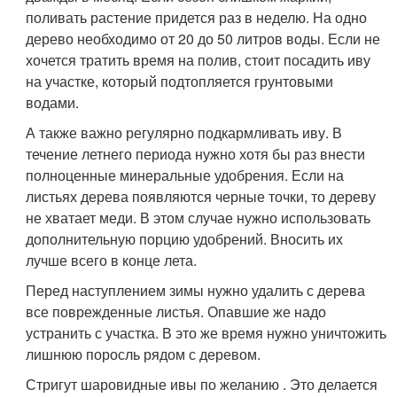
поливать растение придется раз в неделю. На одно
дерево необходимо от 20 до 50 литров воды. Если не
хочется тратить время на полив, стоит посадить иву
на участке, который подтопляется грунтовыми
водами.
А также важно регулярно подкармливать иву. В
течение летнего периода нужно хотя бы раз внести
полноценные минеральные удобрения. Если на
листьях дерева появляются черные точки, то дереву
не хватает меди. В этом случае нужно использовать
дополнительную порцию удобрений. Вносить их
лучше всего в конце лета.
Перед наступлением зимы нужно удалить с дерева
все поврежденные листья. Опавшие же надо
устранить с участка. В это же время нужно уничтожить
лишнюю поросль рядом с деревом.
Стригут шаровидные ивы по желанию . Это делается