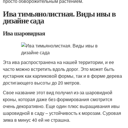
просто обворожительным растением.
Ива тимьянолистная. Виды ивы в
дизайне сада
Ива шаровидная
Эта ива распространена на нашей территории, и ее
часто можно встретить вдоль дорог. Это может быть
кустарник как карликовой формы, так и в форме дерева
достигающего высоты до 20 метров.
Свое название этот вид получил из-за шаровидной
кроны, которая даже без формирования смотрится
очень декоративно. Еще один плюс выращивания ивы
шаровидной в саду – устойчивость к морозам. Суровая
зима в минус 40 ей не страшна.