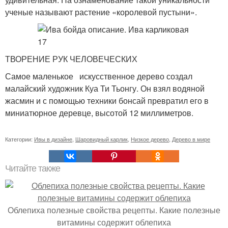
ученые называют растение «королевой пустыни».
ТВОРЕНИЕ РУК ЧЕЛОВЕЧЕСКИХ
Самое маленькое искусственное дерево создал
малайский художник Куа Ти Тьонгу. Он взял водяной
жасмин и с помощью техники бонсай превратил его в
миниатюрное деревце, высотой 12 миллиметров.
Категории:
Ивы в дизайне
,
Шаровидный карлик
,
Низкое дерево
,
Дерево в мире
Читайте также
Облепиха полезные свойства рецепты. Какие полезные
витамины содержит облепиха