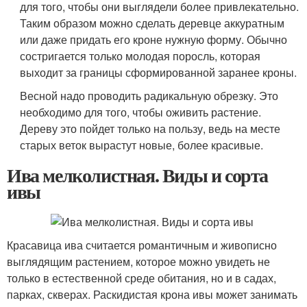
для того, чтобы они выглядели более привлекательно.
Таким образом можно сделать деревце аккуратным
или даже придать его кроне нужную форму. Обычно
состригается только молодая поросль, которая
выходит за границы сформированной заранее кроны.
Весной надо проводить радикальную обрезку. Это
необходимо для того, чтобы оживить растение.
Дереву это пойдет только на пользу, ведь на месте
старых веток вырастут новые, более красивые.
Ива мелколистная. Виды и сорта
ивы
Красавица ива считается романтичным и живописно
выглядящим растением, которое можно увидеть не
только в естественной среде обитания, но и в садах,
парках, скверах. Раскидистая крона ивы может занимать