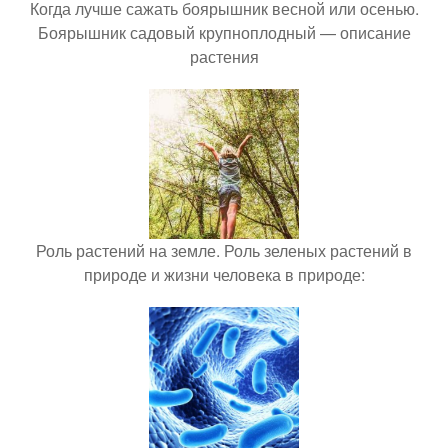
Когда лучше сажать боярышник весной или осенью.
Боярышник садовый крупноплодный — описание
растения
Роль растений на земле. Роль зеленых растений в
природе и жизни человека в природе: