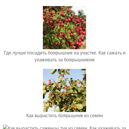
Где лучше посадить боярышник на участке. Как сажать и
ухаживать за боярышником
Как вырастить боярышник из семян