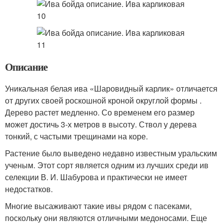
Описание
Уникальная белая ива «Шаровидный карлик» отличается
от других своей роскошной кроной округлой формы .
Дерево растет медленно. Со временем его размер
может достичь 3-х метров в высоту. Ствол у дерева
тонкий, с частыми трещинами на коре.
Растение было выведено недавно известным уральским
ученым. Этот сорт является одним из лучших среди ив
селекции В. И. Шабурова и практически не имеет
недостатков.
Многие высаживают такие ивы рядом с пасеками,
поскольку они являются отличными медоносами. Еще