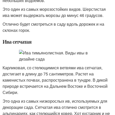
небольших водоемов.
Это один из самых морозостойких видов. Шерстистая
ива может выдержать морозы до минус 46 градусов.
Отлично будет смотреться в саду вдоль дорожек и на
склонах горок.
Ива сетчатая
Карликовая, со стелющимися ветвями ива сетчатая,
достигает в длину до 75 сантиметров. Растет на
каменистых почвах, распространена в тундре. В дикой
природе встречается на Дальнем Востоке и Восточной
Сибири.
Это одна из самых низкорослых ив, используемых для
декорации сада. Сетчатая ива отлично смотрится в
альпинариях, как стелющийся ковер. Хот кустарник и не