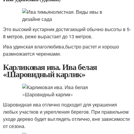
Это высокий кустарник достигающий обычно высоты в 5-
8 метров, реже вырастает до 13 метров.
Ива удинская влаголюбива,быстро растет и хорошо
размножается черенками.
Карликовая ива. Ива белая
«Шаровидный карлик»
Шаровидная ива отлично подходит для украшения
любых участков и укрепления берегов. При правильном
уходе дерево будет выглядеть отлично, вне зависимости
от сезона.