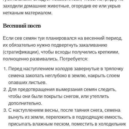
заходили домашние животные, огородив ее или укрыв
нетканым материалом.
Весенний посев
Если сев семян туи планировался на весенний период,
их обязательно нужно подвергнуть закаливанию
(стратификации), чтобы всходы получились крепкими,
полноценно развивались. Потребуется:
Перед наступлением холодов завернутые в тряпочку
семена закопать неглубоко в землю, накрыть слоем
опавших листьев.
Для предотвращения вымерзания семян следить,
чтобы они были покрыты снегом, или утеплить
дополнительно.
С наступлением весны, после таяния снега, семена
вынуть из земли, переложить в подходящую емкость,
присыпать влажным песком, поместить в холодильник