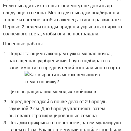
Если высадить их осенью, они могут не дожить до
следующего сезона. Место для высадки подбирается
теплое и светлое, чтобы саженец активно развивался.
Первые 2 недели всходы придется укрывать от яркого
солнечного света, чтобы они не пострадали.
Посевные работы:
Подрастающим саженцам нужна мягкая почва,
насыщенная удобрениями. Грунт подбирают в
зависимости от предпочтений того или иного сорта.
Цикл выращивания молодых хвойников
Перед пересадкой в почве делают 2 борозды
глубиной 2 см. Дно борозд уплотняют, затем
высевают стратифицированные семена.
Посадки прикрывают перегноем, затем мульчируют
слоем в 1 см. В качестве мульчи подойдет торф или