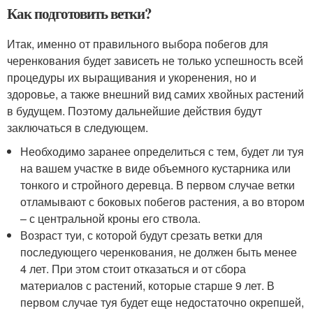
Как подготовить ветки?
Итак, именно от правильного выбора побегов для
черенкования будет зависеть не только успешность всей
процедуры их выращивания и укоренения, но и
здоровье, а также внешний вид самих хвойных растений
в будущем. Поэтому дальнейшие действия будут
заключаться в следующем.
Необходимо заранее определиться с тем, будет ли туя
на вашем участке в виде объемного кустарника или
тонкого и стройного деревца. В первом случае ветки
отламывают с боковых побегов растения, а во втором
– с центральной кроны его ствола.
Возраст туи, с которой будут срезать ветки для
последующего черенкования, не должен быть менее
4 лет. При этом стоит отказаться и от сбора
материалов с растений, которые старше 9 лет. В
первом случае туя будет еще недостаточно окрепшей,