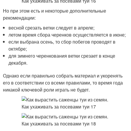
Но при этом есть и некоторые дополнительные
рекомендации:
весной срезать ветки следует в апреле;
летом время сбора черенков осуществляется в июне;
если выбрана осень, то сбор побегов проводят в
октябре;
для зимнего черенкования ветки срезает в конце
декабря.
Однако если правильно собрать материал и укоренять
его в соответствии со всеми правилами, то время года
никакой ключевой роли играть не будет.