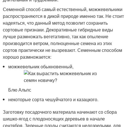
Семенной способ самый естественный, можжевельники
распространяются в дикой природе именно так. Не стоит
надеяться, что данный метод позволит сохранить
сортовые признаки. Декоративные гибридные виды
лучше размножать вегетативно, так как опыление
производится ветром, полноценные семена из этих
сортов практически не вызревают. Семенным способом
хорошо размножается:
можжевельник обыкновенный,
Блю Альпс
некоторые сорта чешуйчатого и казацкого.
Заготовку посадочного материала начинают со сбора
шишко-ягод с плодоносящих деревьев в начале
сентября. Зеленые плоды считаются недозрелыми, для