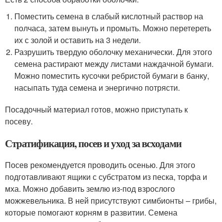
Поместить семена в слабый кислотный раствор на
полчаса, затем вынуть и промыть. Можно перетереть
их с золой и оставить на 3 недели.
Разрушить твердую оболочку механически. Для этого
семена растирают между листами наждачной бумаги.
Можно поместить кусочки ребристой бумаги в банку,
насыпать туда семена и энергично потрясти.
Посадочный материал готов, можно приступать к
посеву.
Стратификация, посев и уход за всходами
Посев рекомендуется проводить осенью. Для этого
подготавливают ящики с субстратом из песка, торфа и
мха. Можно добавить землю из-под взрослого
можжевельника. В ней присутствуют симбионты – грибы,
которые помогают корням в развитии. Семена