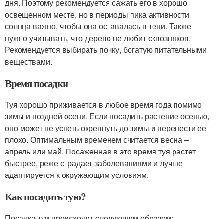
дня. Поэтому рекомендуется сажать его в хорошо
освещенном месте, но в периоды пика активности
солнца важно, чтобы она оставалась в тени. Также
нужно учитывать, что дерево не любит сквозняков.
Рекомендуется выбирать почку, богатую питательными
веществами.
Время посадки
Туя хорошо приживается в любое время года помимо
зимы и поздней осени. Если посадить растение осенью,
оно может не успеть окрепнуть до зимы и перенести ее
плохо. Оптимальным временем считается весна –
апрель или май. Посаженная в это время туя растет
быстрее, реже страдает заболеваниями и лучше
адаптируется к окружающим условиям.
Как посадить тую?
Посадка туи происходит следующим образом: