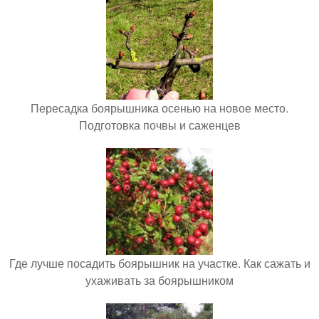
Пересадка боярышника осенью на новое место.
Подготовка почвы и саженцев
Где лучше посадить боярышник на участке. Как сажать и
ухаживать за боярышником