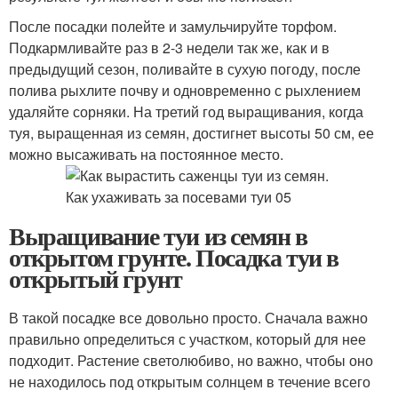
После посадки полейте и замульчируйте торфом.
Подкармливайте раз в 2-3 недели так же, как и в
предыдущий сезон, поливайте в сухую погоду, после
полива рыхлите почву и одновременно с рыхлением
удаляйте сорняки. На третий год выращивания, когда
туя, выращенная из семян, достигнет высоты 50 см, ее
можно высаживать на постоянное место.
Выращивание туи из семян в
открытом грунте. Посадка туи в
открытый грунт
В такой посадке все довольно просто. Сначала важно
правильно определиться с участком, который для нее
подходит. Растение светолюбиво, но важно, чтобы оно
не находилось под открытым солнцем в течение всего