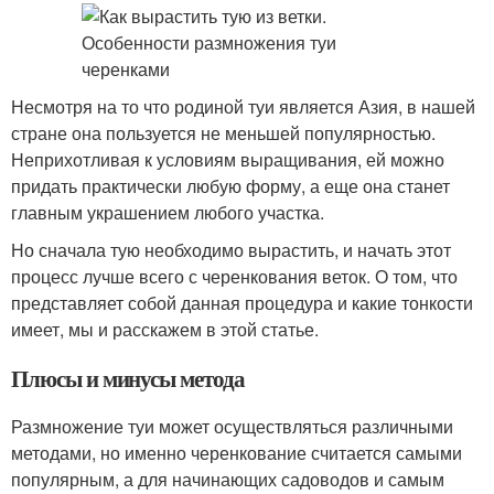
Несмотря на то что родиной туи является Азия, в нашей
стране она пользуется не меньшей популярностью.
Неприхотливая к условиям выращивания, ей можно
придать практически любую форму, а еще она станет
главным украшением любого участка.
Но сначала тую необходимо вырастить, и начать этот
процесс лучше всего с черенкования веток. О том, что
представляет собой данная процедура и какие тонкости
имеет, мы и расскажем в этой статье.
Плюсы и минусы метода
Размножение туи может осуществляться различными
методами, но именно черенкование считается самыми
популярным, а для начинающих садоводов и самым