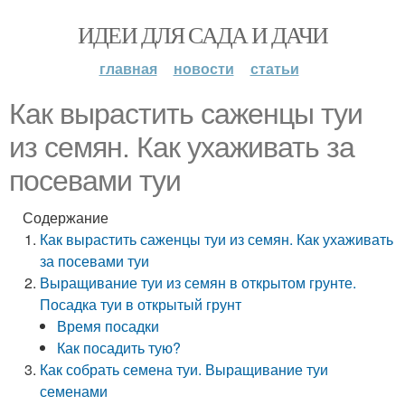
ИДЕИ ДЛЯ САДА И ДАЧИ
главная
новости
статьи
Как вырастить саженцы туи
из семян. Как ухаживать за
посевами туи
Содержание
Как вырастить саженцы туи из семян. Как ухаживать
за посевами туи
Выращивание туи из семян в открытом грунте.
Посадка туи в открытый грунт
Время посадки
Как посадить тую?
Как собрать семена туи. Выращивание туи
семенами