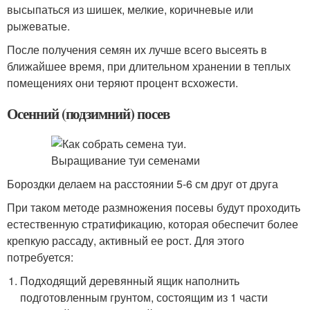
высыпаться из шишек, мелкие, коричневые или
рыжеватые.
После получения семян их лучше всего высеять в
ближайшее время, при длительном хранении в теплых
помещениях они теряют процент всхожести.
Осенний (подзимний) посев
Бороздки делаем на расстоянии 5-6 см друг от друга
При таком методе размножения посевы будут проходить
естественную стратификацию, которая обеспечит более
крепкую рассаду, активный ее рост. Для этого
потребуется:
Подходящий деревянный ящик наполнить
подготовленным грунтом, состоящим из 1 части