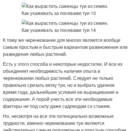
К тому же черенкование для многих является вообще
самым простым и быстрым вариантом размножения или
разведения любых растений.
Есть у этого способа и некоторые недостатки. И все их
объединяет необходимость наличия опыта в
черенковании любых растений. Следует не только
правильно срезать ветку туи, но и выбрать удачное
время года, дальнейшие условия ее выращивания и
содержания. А порой учесть все эти необходимые
факторы не под силу даже садоводам со стажем.
Но, несмотря на все эти потенциально возможные
трудности, именно черенкование туи является
действительно самым популярным и простым способом