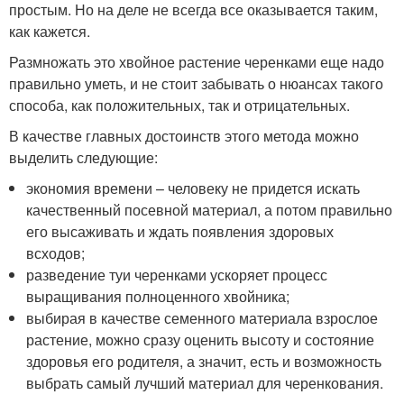
простым. Но на деле не всегда все оказывается таким,
как кажется.
Размножать это хвойное растение черенками еще надо
правильно уметь, и не стоит забывать о нюансах такого
способа, как положительных, так и отрицательных.
В качестве главных достоинств этого метода можно
выделить следующие:
экономия времени – человеку не придется искать
качественный посевной материал, а потом правильно
его высаживать и ждать появления здоровых
всходов;
разведение туи черенками ускоряет процесс
выращивания полноценного хвойника;
выбирая в качестве семенного материала взрослое
растение, можно сразу оценить высоту и состояние
здоровья его родителя, а значит, есть и возможность
выбрать самый лучший материал для черенкования.