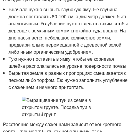
Вначале нужно вырыть глубокую яму. Ее глубина
должна составлять 80-100 см, а диаметр должен быть
аналогичным. Углубление нужно сделать таким, чтобы
деревце с земляным комом спокойно туда вошло. На
дно насыпается небольшое количество земли,
предварительно перемешанной с древесной золой
либо иным органическим удобрением.
Тую нужно поставить в ямку, чтобы ее корневая
шлейка располагалась на уровне поверхности почвы.
Вырытая земля в равных пропорциях смешивается с
песком либо торфом. Ею нужно заполнить углубление
с саженцем и немного притоптать.
Расстояние между саженцами зависит от конкретного
сорта – туи могут быть как небольшими, так и