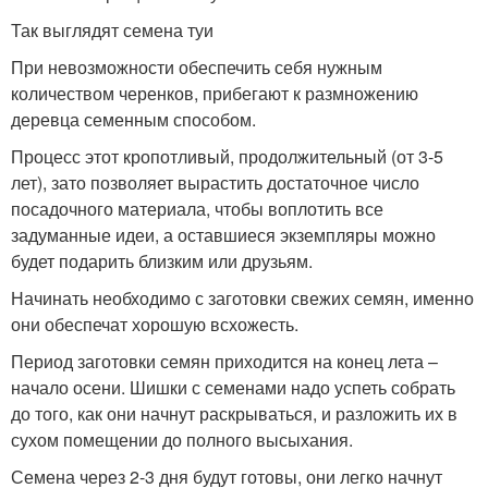
Так выглядят семена туи
При невозможности обеспечить себя нужным
количеством черенков, прибегают к размножению
деревца семенным способом.
Процесс этот кропотливый, продолжительный (от 3-5
лет), зато позволяет вырастить достаточное число
посадочного материала, чтобы воплотить все
задуманные идеи, а оставшиеся экземпляры можно
будет подарить близким или друзьям.
Начинать необходимо с заготовки свежих семян, именно
они обеспечат хорошую всхожесть.
Период заготовки семян приходится на конец лета –
начало осени. Шишки с семенами надо успеть собрать
до того, как они начнут раскрываться, и разложить их в
сухом помещении до полного высыхания.
Семена через 2-3 дня будут готовы, они легко начнут