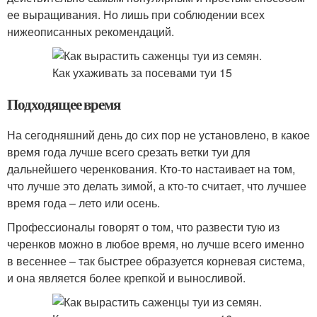
ее выращивания. Но лишь при соблюдении всех
нижеописанных рекомендаций.
Подходящее время
На сегодняшний день до сих пор не установлено, в какое
время года лучше всего срезать ветки туи для
дальнейшего черенкования. Кто-то настаивает на том,
что лучше это делать зимой, а кто-то считает, что лучшее
время года – лето или осень.
Профессионалы говорят о том, что развести тую из
черенков можно в любое время, но лучше всего именно
в весеннее – так быстрее образуется корневая система,
и она является более крепкой и выносливой.