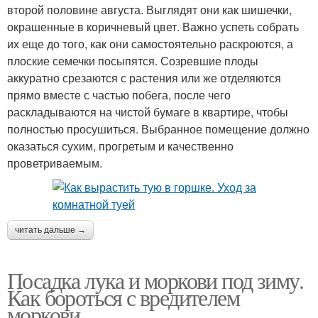
второй половине августа. Выглядят они как шишечки,
окрашенные в коричневый цвет. Важно успеть собрать
их еще до того, как они самостоятельно раскроются, а
плоские семечки посыпятся. Созревшие плоды
аккуратно срезаются с растения или же отделяются
прямо вместе с частью побега, после чего
раскладываются на чистой бумаге в квартире, чтобы
полностью просушиться. Выбранное помещение должно
оказаться сухим, прогретым и качественно
проветриваемым.
читать дальше →
Посадка лука и моркови под зиму.
Как бороться с вредителем
моркови