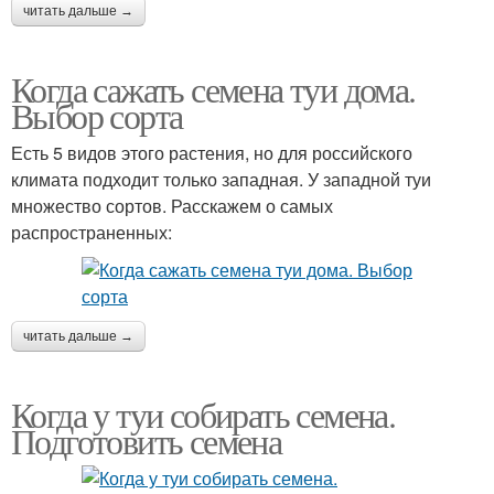
читать дальше →
Когда сажать семена туи дома.
Выбор сорта
Есть 5 видов этого растения, но для российского
климата подходит только западная. У западной туи
множество сортов. Расскажем о самых
распространенных:
читать дальше →
Когда у туи собирать семена.
Подготовить семена