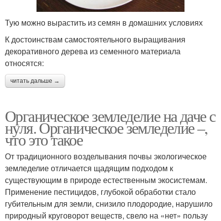
Тую можно вырастить из семян в домашних условиях
К достоинствам самостоятельного выращивания
декоративного дерева из семенного материала
относятся:
читать дальше →
Органическое земледелие на даче с
нуля. Органическое земледелие –,
что это такое
От традиционного возделывания почвы экологическое
земледелие отличается щадящим подходом к
существующим в природе естественным экосистемам.
Применение пестицидов, глубокой обработки стало
губительным для земли, снизило плодородие, нарушило
природный круговорот веществ, свело на «нет» пользу