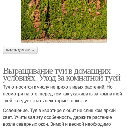
читать дальше →
Выращивание туи в домашних
условиях. Уход за комнатной туей
Туя относится к числу неприхотливых растений. Но
несмотря на это, перед тем как ухаживать за комнатной
туей, следует знать некоторые тонкости.
Освещение. Туя в квартире любит не слишком яркий
свет. Учитывая эту особенность, держите растение
возле северных окон. Зимой и весной необходимо