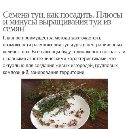
Семена туи, как посадить. Плюсы
и минусы выращивания туи из
семян
Главное преимущества метода заключается в
возможности размножения культуры в неограниченных
количествах. Все саженцы будут одинакового возраста и
с равными агротехническими характеристиками, что
актуально для создания живых изгородей, групповых
композиций, зонирования территории.