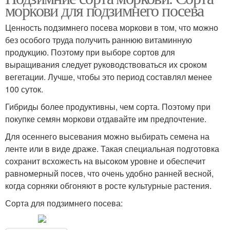
моркови для подзимнего посева
Ценность подзимнего посева моркови в том, что можно
без особого труда получить раннюю витаминную
продукцию. Поэтому при выборе сортов для
выращивания следует руководствоваться их сроком
вегетации. Лучше, чтобы это период составлял менее
100 суток.
Гибриды более продуктивны, чем сорта. Поэтому при
покупке семян моркови отдавайте им предпочтение.
Для осеннего высевания можно выбирать семена на
ленте или в виде драже. Такая специальная подготовка
сохранит всхожесть на высоком уровне и обеспечит
равномерный посев, что очень удобно ранней весной,
когда сорняки обгоняют в росте культурные растения.
Сорта для подзимнего посева: