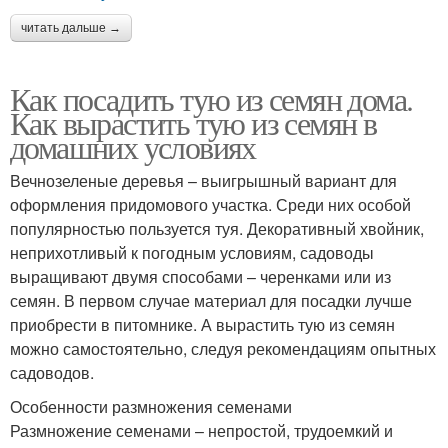
читать дальше →
Как посадить тую из семян дома.
Как вырастить тую из семян в
домашних условиях
Вечнозеленые деревья – выигрышный вариант для
оформления придомового участка. Среди них особой
популярностью пользуется туя. Декоративный хвойник,
неприхотливый к погодным условиям, садоводы
выращивают двумя способами – черенками или из
семян. В первом случае материал для посадки лучше
приобрести в питомнике. А вырастить тую из семян
можно самостоятельно, следуя рекомендациям опытных
садоводов.
Особенности размножения семенами
Размножение семенами – непростой, трудоемкий и