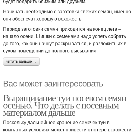
будет подарить близким или друзьям.
Начинать необходимо с заготовки свежих семян, именно
они обеспечат хорошую всхожесть.
Период заготовки семян приходится на конец лета –
начало осени. Шишки с семенами надо успеть собрать
до того, как они начнут раскрываться, и разложить их в
сухом помещении до полного высыхания.
читать дальше →
Вас может заинтересовать
Выращивание туи посевом семян
осенью. Что делать с посевным
материалом дальше
Поскольку дальнейшее хранение семечек туи в
комнатных условиях может привести к потере всхожести