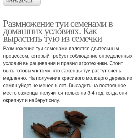
читать дальше →
Размножение туи семенами в
домашних условиях. Как
вырастить тую из семечки
Размножение туи семенами является длительным
процессом, который требует соблюдение определенных
условий выращивания и правил агротехники. Стоит
быть готовым к тому, что саженцы туи растут очень
медленно. На получение красивого молодого дерева из
семян уйдет не менее 5 лет. Высадить на постоянное
место саженцы получится только на 3-4 год, когда они
окрепнут и наберут силу.