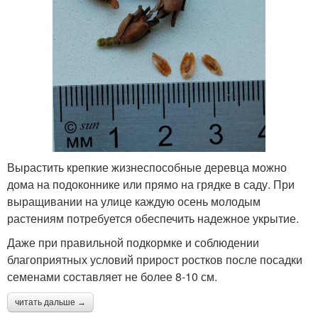
Вырастить крепкие жизнеспособные деревца можно
дома на подоконнике или прямо на грядке в саду. При
выращивании на улице каждую осень молодым
растениям потребуется обеспечить надежное укрытие.
Даже при правильной подкормке и соблюдении
благоприятных условий прирост ростков после посадки
семенами составляет не более 8-10 см.
читать дальше →