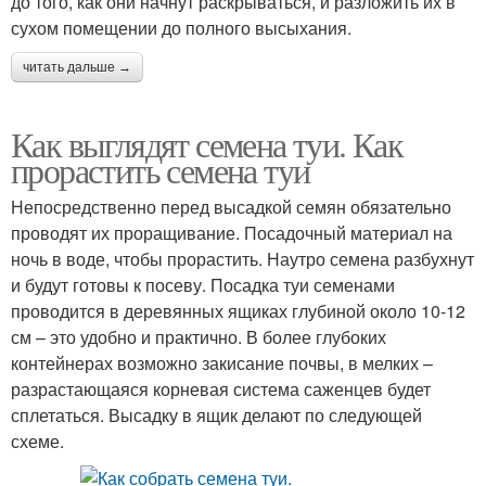
до того, как они начнут раскрываться, и разложить их в
сухом помещении до полного высыхания.
читать дальше →
Как выглядят семена туи. Как
прорастить семена туи
Непосредственно перед высадкой семян обязательно
проводят их проращивание. Посадочный материал на
ночь в воде, чтобы прорастить. Наутро семена разбухнут
и будут готовы к посеву. Посадка туи семенами
проводится в деревянных ящиках глубиной около 10-12
см – это удобно и практично. В более глубоких
контейнерах возможно закисание почвы, в мелких –
разрастающаяся корневая система саженцев будет
сплетаться. Высадку в ящик делают по следующей
схеме.