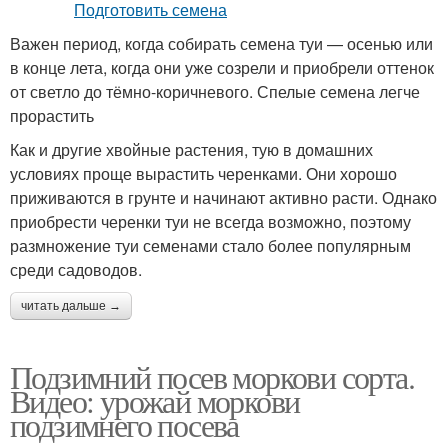
Важен период, когда собирать семена туи — осенью или
в конце лета, когда они уже созрели и приобрели оттенок
от светло до тёмно-коричневого. Спелые семена легче
прорастить
Как и другие хвойные растения, тую в домашних
условиях проще вырастить черенками. Они хорошо
приживаются в грунте и начинают активно расти. Однако
приобрести черенки туи не всегда возможно, поэтому
размножение туи семенами стало более популярным
среди садоводов.
читать дальше →
Подзимний посев моркови сорта.
Видео: урожай моркови
подзимнего посева