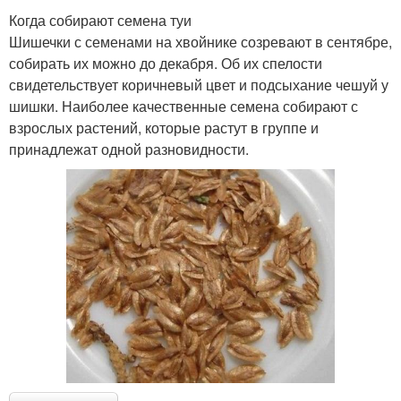
Когда собирают семена туи
Шишечки с семенами на хвойнике созревают в сентябре,
собирать их можно до декабря. Об их спелости
свидетельствует коричневый цвет и подсыхание чешуй у
шишки. Наиболее качественные семена собирают с
взрослых растений, которые растут в группе и
принадлежат одной разновидности.