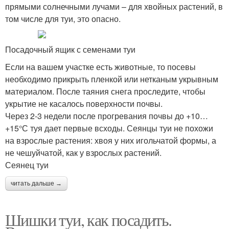
прямыми солнечными лучами – для хвойных растений, в
том числе для туи, это опасно.
Посадочный ящик с семенами туи
Если на вашем участке есть животные, то посевы
необходимо прикрыть пленкой или нетканым укрывным
материалом. После таяния снега проследите, чтобы
укрытие не касалось поверхности почвы.
Через 2-3 недели после прогревания почвы до +10…
+15°С туя дает первые всходы. Сеянцы туи не похожи
на взрослые растения: хвоя у них игольчатой формы, а
не чешуйчатой, как у взрослых растений.
Сеянец туи
читать дальше →
Шишки туи, как посадить.