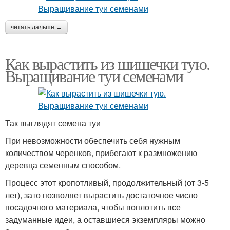
читать дальше →
Как вырастить из шишечки тую.
Выращивание туи семенами
Так выглядят семена туи
При невозможности обеспечить себя нужным
количеством черенков, прибегают к размножению
деревца семенным способом.
Процесс этот кропотливый, продолжительный (от 3-5
лет), зато позволяет вырастить достаточное число
посадочного материала, чтобы воплотить все
задуманные идеи, а оставшиеся экземпляры можно