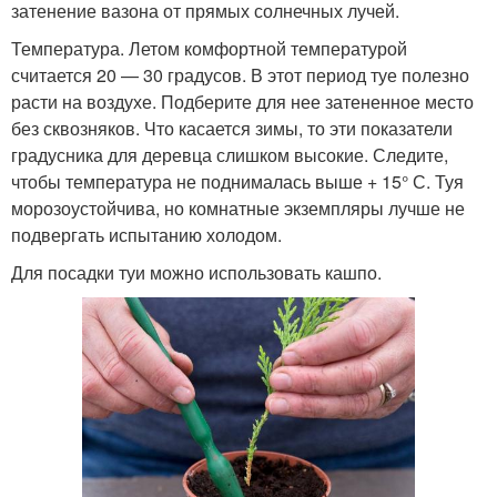
затенение вазона от прямых солнечных лучей.
Температура. Летом комфортной температурой
считается 20 — 30 градусов. В этот период туе полезно
расти на воздухе. Подберите для нее затененное место
без сквозняков. Что касается зимы, то эти показатели
градусника для деревца слишком высокие. Следите,
чтобы температура не поднималась выше + 15° С. Туя
морозоустойчива, но комнатные экземпляры лучше не
подвергать испытанию холодом.
Для посадки туи можно использовать кашпо.