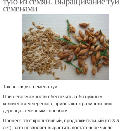
тую из семян. Выращивание туи
семенами
Так выглядят семена туи
При невозможности обеспечить себя нужным
количеством черенков, прибегают к размножению
деревца семенным способом.
Процесс этот кропотливый, продолжительный (от 3-5
лет), зато позволяет вырастить достаточное число