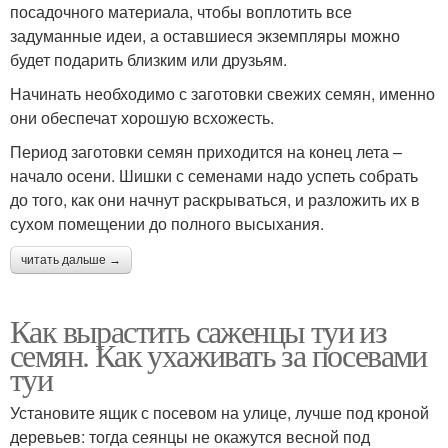
посадочного материала, чтобы воплотить все
задуманные идеи, а оставшиеся экземпляры можно
будет подарить близким или друзьям.
Начинать необходимо с заготовки свежих семян, именно
они обеспечат хорошую всхожесть.
Период заготовки семян приходится на конец лета –
начало осени. Шишки с семенами надо успеть собрать
до того, как они начнут раскрываться, и разложить их в
сухом помещении до полного высыхания.
читать дальше →
Как вырастить саженцы туи из
семян. Как ухаживать за посевами
туи
Установите ящик с посевом на улице, лучше под кроной
деревьев: тогда сеянцы не окажутся весной под