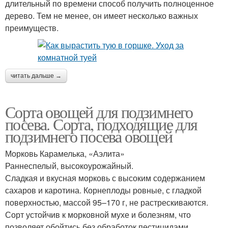
длительный по времени способ получить полноценное
дерево. Тем не менее, он имеет несколько важных
преимуществ.
читать дальше →
Сорта овощей для подзимнего
посева. Сорта, подходящие для
подзимнего посева овощей
Морковь Карамелька, «Аэлита»
Раннеспелый, высокоурожайный.
Сладкая и вкусная морковь с высоким содержанием
сахаров и каротина. Корнеплоды ровные, с гладкой
поверхностью, массой 95–170 г, не растрескиваются.
Сорт устойчив к морковной мухе и болезням, что
позволяет обойтись без обработок пестицидами.