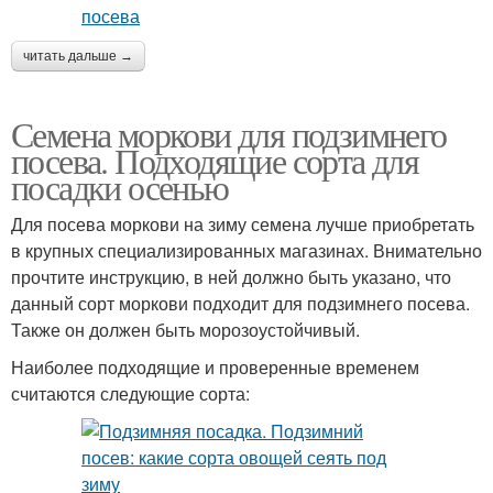
читать дальше →
Семена моркови для подзимнего
посева. Подходящие сорта для
посадки осенью
Для посева моркови на зиму семена лучше приобретать
в крупных специализированных магазинах. Внимательно
прочтите инструкцию, в ней должно быть указано, что
данный сорт моркови подходит для подзимнего посева.
Также он должен быть морозоустойчивый.
Наиболее подходящие и проверенные временем
считаются следующие сорта: