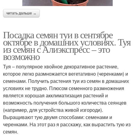
читать дальше →
Посадка семян туи в сентябре
октябре в домашних условиях. Туя
из семян с Алиэкспресс – это
возможно
Туя – популярное хвойное декоративное растение,
которое легко размножается вегетативно (черенками) и
семенами. Получить растения туи из семян в домашних
условиях не трудно. Плюсом семенного размножения
является хорошая акклиматизация растений и
возможность получения большого количества сеянцев
(например, для устройства живой изгороди).
Выращивают тую двумя способами: семенами и
черенками. На этот раз я расскажу, как вырастить тую из
семян.