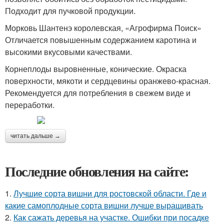
Подходит для пучковой продукции.
Морковь Шантенэ королевская, «Агрофирма Поиск»
Отличается повышенным содержанием каротина и
высокими вкусовыми качествами.
Корнеплоды выровненные, конические. Окраска
поверхности, мякоти и сердцевины оранжево-красная.
Рекомендуется для потребления в свежем виде и
переработки.
читать дальше →
Последние обновления на сайте:
1.
Лучшие сорта вишни для ростовской области. Где и
какие самоплодные сорта вишни лучше выращивать
2.
Как сажать деревья на участке. Ошибки при посадке