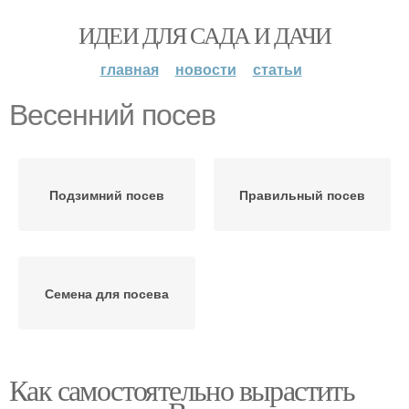
ИДЕИ ДЛЯ САДА И ДАЧИ
главная
новости
статьи
Весенний посев
Подзимний посев
Правильный посев
Семена для посева
Как самостоятельно вырастить