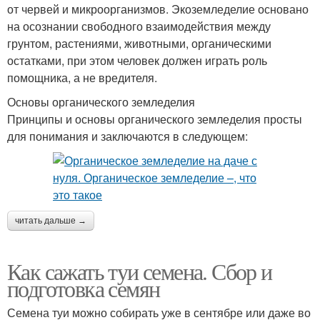
от червей и микроорганизмов. Экоземледелие основано
на осознании свободного взаимодействия между
грунтом, растениями, животными, органическими
остатками, при этом человек должен играть роль
помощника, а не вредителя.
Основы органического земледелия
Принципы и основы органического земледелия просты
для понимания и заключаются в следующем:
читать дальше →
Как сажать туи семена. Сбор и
подготовка семян
Семена туи можно собирать уже в сентябре или даже во