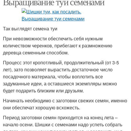
Выращивание туи семенами
Так выглядят семена туи
При невозможности обеспечить себя нужным
количеством черенков, прибегают к размножению
деревца семенным способом.
Процесс этот кропотливый, продолжительный (от 3-5
лет), зато позволяет вырастить достаточное число
посадочного материала, чтобы воплотить все
задуманные идеи, а оставшиеся экземпляры можно
будет подарить близким или друзьям.
Начинать необходимо с заготовки свежих семян, именно
они обеспечат хорошую всхожесть.
Период заготовки семян приходится на конец лета –
начало осени. Шишки с семенами надо успеть собрать