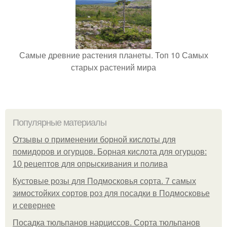
Самые древние растения планеты. Топ 10 Самых
старых растений мира
Популярные материалы
Отзывы о применении борной кислоты для
помидоров и огурцов. Борная кислота для огурцов:
10 рецептов для опрыскивания и полива
Кустовые розы для Подмосковья сорта. 7 самых
зимостойких сортов роз для посадки в Подмосковье
и севернее
Посадка тюльпанов нарциссов. Сорта тюльпанов