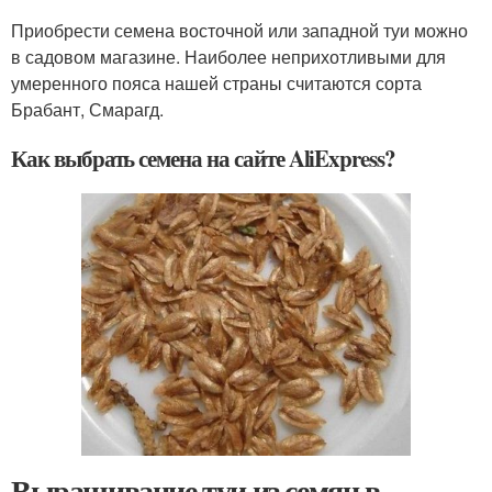
Приобрести семена восточной или западной туи можно
в садовом магазине. Наиболее неприхотливыми для
умеренного пояса нашей страны считаются сорта
Брабант, Смарагд.
Как выбрать семена на сайте AliExpress?
Выращивание туи из семян в