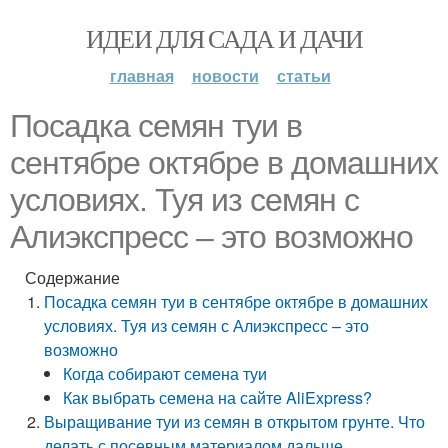
ИДЕИ ДЛЯ САДА И ДАЧИ
главная
новости
статьи
Посадка семян туи в
сентябре октябре в домашних
условиях. Туя из семян с
Алиэкспресс – это возможно
Содержание
Посадка семян туи в сентябре октябре в домашних
условиях. Туя из семян с Алиэкспресс – это
возможно
Когда собирают семена туи
Как выбрать семена на сайте AliExpress?
Выращивание туи из семян в открытом грунте. Что
делать с посевным материалом дальше