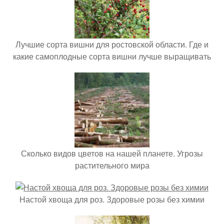
Лучшие сорта вишни для ростовской области. Где и
какие самоплодные сорта вишни лучше выращивать
Сколько видов цветов на нашей планете. Угрозы
растительного мира
Настой хвоща для роз. Здоровые розы без химии