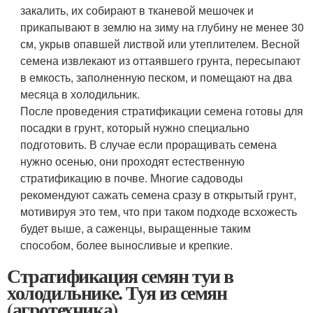
закалить, их собирают в тканевой мешочек и
прикапывают в землю на зиму на глубину не менее 30
см, укрыв опавшей листвой или утеплителем. Весной
семена извлекают из оттаявшего грунта, пересыпают
в емкость, заполненную песком, и помещают на два
месяца в холодильник.
После проведения стратификации семена готовы для
посадки в грунт, который нужно специально
подготовить. В случае если проращивать семена
нужно осенью, они проходят естественную
стратификацию в почве. Многие садоводы
рекомендуют сажать семена сразу в открытый грунт,
мотивируя это тем, что при таком подходе всхожесть
будет выше, а саженцы, выращенные таким
способом, более выносливые и крепкие.
Стратификация семян туи в
холодильнике. Туя из семян
(агротехника).