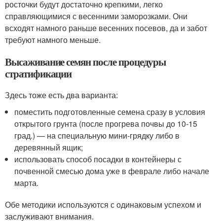
росточки будут достаточно крепкими, легко
справляющимися с весенними заморозками. Они
всходят намного раньше весенних посевов, да и забот
требуют намного меньше.
Высаживание семян после процедуры
стратификации
Здесь тоже есть два варианта:
поместить подготовленные семена сразу в условия
открытого грунта (после прогрева почвы до 10-15
град.) — на специальную мини-грядку либо в
деревянный ящик;
использовать способ посадки в контейнеры с
почвенной смесью дома уже в феврале либо начале
марта.
Обе методики используются с одинаковым успехом и
заслуживают внимания.