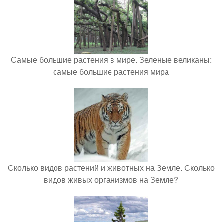
Самые большие растения в мире. Зеленые великаны:
самые большие растения мира
Сколько видов растений и животных на Земле. Сколько
видов живых организмов на Земле?