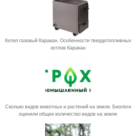
Котел газовый Каракан. Особенности твердотопливных
котлов Каракан
Сколько видов животных и растений на земле. Биологи
оценили общее количество видов на земле