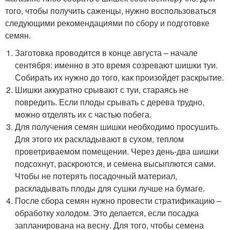
того, чтобы получить саженцы, нужно воспользоваться
следующими рекомендациями по сбору и подготовке
семян.
Заготовка проводится в конце августа – начале
сентября: именно в это время созревают шишки туи.
Собирать их нужно до того, как произойдет раскрытие.
Шишки аккуратно срывают с туи, стараясь не
повредить. Если плоды срывать с дерева трудно,
можно отделять их с частью побега.
Для получения семян шишки необходимо просушить.
Для этого их раскладывают в сухом, теплом
проветриваемом помещении. Через день-два шишки
подсохнут, раскроются, и семена высыплются сами.
Чтобы не потерять посадочный материал,
раскладывать плоды для сушки лучше на бумаге.
После сбора семян нужно провести стратификацию –
обработку холодом. Это делается, если посадка
запланирована на весну. Для того, чтобы семена