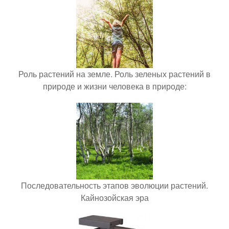
Роль растений на земле. Роль зеленых растений в
природе и жизни человека в природе:
Последовательность этапов эволюции растений.
Кайнозойская эра