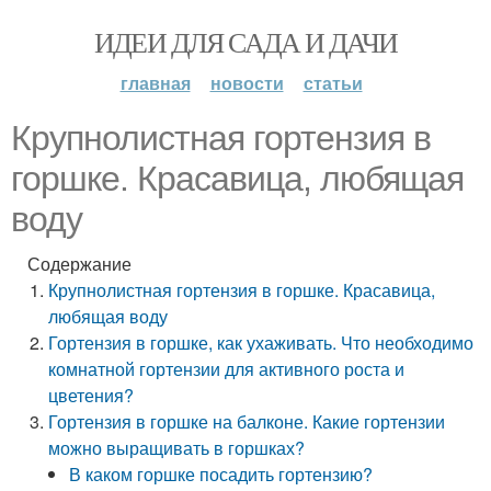
ИДЕИ ДЛЯ САДА И ДАЧИ
главная
новости
статьи
Крупнолистная гортензия в
горшке. Красавица, любящая
воду
Содержание
Крупнолистная гортензия в горшке. Красавица,
любящая воду
Гортензия в горшке, как ухаживать. Что необходимо
комнатной гортензии для активного роста и
цветения?
Гортензия в горшке на балконе. Какие гортензии
можно выращивать в горшках?
В каком горшке посадить гортензию?