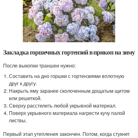
Закладка горшечных гортензий в прикоп на зиму
После выкопки траншеи нужно:
Составить на дно горшки с гортензиями вплотную
друг к другу.
Накрыть яму заранее сколоченным дощатым щитом
или решеткой.
Сверху расстелить любой укрывной материал.
Поверх укрывного материала нагрести кучу палой
листвы.
Первый этап утепления закончен. Потом, когда стукнет