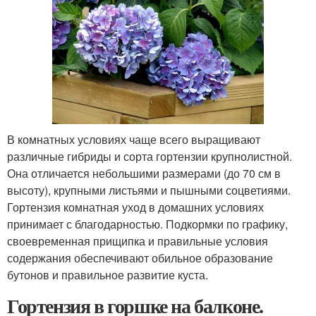
В комнатных условиях чаще всего выращивают
различные гибриды и сорта гортензии крупнолистной.
Она отличается небольшими размерами (до 70 см в
высоту), крупными листьями и пышными соцветиями.
Гортензия комнатная уход в домашних условиях
принимает с благодарностью. Подкормки по графику,
своевременная прищипка и правильные условия
содержания обеспечивают обильное образование
бутонов и правильное развитие куста.
Гортензия в горшке на балконе.