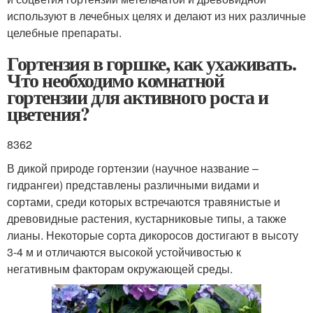
используют в лечебных целях и делают из них различные
целебные препараты.
Гортензия в горшке, как ухаживать.
Что необходимо комнатной
гортензии для активного роста и
цветения?
8362
В дикой природе гортензии (научное название –
гидрангеи) представлены различными видами и
сортами, среди которых встречаются травянистые и
древовидные растения, кустарниковые типы, а также
лианы. Некоторые сорта дикоросов достигают в высоту
3-4 м и отличаются высокой устойчивостью к
негативным факторам окружающей среды.