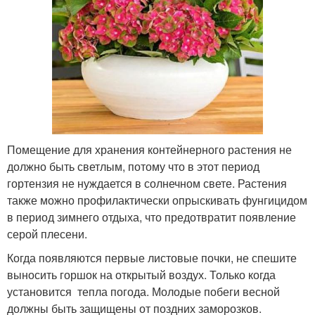
Помещение для хранения контейнерного растения не
должно быть светлым, потому что в этот период
гортензия не нуждается в солнечном свете. Растения
также можно профилактически опрыскивать фунгицидом
в период зимнего отдыха, что предотвратит появление
серой плесени.
Когда появляются первые листовые почки, не спешите
выносить горшок на открытый воздух. Только когда
установится тепла погода. Молодые побеги весной
должны быть защищены от поздних заморозков.