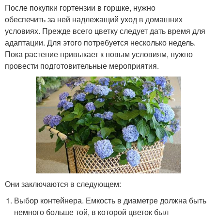
После покупки гортензии в горшке, нужно
обеспечить за ней надлежащий уход в домашних
условиях. Прежде всего цветку следует дать время для
адаптации. Для этого потребуется несколько недель.
Пока растение привыкает к новым условиям, нужно
провести подготовительные мероприятия.
Они заключаются в следующем:
Выбор контейнера. Емкость в диаметре должна быть
немного больше той, в которой цветок был