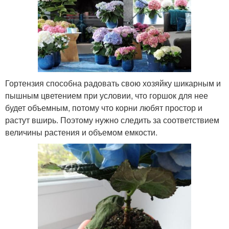
Гортензия способна радовать свою хозяйку шикарным и
пышным цветением при условии, что горшок для нее
будет объемным, потому что корни любят простор и
растут вширь. Поэтому нужно следить за соответствием
величины растения и объемом емкости.