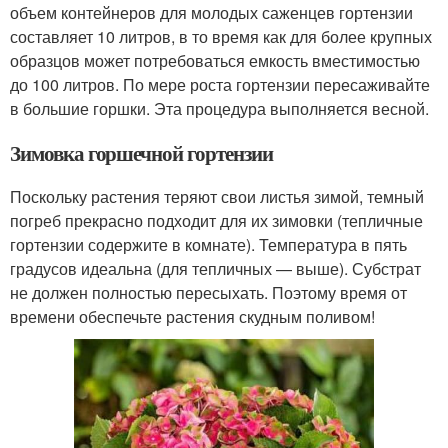
объем контейнеров для молодых саженцев гортензии
составляет 10 литров, в то время как для более крупных
образцов может потребоваться емкость вместимостью
до 100 литров. По мере роста гортензии пересаживайте
в большие горшки. Эта процедура выполняется весной.
Зимовка горшечной гортензии
Поскольку растения теряют свои листья зимой, темный
погреб прекрасно подходит для их зимовки (тепличные
гортензии содержите в комнате). Температура в пять
градусов идеальна (для тепличных — выше). Субстрат
не должен полностью пересыхать. Поэтому время от
времени обеспечьте растения скудным поливом!