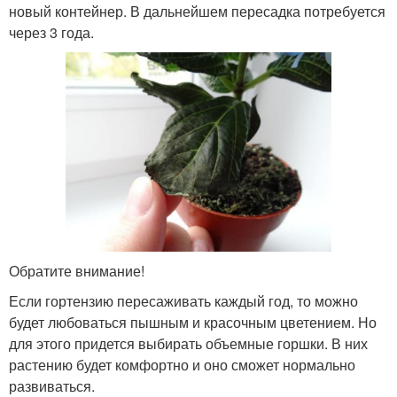
новый контейнер. В дальнейшем пересадка потребуется
через 3 года.
Обратите внимание!
Если гортензию пересаживать каждый год, то можно
будет любоваться пышным и красочным цветением. Но
для этого придется выбирать объемные горшки. В них
растению будет комфортно и оно сможет нормально
развиваться.