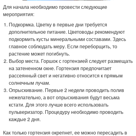
Для начала необходимо провести следующие
мероприятия:
Подкормка. Цветку в первые дни требуется
дополнительное питание. Цветоводы рекомендуют
подкормить кусты минеральными составами. Здесь
главное соблюдать меру. Если переборщить, то
растение может погибнуть.
Выбор места. Горшок с гортензией следует размещать
на затененном окне. Гортензия предпочитает
рассеянный свет и негативно относится к прямым
солнечным лучам.
Опрыскивание. Первые 2 недели проводить полив
нежелательно, а вот опрыскивания будут весьма
кстати. Для этого лучше всего использовать
пульверизатор. Процедуру необходимо проводить
каждые 2 дня.
Как только гортензия окрепнет, ее можно пересадить в