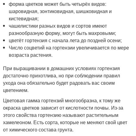
форма цветков может быть четырёх видов:
шаровидная, зонтиковидная, шишковидная и
кистевидная;
чашелистики разных видов и сортов имеют
разнообразную форму, могут быть махровыми;
цветёт гортензия с начала лета до поздней осени;
Число соцветий на гортензии увеличивается по мере
возраста растения.
При выращивании в домашних условиях гортензия
достаточно прихотлива, но при соблюдении правил
ухода она обязательно будет радовать вас своим
цветением.
Цветовая гамма гортензий многообразна, к тому же
окраска цветков зависит от кислотности почвы. Из-за
этого свойства гортензию называют растительным
хамелеоном. Есть сорта, которые не меняют свой цвет
от химического состава грунта.