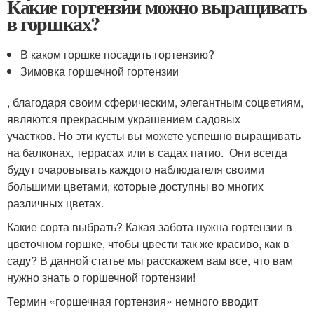
Какие гортензии можно выращивать
в горшках?
В каком горшке посадить гортензию?
Зимовка горшечной гортензии
, благодаря своим сферическим, элегантным соцветиям,
являются прекрасным украшением садовых
участков. Но эти кусты вы можете успешно выращивать
на балконах, террасах или в садах патио. Они всегда
будут очаровывать каждого наблюдателя своими
большими цветами, которые доступны во многих
различных цветах.
Какие сорта выбрать? Какая забота нужна гортензии в
цветочном горшке, чтобы цвести так же красиво, как в
саду? В данной статье мы расскажем вам все, что вам
нужно знать о горшечной гортензии!
Термин «горшечная гортензия» немного вводит