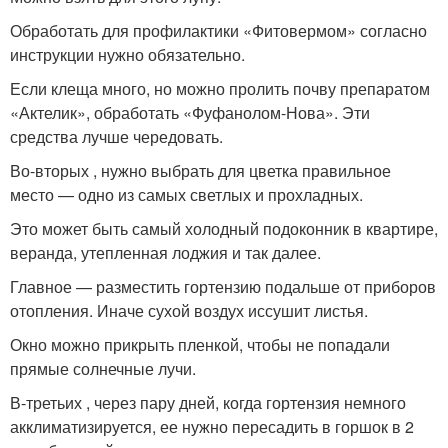
Обработать для профилактики «Фитовермом» согласно
инструкции нужно обязательно.
Если клеща много, но можно пролить почву препаратом
«Актелик», обработать «Фуфанолом-Нова». Эти
средства лучше чередовать.
Во-вторых , нужно выбрать для цветка правильное
место — одно из самых светлых и прохладных.
Это может быть самый холодный подоконник в квартире,
веранда, утепленная лоджия и так далее.
Главное — разместить гортензию подальше от приборов
отопления. Иначе сухой воздух иссушит листья.
Окно можно прикрыть пленкой, чтобы не попадали
прямые солнечные лучи.
В-третьих , через пару дней, когда гортензия немного
акклиматизируется, ее нужно пересадить в горшок в 2