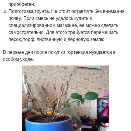
приобретен.
Подготовка грунта. Не стоит оставлять без внимания
почву. Если смесь не удалось купить в
специализированном магазине, ее можно сделать
самостоятельно. Для этого требуется перемешать
песок, торф, лиственную и дерновую землю.
В первые дни после покупки гортензия нуждается в
особом уходе.