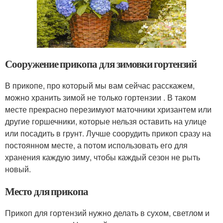
Сооружение прикопа для зимовки гортензий
В прикопе, про который мы вам сейчас расскажем,
можно хранить зимой не только гортензии . В таком
месте прекрасно перезимуют маточники хризантем или
другие горшечники, которые нельзя оставить на улице
или посадить в грунт. Лучше соорудить прикоп сразу на
постоянном месте, а потом использовать его для
хранения каждую зиму, чтобы каждый сезон не рыть
новый.
Место для прикопа
Прикоп для гортензий нужно делать в сухом, светлом и