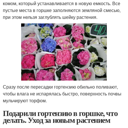
комом, который устанавливается в новую емкость. Все
пустые места в горшке заполняются земляной смесью,
при этом нельзя заглублять шейку растения.
Сразу после пересадки гортензию обильно поливают,
чтобы влага не испарялась быстро, поверхность почвы
мульчируют торфом.
Подарили гортензию в горшке, что
делать. Уход за новым растением