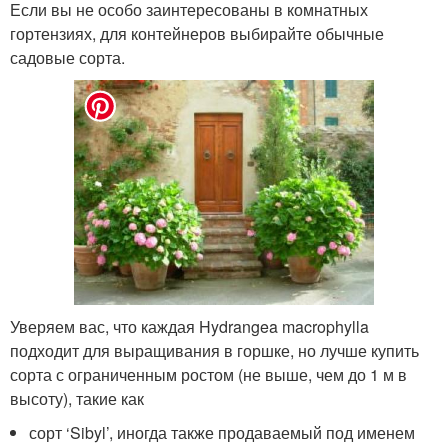
Если вы не особо заинтересованы в комнатных
гортензиях, для контейнеров выбирайте обычные
садовые сорта.
Уверяем вас, что каждая Hydrangea macrophylla
подходит для выращивания в горшке, но лучше купить
сорта с ограниченным ростом (не выше, чем до 1 м в
высоту), такие как
сорт ‘Sibyl’, иногда также продаваемый под именем