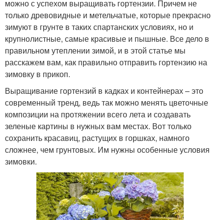
можно с успехом выращивать гортензии. Причем не
только древовидные и метельчатые, которые прекрасно
зимуют в грунте в таких спартанских условиях, но и
крупнолистные, самые красивые и пышные. Все дело в
правильном утеплении зимой, и в этой статье мы
расскажем вам, как правильно отправить гортензию на
зимовку в прикоп.
Выращивание гортензий в кадках и контейнерах – это
современный тренд, ведь так можно менять цветочные
композиции на протяжении всего лета и создавать
зеленые картины в нужных вам местах. Вот только
сохранить красавиц, растущих в горшках, намного
сложнее, чем грунтовых. Им нужны особенные условия
зимовки.