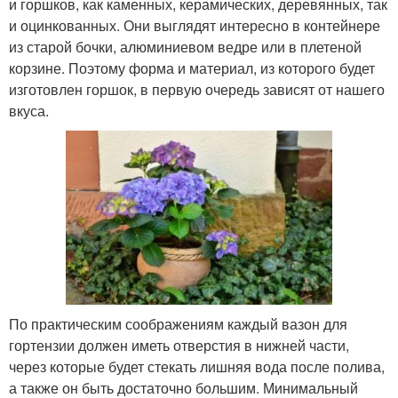
и горшков, как каменных, керамических, деревянных, так
и оцинкованных. Они выглядят интересно в контейнере
из старой бочки, алюминиевом ведре или в плетеной
корзине. Поэтому форма и материал, из которого будет
изготовлен горшок, в первую очередь зависят от нашего
вкуса.
По практическим соображениям каждый вазон для
гортензии должен иметь отверстия в нижней части,
через которые будет стекать лишняя вода после полива,
а также он быть достаточно большим. Минимальный