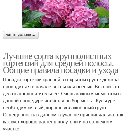
читать дальше →
Лучшие сорта крупнолистных
гортензий для средней полосы.
Общие правила посадки и ухода
Посадка гортезии красной в открытом грунте должна
проводиться в начале весны или осенью. Весной это
делать предпочтительнее. Очень важным моментом в
данной процедуре является выбор места. Культуре
необходим кислый, хорошо увлажненный грунт.
Освещенность в данном случае не принципиальна, так
как куст хорошо растет в полутени и на солнечном
участке.