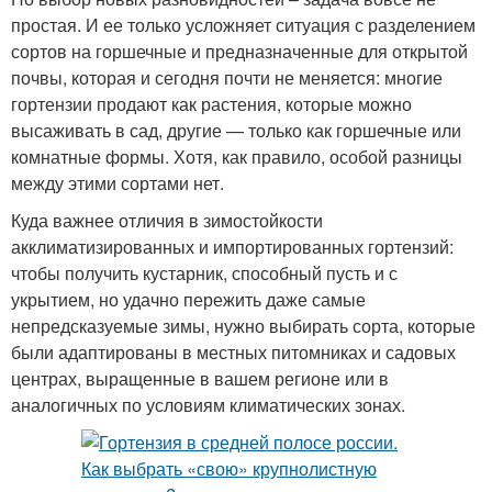
простая. И ее только усложняет ситуация с разделением
сортов на горшечные и предназначенные для открытой
почвы, которая и сегодня почти не меняется: многие
гортензии продают как растения, которые можно
высаживать в сад, другие — только как горшечные или
комнатные формы. Хотя, как правило, особой разницы
между этими сортами нет.
Куда важнее отличия в зимостойкости
акклиматизированных и импортированных гортензий:
чтобы получить кустарник, способный пусть и с
укрытием, но удачно пережить даже самые
непредсказуемые зимы, нужно выбирать сорта, которые
были адаптированы в местных питомниках и садовых
центрах, выращенные в вашем регионе или в
аналогичных по условиям климатических зонах.