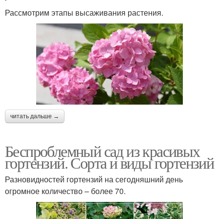
Рассмотрим этапы высаживания растения.
читать дальше →
Беспроблемный сад из красивых
гортензий. Сорта и виды гортензий
Разновидностей гортензий на сегодняшний день
огромное количество – более 70.