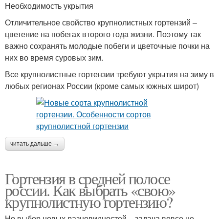
Необходимость укрытия
Отличительное свойство крупнолистных гортензий –
цветение на побегах второго года жизни. Поэтому так
важно сохранять молодые побеги и цветочные почки на
них во время суровых зим.
Все крупнолистные гортензии требуют укрытия на зиму в
любых регионах России (кроме самых южных широт)
читать дальше →
Гортензия в средней полосе
россии. Как выбрать «свою»
крупнолистную гортензию?
Но выбор новых разновидностей – задача вовсе не