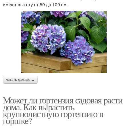
имеют высоту от 50 до 100 см.
читать дальше →
Может ли гортензия садовая расти
дома. Как вырастить
крупнолистную гортензию в
горшке?