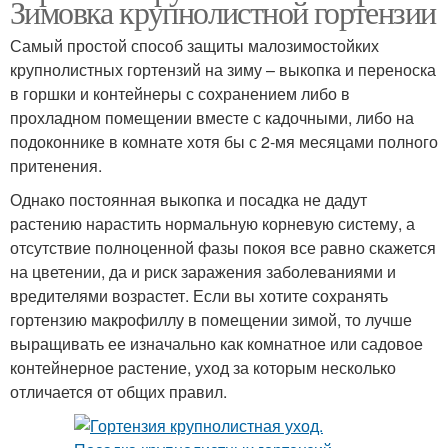
Зимовка крупнолистной гортензии
Самый простой способ защиты малозимостойких
крупнолистных гортензий на зиму – выкопка и переноска
в горшки и контейнеры с сохранением либо в
прохладном помещении вместе с кадочными, либо на
подоконнике в комнате хотя бы с 2-мя месяцами полного
притенения.
Однако постоянная выкопка и посадка не дадут
растению нарастить нормальную корневую систему, а
отсутствие полноценной фазы покоя все равно скажется
на цветении, да и риск заражения заболеваниями и
вредителями возрастет. Если вы хотите сохранять
гортензию макрофиллу в помещении зимой, то лучше
выращивать ее изначально как комнатное или садовое
контейнерное растение, уход за которым несколько
отличается от общих правил.