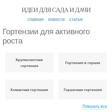
ИДЕИ ДЛЯ САДА И ДАЧИ
главная
новости
статьи
Гортензии для активного
роста
Крупнолистная
Гортензия в горшке
гортензия
Комнатная гортензия
Горшечная гортензия
Показать все