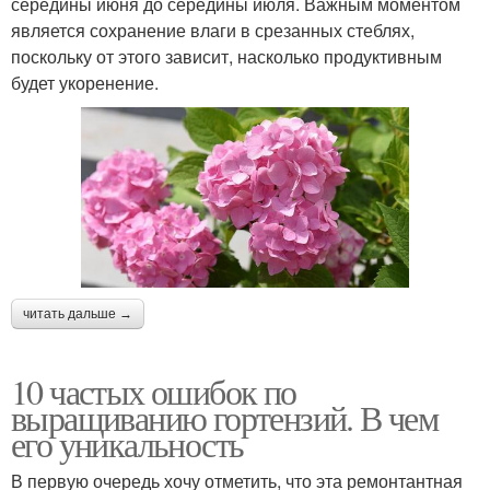
середины июня до середины июля. Важным моментом
является сохранение влаги в срезанных стеблях,
поскольку от этого зависит, насколько продуктивным
будет укоренение.
читать дальше →
10 частых ошибок по
выращиванию гортензий. В чем
его уникальность
В первую очередь хочу отметить, что эта ремонтантная