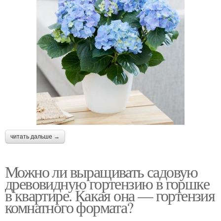
читать дальше →
Можно ли выращивать садовую
древовидную гортензию в горшке
в квартире. Какая она — гортензия
комнатного формата?