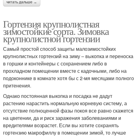
читать дальше →
Гортензия крупнолистная
зимостойкие сорта. Зимовка
крупнолистной гортензии
Самый простой способ защиты малозимостойких
крупнолистных гортензий на зиму – выкопка и переноска
в горшки и контейнеры с сохранением либо в
прохладном помещении вместе с кадочными, либо на
подоконнике в комнате хотя бы с 2-мя месяцами полного
притенения.
Однако постоянная выкопка и посадка не дадут
растению нарастить нормальную корневую систему, а
отсутствие полноценной фазы покоя все равно скажется
на цветении, да и риск заражения заболеваниями и
вредителями возрастет. Если вы хотите сохранять
гортензию макрофиллу в помещении зимой, то лучше