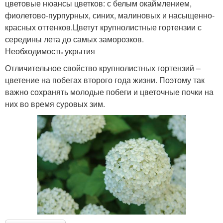
цветовые нюансы цветков: с белым окаймлением,
фиолетово-пурпурных, синих, малиновых и насыщенно-
красных оттенков.Цветут крупнолистные гортензии с
середины лета до самых заморозков.
Необходимость укрытия
Отличительное свойство крупнолистных гортензий –
цветение на побегах второго года жизни. Поэтому так
важно сохранять молодые побеги и цветочные почки на
них во время суровых зим.