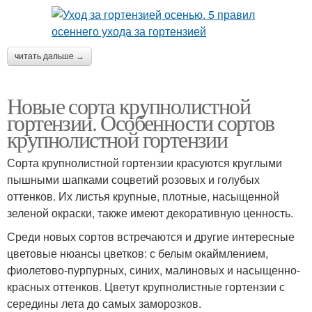
читать дальше →
Новые сорта крупнолистной
гортензии. Особенности сортов
крупнолистной гортензии
Сорта крупнолистной гортензии красуются круглыми
пышными шапками соцветий розовых и голубых
оттенков. Их листья крупные, плотные, насыщенной
зеленой окраски, также имеют декоративную ценность.
Среди новых сортов встречаются и другие интересные
цветовые нюансы цветков: с белым окаймлением,
фиолетово-пурпурных, синих, малиновых и насыщенно-
красных оттенков. Цветут крупнолистные гортензии с
середины лета до самых заморозков.