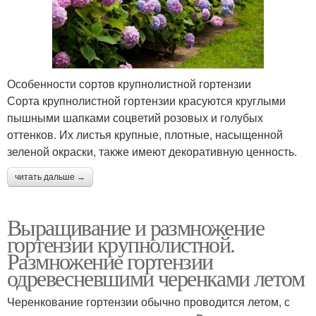
Особенности сортов крупнолистной гортензии
Сорта крупнолистной гортензии красуются круглыми
пышными шапками соцветий розовых и голубых
оттенков. Их листья крупные, плотные, насыщенной
зеленой окраски, также имеют декоративную ценность.
читать дальше →
Выращивание и размножение
гортензии крупнолистной.
Размножение гортензии
одревесневшими черенками летом
Черенкование гортензии обычно проводится летом, с