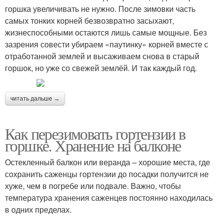
горшка увеличивать не нужно. После зимовки часть
самых тонких корней безвозвратно засыхают,
жизнеспособными остаются лишь самые мощные. Без
зазрения совести убираем «паутинку» корней вместе с
отработанной землей и высаживаем снова в старый
горшок, но уже со свежей землёй. И так каждый год.
читать дальше →
Как перезимовать гортензии в
горшке. Хранение на балконе
Остекленный балкон или веранда – хорошие места, где
сохранить саженцы гортензии до посадки получится не
хуже, чем в погребе или подвале. Важно, чтобы
температура хранения саженцев постоянно находилась
в одних пределах.