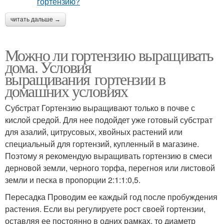
читать дальше →
Можно ли гортензию выращивать
дома. Условия
выращивания гортензии в
домашних условиях
Субстрат Гортензию выращивают только в почве с
кислой средой. Для нее подойдет уже готовый субстрат
для азалий, цитрусовых, хвойных растений или
специальный для гортензий, купленный в магазине.
Поэтому я рекомендую выращивать гортензию в смеси
дерновой земли, черного торфа, перегноя или листовой
земли и песка в пропорции 2:1:1:0,5.
Пересадка Проводим ее каждый год после пробуждения
растения. Если вы регулируете рост своей гортензии,
оставляя ее постоянно в одних рамках, то диаметр