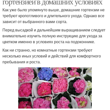
гортензией в домашних условиях
Как уже было упомянуто выше, домашние гортензии не
требуют кропотливого и длительного ухода. Однако все
зависит от выбранного вами сорта.
Перед высадкой и дальнейшим выращиванием следует
внимательно изучить полную инструкцию для ухода за
цветком именно в условиях роста на подоконнике.
Как ни странно, но комнатные гортензии требуют
несколько иных условий и действий для комфортного
пребывания и роста.