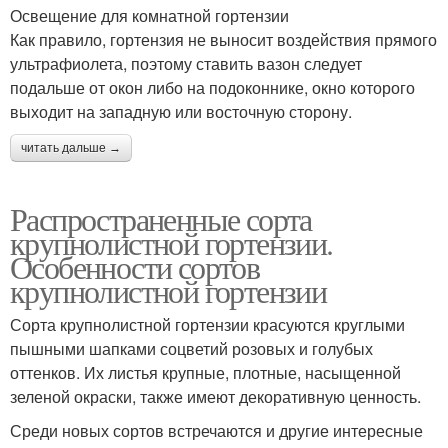
Освещение для комнатной гортензии
Как правило, гортензия не выносит воздействия прямого
ультрафиолета, поэтому ставить вазон следует
подальше от окон либо на подоконнике, окно которого
выходит на западную или восточную сторону.
читать дальше →
Распространенные сорта
крупнолистной гортензии.
Особенности сортов
крупнолистной гортензии
Сорта крупнолистной гортензии красуются круглыми
пышными шапками соцветий розовых и голубых
оттенков. Их листья крупные, плотные, насыщенной
зеленой окраски, также имеют декоративную ценность.
Среди новых сортов встречаются и другие интересные