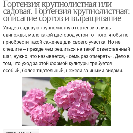
Гортензия крупнолистная или
садовая. Гортензия крупнолистная:
описание сортов и выращивание
Увидев садовую крупнолистную гортензию лишь
единожды, мало какой цветовод устоит от того, чтобы не
приобрести такой саженец для своего участка. Но не
спешите – прежде чем решиться на такой ответственный
шаг, нужно, что называется, «семь раз отмерять». Дело в
том, что уход за этой формой культуры требуется
особый, более тщательный, нежели за иными видами.