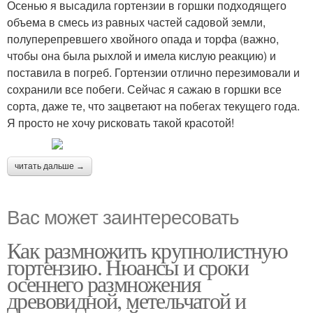
Осенью я высадила гортензии в горшки подходящего
объема в смесь из равных частей садовой земли,
полуперепревшего хвойного опада и торфа (важно,
чтобы она была рыхлой и имела кислую реакцию) и
поставила в погреб. Гортензии отлично перезимовали и
сохранили все побеги. Сейчас я сажаю в горшки все
сорта, даже те, что зацветают на побегах текущего года.
Я просто не хочу рисковать такой красотой!
читать дальше →
Вас может заинтересовать
Как размножить крупнолистную
гортензию. Нюансы и сроки
осеннего размножения
древовидной, метельчатой и