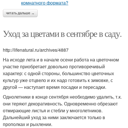
читать дальше →
Уход за цветами в сентябре в саду.
http://lifenatural.ru/archives/4887
На исходе лета и в начале осени работа на цветочном
участке приобретает довольно противоречивый
характер: с одной стороны, большинство цветочных
культур уже отцвело и их надо готовить к зимовке, с
другой — наступает время посадки и пересадки.
Однолетники в конце сентября необходимо удалить, т.к.
они теряют декоративность. Одновременно обрезают
отмирающие листья и стебли у многолетников.
Дальнейший уход за ними заключается только в
прополках и рыхлении.