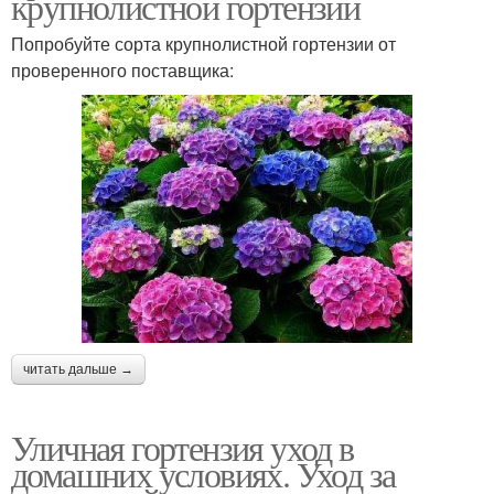
крупнолистной гортензии
Попробуйте сорта крупнолистной гортензии от
проверенного поставщика:
читать дальше →
Уличная гортензия уход в
домашних условиях. Уход за