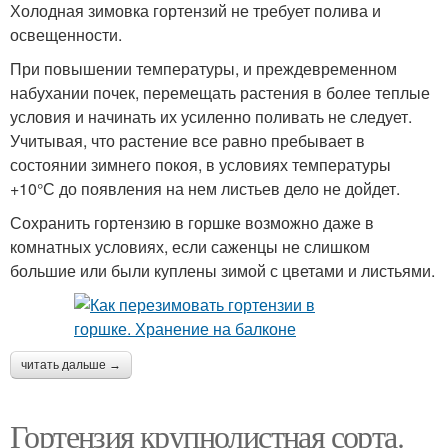
Холодная зимовка гортензий не требует полива и
освещенности.
При повышении температуры, и преждевременном
набухании почек, перемещать растения в более теплые
условия и начинать их усиленно поливать не следует.
Учитывая, что растение все равно пребывает в
состоянии зимнего покоя, в условиях температуры
+10°С до появления на нем листьев дело не дойдет.
Сохранить гортензию в горшке возможно даже в
комнатных условиях, если саженцы не слишком
большие или были куплены зимой с цветами и листьями.
читать дальше →
Гортензия крупнолистная сорта.