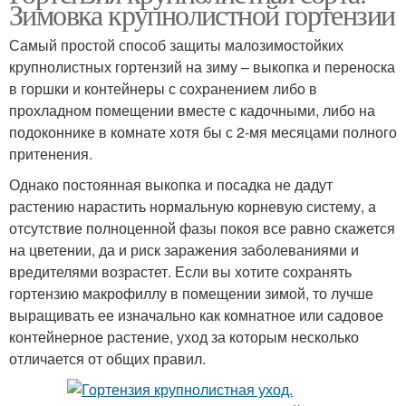
Зимовка крупнолистной гортензии
Самый простой способ защиты малозимостойких
крупнолистных гортензий на зиму – выкопка и переноска
в горшки и контейнеры с сохранением либо в
прохладном помещении вместе с кадочными, либо на
подоконнике в комнате хотя бы с 2-мя месяцами полного
притенения.
Однако постоянная выкопка и посадка не дадут
растению нарастить нормальную корневую систему, а
отсутствие полноценной фазы покоя все равно скажется
на цветении, да и риск заражения заболеваниями и
вредителями возрастет. Если вы хотите сохранять
гортензию макрофиллу в помещении зимой, то лучше
выращивать ее изначально как комнатное или садовое
контейнерное растение, уход за которым несколько
отличается от общих правил.