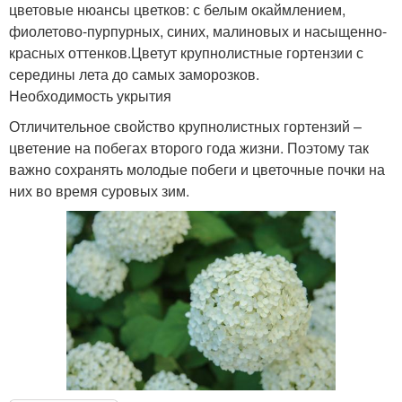
цветовые нюансы цветков: с белым окаймлением,
фиолетово-пурпурных, синих, малиновых и насыщенно-
красных оттенков.Цветут крупнолистные гортензии с
середины лета до самых заморозков.
Необходимость укрытия
Отличительное свойство крупнолистных гортензий –
цветение на побегах второго года жизни. Поэтому так
важно сохранять молодые побеги и цветочные почки на
них во время суровых зим.