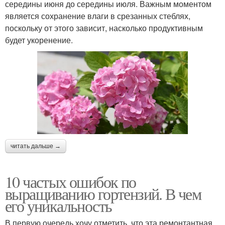
середины июня до середины июля. Важным моментом
является сохранение влаги в срезанных стеблях,
поскольку от этого зависит, насколько продуктивным
будет укоренение.
читать дальше →
10 частых ошибок по
выращиванию гортензий. В чем
его уникальность
В первую очередь хочу отметить, что эта ремонтантная