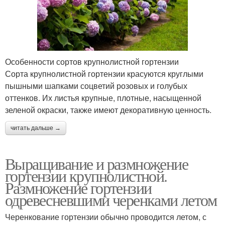
Особенности сортов крупнолистной гортензии
Сорта крупнолистной гортензии красуются круглыми
пышными шапками соцветий розовых и голубых
оттенков. Их листья крупные, плотные, насыщенной
зеленой окраски, также имеют декоративную ценность.
читать дальше →
Выращивание и размножение
гортензии крупнолистной.
Размножение гортензии
одревесневшими черенками летом
Черенкование гортензии обычно проводится летом, с