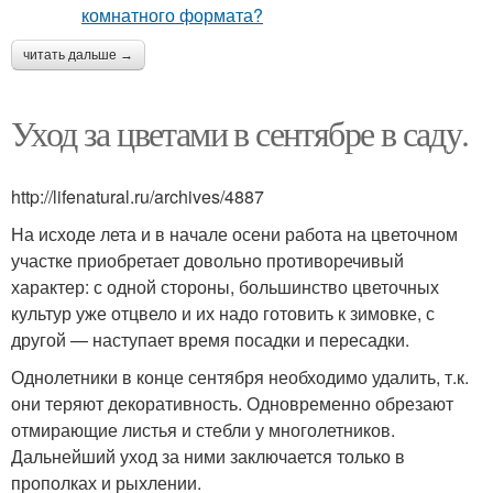
читать дальше →
Уход за цветами в сентябре в саду.
http://lifenatural.ru/archives/4887
На исходе лета и в начале осени работа на цветочном
участке приобретает довольно противоречивый
характер: с одной стороны, большинство цветочных
культур уже отцвело и их надо готовить к зимовке, с
другой — наступает время посадки и пересадки.
Однолетники в конце сентября необходимо удалить, т.к.
они теряют декоративность. Одновременно обрезают
отмирающие листья и стебли у многолетников.
Дальнейший уход за ними заключается только в
прополках и рыхлении.