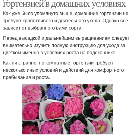
гортензией в домашних условиях
Как уже было упомянуто выше, домашние гортензии не
требуют кропотливого и длительного ухода. Однако все
зависит от выбранного вами сорта.
Перед высадкой и дальнейшим выращиванием следует
внимательно изучить полную инструкцию для ухода за
цветком именно в условиях роста на подоконнике.
Как ни странно, но комнатные гортензии требуют
несколько иных условий и действий для комфортного
пребывания и роста.