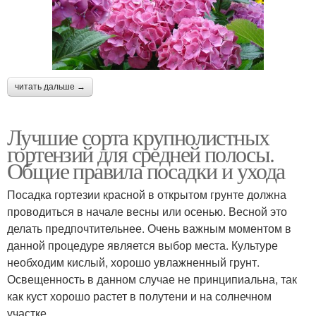
читать дальше →
Лучшие сорта крупнолистных
гортензий для средней полосы.
Общие правила посадки и ухода
Посадка гортезии красной в открытом грунте должна
проводиться в начале весны или осенью. Весной это
делать предпочтительнее. Очень важным моментом в
данной процедуре является выбор места. Культуре
необходим кислый, хорошо увлажненный грунт.
Освещенность в данном случае не принципиальна, так
как куст хорошо растет в полутени и на солнечном
участке.