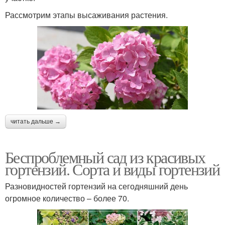
Рассмотрим этапы высаживания растения.
читать дальше →
Беспроблемный сад из красивых
гортензий. Сорта и виды гортензий
Разновидностей гортензий на сегодняшний день
огромное количество – более 70.