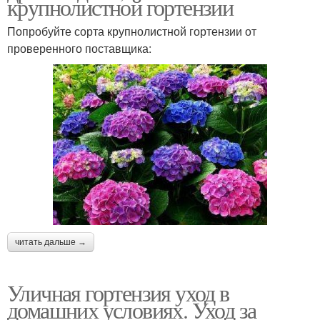
крупнолистной гортензии
Попробуйте сорта крупнолистной гортензии от
проверенного поставщика:
читать дальше →
Уличная гортензия уход в
домашних условиях. Уход за