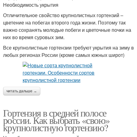
Необходимость укрытия
Отличительное свойство крупнолистных гортензий –
цветение на побегах второго года жизни. Поэтому так
важно сохранять молодые побеги и цветочные почки на
них во время суровых зим.
Все крупнолистные гортензии требуют укрытия на зиму в
любых регионах России (кроме самых южных широт)
читать дальше →
Гортензия в средней полосе
россии. Как выбрать «свою»
крупнолистную гортензию?