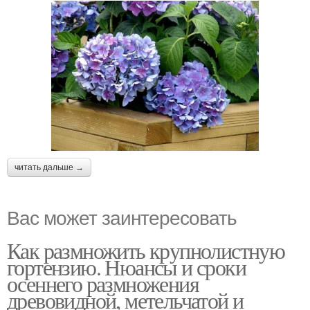
читать дальше →
Вас может заинтересовать
Как размножить крупнолистную
гортензию. Нюансы и сроки
осеннего размножения
древовидной, метельчатой и