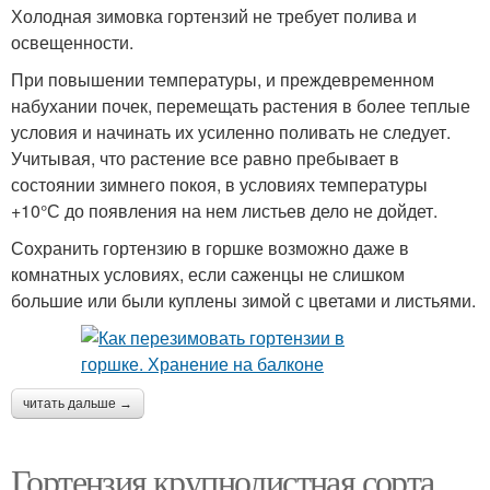
Холодная зимовка гортензий не требует полива и
освещенности.
При повышении температуры, и преждевременном
набухании почек, перемещать растения в более теплые
условия и начинать их усиленно поливать не следует.
Учитывая, что растение все равно пребывает в
состоянии зимнего покоя, в условиях температуры
+10°С до появления на нем листьев дело не дойдет.
Сохранить гортензию в горшке возможно даже в
комнатных условиях, если саженцы не слишком
большие или были куплены зимой с цветами и листьями.
читать дальше →
Гортензия крупнолистная сорта.