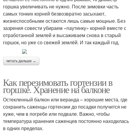
горшка увеличивать не нужно. После зимовки часть
самых тонких корней безвозвратно засыхают,
жизнеспособными остаются лишь самые мощные. Без
зазрения совести убираем «паутинку» корней вместе с
отработанной землей и высаживаем снова в старый
горшок, но уже со свежей землёй. И так каждый год.
читать дальше →
Как перезимовать гортензии в
горшке. Хранение на балконе
Остекленный балкон или веранда – хорошие места, где
сохранить саженцы гортензии до посадки получится не
хуже, чем в погребе или подвале. Важно, чтобы
температура хранения саженцев постоянно находилась
в одних пределах.