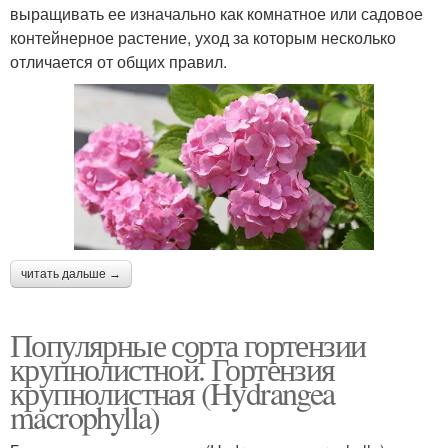
выращивать ее изначально как комнатное или садовое
контейнерное растение, уход за которым несколько
отличается от общих правил.
читать дальше →
Популярные сорта гортензии
крупнолистной. Гортензия
крупнолистная (Hydrangea
macrophylla)