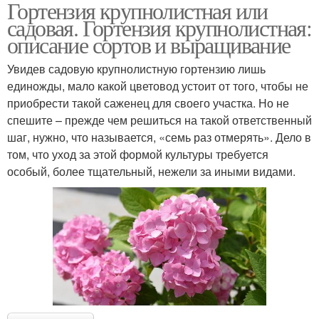
Гортензия крупнолистная или
садовая. Гортензия крупнолистная:
описание сортов и выращивание
Увидев садовую крупнолистную гортензию лишь
единожды, мало какой цветовод устоит от того, чтобы не
приобрести такой саженец для своего участка. Но не
спешите – прежде чем решиться на такой ответственный
шаг, нужно, что называется, «семь раз отмерять». Дело в
том, что уход за этой формой культуры требуется
особый, более тщательный, нежели за иными видами.