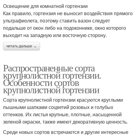
Освещение для комнатной гортензии
Как правило, гортензия не выносит воздействия прямого
ультрафиолета, поэтому ставить вазон следует
подальше от окон либо на подоконнике, окно которого
выходит на западную или восточную сторону.
читать дальше →
Распространенные сорта
крупнолистной гортензии.
Особенности сортов
крупнолистной гортензии
Сорта крупнолистной гортензии красуются круглыми
пышными шапками соцветий розовых и голубых
оттенков. Их листья крупные, плотные, насыщенной
зеленой окраски, также имеют декоративную ценность.
Среди новых сортов встречаются и другие интересные