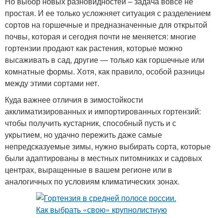
Но выбор новых разновидностей – задача вовсе не
простая. И ее только усложняет ситуация с разделением
сортов на горшечные и предназначенные для открытой
почвы, которая и сегодня почти не меняется: многие
гортензии продают как растения, которые можно
высаживать в сад, другие — только как горшечные или
комнатные формы. Хотя, как правило, особой разницы
между этими сортами нет.
Куда важнее отличия в зимостойкости
акклиматизированных и импортированных гортензий:
чтобы получить кустарник, способный пусть и с
укрытием, но удачно пережить даже самые
непредсказуемые зимы, нужно выбирать сорта, которые
были адаптированы в местных питомниках и садовых
центрах, выращенные в вашем регионе или в
аналогичных по условиям климатических зонах.