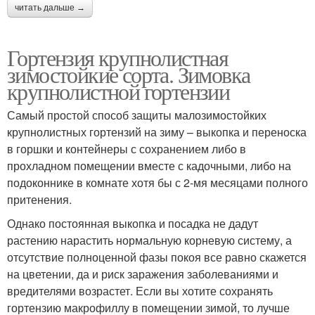
читать дальше →
Гортензия крупнолистная
зимостойкие сорта. Зимовка
крупнолистной гортензии
Самый простой способ защиты малозимостойких
крупнолистных гортензий на зиму – выкопка и переноска
в горшки и контейнеры с сохранением либо в
прохладном помещении вместе с кадочными, либо на
подоконнике в комнате хотя бы с 2-мя месяцами полного
притенения.
Однако постоянная выкопка и посадка не дадут
растению нарастить нормальную корневую систему, а
отсутствие полноценной фазы покоя все равно скажется
на цветении, да и риск заражения заболеваниями и
вредителями возрастет. Если вы хотите сохранять
гортензию макрофиллу в помещении зимой, то лучше