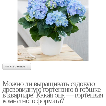
читать дальше →
Можно ли выращивать садовую
древовидную гортензию в горшке
в квартире. Какая она — гортензия
комнатного формата?