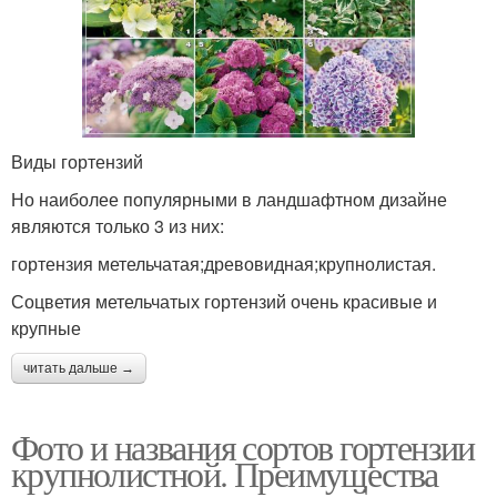
Виды гортензий
Но наиболее популярными в ландшафтном дизайне
являются только 3 из них:
гортензия метельчатая;древовидная;крупнолистая.
Соцветия метельчатых гортензий очень красивые и
крупные
читать дальше →
Фото и названия сортов гортензии
крупнолистной. Преимущества