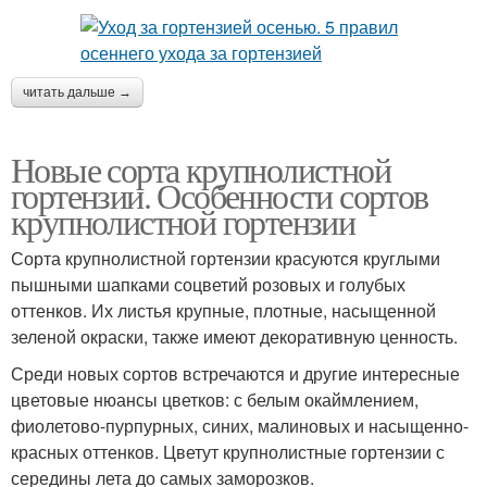
читать дальше →
Новые сорта крупнолистной
гортензии. Особенности сортов
крупнолистной гортензии
Сорта крупнолистной гортензии красуются круглыми
пышными шапками соцветий розовых и голубых
оттенков. Их листья крупные, плотные, насыщенной
зеленой окраски, также имеют декоративную ценность.
Среди новых сортов встречаются и другие интересные
цветовые нюансы цветков: с белым окаймлением,
фиолетово-пурпурных, синих, малиновых и насыщенно-
красных оттенков. Цветут крупнолистные гортензии с
середины лета до самых заморозков.