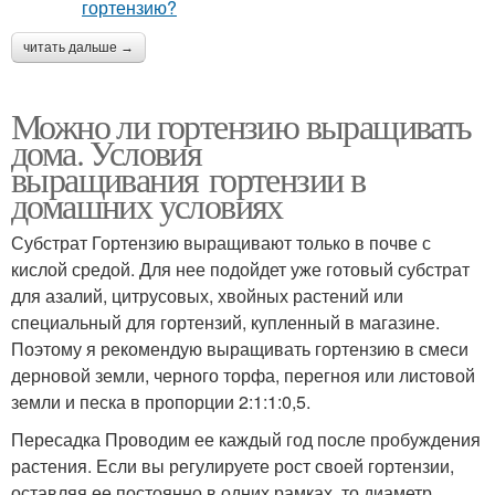
читать дальше →
Можно ли гортензию выращивать
дома. Условия
выращивания гортензии в
домашних условиях
Субстрат Гортензию выращивают только в почве с
кислой средой. Для нее подойдет уже готовый субстрат
для азалий, цитрусовых, хвойных растений или
специальный для гортензий, купленный в магазине.
Поэтому я рекомендую выращивать гортензию в смеси
дерновой земли, черного торфа, перегноя или листовой
земли и песка в пропорции 2:1:1:0,5.
Пересадка Проводим ее каждый год после пробуждения
растения. Если вы регулируете рост своей гортензии,
оставляя ее постоянно в одних рамках, то диаметр