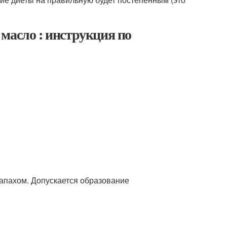
масло : инструкция по
апахом. Допускается образование