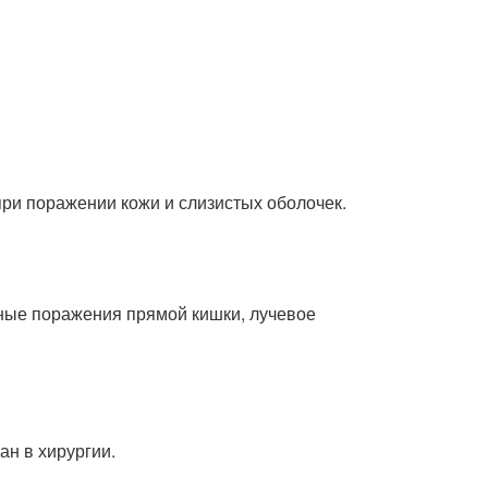
ри поражении кожи и слизистых оболочек.
нные поражения прямой кишки, лучевое
н в хирургии.