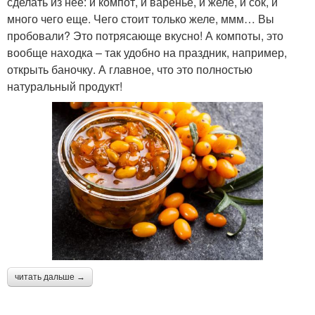
сделать из нее: и компот, и варенье, и желе, и сок, и
много чего еще. Чего стоит только желе, ммм… Вы
пробовали? Это потрясающе вкусно! А компоты, это
вообще находка – так удобно на праздник, например,
открыть баночку. А главное, что это полностью
натуральный продукт!
читать дальше →