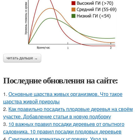
читать дальше →
Последние обновления на сайте:
1.
Основные царства живых организмов. Что такое
царства живой природы
2.
Как правильно посадить плодовые деревья на своём
участке. Добавление статьи в новую подборку
3.
10 важных правил посадки деревьев от опытного
садовника. 10 правил посадки плодовых деревьев
4.
Сингониум в комнатных условиях. Уход за