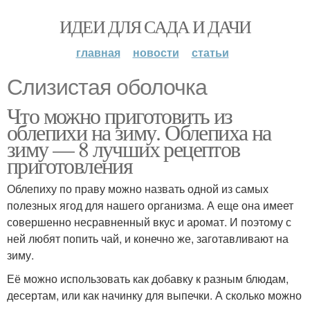
ИДЕИ ДЛЯ САДА И ДАЧИ
главная
новости
статьи
Слизистая оболочка
Что можно приготовить из
облепихи на зиму. Облепиха на
зиму — 8 лучших рецептов
приготовления
Облепиху по праву можно назвать одной из самых
полезных ягод для нашего организма. А еще она имеет
совершенно несравненный вкус и аромат. И поэтому с
ней любят попить чай, и конечно же, заготавливают на
зиму.
Её можно использовать как добавку к разным блюдам,
десертам, или как начинку для выпечки. А сколько можно