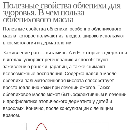
Полезные свойства облепихи для
здоровья. В чем польза
облепихового масла
Полезные свойства облепихи, особенно облепихового
масла, которое получают из плодов, широко используют
в косметологии и дерматологии.
Заживление ран — витамины А и Е, которые содержатся
в ягодах, ускоряют регенерацию и способствуют
заживлению ранок и царапин, а также снимают
всевозможные воспаления. Содержащаяся в масле
облепихи пальмитолеиновая кислота способствует
восстановлению кожи при лечении ожогов. Также
облепиховое масло может быть эффективным в лечении
и профилактике атопического дерматита у детей и
взрослых. Конечно, после консультации с лечащим
врачом.