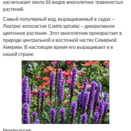
насчитывает около 50 видов многолетних травянистых
растений.
Самый популярный вид, выращиваемый в садах –
Лиатрис колосистая (Liatris spicata) – декоративное
цветочное растение. Этот многолетник произрастает в
природе центральной и восточной частях Северной
Америки. В настоящее время его выращивают и в
нашей стране.
Морфология: