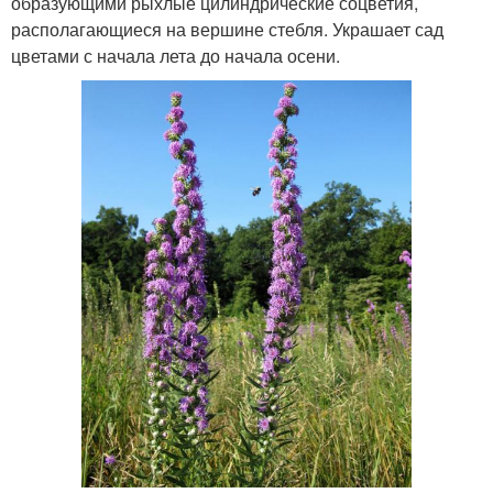
образующими рыхлые цилиндрические соцветия,
располагающиеся на вершине стебля. Украшает сад
цветами с начала лета до начала осени.