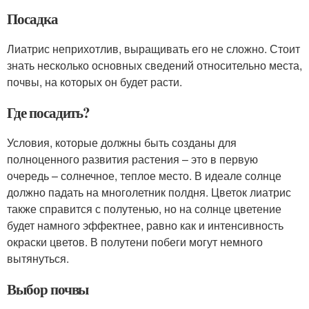
Посадка
Лиатрис неприхотлив, выращивать его не сложно. Стоит
знать несколько основных сведений относительно места,
почвы, на которых он будет расти.
Где посадить?
Условия, которые должны быть созданы для
полноценного развития растения – это в первую
очередь – солнечное, теплое место. В идеале солнце
должно падать на многолетник полдня. Цветок лиатрис
также справится с полутенью, но на солнце цветение
будет намного эффектнее, равно как и интенсивность
окраски цветов. В полутени побеги могут немного
вытянуться.
Выбор почвы