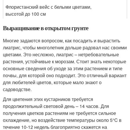
Флористанский вейс с белыми цветами,
высотой до 100 см
Выращивание в открытом грунте
Многие задаются вопросом, как посадить и вырастить
лиатрис, чтобы многолетник дольше радовал нас своими
цветами. Это несложно, лиатрис – нетребовательные
растения, устойчивые к морозам. Стоит знать некоторые
основные сведения об уходе за этим растением и типе
почвы, для которой оно подходит. Это отличный вариант
для любителей цветов, которые мало знают о
садоводстве.
Для цветения этих кустарников требуется
продолжительный световой день – 14 часов. Для
получения цветков растениям не требуется сильное
охлаждение, но воздействие температуры около 5°C в
течение 10-12 недель благоприятно скажется на