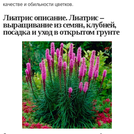
качестве и обильности цветков.
Лиатрис описание. Лиатрис –
выращивание из семян, клубней,
посадка и уход в открытом грунте