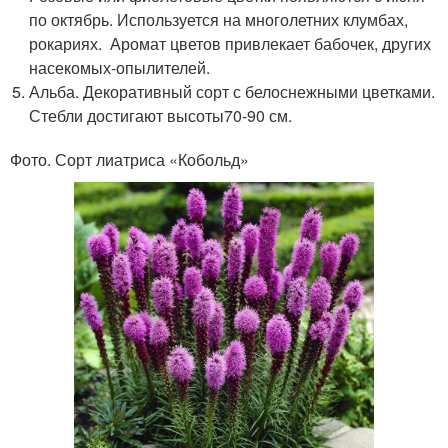
по октябрь. Используется на многолетних клумбах,
рокариях. Аромат цветов привлекает бабочек, других
насекомых-опылителей.
Альба. Декоративный сорт с белоснежными цветками.
Стебли достигают высоты70-90 см.
Фото. Сорт лиатриса «Кобольд»