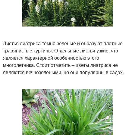
Листья лиатриса темно-зеленые и образуют плотные
травянистые куртины. Отдельные листья узкие, что
является характерной особенностью этого
многолетника. Стоит отметить – цветы лиатриса не
являются вечнозелеными, но они популярны в садах.