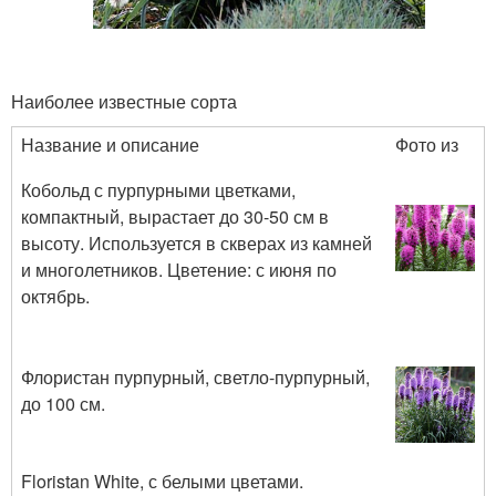
Наиболее известные сорта
Название и описание
Фото из
Кобольд с пурпурными цветками,
компактный, вырастает до 30-50 см в
высоту. Используется в скверах из камней
и многолетников. Цветение: с июня по
октябрь.
Флористан пурпурный, светло-пурпурный,
до 100 см.
Floristan White, с белыми цветами.