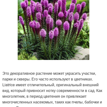
Это декоративное растение может украсить участки,
парки и скверы. Его часто используют в цветниках.
Liatrice имеет отличительный, оригинальный внешний
вид, который привносит нотку современности в сад. Как
многолетник, в период цветения он привлекает
многочисленных насекомых, таких как пчелы, бабочки и