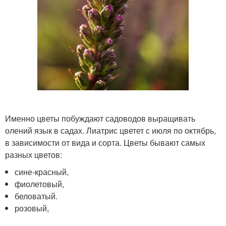
Именно цветы побуждают садоводов выращивать
олений язык в садах. Лиатрис цветет с июля по октябрь,
в зависимости от вида и сорта. Цветы бывают самых
разных цветов:
сине-красный,
фиолетовый,
беловатый.
розовый,