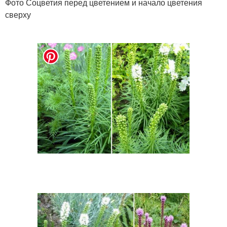
Фото Соцветия перед цветением и начало цветения
сверху