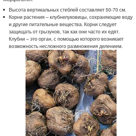
Высота вертикальных стеблей составляет 50-70 см.
Корни растения – клубнелуковицы, сохраняющие воду
и другие питательные вещества. Корни следует
защищать от грызунов, так как они часто их едят.
Клубни – это орган, с помощью которого возникает
возможность несложного размножения делением.