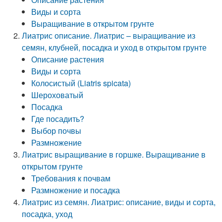
Виды и сорта
Выращивание в открытом грунте
Лиатрис описание. Лиатрис – выращивание из
семян, клубней, посадка и уход в открытом грунте
Описание растения
Виды и сорта
Колосистый (Liatris spicata)
Шероховатый
Посадка
Где посадить?
Выбор почвы
Размножение
Лиатрис выращивание в горшке. Выращивание в
открытом грунте
Требования к почвам
Размножение и посадка
Лиатрис из семян. Лиатрис: описание, виды и сорта,
посадка, уход