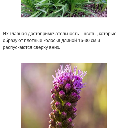
Их главная достопримечательность – цветы, которые
образуют плотные колосья длиной 15-30 см и
распускаются сверху вниз.