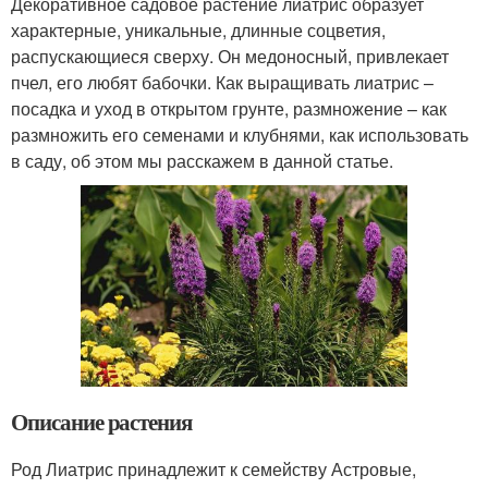
Декоративное садовое растение лиатрис образует
характерные, уникальные, длинные соцветия,
распускающиеся сверху. Он медоносный, привлекает
пчел, его любят бабочки. Как выращивать лиатрис –
посадка и уход в открытом грунте, размножение – как
размножить его семенами и клубнями, как использовать
в саду, об этом мы расскажем в данной статье.
Описание растения
Род Лиатрис принадлежит к семейству Астровые,