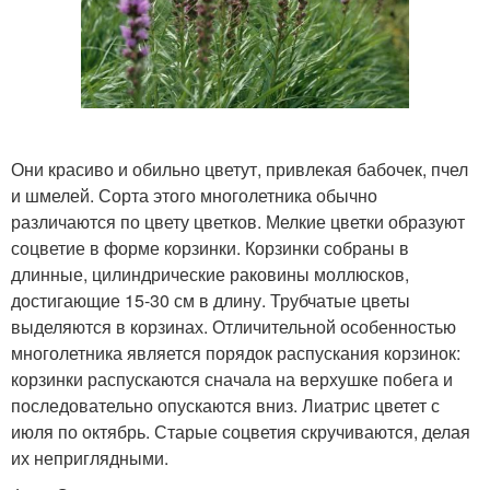
Они красиво и обильно цветут, привлекая бабочек, пчел
и шмелей. Сорта этого многолетника обычно
различаются по цвету цветков. Мелкие цветки образуют
соцветие в форме корзинки. Корзинки собраны в
длинные, цилиндрические раковины моллюсков,
достигающие 15-30 см в длину. Трубчатые цветы
выделяются в корзинах. Отличительной особенностью
многолетника является порядок распускания корзинок:
корзинки распускаются сначала на верхушке побега и
последовательно опускаются вниз. Лиатрис цветет с
июля по октябрь. Старые соцветия скручиваются, делая
их неприглядными.