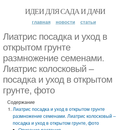
ИДЕИ ДЛЯ САДА И ДАЧИ
главная
новости
статьи
Лиатрис посадка и уход в
открытом грунте
размножение семенами.
Лиатрис колосковый –
посадка и уход в открытом
грунте, фото
Содержание
Лиатрис посадка и уход в открытом грунте
размножение семенами. Лиатрис колосковый –
посадка и уход в открытом грунте, фото
Описание растения