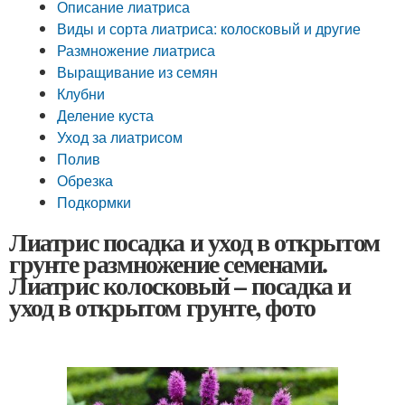
Описание лиатриса
Виды и сорта лиатриса: колосковый и другие
Размножение лиатриса
Выращивание из семян
Клубни
Деление куста
Уход за лиатрисом
Полив
Обрезка
Подкормки
Лиатрис посадка и уход в открытом
грунте размножение семенами.
Лиатрис колосковый – посадка и
уход в открытом грунте, фото