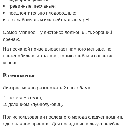
гравийные, песчаные;
предпочтительно плодородные;
со слабокислым или нейтральным pH.
Самое главное – у лиатриса должен быть хороший
дренаж.
На песчаной почве вырастает намного меньше, но
цветет обильно и красиво, только стебли и соцветия
короче.
Размножение
Лиатрис можно размножать 2 способами:
посевом семян,
делением клубнелуковиц.
При использовании последнего метода следует помнить
одно важное правило. Для посадки используют клубни