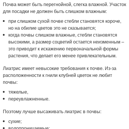
Почва может быть перегнойной, слегка влажной. Участок
для посадки не должен быть слишком влажным:
при слишком сухой почве стебли становятся короче,
но на обилие цветов это не сказывается;
когда почвы слишком влажные, стебли становятся
высокими, а размер соцветий остается неизменным –
это приводит к искажению первоначальной формы
растения, что делает его менее привлекательным.
Лиатрис имеет невысокие требования к почве. Из-за
расположенности к гнили клубней цветок не любит
почвы:
тяжелые,
переувлажненные.
Поэтому лучше высаживать лиатрис в почвы:
сухие;
водопроницаемые;