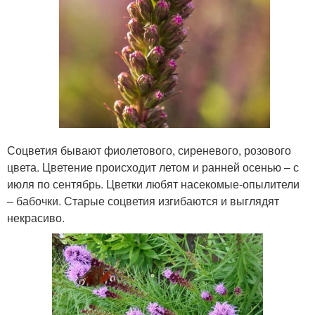
Соцветия бывают фиолетового, сиреневого, розового
цвета. Цветение происходит летом и ранней осенью – с
июля по сентябрь. Цветки любят насекомые-опылители
– бабочки. Старые соцветия изгибаются и выглядят
некрасиво.