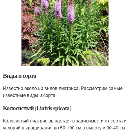
Виды и сорта
Известно около 50 видов лиатриса. Рассмотрим самые
известные виды и сорта.
Колосистый (Liatris spicata)
Колосистый лиатрис вырастает в зависимости от сорта и
условий выращивания до 50-100 см в высоту и 30-40 см