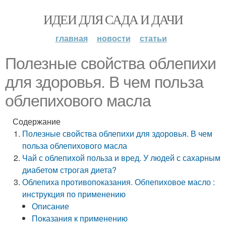
ИДЕИ ДЛЯ САДА И ДАЧИ
главная
новости
статьи
Полезные свойства облепихи
для здоровья. В чем польза
облепихового масла
Содержание
Полезные свойства облепихи для здоровья. В чем
польза облепихового масла
Чай с облепихой польза и вред. У людей с сахарным
диабетом строгая диета?
Облепиха противопоказания. Обпепиховое масло :
инструкция по применению
Описание
Показания к применению