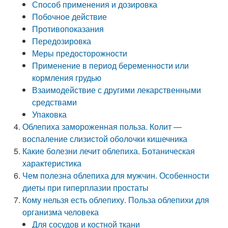
Способ применения и дозировка
Побочное действие
Противопоказания
Передозировка
Меры предосторожности
Применение в период беременности или
кормления грудью
Взаимодействие с другими лекарственными
средствами
Упаковка
Облепиха замороженная польза. Колит —
воспаление слизистой оболочки кишечника
Какие болезни лечит облепиха. Ботаническая
характеристика
Чем полезна облепиха для мужчин. Особенности
диеты при гиперплазии простаты
Кому нельзя есть облепиху. Польза облепихи для
организма человека
Для сосудов и костной ткани