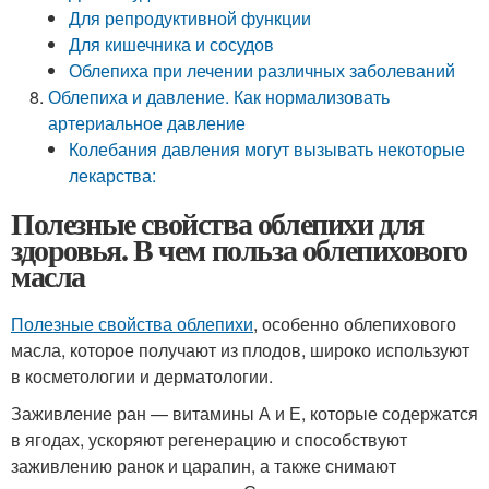
Для репродуктивной функции
Для кишечника и сосудов
Облепиха при лечении различных заболеваний
Облепиха и давление. Как нормализовать
артериальное давление
Колебания давления могут вызывать некоторые
лекарства:
Полезные свойства облепихи для
здоровья. В чем польза облепихового
масла
Полезные свойства облепихи
, особенно облепихового
масла, которое получают из плодов, широко используют
в косметологии и дерматологии.
Заживление ран — витамины А и Е, которые содержатся
в ягодах, ускоряют регенерацию и способствуют
заживлению ранок и царапин, а также снимают