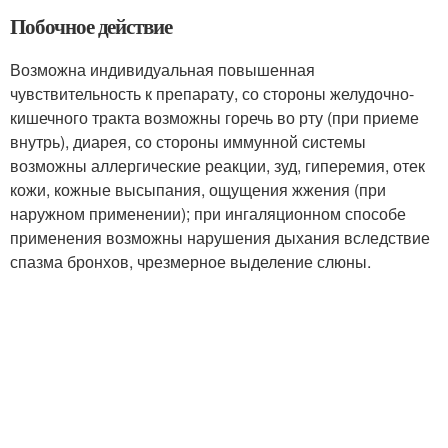
Побочное действие
Возможна индивидуальная повышенная
чувствительность к препарату, со стороны желудочно-
кишечного тракта возможны горечь во рту (при приеме
внутрь), диарея, со стороны иммунной системы
возможны аллергические реакции, зуд, гиперемия, отек
кожи, кожные высыпания, ощущения жжения (при
наружном применении); при ингаляционном способе
применения возможны нарушения дыхания вследствие
спазма бронхов, чрезмерное выделение слюны.