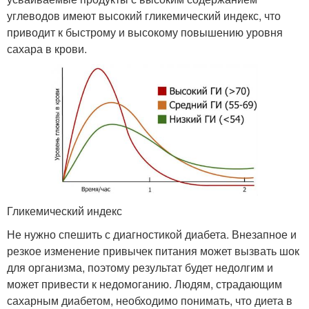
углеводов имеют высокий гликемический индекс, что
приводит к быстрому и высокому повышению уровня
сахара в крови.
Гликемический индекс
Не нужно спешить с диагностикой диабета. Внезапное и
резкое изменение привычек питания может вызвать шок
для организма, поэтому результат будет недолгим и
может привести к недомоганию. Людям, страдающим
сахарным диабетом, необходимо понимать, что диета в