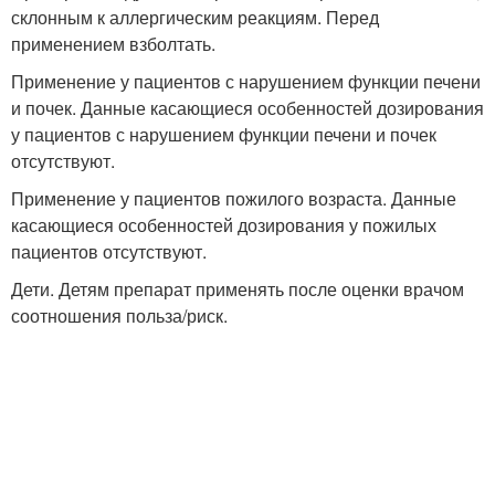
склонным к аллергическим реакциям. Перед
применением взболтать.
Применение у пациентов с нарушением функции печени
и почек. Данные касающиеся особенностей дозирования
у пациентов с нарушением функции печени и почек
отсутствуют.
Применение у пациентов пожилого возраста. Данные
касающиеся особенностей дозирования у пожилых
пациентов отсутствуют.
Дети. Детям препарат применять после оценки врачом
соотношения польза/риск.