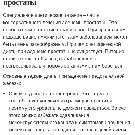
простаты
Специальное диетическое питание – часть
консервативного лечения аденомы простаты . Это
необязательно жесткие ограничения. При правильном
подходе рацион мужчины с таким заболеванием может
быть очень разнообразным. Причем специфической
диеты при аденоме простаты не существует. Питание
строится так, чтобы не дать заболеванию
прогрессировать и помочь организму с ним бороться.
Основные задачи диеты при аденоме предстательной
железы:
Снизить уровень тестостерона. Этот гормон
способствует увеличению размеров простаты,
поэтому его уровень не должен повышаться. За счет
этого можно избежать сдавливания
мочеиспускательного канала и симптомов нарушения
мочеиспускания, а это одна из главных целей диеты