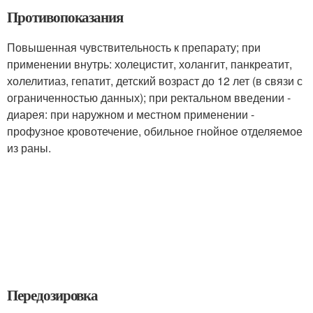
Противопоказания
Повышенная чувствительность к препарату; при
применении внутрь: холецистит, холангит, панкреатит,
холелитиаз, гепатит, детский возраст до 12 лет (в связи с
ограниченностью данных); при ректальном введении -
диарея: при наружном и местном применении -
профузное кровотечение, обильное гнойное отделяемое
из раны.
Передозировка