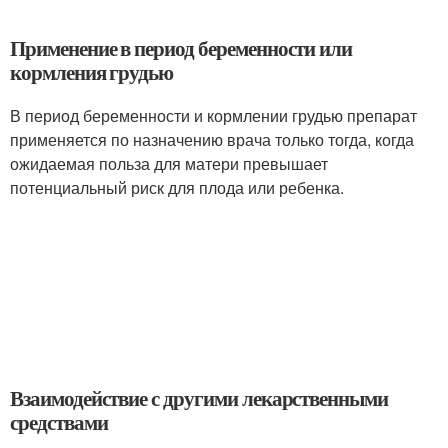
Применение в период беременности или
кормления грудью
В период беременности и кормлении грудью препарат
применяется по назначению врача только тогда, когда
ожидаемая польза для матери превышает
потенциальный риск для плода или ребенка.
Взаимодействие с другими лекарственными
средствами