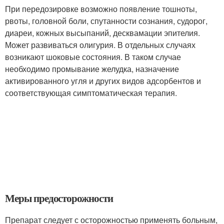
При передозировке возможно появление тошноты,
рвоты, головной боли, спутанности сознания, судорог,
диареи, кожных высыпаний, десквамации эпителия.
Может развиваться олигурия. В отдельных случаях
возникают шоковые состояния. В таком случае
необходимо промывание желудка, назначение
активированного угля и других видов адсорбентов и
соответствующая симптоматическая терапия.
Меры предосторожности
Препарат следует с осторожностью применять больным,