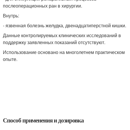
послеоперационных ран в хирургии.
Внутрь:
- язвенная болезнь желудка, двенадцатиперстной кишки.
Данные контролируемых клинических исследований в
поддержку заявленных показаний отсутствуют.
Использование основано на многолетнем практическом
опыте.
Способ применения и дозировка