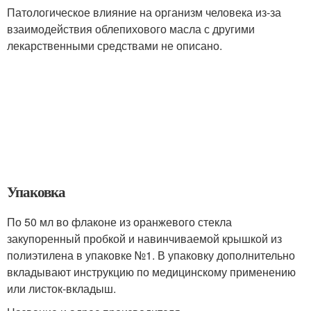
Патологическое влияние на организм человека из-за
взаимодействия облепихового масла с другими
лекарственными средствами не описано.
Упаковка
По 50 мл во флаконе из оранжевого стекла
закупоренный пробкой и навинчиваемой крышкой из
полиэтилена в упаковке №1. В упаковку дополнительно
вкладывают инструкцию по медицинскому применению
или листок-вкладыш.