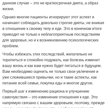
данном случае – это не краткосрочная диета, а образ
жизни.
Однако многие пациенты игнорируют этот аспект и
начинают соблюдать довольно строгие диеты, не вникая
в отношение к своему телу и еде. Это в конечном итоге
приводит не только к неблагоприятным последствиям
для здоровья, но и к возникновению психологических
проблем.
Чтобы избежать этих последствий, желательно не
торопиться и спокойно подумать, как болезнь изменит
вашу жизнь и как вам нужно будет питаться в будущем.
Вам необходимо оценить не только свои увлечения и
уже сложившиеся привычки, но и такие аспекты, как
питание всей семьи, покупка еды и многое другое.
Первый шаг к изменению рациона и улучшению
самочувствия – это изменение отношения к еде. Это
напрямую связано с вашим здоровьем, поэтому, прежде