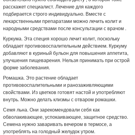
расскажет специалист. Лечение для каждого
подбирается строго индивидуально. Вместе с
лекарственными препаратами можно лечить колит и
народными средствами после консультации с врачом .
Куркума. Эта специя хорошо лечит колит, поскольку
обладает противовоспалительным действием. Куркуму
добавляют в куриный бульон для повышения аппетита,
улучшения пищеварения. Нельзя принимать при острой
форме заболевания.
Ромашка. Это растение обладает
противовоспалительными и ранозаживляющими
свойствами. Из цветков готовят настой и употребляют
внутрь. Можно делать клизмы с отваром ромашки.
Семя льна. Они зарекомендовали себя как
обволакивающее, успокаивающее, защитное средство.
Семена нужно заваривать вечером в термосе, а
употреблять на голодный желудок утром.