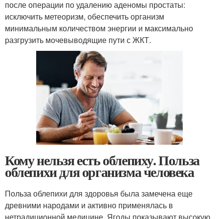
после операции по удалению аденомы простаты:
исключить метеоризм, обеспечить организм
минимальным количеством энергии и максимально
разгрузить мочевыводящие пути с ЖКТ.
Кому нельзя есть облепиху. Польза
облепихи для организма человека
Польза облепихи для здоровья была замечена еще
древними народами и активно применялась в
нетрадиционной медицине. Ягоды показывают высокую