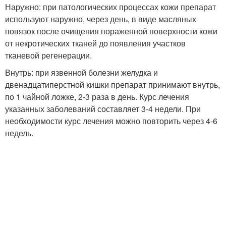
Наружно: при патологических процессах кожи препарат
используют наружно, через день, в виде масляных
повязок после очищения пораженной поверхности кожи
от некротических тканей до появления участков
тканевой регенерации.
Внутрь: при язвенной болезни желудка и
двенадцатиперстной кишки препарат принимают внутрь,
по 1 чайной ложке, 2-3 раза в день. Курс лечения
указанных заболеваний составляет 3-4 недели. При
необходимости курс лечения можно повторить через 4-6
недель.