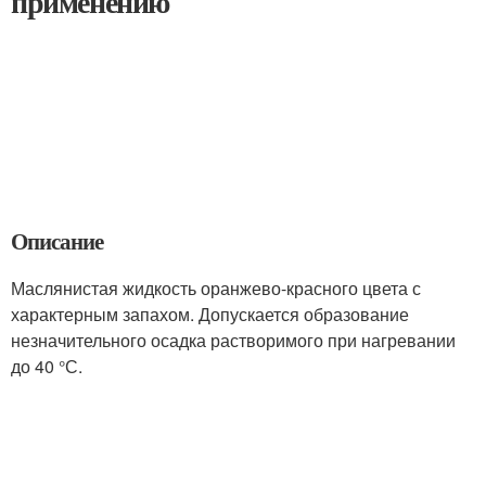
применению
Описание
Маслянистая жидкость оранжево-красного цвета с
характерным запахом. Допускается образование
незначительного осадка растворимого при нагревании
до 40 °С.