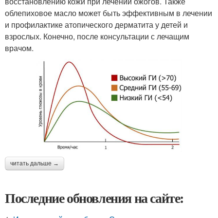
восстановлению кожи при лечении ожогов. Также
облепиховое масло может быть эффективным в лечении
и профилактике атопического дерматита у детей и
взрослых. Конечно, после консультации с лечащим
врачом.
читать дальше →
Последние обновления на сайте: