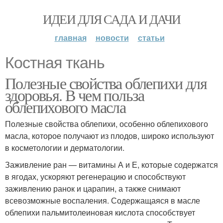
ИДЕИ ДЛЯ САДА И ДАЧИ
главная
новости
статьи
Костная ткань
Полезные свойства облепихи для
здоровья. В чем польза
облепихового масла
Полезные свойства облепихи, особенно облепихового
масла, которое получают из плодов, широко используют
в косметологии и дерматологии.
Заживление ран — витамины А и Е, которые содержатся
в ягодах, ускоряют регенерацию и способствуют
заживлению ранок и царапин, а также снимают
всевозможные воспаления. Содержащаяся в масле
облепихи пальмитолеиновая кислота способствует