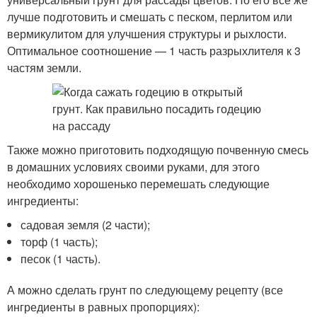
лучше подготовить и смешать с песком, перлитом или
вермикулитом для улучшения структуры и рыхлости.
Оптимальное соотношение — 1 часть разрыхлителя к 3
частям земли.
Также можно приготовить подходящую почвенную смесь
в домашних условиях своими руками, для этого
необходимо хорошенько перемешать следующие
ингредиенты:
садовая земля (2 части);
торф (1 часть);
песок (1 часть).
А можно сделать грунт по следующему рецепту (все
ингредиенты в равных пропорциях):