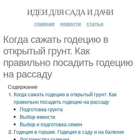
ИДЕИ ДЛЯ САДА И ДАЧИ
главная
новости
статьи
Когда сажать годецию в
открытый грунт. Как
правильно посадить годецию
на рассаду
Содержание
Когда сажать годецию в открытый грунт. Как
правильно посадить годецию на рассаду
Подготовка грунта
Выбор емкости
Выбор и подготовка семян
Годеция в горшке. Годеция в саду и на балконе
Достоинства годеции