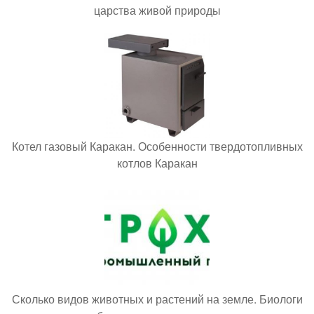
царства живой природы
Котел газовый Каракан. Особенности твердотопливных
котлов Каракан
Сколько видов животных и растений на земле. Биологи