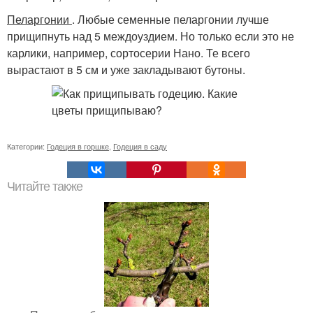
Пеларгонии
. Любые семенные пеларгонии лучше
прищипнуть над 5 междоуздием. Но только если это не
карлики, например, сортосерии Нано. Те всего
вырастают в 5 см и уже закладывают бутоны.
Категории:
Годеция в горшке
,
Годеция в саду
Читайте также