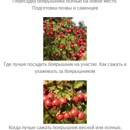
Пересадка боярышника осенью на новое место.
Подготовка почвы и саженцев
Где лучше посадить боярышник на участке. Как сажать и
ухаживать за боярышником
Когда лучше сажать боярышник весной или осенью.