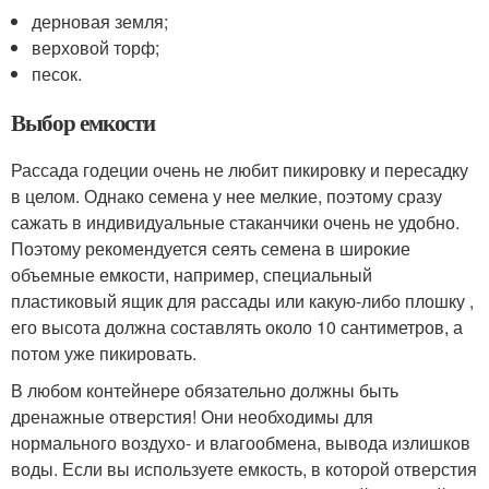
дерновая земля;
верховой торф;
песок.
Выбор емкости
Рассада годеции очень не любит пикировку и пересадку
в целом. Однако семена у нее мелкие, поэтому сразу
сажать в индивидуальные стаканчики очень не удобно.
Поэтому рекомендуется сеять семена в широкие
объемные емкости, например, специальный
пластиковый ящик для рассады или какую-либо плошку ,
его высота должна составлять около 10 сантиметров, а
потом уже пикировать.
В любом контейнере обязательно должны быть
дренажные отверстия! Они необходимы для
нормального воздухо- и влагообмена, вывода излишков
воды. Если вы используете емкость, в которой отверстия