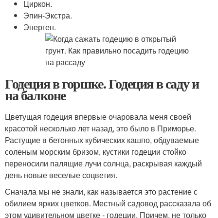
Циркон.
Эпин-Экстра.
Энерген.
Годеция в горшке. Годеция в саду и
на балконе
Цветущая годеция впервые очаровала меня своей
красотой несколько лет назад, это было в Приморье.
Растущие в бетонных кубических кашпо, обдуваемые
соленым морским бризом, кустики годеции стойко
переносили палящие лучи солнца, раскрывая каждый
день новые веселые соцветия.
Сначала мы не знали, как называется это растение с
обилием ярких цветков. Местный садовод рассказала об
этом удивительном цветке - годеции. Причем, не только