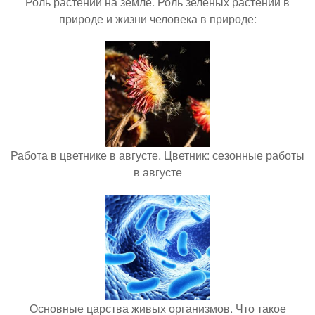
Роль растений на земле. Роль зеленых растений в
природе и жизни человека в природе:
Работа в цветнике в августе. Цветник: сезонные работы
в августе
Основные царства живых организмов. Что такое