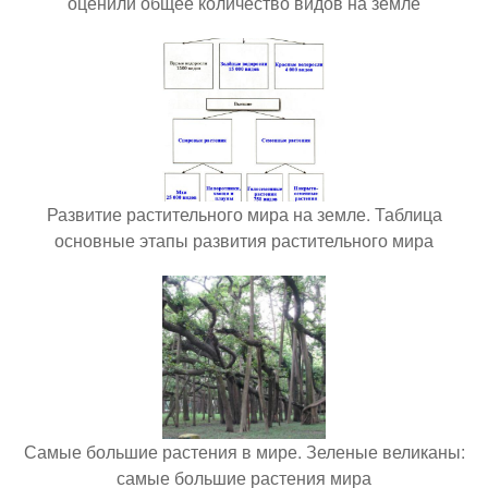
оценили общее количество видов на земле
Развитие растительного мира на земле. Таблица
основные этапы развития растительного мира
Самые большие растения в мире. Зеленые великаны:
самые большие растения мира