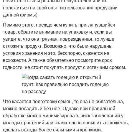
почитать отзывы реальных покупателей или же
положиться на свой опыт использования продукции
данной фирмы).
Помимо этого, прежде чем купить приглянувшийся
товар, обратите внимание на упаковку и, если вы
увидите, что она грязная, поврежденная, то лучше
отложить продукт. Возможно, что были нарушены
условия хранения и это, бесспорно, скажется на
всхожести. А также обязательно посмотрите срок
годности, не стоит покупать продукт с истекшим сроком.
Что касается подготовки семян, то она не обязательна,
можно посадить и без нее. Однако при правильной
обработке можно минимизировать риск заболеваний у
молодых растений или значительно повысить всхожесть,
сделать всходы более сильными и крепкими.