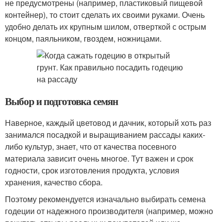
не предусмотрены (например, пластиковый пищевой
контейнер), то стоит сделать их своими руками. Очень
удобно делать их крупным шилом, отверткой с острым
концом, паяльником, гвоздем, ножницами.
Выбор и подготовка семян
Наверное, каждый цветовод и дачник, который хоть раз
занимался посадкой и выращиванием рассады каких-
либо культур, знает, что от качества посевного
материала зависит очень многое. Тут важен и срок
годности, срок изготовления продукта, условия
хранения, качество сбора.
Поэтому рекомендуется изначально выбирать семена
годеции от надежного производителя (например, можно