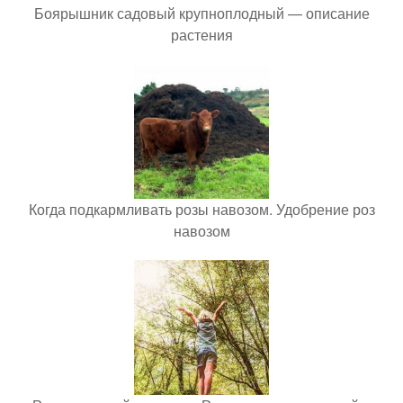
Боярышник садовый крупноплодный — описание
растения
Когда подкармливать розы навозом. Удобрение роз
навозом