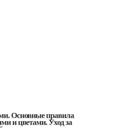
ями. Основные правила
ми и цветами. Уход за