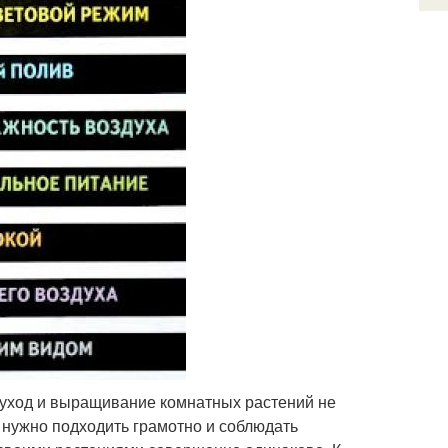
 уход и выращивание комнатных растений не
 нужно подходить грамотно и соблюдать