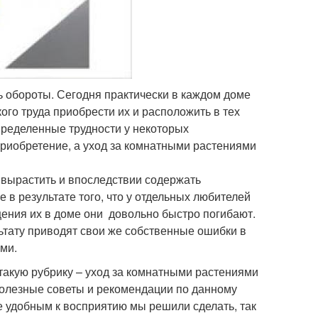
 обороты. Сегодня практически в каждом доме
ого труда приобрести их и расположить в тех
определенные трудности у некоторых
риобретение, а уход за комнатными растениями
ы вырастить и впоследствии содержать
 в результате того, что у отдельных любителей
щения их в доме они довольно быстро погибают.
ьтату приводят свои же собственные ошибки в
ми.
такую рубрику – уход за комнатными растениями
полезные советы и рекомендации по данному
 удобным к восприятию мы решили сделать, так