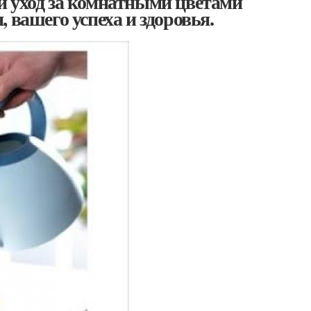
й уход за комнатными цветами
 вашего успеха и здоровья.