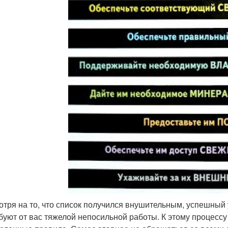
отря на то, что список получился внушительным, успешный
буют от вас тяжелой непосильной работы. К этому процессу