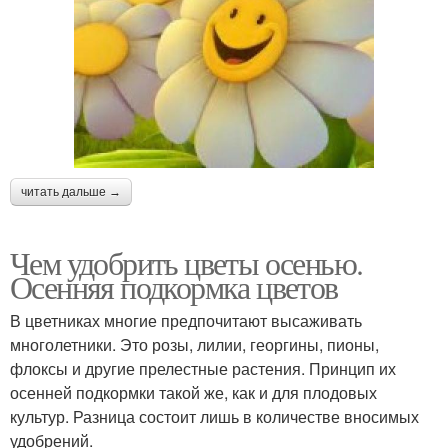
читать дальше →
Чем удобрить цветы осенью.
Осенняя подкормка цветов
В цветниках многие предпочитают высаживать
многолетники. Это розы, лилии, георгины, пионы,
флоксы и другие прелестные растения. Принцип их
осенней подкормки такой же, как и для плодовых
культур. Разница состоит лишь в количестве вносимых
удобрений.