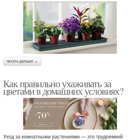
читать дальше →
Как правильно ухаживать за
цветами в домашних условиях?
Уход за комнатными растениями — это трудоемкий