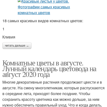
18 самых красивых видов комнатных цветов:
1
Кливия
читать дальше →
Комнатные цветы в августе.
Лунный календарь цветовода на
август 2020 года
Многие декоративные растения продолжают цвести и в
августе. На смену многолетникам, которые распускаются
в середине лета, приходят более поздние. Чтобы
сохранить красоту цветника как можно дольше, за ним
нужно обеспечить правильный уход. Что и когда делать,