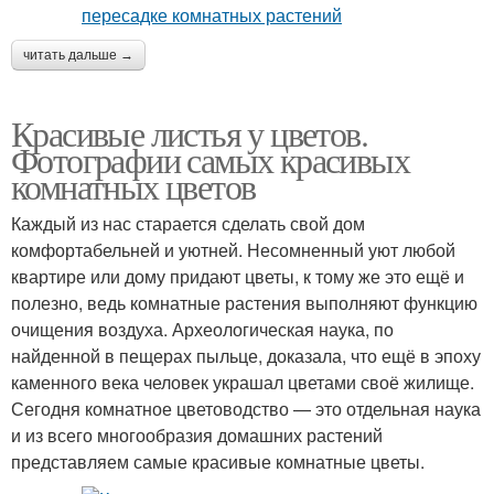
читать дальше →
Красивые листья у цветов.
Фотографии самых красивых
комнатных цветов
Каждый из нас старается сделать свой дом
комфортабельней и уютней. Несомненный уют любой
квартире или дому придают цветы, к тому же это ещё и
полезно, ведь комнатные растения выполняют функцию
очищения воздуха. Археологическая наука, по
найденной в пещерах пыльце, доказала, что ещё в эпоху
каменного века человек украшал цветами своё жилище.
Сегодня комнатное цветоводство — это отдельная наука
и из всего многообразия домашних растений
представляем самые красивые комнатные цветы.