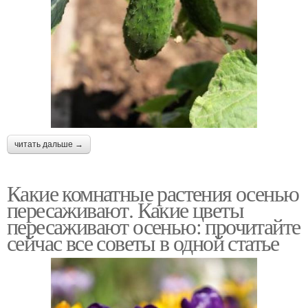
читать дальше →
Какие комнатные растения осенью
пересаживают. Какие цветы
пересаживают осенью: прочитайте
сейчас все советы в одной статье