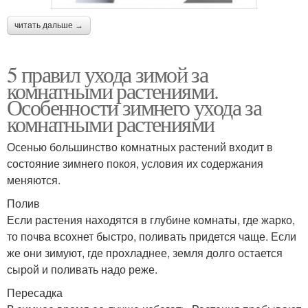
читать дальше →
5 правил ухода зимой за
комнатными растениями.
Особенности зимнего ухода за
комнатными растениями
Осенью большинство комнатных растений входит в
состояние зимнего покоя, условия их содержания
меняются.
Полив
Если растения находятся в глубине комнаты, где жарко,
то почва всохнет быстро, поливать придется чаще. Если
же они зимуют, где прохладнее, земля долго остается
сырой и поливать надо реже.
Пересадка