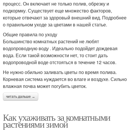
процесс. Он включает не только полив, обрезку и
подкормку. Существует еще множество факторов,
которые отвечают за здоровый внешний вид. Подробнее
о правильном уходе за цветами в нашей статье.
Общие правила по уходу
Большинство комнатных растений не любят
водопроводную воду . Идеально подойдет дождевая
вода. Если такой возможности нет, то стоит дать
водопроводной воде отстояться в течение 12 часов.
Не нужно обильно заливать цветы по время полива.
Корневая система нуждается во влаге и воздухе. Сильно
влажная почва может погубить цветок.
читать дальше →
Как ухаживать за комнатными
растениями зимой