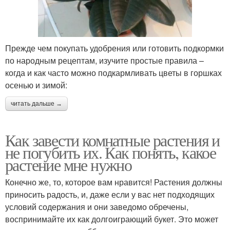
Прежде чем покупать удобрения или готовить подкормки
по народным рецептам, изучите простые правила –
когда и как часто можно подкармливать цветы в горшках
осенью и зимой:
читать дальше →
Как завести комнатные растения и
не погубить их. Как понять, какое
растение мне нужно
Конечно же, то, которое вам нравится! Растения должны
приносить радость, и, даже если у вас нет подходящих
условий содержания и они заведомо обречены,
воспринимайте их как долгоиграющий букет. Это может