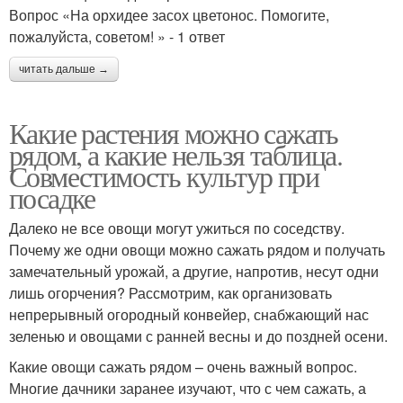
Вопрос «На орхидее засох цветонос. Помогите,
пожалуйста, советом! » - 1 ответ
читать дальше →
Какие растения можно сажать
рядом, а какие нельзя таблица.
Совместимость культур при
посадке
Далеко не все овощи могут ужиться по соседству.
Почему же одни овощи можно сажать рядом и получать
замечательный урожай, а другие, напротив, несут одни
лишь огорчения? Рассмотрим, как организовать
непрерывный огородный конвейер, снабжающий нас
зеленью и овощами с ранней весны и до поздней осени.
Какие овощи сажать рядом – очень важный вопрос.
Многие дачники заранее изучают, что с чем сажать, а