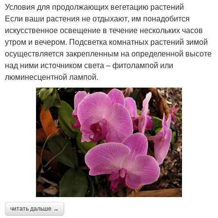
Условия для продолжающих вегетацию растений
Если ваши растения не отдыхают, им понадобится
искусственное освещение в течение нескольких часов
утром и вечером. Подсветка комнатных растений зимой
осуществляется закрепленным на определенной высоте
над ними источником света – фитолампой или
люминесцентной лампой.
читать дальше →