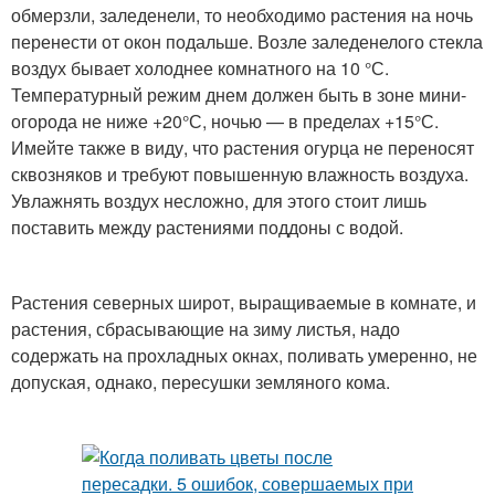
обмерзли, заледенели, то необходимо растения на ночь
перенести от окон подальше. Возле заледенелого стекла
воздух бывает холоднее комнатного на 10 °С.
Температурный режим днем должен быть в зоне мини-
огорода не ниже +20°С, ночью — в пределах +15°С.
Имейте также в виду, что растения огурца не переносят
сквозняков и требуют повышенную влажность воздуха.
Увлажнять воздух несложно, для этого стоит лишь
поставить между растениями поддоны с водой.
Растения северных широт, выращиваемые в комнате, и
растения, сбрасывающие на зиму листья, надо
содержать на прохладных окнах, поливать умеренно, не
допуская, однако, пересушки земляного кома.