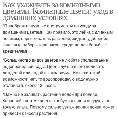
Как ухаживать за комнатными
цветами. Комнатные цветы: уход в
домашних условиях
*Приобретите нужные инструменты по уходу за
домашними цветами. Как правило, это лейка с длинным
носиком, опрыскиватель растений, жидкое удобрение,
запасные наборы горшочков, средство для борьбы с
вредителями.
*Большинство видов цветов не любят использование
водопроводной воды. Цветы лучше всего поливать
дождевой или водой из аквариума. Но если такой
возможности нет, то водопроводную воду нужно
отстаивать около 12 часов.
*Важно не заливать растения водой при поливе.
Корневой системе цветка требуется еще и воздух, а не
только влага. Поэтому сильно увлажненная почва может
привести к гибели растения.