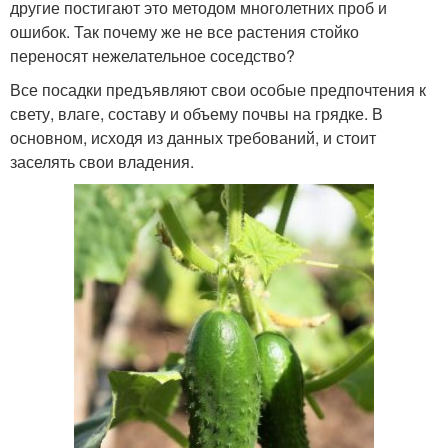
другие постигают это методом многолетних проб и
ошибок. Так почему же не все растения стойко
переносят нежелательное соседство?
Все посадки предъявляют свои особые предпочтения к
свету, влаге, составу и объему почвы на грядке. В
основном, исходя из данных требований, и стоит
заселять свои владения.