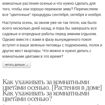
комнатные растения осенью и что нужно сделать для
того, чтобы они хорошо пережили зиму? Перечисляем
все "цветочные" процедуры сентября, октября и ноября.
Наступила осень, за окном уже не так тепло, как было
всего несколько дней назад, и пора бы завершать все
садовые и огородные работы перед зимним отдыхом.
Однако вместе с вами в фазу вынужденного покоя
вступят и ваши зеленые питомцы с подоконника, полок и
других мест квартиры. Что можно и нужно делать с
комнатными цветами в это время?
читать дальше →
Как ухаживать за комнатными
цветами осенью. [Растения в доме]
Как ухаживать за комнатными
цветами осенью?