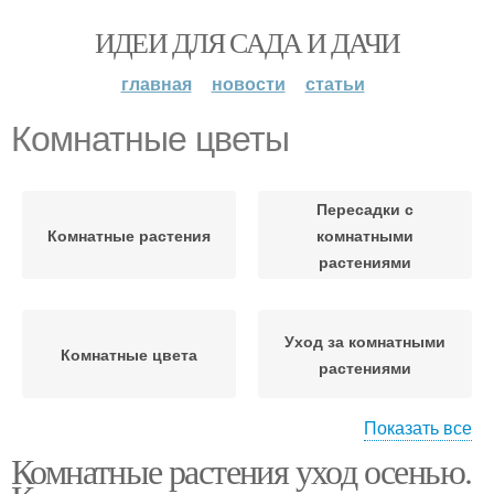
ИДЕИ ДЛЯ САДА И ДАЧИ
главная
новости
статьи
Комнатные цветы
Пересадки с
Комнатные растения
комнатными
растениями
Уход за комнатными
Комнатные цвета
растениями
Показать все
Комнатные растения уход осенью.
Домашние цветы
Искусственные цветы