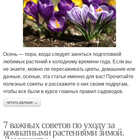
Осень — пора, когда следует заняться подготовкой
любимых растений к холодному времени года. Если вы
не знаете, можно ли пересаживать цветы, домашние или
дачные, осенью, эта статья именно для вас! Прочитайте
полезные советы и расскажите о них своим подругам,
чтобы все были в курсе главных правил садоводов.
читать дальше →
7 важных советов по уходу за
комнатными растениями зимой.