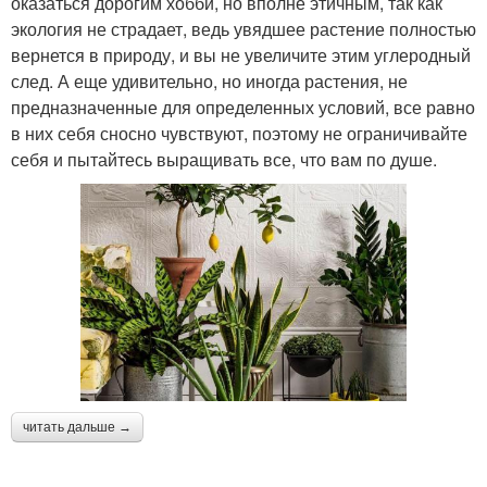
оказаться дорогим хобби, но вполне этичным, так как
экология не страдает, ведь увядшее растение полностью
вернется в природу, и вы не увеличите этим углеродный
след. А еще удивительно, но иногда растения, не
предназначенные для определенных условий, все равно
в них себя сносно чувствуют, поэтому не ограничивайте
себя и пытайтесь выращивать все, что вам по душе.
читать дальше →