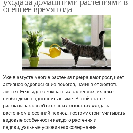
ухода за домашними растениями в
осеннее время года
Уже в августе многие растения прекращают рост, идет
активное одревеснение побегов, начинают желтеть
листья. Речь идет о комнатных растениях, их тоже
необходимо подготовить к зиме. В этой статье
рассказывается об основных моментах ухода за
растением в осенний период, поэтому стоит учитывать
видовые особенности каждого растения и
индивидуальные условия его содержания.