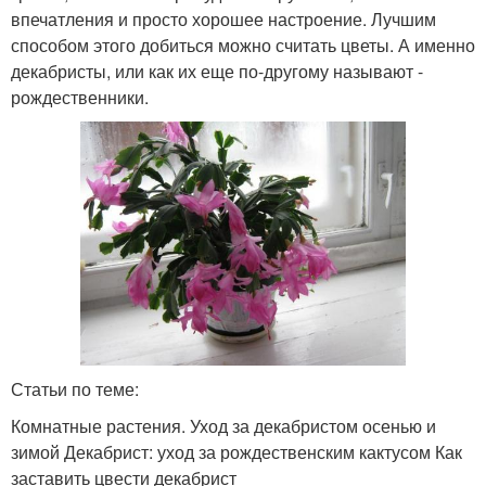
впечатления и просто хорошее настроение. Лучшим
способом этого добиться можно считать цветы. А именно
декабристы, или как их еще по-другому называют -
рождественники.
Статьи по теме:
Комнатные растения. Уход за декабристом осенью и
зимой Декабрист: уход за рождественским кактусом Как
заставить цвести декабрист