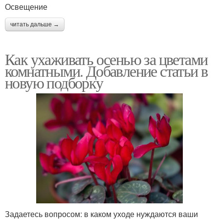
Освещение
читать дальше →
Как ухаживать осенью за цветами
комнатными. Добавление статьи в
новую подборку
Задаетесь вопросом: в каком уходе нуждаются ваши