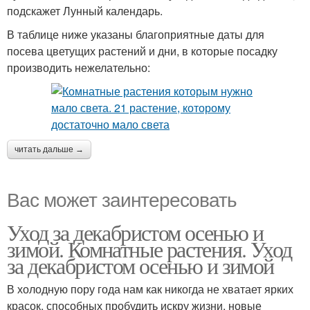
подскажет Лунный календарь.
В таблице ниже указаны благоприятные даты для
посева цветущих растений и дни, в которые посадку
производить нежелательно:
читать дальше →
Вас может заинтересовать
Уход за декабристом осенью и
зимой. Комнатные растения. Уход
за декабристом осенью и зимой
В холодную пору года нам как никогда не хватает ярких
красок, способных пробудить искру жизни, новые