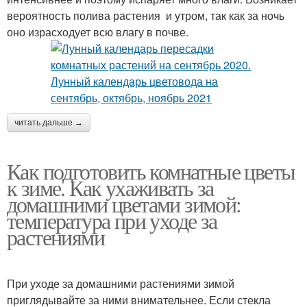
вероятность полива растения и утром, так как за ночь
оно израсходует всю влагу в почве.
читать дальше →
Как подготовить комнатные цветы
к зиме. Как ухаживать за
домашними цветами зимой:
температура при уходе за
растениями
При уходе за домашними растениями зимой
приглядывайте за ними внимательнее. Если стекла