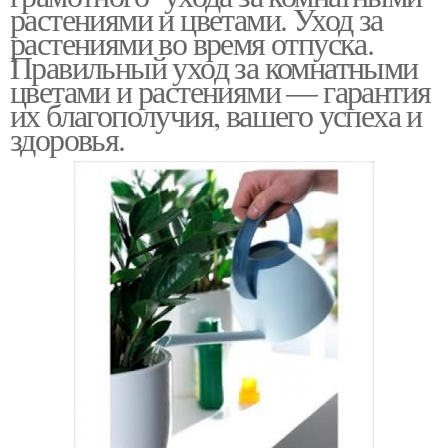
растениями и цветами. Уход за
растениями во время отпуска.
Правильный уход за комнатными
цветами и растениями — гарантия
их благополучия, вашего успеха и
здоровья.