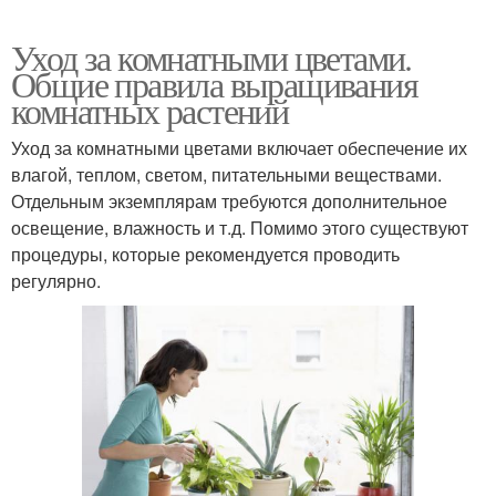
Уход за комнатными цветами.
Общие правила выращивания
комнатных растений
Уход за комнатными цветами включает обеспечение их
влагой, теплом, светом, питательными веществами.
Отдельным экземплярам требуются дополнительное
освещение, влажность и т.д. Помимо этого существуют
процедуры, которые рекомендуется проводить
регулярно.