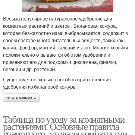
Весьма популярное натуральное удобрение для
комнатных растений и цветов . Банановая кожура,
которая безжалостно нами выбрасывается, содержит в
своем составе много питательных веществ, таких как
калий, фосфор, магний, кальций и азот. Многие хозяйки
положительно отзываются об этом удобрении и
применяют его для подкормки цикламена, фиалки,
бегонии и др. растений.
Существует несколько способов приготовления
удобрения из банановой кожуры.
читать дальше →
Таблица по уходу за комнатными
растениями. Основные правила
грамотного ухода за комнатными