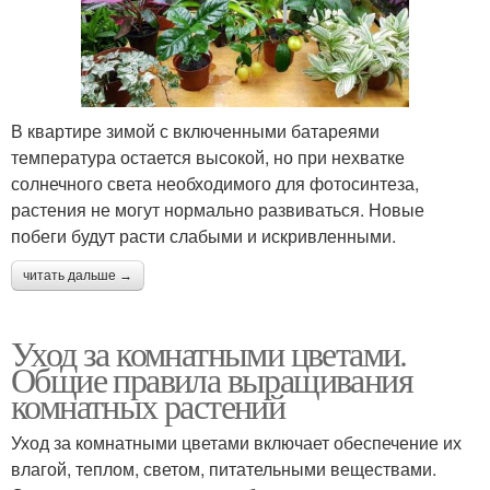
В квартире зимой с включенными батареями
температура остается высокой, но при нехватке
солнечного света необходимого для фотосинтеза,
растения не могут нормально развиваться. Новые
побеги будут расти слабыми и искривленными.
читать дальше →
Уход за комнатными цветами.
Общие правила выращивания
комнатных растений
Уход за комнатными цветами включает обеспечение их
влагой, теплом, светом, питательными веществами.