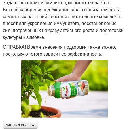
Задача весенних и зимних подкормок отличается.
Весной удобрения необходимы для активизации роста
комнатных растений, а осенью питательные комплексы
вносят для укрепления иммунитета, восстановление
сил, потраченных на фазу активного роста и подготовки
культуры к зимовке.
СПРАВКА! Время внесения подкормки также важно,
поскольку от этого зависит ее эффективность.
читать дальше →