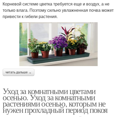
Корневой системе цветка требуется еще и воздух, а не
только влага. Поэтому сильно увлажненная почва может
привести к гибели растения.
читать дальше →
Уход за комнатными цветами
осенью. Уход за комнатными
растениями осенью, которым не
нужен прохладный период покоя