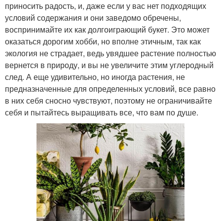
приносить радость, и, даже если у вас нет подходящих
условий содержания и они заведомо обречены,
воспринимайте их как долгоиграющий букет. Это может
оказаться дорогим хобби, но вполне этичным, так как
экология не страдает, ведь увядшее растение полностью
вернется в природу, и вы не увеличите этим углеродный
след. А еще удивительно, но иногда растения, не
предназначенные для определенных условий, все равно
в них себя сносно чувствуют, поэтому не ограничивайте
себя и пытайтесь выращивать все, что вам по душе.