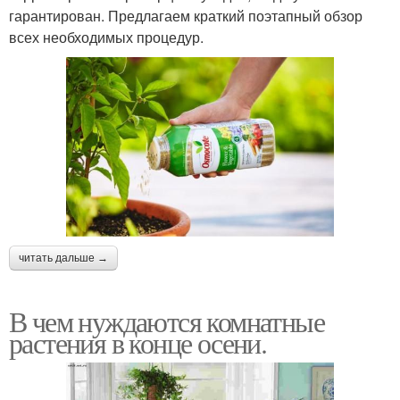
гарантирован. Предлагаем краткий поэтапный обзор
всех необходимых процедур.
читать дальше →
В чем нуждаются комнатные
растения в конце осени.