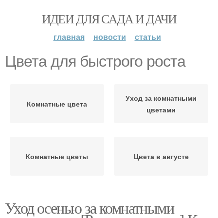
ИДЕИ ДЛЯ САДА И ДАЧИ
главная
новости
статьи
Цвета для быстрого роста
Уход за комнатными
Комнатные цвета
цветами
Комнатные цветы
Цвета в августе
Уход осенью за комнатными