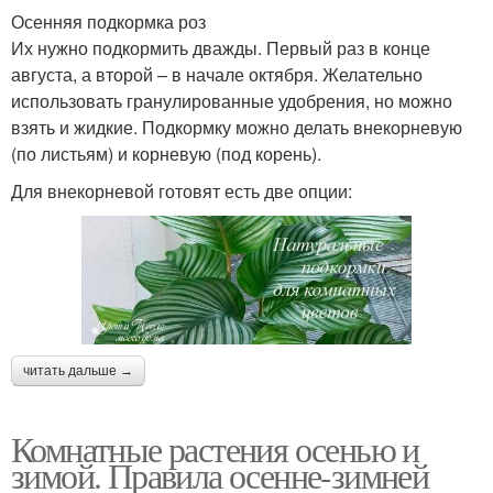
Осенняя подкормка роз
Их нужно подкормить дважды. Первый раз в конце
августа, а второй – в начале октября. Желательно
использовать гранулированные удобрения, но можно
взять и жидкие. Подкормку можно делать внекорневую
(по листьям) и корневую (под корень).
Для внекорневой готовят есть две опции:
читать дальше →
Комнатные растения осенью и
зимой. Правила осенне-зимней