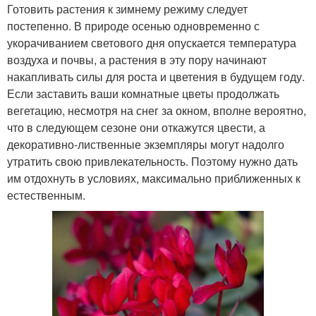
Готовить растения к зимнему режиму следует
постепенно. В природе осенью одновременно с
укорачиванием светового дня опускается температура
воздуха и почвы, а растения в эту пору начинают
накапливать силы для роста и цветения в будущем году.
Если заставить ваши комнатные цветы продолжать
вегетацию, несмотря на снег за окном, вполне вероятно,
что в следующем сезоне они откажутся цвести, а
декоративно-лиственные экземпляры могут надолго
утратить свою привлекательность. Поэтому нужно дать
им отдохнуть в условиях, максимально приближенных к
естественным.