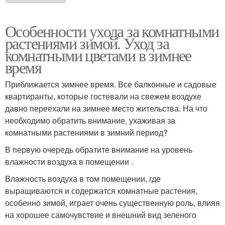
Особенности ухода за комнатными
растениями зимой. Уход за
комнатными цветами в зимнее
время
Приближается зимнее время. Все балконные и садовые
квартиранты, которые гостевали на свежем воздухе
давно переехали на зимнее место жительства. На что
необходимо обратить внимание, ухаживая за
комнатными растениями в зимний период?
В первую очередь обратите внимание на уровень
влажности воздуха в помещении .
Влажность воздуха в том помещении, где
выращиваются и содержатся комнатные растения,
особенно зимой, играет очень существенную роль, влияя
на хорошее самочувствие и внешний вид зеленого