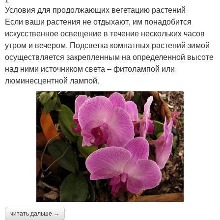
Условия для продолжающих вегетацию растений
Если ваши растения не отдыхают, им понадобится
искусственное освещение в течение нескольких часов
утром и вечером. Подсветка комнатных растений зимой
осуществляется закрепленным на определенной высоте
над ними источником света – фитолампой или
люминесцентной лампой.
читать дальше →