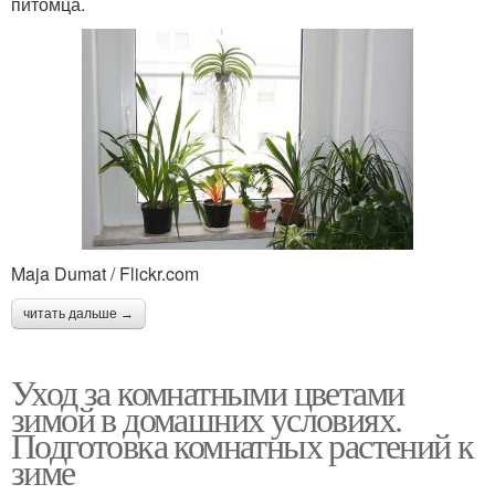
питомца.
Maja Dumat / Flickr.com
читать дальше →
Уход за комнатными цветами
зимой в домашних условиях.
Подготовка комнатных растений к
зиме