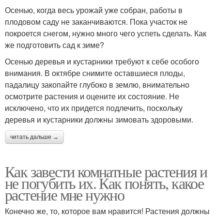
Осенью, когда весь урожай уже собран, работы в
плодовом саду не заканчиваются. Пока участок не
покроется снегом, нужно много чего успеть сделать. Как
же подготовить сад к зиме?
Осенью деревья и кустарники требуют к себе особого
внимания. В октябре снимите оставшиеся плоды,
падалицу закопайте глубоко в землю, внимательно
осмотрите растения и оцените их состояние. Не
исключено, что их придется подлечить, поскольку
деревья и кустарники должны зимовать здоровыми.
читать дальше →
Как завести комнатные растения и
не погубить их. Как понять, какое
растение мне нужно
Конечно же, то, которое вам нравится! Растения должны