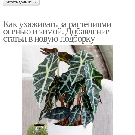
читать дальше →
Как ухаживать за растениями
осенью и зимой. Добавление
статьи в новую подборку