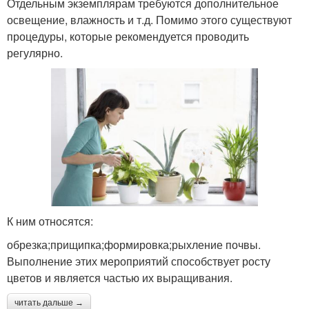
Отдельным экземплярам требуются дополнительное
освещение, влажность и т.д. Помимо этого существуют
процедуры, которые рекомендуется проводить
регулярно.
К ним относятся:
обрезка;прищипка;формировка;рыхление почвы.
Выполнение этих мероприятий способствует росту
цветов и является частью их выращивания.
читать дальше →