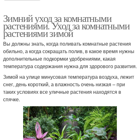
Зимний уход за комнатными
растениями. Уход за комнатными
растениями зимой
Вы должны знать, когда поливать комнатные растения
обильно, а когда сокращать полив, в какое время нужны
дополнительные подкормки удобрениями, какая
температура содержания нужна для здорового развития.
Зимой на улице минусовая температура воздуха, лежит
снег, день короткий, а влажность очень низкая – при
таких условиях все уличные растения находятся в
спячке.