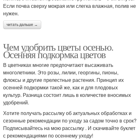
Если почва сверху мокрая или слегка влажная, полив не
нужен.
читать дальше →
Чем удобрить цветы осенью.
Осенняя подкормка цветов
В цветниках многие предпочитают высаживать
многолетники. Это розы, лилии, георгины, пионы,
флоксы и другие прелестные растения. Принцип их
осенней подкормки такой же, как и для плодовых
культур. Разница состоит лишь в количестве вносимых
удобрений.
Хотите получать рассылку об актуальных обработках и
сезонные рекомендации по уходу за садом точно в срок?
Подписывайтесь на мою рассылку . И скачивайте буклет
с рекомендациями по осеннему уходу!