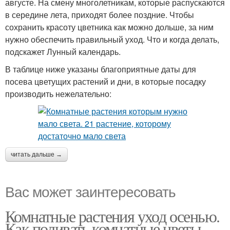
августе. На смену многолетникам, которые распускаются
в середине лета, приходят более поздние. Чтобы
сохранить красоту цветника как можно дольше, за ним
нужно обеспечить правильный уход. Что и когда делать,
подскажет Лунный календарь.
В таблице ниже указаны благоприятные даты для
посева цветущих растений и дни, в которые посадку
производить нежелательно:
читать дальше →
Вас может заинтересовать
Комнатные растения уход осенью.
Как поливать комнатные цветы