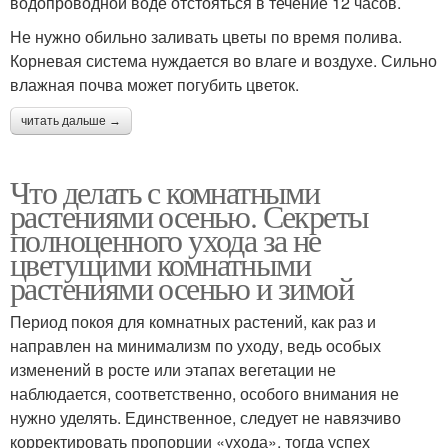
водопроводной воде отстояться в течение 12 часов.
Не нужно обильно заливать цветы по время полива.
Корневая система нуждается во влаге и воздухе. Сильно
влажная почва может погубить цветок.
читать дальше →
Что делать с комнатными
растениями осенью. Секреты
полноценного ухода за не
цветущими комнатными
растениями осенью и зимой
Период покоя для комнатных растений, как раз и
направлен на минимализм по уходу, ведь особых
изменений в росте или этапах вегетации не
наблюдается, соответственно, особого внимания не
нужно уделять. Единственное, следует не навязчиво
корректировать пропорции «ухода», тогда успех