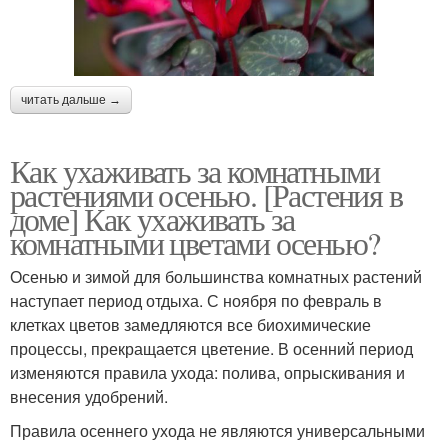
читать дальше →
Как ухаживать за комнатными
растениями осенью. [Растения в
доме] Как ухаживать за
комнатными цветами осенью?
Осенью и зимой для большинства комнатных растений
наступает период отдыха. С ноября по февраль в
клетках цветов замедляются все биохимические
процессы, прекращается цветение. В осенний период
изменяются правила ухода: полива, опрыскивания и
внесения удобрений.
Правила осеннего ухода не являются универсальными