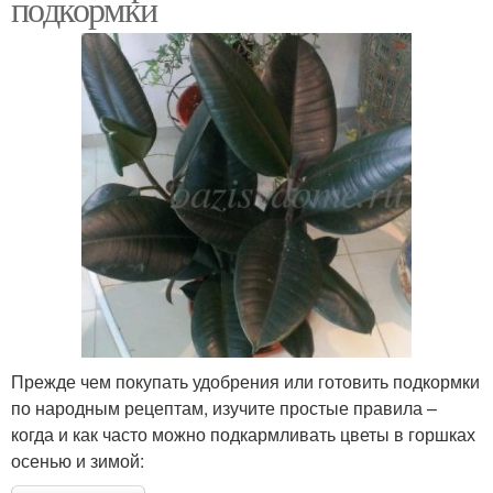
подкормки
Прежде чем покупать удобрения или готовить подкормки
по народным рецептам, изучите простые правила –
когда и как часто можно подкармливать цветы в горшках
осенью и зимой: