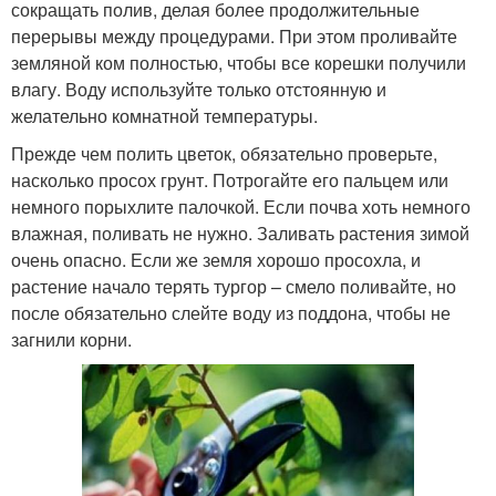
сокращать полив, делая более продолжительные
перерывы между процедурами. При этом проливайте
земляной ком полностью, чтобы все корешки получили
влагу. Воду используйте только отстоянную и
желательно комнатной температуры.
Прежде чем полить цветок, обязательно проверьте,
насколько просох грунт. Потрогайте его пальцем или
немного порыхлите палочкой. Если почва хоть немного
влажная, поливать не нужно. Заливать растения зимой
очень опасно. Если же земля хорошо просохла, и
растение начало терять тургор – смело поливайте, но
после обязательно слейте воду из поддона, чтобы не
загнили корни.