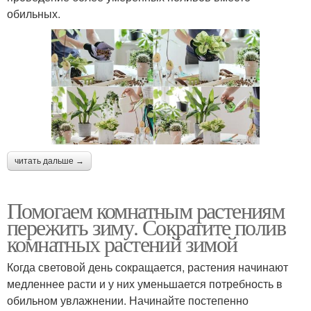
обильных.
читать дальше →
Помогаем комнатным растениям
пережить зиму. Сократите полив
комнатных растений зимой
Когда световой день сокращается, растения начинают
медленнее расти и у них уменьшается потребность в
обильном увлажнении. Начинайте постепенно