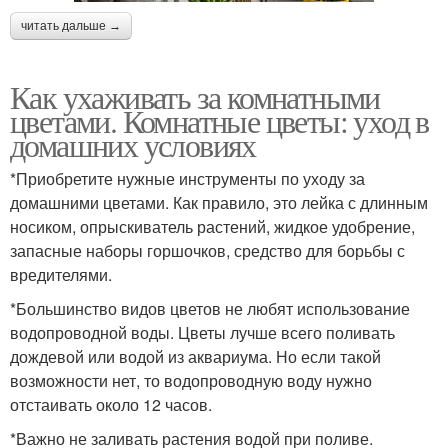
читать дальше →
Как ухаживать за комнатными
цветами. Комнатные цветы: уход в
домашних условиях
*Приобретите нужные инструменты по уходу за
домашними цветами. Как правило, это лейка с длинным
носиком, опрыскиватель растений, жидкое удобрение,
запасные наборы горшочков, средство для борьбы с
вредителями.
*Большинство видов цветов не любят использование
водопроводной воды. Цветы лучше всего поливать
дождевой или водой из аквариума. Но если такой
возможности нет, то водопроводную воду нужно
отстаивать около 12 часов.
*Важно не заливать растения водой при поливе.