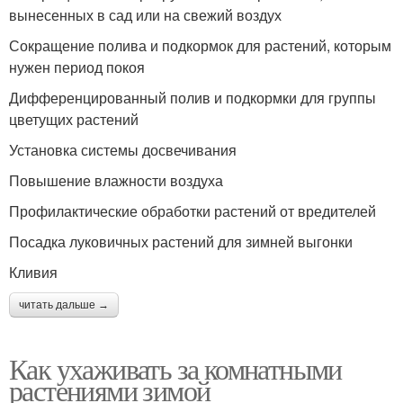
вынесенных в сад или на свежий воздух
Сокращение полива и подкормок для растений, которым
нужен период покоя
Дифференцированный полив и подкормки для группы
цветущих растений
Установка системы досвечивания
Повышение влажности воздуха
Профилактические обработки растений от вредителей
Посадка луковичных растений для зимней выгонки
Кливия
читать дальше →
Как ухаживать за комнатными
растениями зимой