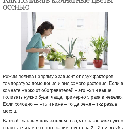
осенью
Режим полива напрямую зависит от двух факторов –
температура помещения и вид самого растения. Если в
комнате жарко от обогревателей – это +24 и выше,
поливать нужно будет чаще, примерно 3 раза в неделю.
Если холодно — +15 и ниже – тогда реже – 1-2 раза в
месяц.
Важно! Главным показателем того, что вазон уже нужно
полить, считается просыхание грунта на 2 – 3 см вглубь.