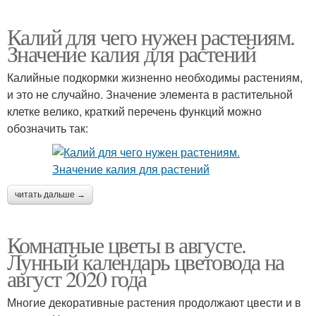
Калий для чего нужен растениям.
Значение калия для растений
Калийные подкормки жизненно необходимы растениям,
и это не случайно. Значение элемента в растительной
клетке велико, краткий перечень функций можно
обозначить так:
читать дальше →
Комнатные цветы в августе.
Лунный календарь цветовода на
август 2020 года
Многие декоративные растения продолжают цвести и в