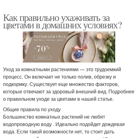
Как правильно ухаживать за
цветами в домашних условиях?
Уход за комнатными растениями — это трудоемкий
процесс. Он включает не только полив, обрезку и
подкормку. Существует еще множество факторов,
которые отвечают за здоровый внешний вид. Подробнее
о правильном уходе за цветами в нашей статье.
Общие правила по уходу
Большинство комнатных растений не любят
водопроводную воду . Идеально подойдет дождевая
вода. Если такой возможности нет, то стоит дать