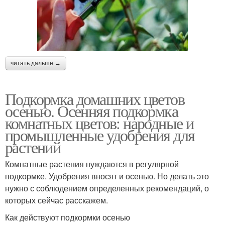
читать дальше →
Подкормка домашних цветов
осенью. Осенняя подкормка
комнатных цветов: народные и
промышленные удобрения для
растений
Комнатные растения нуждаются в регулярной
подкормке. Удобрения вносят и осенью. Но делать это
нужно с соблюдением определенных рекомендаций, о
которых сейчас расскажем.
Как действуют подкормки осенью