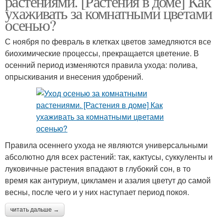
растениями. [Растения в доме] Как
ухаживать за комнатными цветами
осенью?
С ноября по февраль в клетках цветов замедляются все
биохимические процессы, прекращается цветение. В
осенний период изменяются правила ухода: полива,
опрыскивания и внесения удобрений.
Правила осеннего ухода не являются универсальными
абсолютно для всех растений: так, кактусы, суккуленты и
луковичные растения впадают в глубокий сон, в то
время как антуриум, цикламен и азалия цветут до самой
весны, после чего и у них наступает период покоя.
читать дальше →