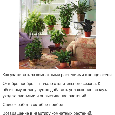
Как ухаживать за комнатными растениями в конце осени
Октябрь-ноябрь — начало отопительного сезона. К
обычному поливу нужно добавить увлажнение воздуха,
уход за листьями и опрыскивание растений.
Список работ в октябре-ноябре
Возвращение в квартиру комнатных растений,