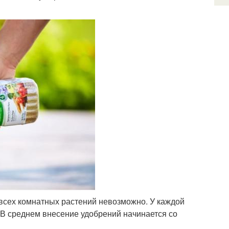
всех комнатных растений невозможно. У каждой
 В среднем внесение удобрений начинается со