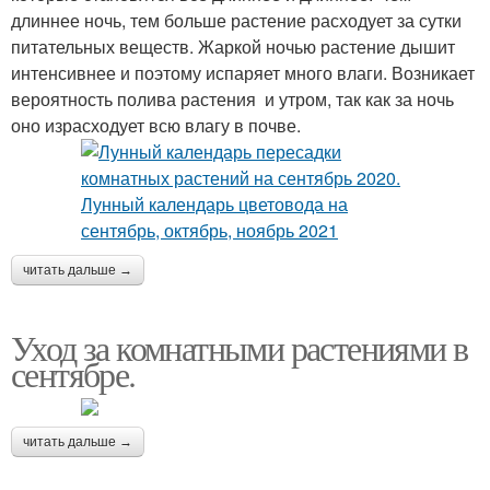
длиннее ночь, тем больше растение расходует за сутки
питательных веществ. Жаркой ночью растение дышит
интенсивнее и поэтому испаряет много влаги. Возникает
вероятность полива растения и утром, так как за ночь
оно израсходует всю влагу в почве.
читать дальше →
Уход за комнатными растениями в
сентябре.
читать дальше →