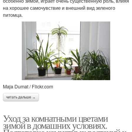
особенно зимой, играет очень существенную роль, влияя
на хорошее самочувствие и внешний вид зеленого
питомца.
Maja Dumat / Flickr.com
читать дальше →
Уход за комнатными цветами
зимой в домашних условиях.