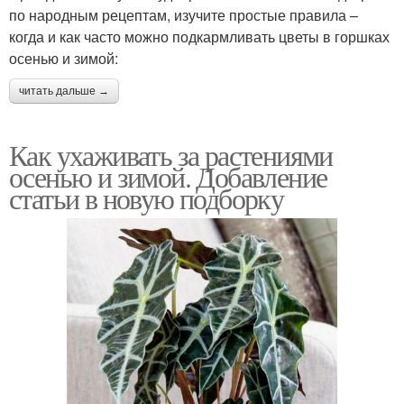
по народным рецептам, изучите простые правила –
когда и как часто можно подкармливать цветы в горшках
осенью и зимой:
читать дальше →
Как ухаживать за растениями
осенью и зимой. Добавление
статьи в новую подборку