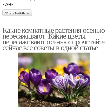
нужен.
читать дальше →
Какие комнатные растения осенью
пересаживают. Какие цветы
пересаживают осенью: прочитайте
сейчас все советы в одной статье