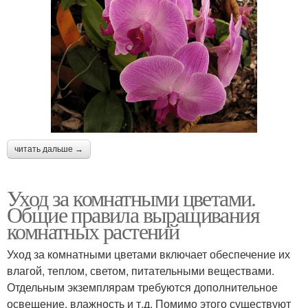
читать дальше →
Уход за комнатными цветами.
Общие правила выращивания
комнатных растений
Уход за комнатными цветами включает обеспечение их
влагой, теплом, светом, питательными веществами.
Отдельным экземплярам требуются дополнительное
освещение, влажность и т.д. Помимо этого существуют