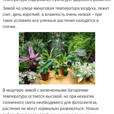
Зимой на улице минусовая температура воздуха, лежит
снег, день короткий, а влажность очень низкая – при
таких условиях все уличные растения находятся в
спячке.
В квартире зимой с включенными батареями
температура остается высокой, но при нехватке
солнечного света необходимого для фотосинтеза,
растения не могут нормально развиваться. Новые