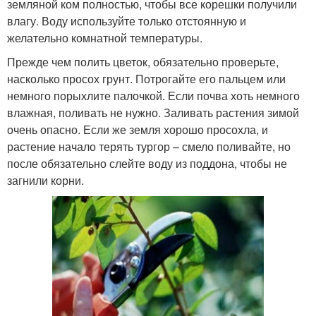
земляной ком полностью, чтобы все корешки получили
влагу. Воду используйте только отстоянную и
желательно комнатной температуры.
Прежде чем полить цветок, обязательно проверьте,
насколько просох грунт. Потрогайте его пальцем или
немного порыхлите палочкой. Если почва хоть немного
влажная, поливать не нужно. Заливать растения зимой
очень опасно. Если же земля хорошо просохла, и
растение начало терять тургор – смело поливайте, но
после обязательно слейте воду из поддона, чтобы не
загнили корни.