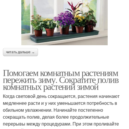
читать дальше →
Помогаем комнатным растениям
пережить зиму. Сократите полив
комнатных растений зимой
Когда световой день сокращается, растения начинают
медленнее расти и у них уменьшается потребность в
обильном увлажнении. Начинайте постепенно
сокращать полив, делая более продолжительные
перерывы между процедурами. При этом проливайте