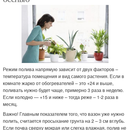
Режим полива напрямую зависит от двух факторов –
температура помещения и вид самого растения. Если в
комнате жарко от обогревателей – это +24 и выше,
поливать нужно будет чаще, примерно 3 раза в неделю.
Если холодно — +15 и ниже – тогда реже – 1-2 раза в
месяц.
Важно! Главным показателем того, что вазон уже нужно
полить, считается просыхание грунта на 2 – 3 см вглубь.
Если почва сверху мокрая или слегка влажная, полив не