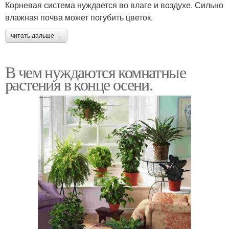
Корневая система нуждается во влаге и воздухе. Сильно
влажная почва может погубить цветок.
читать дальше →
В чем нуждаются комнатные
растения в конце осени.