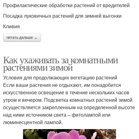
Профилактические обработки растений от вредителей
Посадка луковичных растений для зимней выгонки
Кливия
читать дальше →
Как ухаживать за комнатными
растениями зимой
Условия для продолжающих вегетацию растений
Если ваши растения не отдыхают, им понадобится
искусственное освещение в течение нескольких часов
утром и вечером. Подсветка комнатных растений зимой
осуществляется закрепленным на определенной высоте
над ними источником света – фитолампой или
люминесцентной лампой.