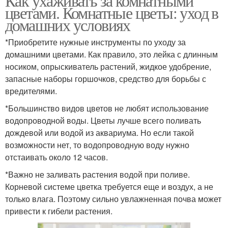
Как ухаживать за комнатными
цветами. Комнатные цветы: уход в
домашних условиях
*Приобретите нужные инструменты по уходу за
домашними цветами. Как правило, это лейка с длинным
носиком, опрыскиватель растений, жидкое удобрение,
запасные наборы горшочков, средство для борьбы с
вредителями.
*Большинство видов цветов не любят использование
водопроводной воды. Цветы лучше всего поливать
дождевой или водой из аквариума. Но если такой
возможности нет, то водопроводную воду нужно
отстаивать около 12 часов.
*Важно не заливать растения водой при поливе.
Корневой системе цветка требуется еще и воздух, а не
только влага. Поэтому сильно увлажненная почва может
привести к гибели растения.