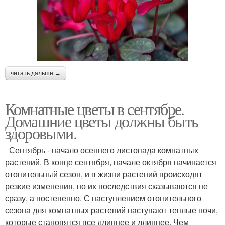
читать дальше →
Комнатные цветы в сентябре.
Домашние цветы должны быть
здоровыми.
Сентябрь - начало осеннего листопада комнатных
растений. В конце сентября, начале октября начинается
отопительный сезон, и в жизни растений происходят
резкие изменения, но их последствия сказываются не
сразу, а постепенно. С наступлением отопительного
сезона для комнатных растений наступают теплые ночи,
которые становятся все длиннее и длиннее. Чем