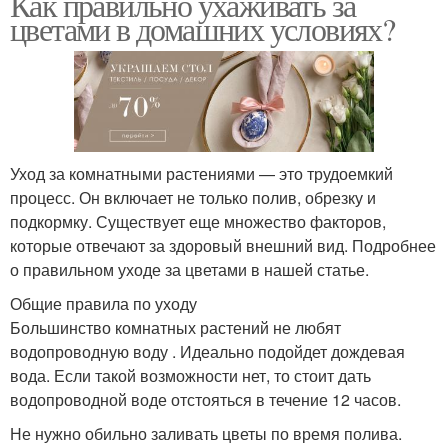
Как правильно ухаживать за
цветами в домашних условиях?
Уход за комнатными растениями — это трудоемкий
процесс. Он включает не только полив, обрезку и
подкормку. Существует еще множество факторов,
которые отвечают за здоровый внешний вид. Подробнее
о правильном уходе за цветами в нашей статье.
Общие правила по уходу
Большинство комнатных растений не любят
водопроводную воду . Идеально подойдет дождевая
вода. Если такой возможности нет, то стоит дать
водопроводной воде отстояться в течение 12 часов.
Не нужно обильно заливать цветы по время полива.