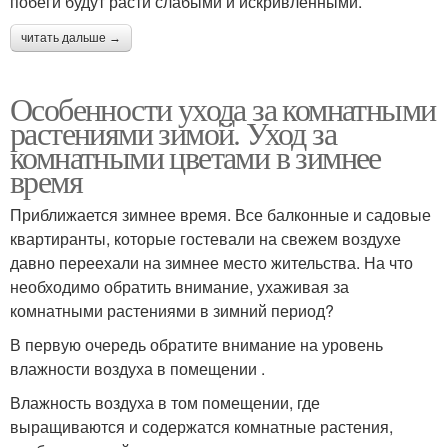
побеги будут расти слабыми и искривленными.
читать дальше →
Особенности ухода за комнатными
растениями зимой. Уход за
комнатными цветами в зимнее
время
Приближается зимнее время. Все балконные и садовые
квартиранты, которые гостевали на свежем воздухе
давно переехали на зимнее место жительства. На что
необходимо обратить внимание, ухаживая за
комнатными растениями в зимний период?
В первую очередь обратите внимание на уровень
влажности воздуха в помещении .
Влажность воздуха в том помещении, где
выращиваются и содержатся комнатные растения,