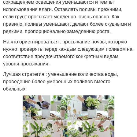
сокращением освещения уменьшаются и темпы
использования влаги. Оставлять поливы прежними,
если грунт просыхает медленно, очень опасно. Как
правило, поливы уменьшают, делают более скудными и
редкими, пропорционально замедлению роста.
На что ориентироваться : просыхание почвы, которую
нужно проверять перед каждым следующим поливом на
соответствие предпочитаемого конкретным видам
уровня просыхания.
Лучшая стратегия : уменьшение количества воды,
проведение более умеренных поливов вместо
обильных.