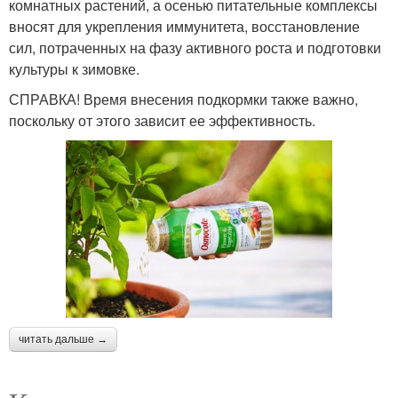
комнатных растений, а осенью питательные комплексы
вносят для укрепления иммунитета, восстановление
сил, потраченных на фазу активного роста и подготовки
культуры к зимовке.
СПРАВКА! Время внесения подкормки также важно,
поскольку от этого зависит ее эффективность.
читать дальше →