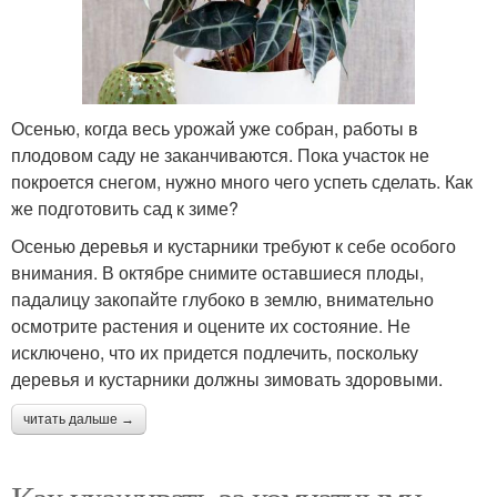
Осенью, когда весь урожай уже собран, работы в
плодовом саду не заканчиваются. Пока участок не
покроется снегом, нужно много чего успеть сделать. Как
же подготовить сад к зиме?
Осенью деревья и кустарники требуют к себе особого
внимания. В октябре снимите оставшиеся плоды,
падалицу закопайте глубоко в землю, внимательно
осмотрите растения и оцените их состояние. Не
исключено, что их придется подлечить, поскольку
деревья и кустарники должны зимовать здоровыми.
читать дальше →