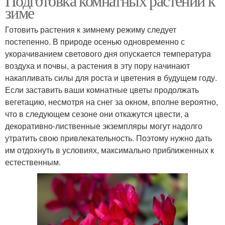
Подготовка комнатных растений к
зиме
Готовить растения к зимнему режиму следует
постепенно. В природе осенью одновременно с
укорачиванием светового дня опускается температура
воздуха и почвы, а растения в эту пору начинают
накапливать силы для роста и цветения в будущем году.
Если заставить ваши комнатные цветы продолжать
вегетацию, несмотря на снег за окном, вполне вероятно,
что в следующем сезоне они откажутся цвести, а
декоративно-лиственные экземпляры могут надолго
утратить свою привлекательность. Поэтому нужно дать
им отдохнуть в условиях, максимально приближенных к
естественным.