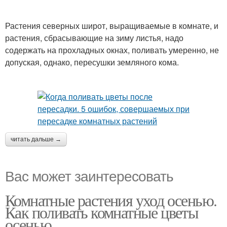
Растения северных широт, выращиваемые в комнате, и
растения, сбрасывающие на зиму листья, надо
содержать на прохладных окнах, поливать умеренно, не
допуская, однако, пересушки земляного кома.
читать дальше →
Вас может заинтересовать
Комнатные растения уход осенью.
Как поливать комнатные цветы
осенью