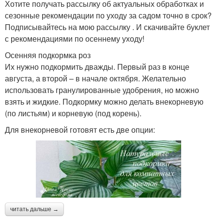
Хотите получать рассылку об актуальных обработках и
сезонные рекомендации по уходу за садом точно в срок?
Подписывайтесь на мою рассылку . И скачивайте буклет
с рекомендациями по осеннему уходу!
Осенняя подкормка роз
Их нужно подкормить дважды. Первый раз в конце
августа, а второй – в начале октября. Желательно
использовать гранулированные удобрения, но можно
взять и жидкие. Подкормку можно делать внекорневую
(по листьям) и корневую (под корень).
Для внекорневой готовят есть две опции:
читать дальше →