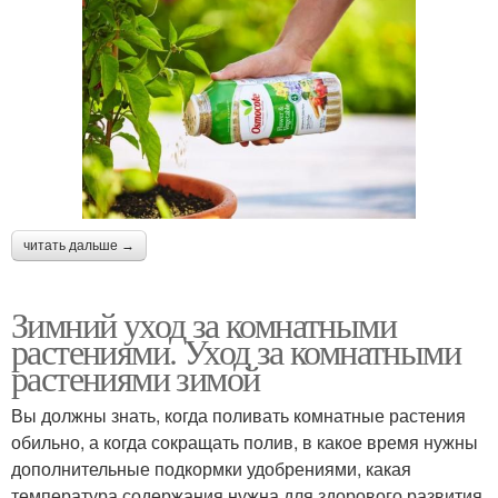
читать дальше →
Зимний уход за комнатными
растениями. Уход за комнатными
растениями зимой
Вы должны знать, когда поливать комнатные растения
обильно, а когда сокращать полив, в какое время нужны
дополнительные подкормки удобрениями, какая
температура содержания нужна для здорового развития.