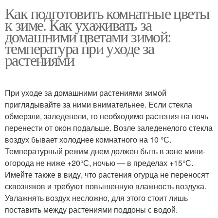
Как подготовить комнатные цветы
к зиме. Как ухаживать за
домашними цветами зимой:
температура при уходе за
растениями
При уходе за домашними растениями зимой
приглядывайте за ними внимательнее. Если стекла
обмерзли, заледенели, то необходимо растения на ночь
перенести от окон подальше. Возле заледенелого стекла
воздух бывает холоднее комнатного на 10 °С.
Температурный режим днем должен быть в зоне мини-
огорода не ниже +20°С, ночью — в пределах +15°С.
Имейте также в виду, что растения огурца не переносят
сквозняков и требуют повышенную влажность воздуха.
Увлажнять воздух несложно, для этого стоит лишь
поставить между растениями поддоны с водой.