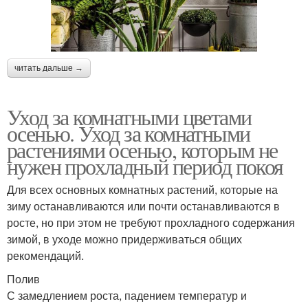
читать дальше →
Уход за комнатными цветами
осенью. Уход за комнатными
растениями осенью, которым не
нужен прохладный период покоя
Для всех основных комнатных растений, которые на
зиму останавливаются или почти останавливаются в
росте, но при этом не требуют прохладного содержания
зимой, в уходе можно придерживаться общих
рекомендаций.
Полив
С замедлением роста, падением температур и