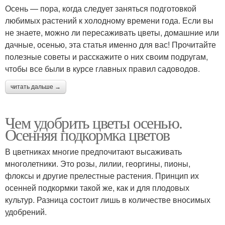
Осень — пора, когда следует заняться подготовкой
любимых растений к холодному времени года. Если вы
не знаете, можно ли пересаживать цветы, домашние или
дачные, осенью, эта статья именно для вас! Прочитайте
полезные советы и расскажите о них своим подругам,
чтобы все были в курсе главных правил садоводов.
читать дальше →
Чем удобрить цветы осенью.
Осенняя подкормка цветов
В цветниках многие предпочитают высаживать
многолетники. Это розы, лилии, георгины, пионы,
флоксы и другие прелестные растения. Принцип их
осенней подкормки такой же, как и для плодовых
культур. Разница состоит лишь в количестве вносимых
удобрений.