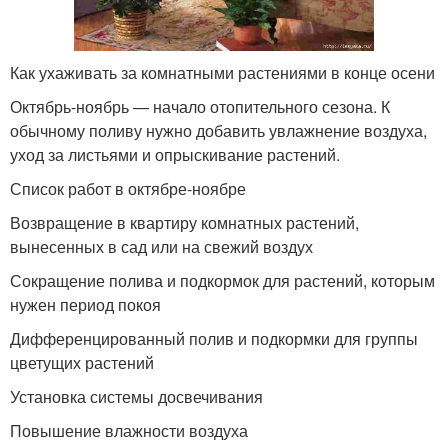
Как ухаживать за комнатными растениями в конце осени
Октябрь-ноябрь — начало отопительного сезона. К
обычному поливу нужно добавить увлажнение воздуха,
уход за листьями и опрыскивание растений.
Список работ в октябре-ноябре
Возвращение в квартиру комнатных растений,
вынесенных в сад или на свежий воздух
Сокращение полива и подкормок для растений, которым
нужен период покоя
Дифференцированный полив и подкормки для группы
цветущих растений
Установка системы досвечивания
Повышение влажности воздуха