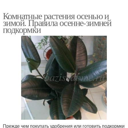
Комнатные растения осенью и
зимой. Правила осенне-зимней
подкормки
Прежде чем покупать удобрения или готовить подкормки