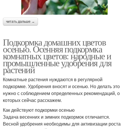
читать дальше →
Подкормка домашних цветов
осенью. Осенняя подкормка
комнатных цветов: народные и
промышленные удобрения для
растений
Комнатные растения нуждаются в регулярной
подкормке. Удобрения вносят и осенью. Но делать это
нужно с соблюдением определенных рекомендаций, о
которых сейчас расскажем.
Как действуют подкормки осенью
Задача весенних и зимних подкормок отличается.
Весной удобрения необходимы для активизации роста