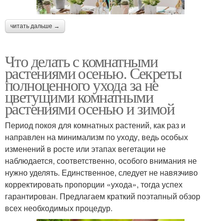
читать дальше →
Что делать с комнатными
растениями осенью. Секреты
полноценного ухода за не
цветущими комнатными
растениями осенью и зимой
Период покоя для комнатных растений, как раз и
направлен на минимализм по уходу, ведь особых
изменений в росте или этапах вегетации не
наблюдается, соответственно, особого внимания не
нужно уделять. Единственное, следует не навязчиво
корректировать пропорции «ухода», тогда успех
гарантирован. Предлагаем краткий поэтапный обзор
всех необходимых процедур.