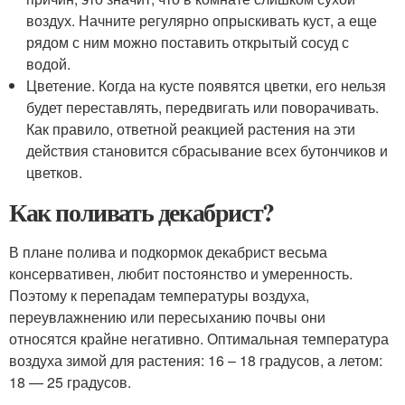
воздух. Начните регулярно опрыскивать куст, а еще
рядом с ним можно поставить открытый сосуд с
водой.
Цветение. Когда на кусте появятся цветки, его нельзя
будет переставлять, передвигать или поворачивать.
Как правило, ответной реакцией растения на эти
действия становится сбрасывание всех бутончиков и
цветков.
Как поливать декабрист?
В плане полива и подкормок декабрист весьма
консервативен, любит постоянство и умеренность.
Поэтому к перепадам температуры воздуха,
переувлажнению или пересыханию почвы они
относятся крайне негативно. Оптимальная температура
воздуха зимой для растения: 16 – 18 градусов, а летом:
18 — 25 градусов.