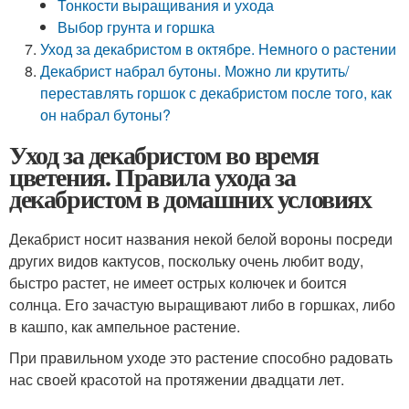
Тонкости выращивания и ухода
Выбор грунта и горшка
Уход за декабристом в октябре. Немного о растении
Декабрист набрал бутоны. Можно ли крутить/
переставлять горшок с декабристом после того, как
он набрал бутоны?
Уход за декабристом во время
цветения. Правила ухода за
декабристом в домашних условиях
Декабрист носит названия некой белой вороны посреди
других видов кактусов, поскольку очень любит воду,
быстро растет, не имеет острых колючек и боится
солнца. Его зачастую выращивают либо в горшках, либо
в кашпо, как ампельное растение.
При правильном уходе это растение способно радовать
нас своей красотой на протяжении двадцати лет.