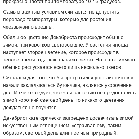
прекрасно цветет при температуре 10-15 градусов.
Самым важным условием считается не допустить
перепада температуры, которые для растения
чрезвычайно вредны.
Обильное цветение Декабриста происходит обычно
зимой, при коротком световом дне. У растения иногда
наступает второе цветение, которое происходит в
теплое время года, как правило, летом. Но в этот момент
обычно распускается всего лишь несколько цветов.
Сигналом для того, чтобы прекратился рост листочков и
начали закладываться бутончики, является укорочение
дня. Из чего следует, что если растению не предоставить
зимой короткий световой день, то никакого цветения
дождаться не поучится.
Декабрист категорически запрещено досвечивать зимой
искусственным освещением, устраивая ему, таким
образом, световой день длиннее чем природный.