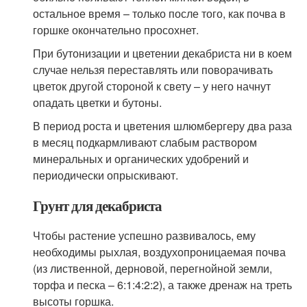
остальное время – только после того, как почва в
горшке окончательно просохнет.
При бутонизации и цветении декабриста ни в коем
случае нельзя переставлять или поворачивать
цветок другой стороной к свету – у него начнут
опадать цветки и бутоны.
В период роста и цветения шлюмбергеру два раза
в месяц подкармливают слабым раствором
минеральных и органических удобрений и
периодически опрыскивают.
Грунт для декабриста
Чтобы растение успешно развивалось, ему
необходимы рыхлая, воздухопроницаемая почва
(из лиственной, дерновой, перегнойной земли,
торфа и песка – 6:1:4:2:2), а также дренаж на треть
высоты горшка.