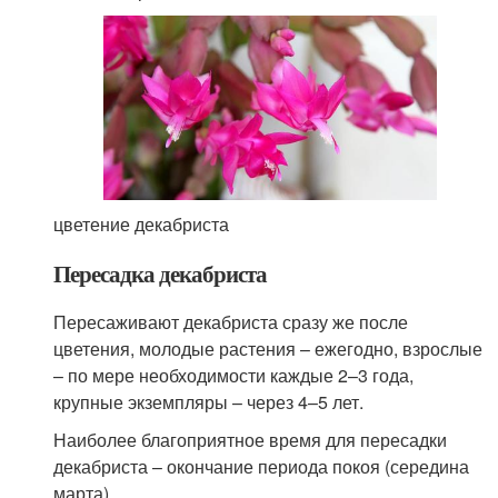
цветение декабриста
Пересадка декабриста
Пересаживают декабриста сразу же после
цветения, молодые растения – ежегодно, взрослые
– по мере необходимости каждые 2–3 года,
крупные экземпляры – через 4–5 лет.
Наиболее благоприятное время для пересадки
декабриста – окончание периода покоя (середина
марта).