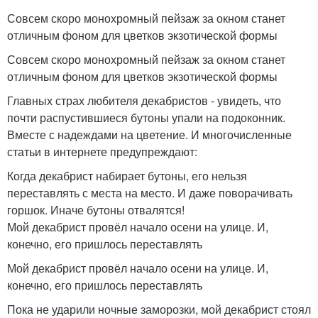
Совсем скоро монохромный пейзаж за окном станет
отличным фоном для цветков экзотической формы
Совсем скоро монохромный пейзаж за окном станет
отличным фоном для цветков экзотической формы
Главных страх любителя декабристов - увидеть, что
почти распустившиеся бутоны упали на подоконник.
Вместе с надеждами на цветение. И многочисленные
статьи в интернете предупреждают:
Когда декабрист набирает бутоны, его нельзя
переставлять с места на место. И даже поворачивать
горшок. Иначе бутоны отвалятся!
Мой декабрист провёл начало осени на улице. И,
конечно, его пришлось переставлять
Мой декабрист провёл начало осени на улице. И,
конечно, его пришлось переставлять
Пока не ударили ночные заморозки, мой декабрист стоял