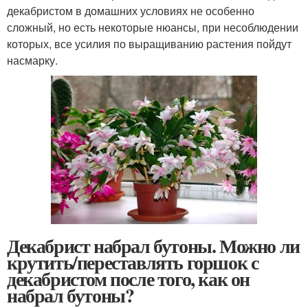
декабристом в домашних условиях не особенно
сложный, но есть некоторые нюансы, при несоблюдении
которых, все усилия по выращиванию растения пойдут
насмарку.
Декабрист набрал бутоны. Можно ли
крутить/переставлять горшок с
декабристом после того, как он
набрал бутоны?