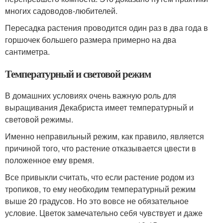
многих садоводов-любителей.
Пересадка растения проводится один раз в два года в
горшочек большего размера примерно на два
сантиметра.
Температурный и световой режим
В домашних условиях очень важную роль для
выращивания Декабриста имеет температурный и
световой режимы.
Именно неправильный режим, как правило, является
причиной того, что растение отказывается цвести в
положенное ему время.
Все привыкли считать, что если растение родом из
тропиков, то ему необходим температурный режим
выше 20 градусов. Но это вовсе не обязательное
условие. Цветок замечательно себя чувствует и даже