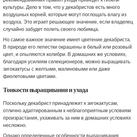
культуры. Дело в том, что у декабристов есть много
воздушных корней, которые могут поглощать влагу из
воздуха. Это играет решающее значение, если владелец
случайно забудет полить своего любимца.
Но самое важное значение имеет цветение декабриста.
В природе его лепестки окрашены в белый или розовый
цвет, и опыляются колибри. В домашних же условиях,
благодаря усилиям селекционеров, можно выращивать
зигокактусы с желтыми, малиновыми или даже
фиолетовыми цветами.
Тонкости выращивания и ухода
Поскольку декабрист принадлежит к зигокактусам,
отлично адаптированным к неблагоприятным условиям
произрастания, ухаживать за ним в домашних условиях
несложно.
Однако определенные особенности выращивания