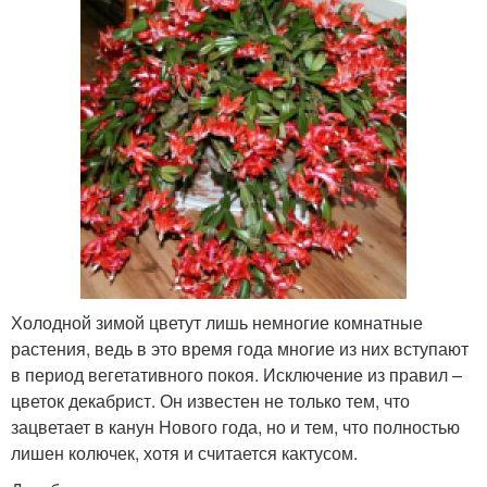
Холодной зимой цветут лишь немногие комнатные
растения, ведь в это время года многие из них вступают
в период вегетативного покоя. Исключение из правил –
цветок декабрист. Он известен не только тем, что
зацветает в канун Нового года, но и тем, что полностью
лишен колючек, хотя и считается кактусом.