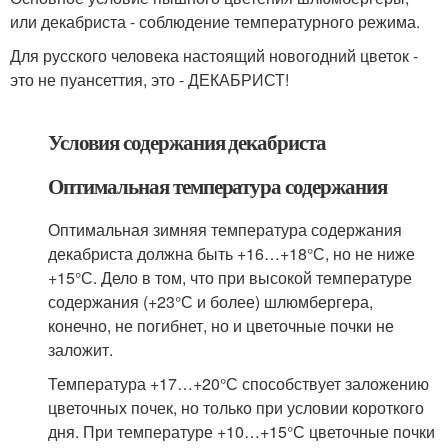
или декабриста - соблюдение температурного режима.
Для русского человека настоящий новогодний цветок -
это не пуансеттия, это - ДЕКАБРИСТ!
Условия содержания декабриста
Оптимальная температура содержания
Оптимальная зимняя температура содержания
декабриста должна быть +16…+18°С, но не ниже
+15°С. Дело в том, что при высокой температуре
содержания (+23°С и более) шлюмбергера,
конечно, не погибнет, но и цветочные почки не
заложит.
Температура +17…+20°С способствует заложению
цветочных почек, но только при условии короткого
дня. При температуре +10…+15°С цветочные почки