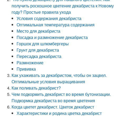
получить роскошное цветение декабриста к Новому
году? Простые правила ухода
Условия содержания декабриста
Оптимальная температура содержания
Место для декабриста
Посадка и размножение декабриста
Горшок для шлюмбергеры
Грунт для декабриста
Пересадка декабриста
Размножение
Прививка
Как ухаживать за декабристом, чтобы он зацвел.
Оптимальные условия выращивания
Как поливать декабрист?
Чем подкормить декабрист во время бутонизации.
Подкормка декабриста во время цветения
Когда цветет декабрист. Цветок декабрист
Характеристики и родина цветка декабрист