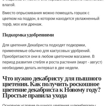
влагой.
Вместо опрыскивания можно помещать горшок с
цветком на поддон, в котором находится увлажненный
торф, мох или дренаж.
Подкормка удобрениями
Для цветения Декабриста подходят подкормки,
применяемые обычно для кактусовых удобрений.
Приобретаются они в любом цветочном магазине. В
период развития стебля и роста растения (март - август)
необходимо делать интервал в две недели.
Что нужно декабристу для пышного
цветения. Как получить роскошное
цветение декабриста к Новому году?
Простые правила ухода
Основное условие пышного цветения шлюмбергеры,