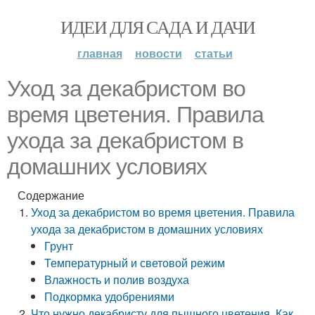
ИДЕИ ДЛЯ САДА И ДАЧИ
главная
новости
статьи
Уход за декабристом во
время цветения. Правила
ухода за декабристом в
домашних условиях
Содержание
Уход за декабристом во время цветения. Правила
ухода за декабристом в домашних условиях
Грунт
Температурный и световой режим
Влажность и полив воздуха
Подкормка удобрениями
Что нужно декабристу для пышного цветения. Как