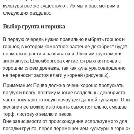
культуры все же существуют. Их мы и рассмотрим в
следующих разделах.
Выбор грунта и горшка
В первую очередь нужно правильно выбрать горшок и
горшок, в котором комнатное растение декабрист будет
нормально расти и развиваться. Лучшим грунтом для
зигокактуса Шлюмбергера считается рыхлая почва с
хорошим слоем дренажа, так как культура совершенно
не переносит застоя влаги у корней (рисунок 2).
Примечание: Почва должна очень хорошо пропускать
воздух и влагу, поэтому многие владельцы декабриста
часто покупают готовую почву для данной культуры. При
желании ее можно изготовить самостоятельно, смешав
торф, листовую землю и песок.
Вне зависимости от происхождения используемого для
посадки грунта, перед перемещением культуры в горшок