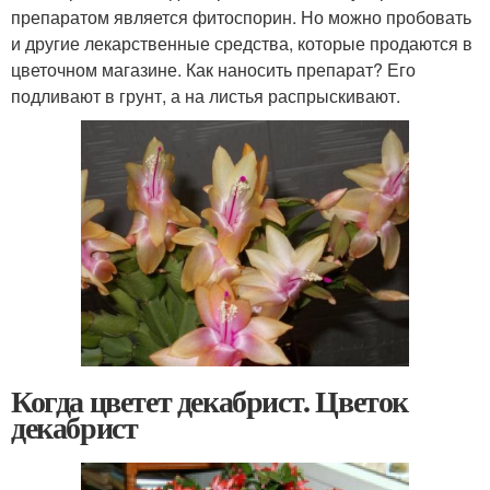
препаратом является фитоспорин. Но можно пробовать
и другие лекарственные средства, которые продаются в
цветочном магазине. Как наносить препарат? Его
подливают в грунт, а на листья распрыскивают.
Когда цветет декабрист. Цветок
декабрист