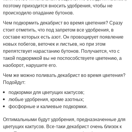
поэтому приходится вносить удобрения, чтобы не
происходило опадание бутонов.
Чем подкормить декабрист во время цветения? Сразу
стоит отметить, что под запретом все удобрения, в
составе которых есть азот. Он провоцирует появление
новых побегов, веточек и листьев, но при этом
препятствует нарастанию бутонов. Получается, что с
такой подкормкой вы не поспособствуете цветению, а
наоборот, нарушите его.
Чем же можно поливать декабрист во время цветения?
Подойдут:
подкормки для цветущих кактусов;
любые удобрения, кроме азотных;
фосфорные и калиевые подкормки.
Оптимальными будут удобрения, предназначенные для
цветущих кактусов. Все-таки декабрист очень близок к