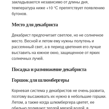
закладываются независимо от длины дня,
температура ниже +10 °С препятствует появлению
бутонов.
Место для декабриста
Декабрист предпочитает светлое, но не солнечное
место. Весной и летом ему нужны полутень и
рассеянный свет, а в период цветения его лучше
выставить на южное окно, защищенное от ярких
солнечных лучей.
Посадка и размножение декабриста
Горшок для шлюмбергеры
Корневая система у декабристов не очень развита,
поэтому высаживать их нужно в небольшие горшки.
Летом, а также когда шлюмбергера цветет, ее
обильно поливают теплой мягкой водой, в