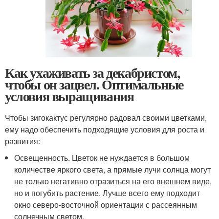
Как ухаживать за декабристом,
чтобы он зацвел. Оптимальные
условия выращивания
Чтобы зигокактус регулярно радовал своими цветками,
ему надо обеспечить подходящие условия для роста и
развития:
Освещенность. Цветок не нуждается в большом
количестве яркого света, а прямые лучи солнца могут
не только негативно отразиться на его внешнем виде,
но и погубить растение. Лучше всего ему подходит
окно северо-восточной ориентации с рассеянным
солнечным светом.