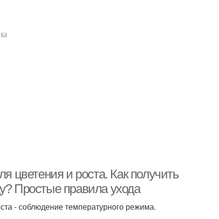
на
ля цветения и роста. Как получить
ду? Простые правила ухода
ста - соблюдение температурного режима.