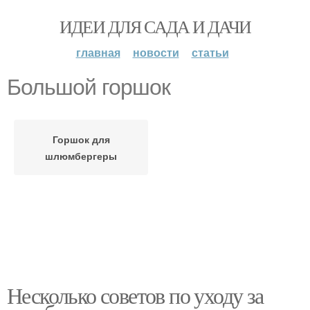
ИДЕИ ДЛЯ САДА И ДАЧИ
главная
новости
статьи
Большой горшок
Горшок для
шлюмбергеры
Несколько советов по уходу за