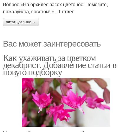
Вопрос «На орхидее засох цветонос. Помогите,
пожалуйста, советом! » - 1 ответ
читать дальше →
Вас может заинтересовать
Как ухаживать за цветком
декабрист. Добавление статьи в
новую подборку