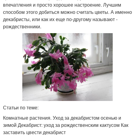
впечатления и просто хорошее настроение. Лучшим
способом этого добиться можно считать цветы. А именно
декабристы, или как их еще по-другому называют -
рождественники.
Статьи по теме:
Комнатные растения. Уход за декабристом осенью и
зимой Декабрист: уход за рождественским кактусом Как
заставить цвести декабрист